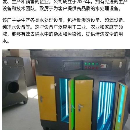
发、生产和销售的企业。公司成立于2005年，拥有宪进的生产
设备和技术团队，致厉于为客户提供高品质的水处理设备。
该厂主要生产各类水处理设备，包括反渗透设备、超滤设备、
纯净水设备等。这些设备广泛应用于工业、农业和家庭等领
域，能够有效去除水中的杂质和污染物，提供清洁安全的用
水。