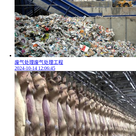
废气处理废气处理工程
2024-10-14 12:06:45