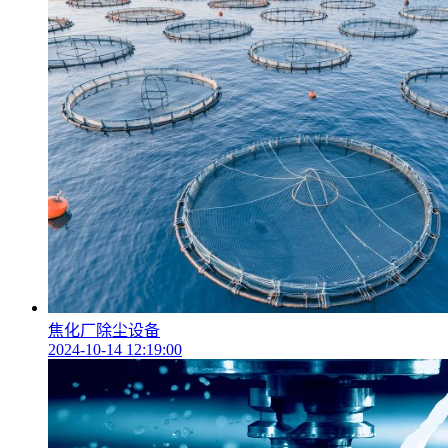
焦化厂除尘设备
2024-10-14 12:19:00