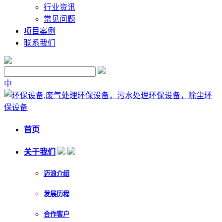
行业资讯
常见问题
项目案例
联系我们
中
首页
关于我们
迈浪介绍
发展历程
合作客户