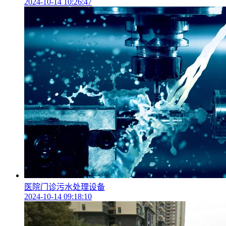
2024-10-14 10:26:47
医院门诊污水处理设备
2024-10-14 09:18:10