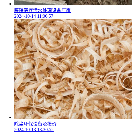
医院医疗污水处理设备厂家
2024-10-14 11:06:57
除尘环保设备及报价
2024-10-13 13:30:52