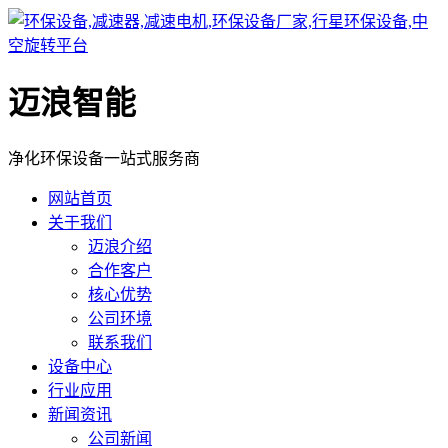
迈浪智能
净化环保设备一站式服务商
网站首页
关于我们
迈浪介绍
合作客户
核心优势
公司环境
联系我们
设备中心
行业应用
新闻资讯
公司新闻