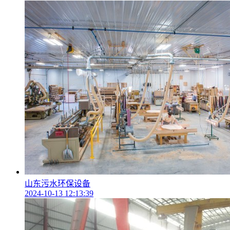
山东污水环保设备
2024-10-13 12:13:39