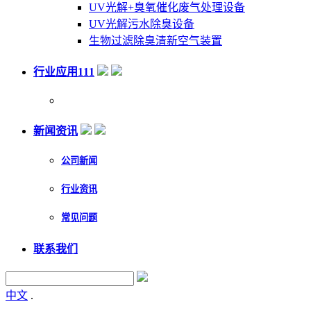
UV光解+臭氧催化废气处理设备
UV光解污水除臭设备
生物过滤除臭清新空气装置
行业应用111
新闻资讯
公司新闻
行业资讯
常见问题
联系我们
中文
.