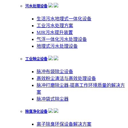
污水处理设备
生活污水地埋式一体化设备
工业污水处理方案
MJR污水提升装置
气浮一体化污水处理设备
地埋式污水处理设备
工业除尘设备
脉冲布袋除尘设备
高效粉尘清洁与高效处理设备
脉冲打磨除尘器-提高工作环境质量的解决方
案
脉冲袋式除尘器
除臭净化设备
离子除臭环保设备解决方案