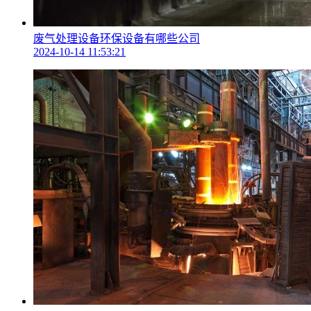
废气处理设备环保设备有哪些公司
2024-10-14 11:53:21