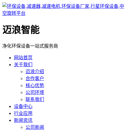
迈浪智能
净化环保设备一站式服务商
网站首页
关于我们
迈浪介绍
合作客户
核心优势
公司环境
联系我们
设备中心
行业应用
新闻资讯
公司新闻