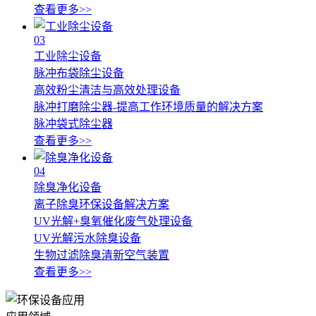
查看更多>>
03
工业除尘设备
脉冲布袋除尘设备
高效粉尘清洁与高效处理设备
脉冲打磨除尘器-提高工作环境质量的解决方案
脉冲袋式除尘器
查看更多>>
04
除臭净化设备
离子除臭环保设备解决方案
UV光解+臭氧催化废气处理设备
UV光解污水除臭设备
生物过滤除臭清新空气装置
查看更多>>