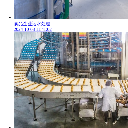
食品企业污水处理
2024-10-03 11:41:02