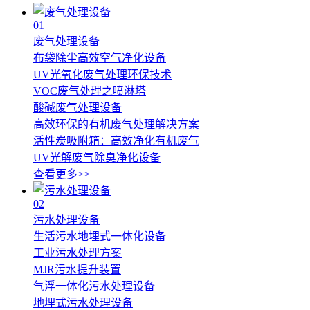
01
废气处理设备
布袋除尘高效空气净化设备
UV光氧化废气处理环保技术
VOC废气处理之喷淋塔
酸碱废气处理设备
高效环保的有机废气处理解决方案
活性炭吸附箱：高效净化有机废气
UV光解废气除臭净化设备
查看更多>>
02
污水处理设备
生活污水地埋式一体化设备
工业污水处理方案
MJR污水提升装置
气浮一体化污水处理设备
地埋式污水处理设备