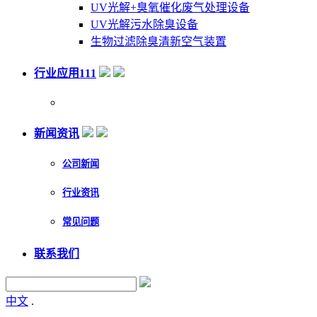
UV光解+臭氧催化废气处理设备
UV光解污水除臭设备
生物过滤除臭清新空气装置
行业应用111
新闻资讯
公司新闻
行业资讯
常见问题
联系我们
中文
.