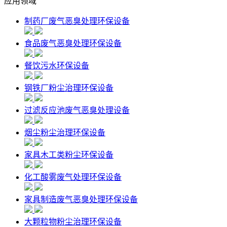
应用领域
制药厂废气恶臭处理环保设备
食品废气恶臭处理环保设备
餐饮污水环保设备
钢铁厂粉尘治理环保设备
过滤反应池废气恶臭处理设备
烟尘粉尘治理环保设备
家具木工类粉尘环保设备
化工酸雾废气处理环保设备
家具制造废气恶臭处理环保设备
大颗粒物粉尘治理环保设备