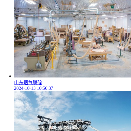
山东烟气脱硫
2024-10-13 10:56:37