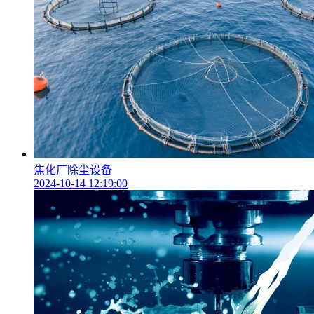
焦化厂除尘设备
2024-10-14 12:19:00