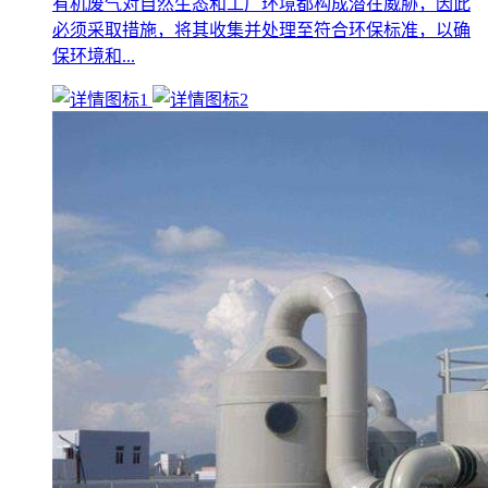
有机废气对自然生态和工厂环境都构成潜在威胁，因此
必须采取措施，将其收集并处理至符合环保标准，以确
保环境和...