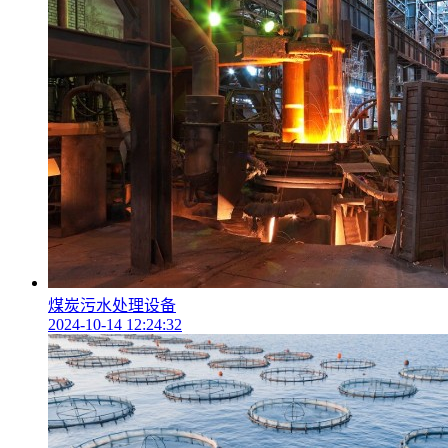
煤炭污水处理设备
2024-10-14 12:24:32