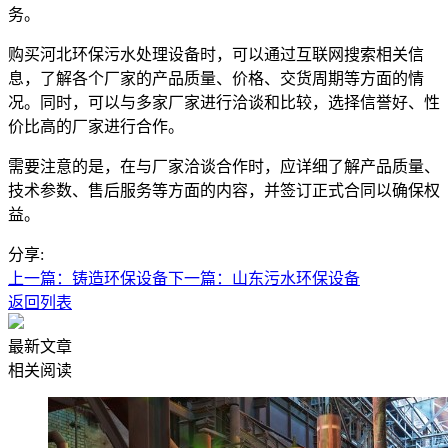
务。
购买河北环保污水处理设备时，可以通过互联网搜索相关信
息，了解各个厂家的产品质量、价格、交货周期等方面的情
况。同时，可以与多家厂家进行洽谈和比较，选择信誉好、性
价比高的厂家进行合作。
需要注意的是，在与厂家洽谈合作时，应详细了解产品质量、
技术参数、售后服务等方面的内容，并签订正式合同以确保权
益。
分享:
上一篇：铸造环保设备
下一篇：山东污水环保设备
返回列表
最新文章
相关阅读