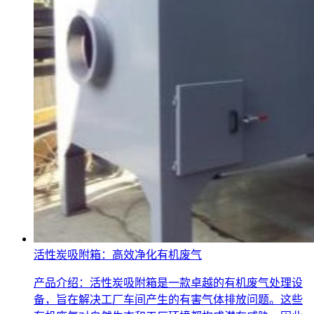
活性炭吸附箱：高效净化有机废气
产品介绍：活性炭吸附箱是一款卓越的有机废气处理设
备，旨在解决工厂车间产生的有害气体排放问题。这些