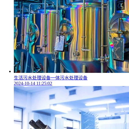
生活污水处理设备一体污水处理设备
2024-10-14 11:25:02