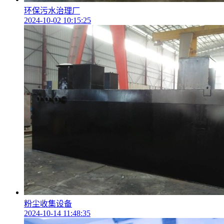
环保污水治理厂
2024-10-02 10:15:25
粉尘收集设备
2024-10-14 11:48:35