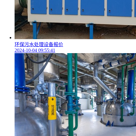
环保污水处理设备报价
2024-10-04 09:55:41