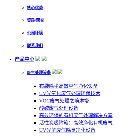
核心优势
资质/荣誉
公司环境
联系我们
产品中心
废气处理设备
布袋除尘高效空气净化设备
UV光氧化废气处理环保技术
VOC废气处理之喷淋塔
酸碱废气处理设备
高效环保的有机废气处理解决方案
活性炭吸附箱：高效净化有机废气
UV光解废气除臭净化设备