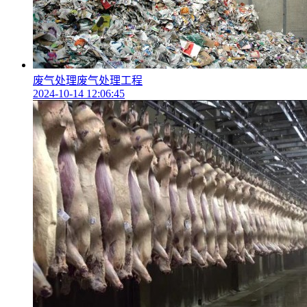
废气处理废气处理工程
2024-10-14 12:06:45