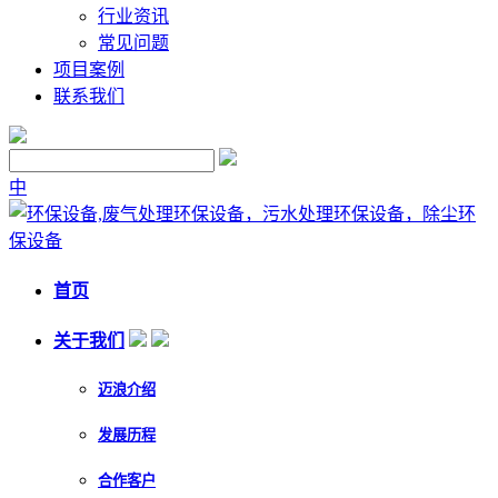
行业资讯
常见问题
项目案例
联系我们
中
首页
关于我们
迈浪介绍
发展历程
合作客户