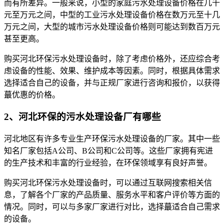
而有所差异。一般来说，小型的家庭污水处理设备价格在几千
元至万元之间，中型的工业污水处理设备价格在数万元至十几
万元之间，大型的城市污水处理设备价格则可能达到数百万元
甚至更高。
购买河北环保污水处理设备时，除了考虑价格外，还应综合考
虑设备的性能、效果、维护成本等因素。同时，根据具体需求
选择适合自己的设备，并与正规厂家进行咨询和报价，以获得
蕞优惠的价格。
2、河北环保的污水处理设备厂有哪些
河北地区有许多专业生产环保污水处理设备的厂家。其中一些
知名厂家包括A公司、B公司和C公司等。这些厂家拥有宪进
的生产技术和丰富的行业经验，在环保领域享有良好声誉。
购买河北环保污水处理设备时，可以通过互联网搜索相关信
息，了解各个厂家的产品质量、服务水平和客户评价等方面的
情况。同时，可以与多家厂家进行对比，选择蕞适合自己需求
的设备。