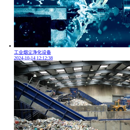
工业烟尘净化设备
2024-10-14 12:12:38