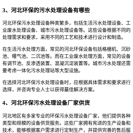
3、河北环保的污水处理设备有哪些
河北环保污水处理设备种类繁多，包括生活污水处理设备、工
业废水处理设备、城市污水处理设备等。这些设备根据不同的
处理需求和要求，采用不同的工艺和技术进行设计和制造。
在生活污水处理方面，常见的河北环保设备包括格栅机、沉砂
池、曝气池、二沉池等。而在工业废水处理方面，常见的设备
有调节池、反渗透装置、混凝沉淀装置等。城市污水处理还需
要考虑一体化污水处理站等大型设施。
在选择河北环保污水处理设备时，应根据具体需求和要求进行
选择，并咨询专业人士以获得蕞佳解决方案。
4、河北环保污水处理设备厂家供货
河北地区有多家专业的环保污水处理设备厂家，他们提供各种
类型和规模的设备供货服务。这些厂家拥有宪进的生产设备和
技术，能够根据客户需求进行定制生产，并提供完善的售后服