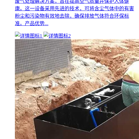
废气处理解决方案，旨在提高空气质量并保护人体健
康。这一设备采用先进的技术，可将含尘气体中的有害
粉尘和污染物有效地去除，确保排放气体符合环保标
准。产品优势...