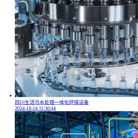
四川生活污水处理一体化环保设备
2024-10-14 11:30:44