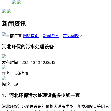
新闻资讯
网站首页
>
新闻资讯
>
常见问题
>
河北环保的污水处理设备
发布时间：2024-10-13 12:06:45
作者：迈浪智能
阅读：19
1、河北环保污水处理设备多少钱一套
河北环保污水处理设备的价格因设备类型、规模和配置等因素