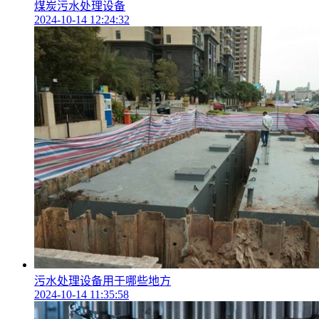
煤炭污水处理设备
2024-10-14 12:24:32
污水处理设备用于哪些地方
2024-10-14 11:35:58