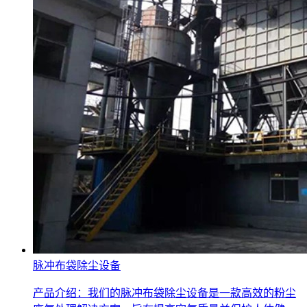
脉冲布袋除尘设备
产品介绍：我们的脉冲布袋除尘设备是一款高效的粉尘