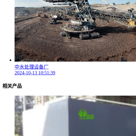
中水处理设备厂
2024-10-13 10:51:39
相关产品