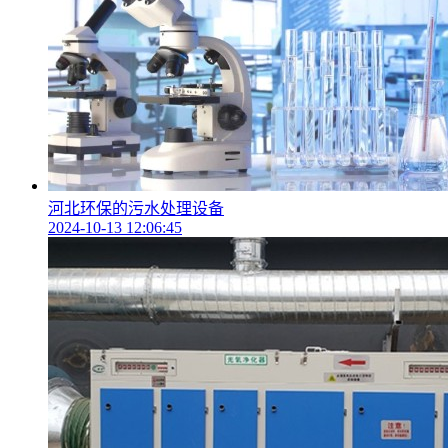
河北环保的污水处理设备
2024-10-13 12:06:45