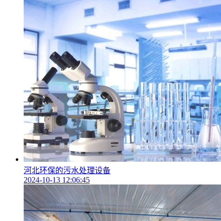
河北环保的污水处理设备
2024-10-13 12:06:45