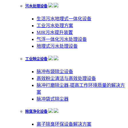
污水处理设备
生活污水地埋式一体化设备
工业污水处理方案
MJR污水提升装置
气浮一体化污水处理设备
地埋式污水处理设备
工业除尘设备
脉冲布袋除尘设备
高效粉尘清洁与高效处理设备
脉冲打磨除尘器-提高工作环境质量的解决方
案
脉冲袋式除尘器
除臭净化设备
离子除臭环保设备解决方案