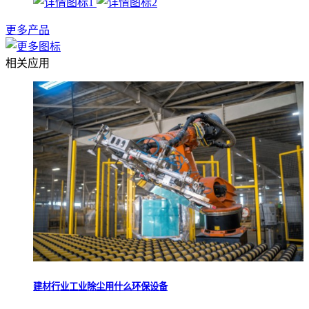
更多产品
相关应用
建材行业工业除尘用什么环保设备