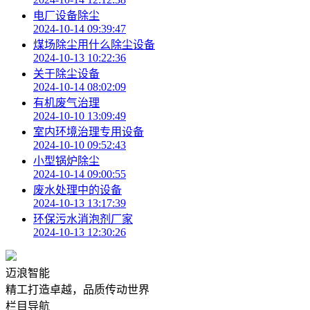
电厂设备除尘
2024-10-14 09:39:47
煤场除尘用什么除尘设备
2024-10-13 10:22:36
关于除尘设备
2024-10-14 08:02:09
有机废气治理
2024-10-10 13:09:49
室内环境治理专用设备
2024-10-10 09:52:43
小型锅炉除尘
2024-10-14 09:00:55
废水处理中的设备
2024-10-13 13:17:39
环保污水消泡剂厂家
2024-10-13 12:30:26
迈浪智能
精工打造卓越，品质传动世界
栏目导航