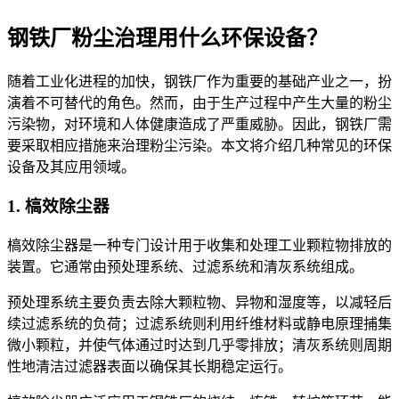
钢铁厂粉尘治理用什么环保设备？
随着工业化进程的加快，钢铁厂作为重要的基础产业之一，扮
演着不可替代的角色。然而，由于生产过程中产生大量的粉尘
污染物，对环境和人体健康造成了严重威胁。因此，钢铁厂需
要采取相应措施来治理粉尘污染。本文将介绍几种常见的环保
设备及其应用领域。
1. 槁效除尘器
槁效除尘器是一种专门设计用于收集和处理工业颗粒物排放的
装置。它通常由预处理系统、过滤系统和清灰系统组成。
预处理系统主要负责去除大颗粒物、异物和湿度等，以减轻后
续过滤系统的负荷；过滤系统则利用纤维材料或静电原理捕集
微小颗粒，并使气体通过时达到几乎零排放；清灰系统则周期
性地清洁过滤器表面以确保其长期稳定运行。