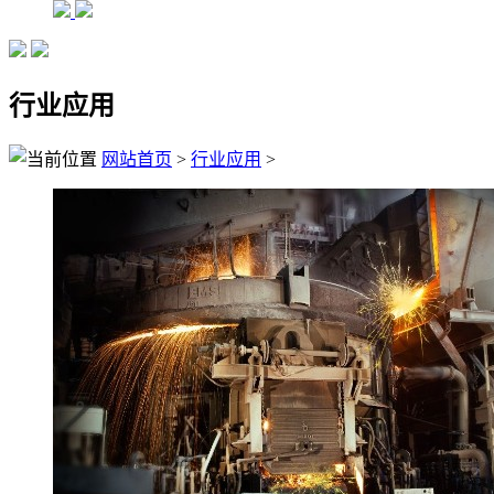
行业应用
网站首页
>
行业应用
>