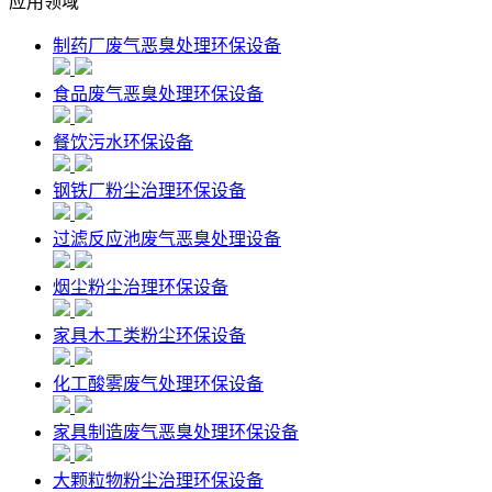
应用领域
制药厂废气恶臭处理环保设备
食品废气恶臭处理环保设备
餐饮污水环保设备
钢铁厂粉尘治理环保设备
过滤反应池废气恶臭处理设备
烟尘粉尘治理环保设备
家具木工类粉尘环保设备
化工酸雾废气处理环保设备
家具制造废气恶臭处理环保设备
大颗粒物粉尘治理环保设备