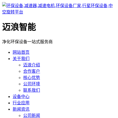
迈浪智能
净化环保设备一站式服务商
网站首页
关于我们
迈浪介绍
合作客户
核心优势
公司环境
联系我们
设备中心
行业应用
新闻资讯
公司新闻