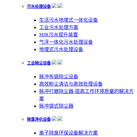
污水处理设备
生活污水地埋式一体化设备
工业污水处理方案
MJR污水提升装置
气浮一体化污水处理设备
地埋式污水处理设备
工业除尘设备
脉冲布袋除尘设备
高效粉尘清洁与高效处理设备
脉冲打磨除尘器-提高工作环境质量的解决方
案
脉冲袋式除尘器
除臭净化设备
离子除臭环保设备解决方案