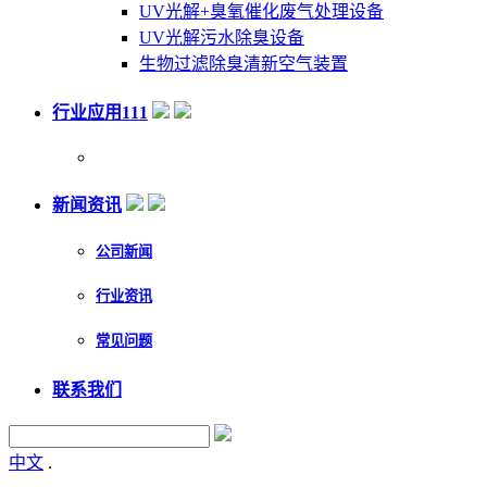
UV光解+臭氧催化废气处理设备
UV光解污水除臭设备
生物过滤除臭清新空气装置
行业应用111
新闻资讯
公司新闻
行业资讯
常见问题
联系我们
中文
.