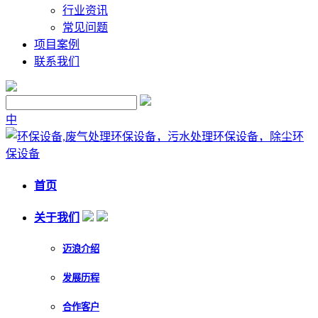
行业资讯
常见问题
项目案例
联系我们
中
首页
关于我们
迈浪介绍
发展历程
合作客户