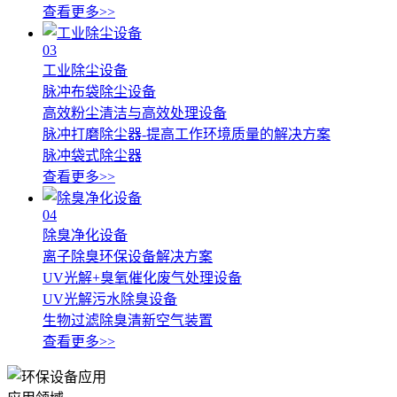
查看更多>>
03
工业除尘设备
脉冲布袋除尘设备
高效粉尘清洁与高效处理设备
脉冲打磨除尘器-提高工作环境质量的解决方案
脉冲袋式除尘器
查看更多>>
04
除臭净化设备
离子除臭环保设备解决方案
UV光解+臭氧催化废气处理设备
UV光解污水除臭设备
生物过滤除臭清新空气装置
查看更多>>