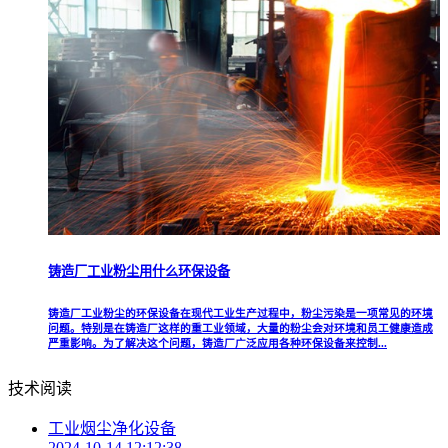
铸造厂工业粉尘用什么环保设备
铸造厂工业粉尘的环保设备在现代工业生产过程中，粉尘污染是一项常见的环境
问题。特别是在铸造厂这样的重工业领域，大量的粉尘会对环境和员工健康造成
严重影响。为了解决这个问题，铸造厂广泛应用各种环保设备来控制...
技术阅读
工业烟尘净化设备
2024-10-14 12:12:38