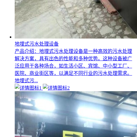
地埋式污水处理设备
产品介绍：地埋式污水处理设备是一种高效的污水处理
解决方案，具有出色的性能和多种优势。这种设备被广
泛应用于各种场合，如生活小区、宾馆、中小型工厂、
医院、商业街区等，以满足不同行业的污水处理需求。
地埋式污...