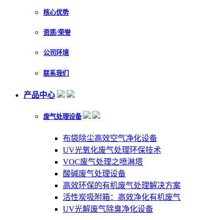
核心优势
资质/荣誉
公司环境
联系我们
产品中心
废气处理设备
布袋除尘高效空气净化设备
UV光氧化废气处理环保技术
VOC废气处理之喷淋塔
酸碱废气处理设备
高效环保的有机废气处理解决方案
活性炭吸附箱：高效净化有机废气
UV光解废气除臭净化设备