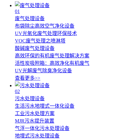
01
废气处理设备
布袋除尘高效空气净化设备
UV光氧化废气处理环保技术
VOC废气处理之喷淋塔
酸碱废气处理设备
高效环保的有机废气处理解决方案
活性炭吸附箱：高效净化有机废气
UV光解废气除臭净化设备
查看更多>>
02
污水处理设备
生活污水地埋式一体化设备
工业污水处理方案
MJR污水提升装置
气浮一体化污水处理设备
地埋式污水处理设备