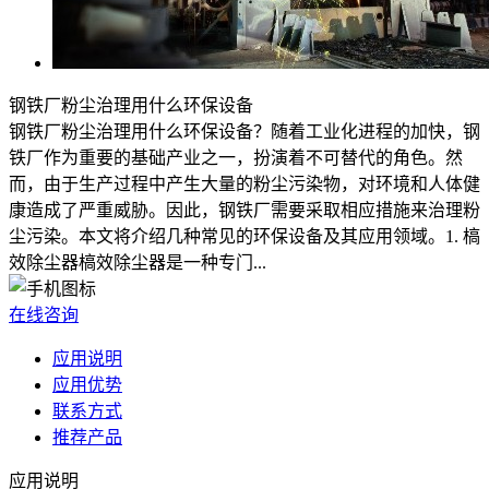
钢铁厂粉尘治理用什么环保设备
钢铁厂粉尘治理用什么环保设备？随着工业化进程的加快，钢
铁厂作为重要的基础产业之一，扮演着不可替代的角色。然
而，由于生产过程中产生大量的粉尘污染物，对环境和人体健
康造成了严重威胁。因此，钢铁厂需要采取相应措施来治理粉
尘污染。本文将介绍几种常见的环保设备及其应用领域。1. 槁
效除尘器槁效除尘器是一种专门...
在线咨询
应用说明
应用优势
联系方式
推荐产品
应用说明