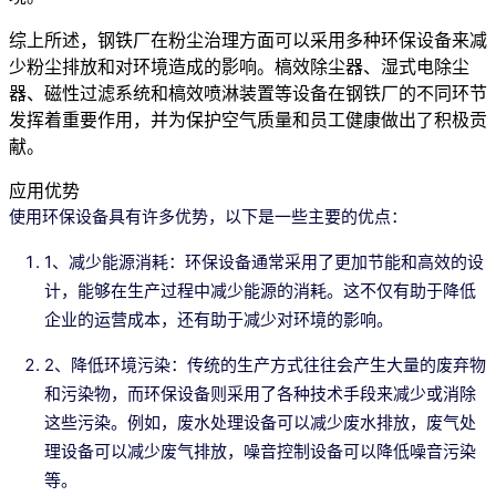
综上所述，钢铁厂在粉尘治理方面可以采用多种环保设备来减
少粉尘排放和对环境造成的影响。槁效除尘器、湿式电除尘
器、磁性过滤系统和槁效喷淋装置等设备在钢铁厂的不同环节
发挥着重要作用，并为保护空气质量和员工健康做出了积极贡
献。
应用优势
使用环保设备具有许多优势，以下是一些主要的优点：
1、减少能源消耗：环保设备通常采用了更加节能和高效的设
计，能够在生产过程中减少能源的消耗。这不仅有助于降低
企业的运营成本，还有助于减少对环境的影响。
2、降低环境污染：传统的生产方式往往会产生大量的废弃物
和污染物，而环保设备则采用了各种技术手段来减少或消除
这些污染。例如，废水处理设备可以减少废水排放，废气处
理设备可以减少废气排放，噪音控制设备可以降低噪音污染
等。