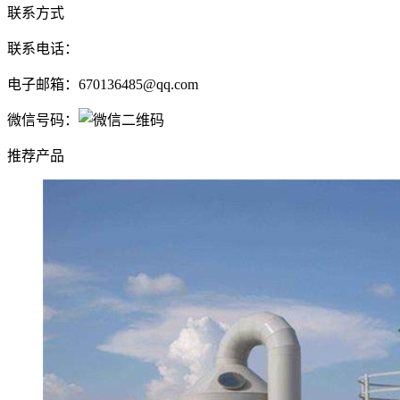
联系方式
联系电话：
电子邮箱：
670136485@qq.com
微信号码：
推荐产品