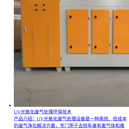
UV光氧化废气处理环保技术
产品介绍：UV光氧化废气处理设备是一种高效、低成本
的废气净化解决方案，专门用于去除有毒有害气体和难