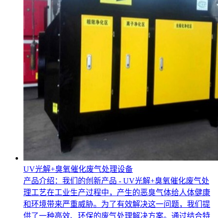
UV光解+臭氧催化废气处理设备
产品介绍：我们的创新产品 - UV光解+臭氧催化废气处
理工艺在工业生产过程中，产生的恶臭气体给人体健康
和环境带来严重威胁。为了有效解决这一问题，我们提
供了一种高效、环保的废气处理解决方案。通过结合特