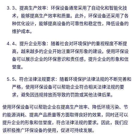
3、提高生产效率：环保设备通常采用了自动化和智能化技
术，能够提高生产效率和质量。此外，环保设备还采用了各
种优化设计，能够提高设备的可靠性和稳定性，降低设备的
维护成本。
4、提升企业形象：随着社会对环境保护的重视程度不断提
高，越来越多的企业开始注重环保形象的建设。使用环保设
备可以展示企业的环保意识和责任感，提升企业的形象和信
誉度。
5、符合法律法规要求：随着环境保护法律法规的不断完善和
严格，使用环保设备可以帮助企业符合相关法律法规的要
求，避免因违规排放而导致的罚款或其他法律后果。
使用环保设备可以帮助企业在提高生产效率、降低环境污染、节
约能源消耗、提高产品质量等方面取得良好的效果，同时还可以
提升企业的形象和信誉度，符合法律法规的要求。因此，我们应
该积极推广环保设备的使用，促进可持续发展。