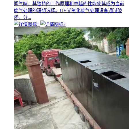
闻气味。其独特的工作原理和卓越的性能使其成为当前
废气处理的理想选择。UV光氧化废气处理设备通过破
坏、分...