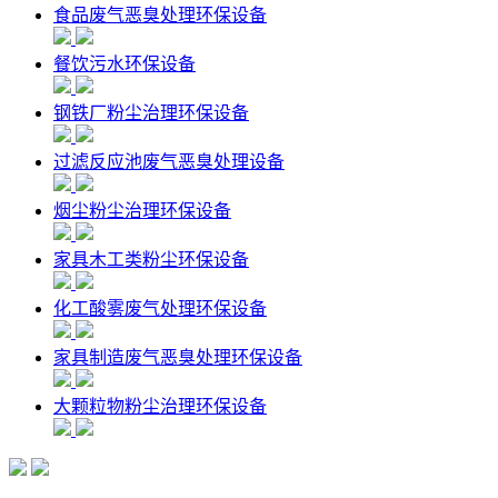
食品废气恶臭处理环保设备
餐饮污水环保设备
钢铁厂粉尘治理环保设备
过滤反应池废气恶臭处理设备
烟尘粉尘治理环保设备
家具木工类粉尘环保设备
化工酸雾废气处理环保设备
家具制造废气恶臭处理环保设备
大颗粒物粉尘治理环保设备