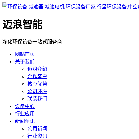
迈浪智能
净化环保设备一站式服务商
网站首页
关于我们
迈浪介绍
合作客户
核心优势
公司环境
联系我们
设备中心
行业应用
新闻资讯
公司新闻
行业资讯