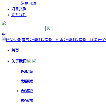
常见问题
项目案例
联系我们
中
首页
关于我们
迈浪介绍
发展历程
合作客户
核心优势