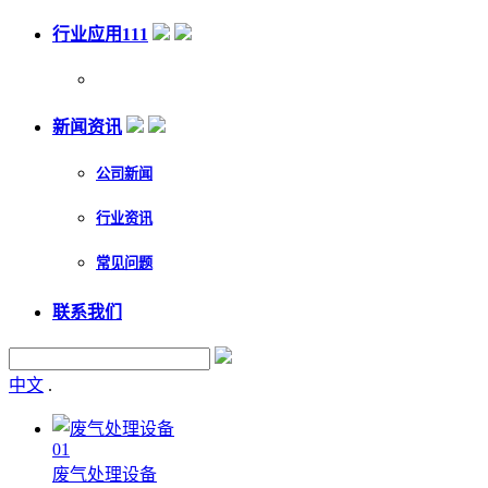
行业应用111
新闻资讯
公司新闻
行业资讯
常见问题
联系我们
中文
.
01
废气处理设备