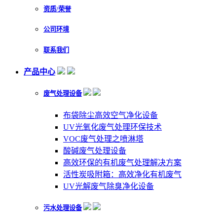
资质/荣誉
公司环境
联系我们
产品中心
废气处理设备
布袋除尘高效空气净化设备
UV光氧化废气处理环保技术
VOC废气处理之喷淋塔
酸碱废气处理设备
高效环保的有机废气处理解决方案
活性炭吸附箱：高效净化有机废气
UV光解废气除臭净化设备
污水处理设备