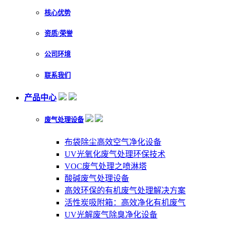
核心优势
资质/荣誉
公司环境
联系我们
产品中心
废气处理设备
布袋除尘高效空气净化设备
UV光氧化废气处理环保技术
VOC废气处理之喷淋塔
酸碱废气处理设备
高效环保的有机废气处理解决方案
活性炭吸附箱：高效净化有机废气
UV光解废气除臭净化设备