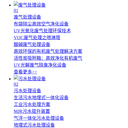
01
废气处理设备
布袋除尘高效空气净化设备
UV光氧化废气处理环保技术
VOC废气处理之喷淋塔
酸碱废气处理设备
高效环保的有机废气处理解决方案
活性炭吸附箱：高效净化有机废气
UV光解废气除臭净化设备
查看更多>>
02
污水处理设备
生活污水地埋式一体化设备
工业污水处理方案
MJR污水提升装置
气浮一体化污水处理设备
地埋式污水处理设备