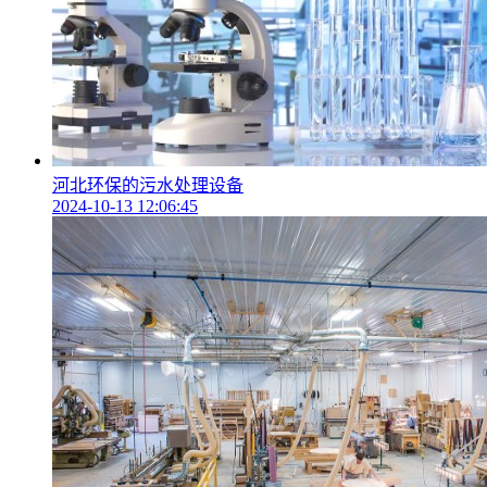
河北环保的污水处理设备
2024-10-13 12:06:45