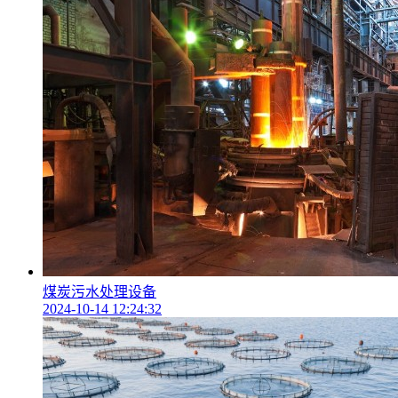
煤炭污水处理设备
2024-10-14 12:24:32