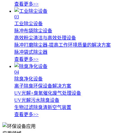
查看更多>>
03
工业除尘设备
脉冲布袋除尘设备
高效粉尘清洁与高效处理设备
脉冲打磨除尘器-提高工作环境质量的解决方案
脉冲袋式除尘器
查看更多>>
04
除臭净化设备
离子除臭环保设备解决方案
UV光解+臭氧催化废气处理设备
UV光解污水除臭设备
生物过滤除臭清新空气装置
查看更多>>