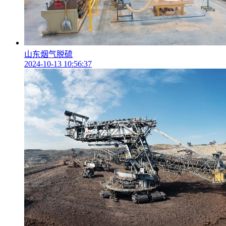
山东烟气脱硫
2024-10-13 10:56:37