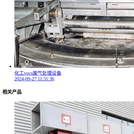
化工vocs废气处理设备
2024-09-27 11:31:36
相关产品