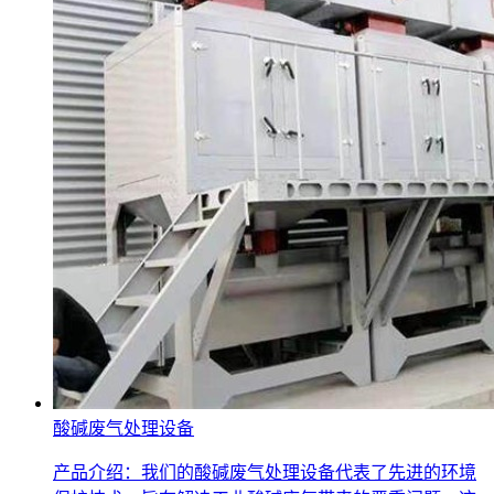
酸碱废气处理设备
产品介绍：我们的酸碱废气处理设备代表了先进的环境