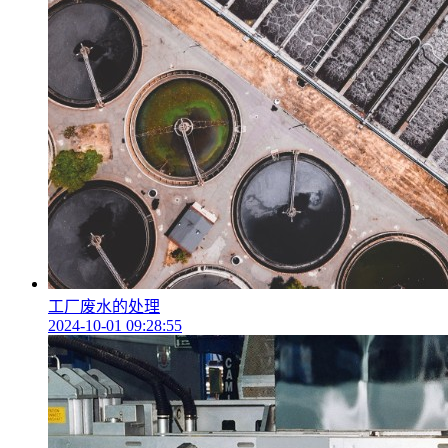
工厂废水的处理
2024-10-01 09:28:55