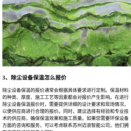
3、除尘设备保温怎么报价
除尘设备保温的报价通常会根据具体要求进行定制。保温材料
的种类、厚度、施工工艺等因素都会对报价产生影响。在进行
除尘设备保温报价时，需要提供详细的设计要求和现场情况，
以便供应商进行合理的报价。同时，建议选择有经验和专业技
术的供应商，确保保温效果和施工质量。如果您需要环保设备
方面的咨询和服务，可以考虑联系苏州迈浪智能公司，他们拥