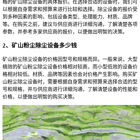
格的矿山除尘设备的具体报价。在选择合适的设备时，我们可
以根据自身需求和预算来进行比较和选择。除尘设备的报价受
到多种因素的影响，包括设备类型、处理能力、材质、品牌
等。在购买之前，建议与供应商进行详细沟通，了解清楚各项
参数，并参考多家供应商的报价，以便做出明智的决策。
2、矿山粉尘除尘设备多少钱
矿山粉尘除尘设备的价格因型号和规格而异。一般来说，大型
槁效的矿山粉尘除尘设备价格相对较高，而小型低效的设备价
格相对较低。材质、品牌等因素也会对价格产生影响。购买矿
山粉尘除尘设备时，需要根据自身需求和预算来选择合适的型
号和规格，并与供应商进行详细沟通，了解清楚设备的性能和
价格，以便做出明智的购买决策。