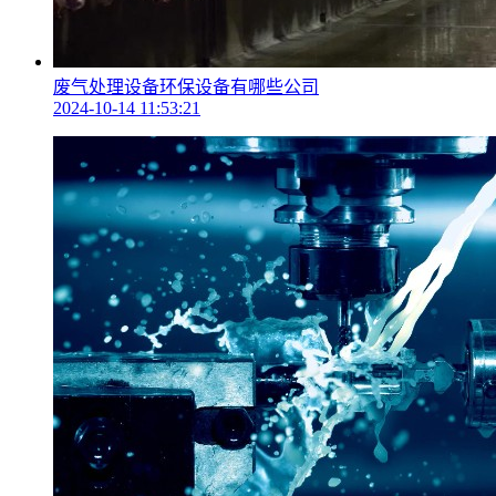
废气处理设备环保设备有哪些公司
2024-10-14 11:53:21