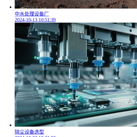
中水处理设备厂
2024-10-13 10:51:39
除尘设备选型