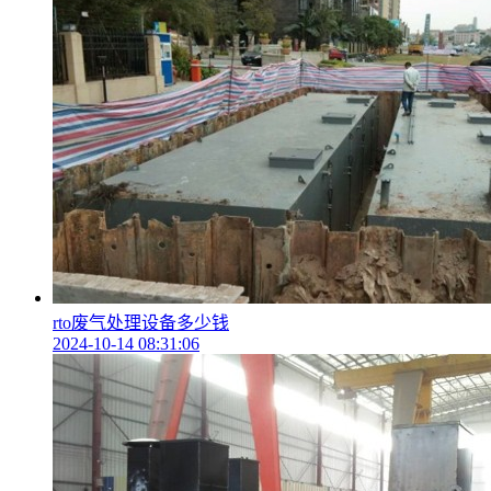
rto废气处理设备多少钱
2024-10-14 08:31:06