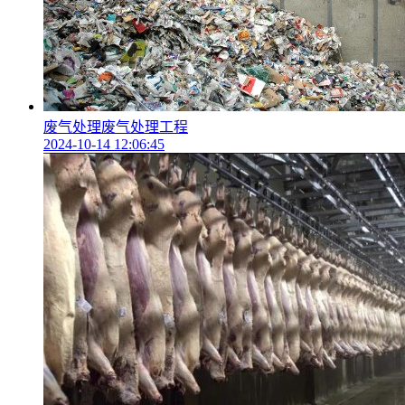
废气处理废气处理工程
2024-10-14 12:06:45