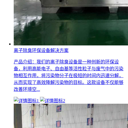
离子除臭环保设备解决方案
产品介绍：我们的离子除臭设备是一种创新的环保设
备，利用高能电子、自由基等活性粒子与废气中的污染
物相互作用，将污染物分子在极短的时间内迅速分解，
从而实现了高效降解污染物的目标。这款设备不仅能够
改善环境空...