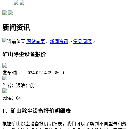
新闻资讯
网站首页
>
新闻资讯
>
常见问题
>
矿山除尘设备报价
发布时间：2024-07-14 09:36:20
作者：迈浪智能
阅读：64
1、矿山除尘设备报价明细表
根据矿山除尘设备报价明细表，我们可以了解到不同型号和规