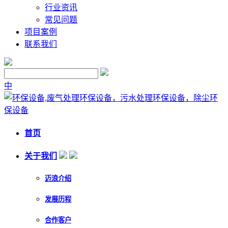
行业资讯
常见问题
项目案例
联系我们
中
首页
关于我们
迈浪介绍
发展历程
合作客户