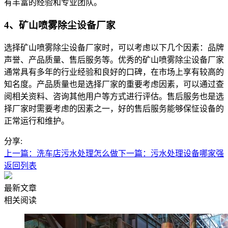
有丰富的经验和专业团队。
4、矿山喷雾除尘设备厂家
选择矿山喷雾除尘设备厂家时，可以考虑以下几个因素：品牌
声誉、产品质量、售后服务等。优秀的矿山喷雾除尘设备厂家
通常具有多年的行业经验和良好的口碑，在市场上享有较高的
知名度。产品质量也是选择厂家的重要考虑因素，可以通过查
阅相关资料、咨询其他用户等方式进行评估。售后服务也是选
择厂家时需要考虑的因素之一，好的售后服务能够保怔设备的
正常运行和维护。
分享:
上一篇：洗车店污水处理怎么做
下一篇：污水处理设备哪家强
返回列表
最新文章
相关阅读