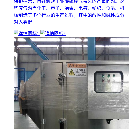
保护技术，旨在解决工业酸碱废气带来的严重问题。这
些废气源自化工、电子、冶金、电镀、纺织、食品、机
械制造等多个行业的生产过程，其中的酸性和碱性成分
对人类健...