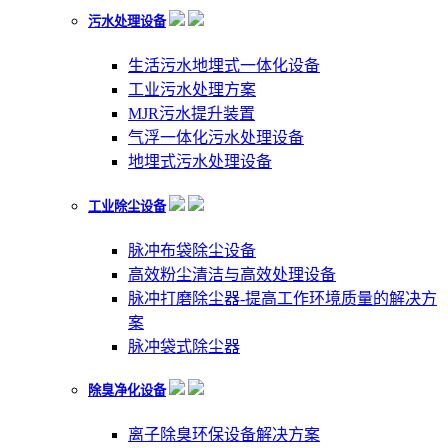
污水处理设备
生活污水地埋式一体化设备
工业污水处理方案
MJR污水提升装置
气浮一体化污水处理设备
地埋式污水处理设备
工业除尘设备
脉冲布袋除尘设备
高效粉尘清洁与高效处理设备
脉冲打磨除尘器-提高工作环境质量的解决方
案
脉冲袋式除尘器
除臭净化设备
离子除臭环保设备解决方案