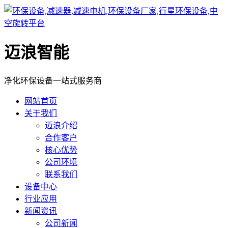
迈浪智能
净化环保设备一站式服务商
网站首页
关于我们
迈浪介绍
合作客户
核心优势
公司环境
联系我们
设备中心
行业应用
新闻资讯
公司新闻