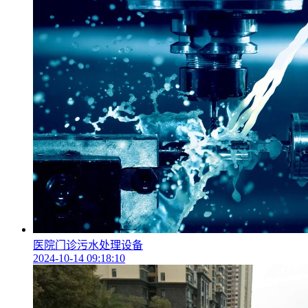
医院门诊污水处理设备
2024-10-14 09:18:10