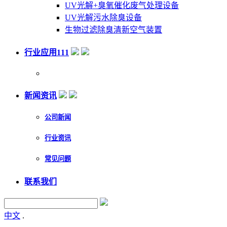
UV光解+臭氧催化废气处理设备
UV光解污水除臭设备
生物过滤除臭清新空气装置
行业应用111
新闻资讯
公司新闻
行业资讯
常见问题
联系我们
中文
.