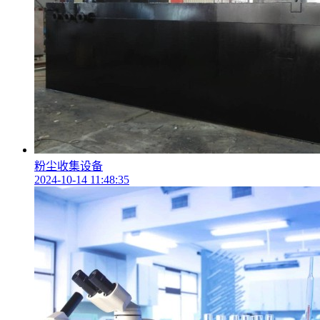
粉尘收集设备
2024-10-14 11:48:35