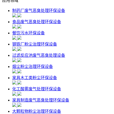
应用领域
制药厂废气恶臭处理环保设备
食品废气恶臭处理环保设备
餐饮污水环保设备
钢铁厂粉尘治理环保设备
过滤反应池废气恶臭处理设备
烟尘粉尘治理环保设备
家具木工类粉尘环保设备
化工酸雾废气处理环保设备
家具制造废气恶臭处理环保设备
大颗粒物粉尘治理环保设备