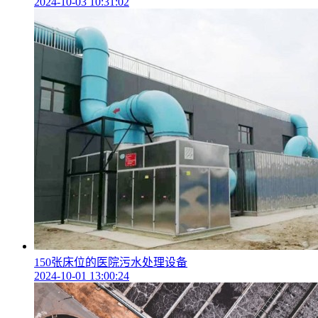
2024-10-03 10:31:02
150张床位的医院污水处理设备
2024-10-01 13:00:24