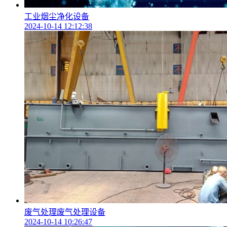
工业烟尘净化设备
2024-10-14 12:12:38
废气处理废气处理设备
2024-10-14 10:26:47