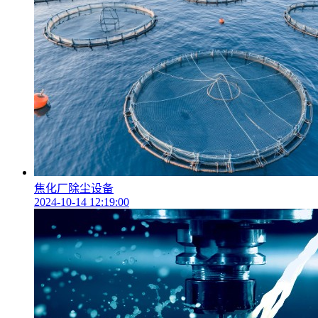
焦化厂除尘设备
2024-10-14 12:19:00