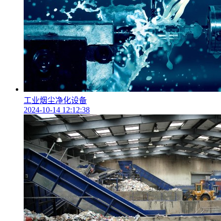
工业烟尘净化设备
2024-10-14 12:12:38