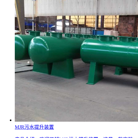
MJR污水提升装置