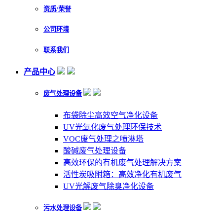
资质/荣誉
公司环境
联系我们
产品中心
废气处理设备
布袋除尘高效空气净化设备
UV光氧化废气处理环保技术
VOC废气处理之喷淋塔
酸碱废气处理设备
高效环保的有机废气处理解决方案
活性炭吸附箱：高效净化有机废气
UV光解废气除臭净化设备
污水处理设备