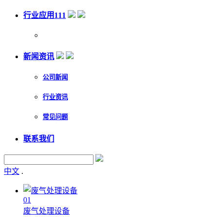
行业应用111
新闻资讯
公司新闻
行业资讯
常见问题
联系我们
中文
.
01
废气处理设备