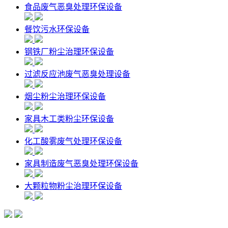
食品废气恶臭处理环保设备
餐饮污水环保设备
钢铁厂粉尘治理环保设备
过滤反应池废气恶臭处理设备
烟尘粉尘治理环保设备
家具木工类粉尘环保设备
化工酸雾废气处理环保设备
家具制造废气恶臭处理环保设备
大颗粒物粉尘治理环保设备