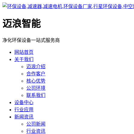
迈浪智能
净化环保设备一站式服务商
网站首页
关于我们
迈浪介绍
合作客户
核心优势
公司环境
联系我们
设备中心
行业应用
新闻资讯
公司新闻
行业资讯