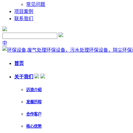
常见问题
项目案例
联系我们
中
首页
关于我们
迈浪介绍
发展历程
合作客户
核心优势