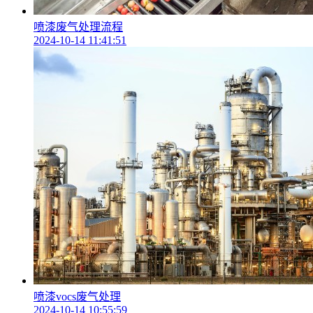
喷漆废气处理流程
2024-10-14 11:41:51
喷漆vocs废气处理
2024-10-14 10:55:59