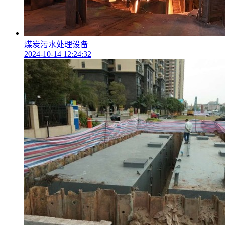
煤炭污水处理设备
2024-10-14 12:24:32