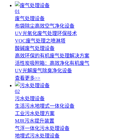
01
废气处理设备
布袋除尘高效空气净化设备
UV光氧化废气处理环保技术
VOC废气处理之喷淋塔
酸碱废气处理设备
高效环保的有机废气处理解决方案
活性炭吸附箱：高效净化有机废气
UV光解废气除臭净化设备
查看更多>>
02
污水处理设备
生活污水地埋式一体化设备
工业污水处理方案
MJR污水提升装置
气浮一体化污水处理设备
地埋式污水处理设备