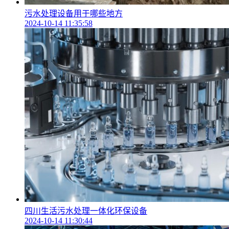
污水处理设备用于哪些地方
2024-10-14 11:35:58
四川生活污水处理一体化环保设备
2024-10-14 11:30:44