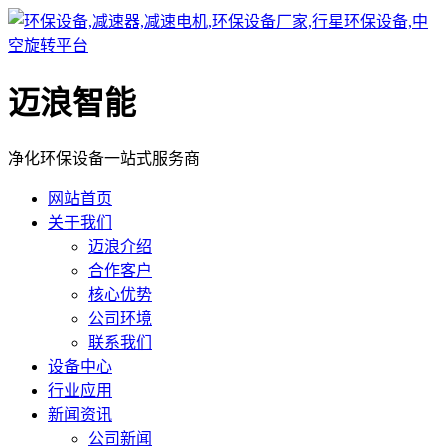
迈浪智能
净化环保设备一站式服务商
网站首页
关于我们
迈浪介绍
合作客户
核心优势
公司环境
联系我们
设备中心
行业应用
新闻资讯
公司新闻