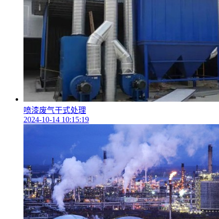
喷漆废气干式处理
2024-10-14 10:15:19