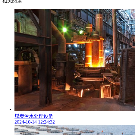
相关阅读
煤炭污水处理设备
2024-10-14 12:24:32