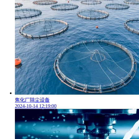
焦化厂除尘设备
2024-10-14 12:19:00