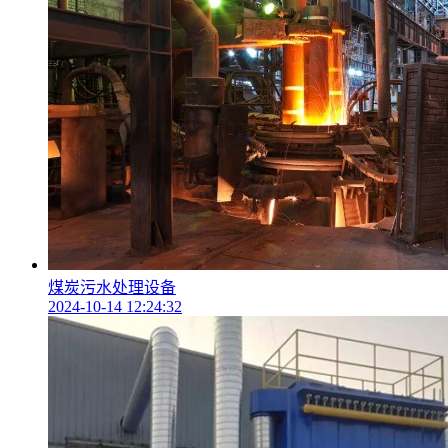
煤炭污水处理设备
2024-10-14 12:24:32