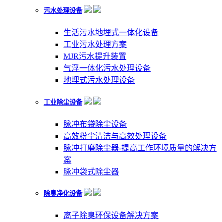
污水处理设备
生活污水地埋式一体化设备
工业污水处理方案
MJR污水提升装置
气浮一体化污水处理设备
地埋式污水处理设备
工业除尘设备
脉冲布袋除尘设备
高效粉尘清洁与高效处理设备
脉冲打磨除尘器-提高工作环境质量的解决方
案
脉冲袋式除尘器
除臭净化设备
离子除臭环保设备解决方案