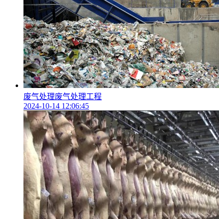
废气处理废气处理工程
2024-10-14 12:06:45