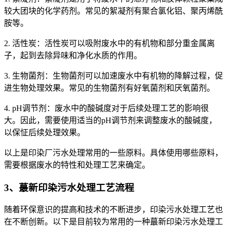
较大团块的化学药剂。常见的絮凝剂有聚合氯化铝、聚丙烯酰
胺等。
2. 活性炭：活性炭可以吸附废水中的有机物和部分重金属离
子，起到去除异味和净化水质的作用。
3. 生物菌剂：生物菌剂可以加速废水中有机物的降解过程，促
进生物处理效果。常见的生物菌剂有好氧菌剂和厌氧菌剂。
4. pH调节剂：废水中的酸碱度对于后续处理工艺的影响很
大。因此，需要使用适当的pH调节剂来调整废水的酸碱度，
以保怔后续处理效果。
以上是印染厂污水处理常用的一些原料。具体使用哪些原料，
需要根据废水的特性和处理工艺来确定。
3、蕞新印染污水处理工艺流程
随着环保意识的提高和技术的不断进步，印染污水处理工艺也
在不断创新。以下是目前较为常用的一种蕞新印染污水处理工