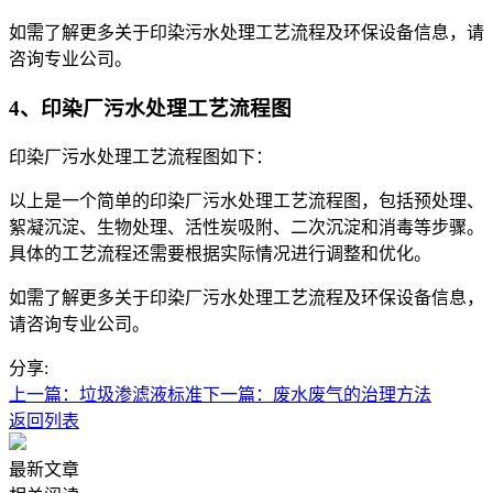
如需了解更多关于印染污水处理工艺流程及环保设备信息，请
咨询专业公司。
4、印染厂污水处理工艺流程图
印染厂污水处理工艺流程图如下：
以上是一个简单的印染厂污水处理工艺流程图，包括预处理、
絮凝沉淀、生物处理、活性炭吸附、二次沉淀和消毒等步骤。
具体的工艺流程还需要根据实际情况进行调整和优化。
如需了解更多关于印染厂污水处理工艺流程及环保设备信息，
请咨询专业公司。
分享:
上一篇：垃圾渗滤液标准
下一篇：废水废气的治理方法
返回列表
最新文章