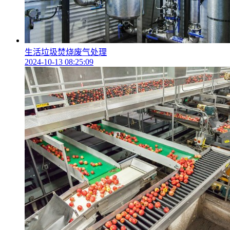
生活垃圾焚烧废气处理
2024-10-13 08:25:09