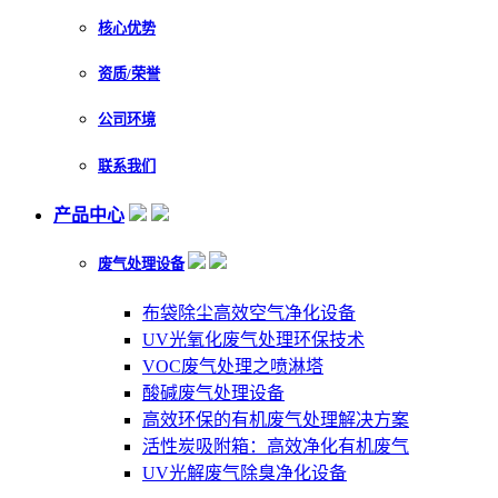
核心优势
资质/荣誉
公司环境
联系我们
产品中心
废气处理设备
布袋除尘高效空气净化设备
UV光氧化废气处理环保技术
VOC废气处理之喷淋塔
酸碱废气处理设备
高效环保的有机废气处理解决方案
活性炭吸附箱：高效净化有机废气
UV光解废气除臭净化设备