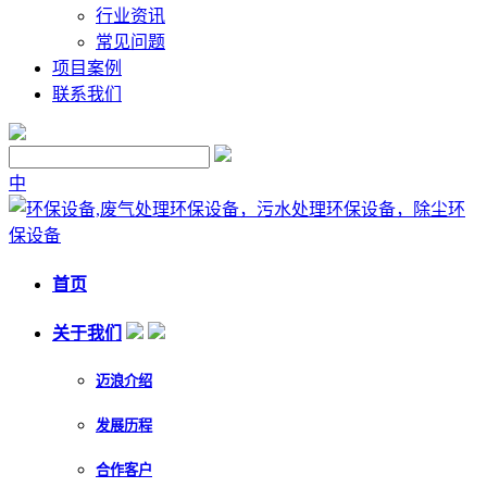
行业资讯
常见问题
项目案例
联系我们
中
首页
关于我们
迈浪介绍
发展历程
合作客户