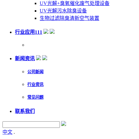
UV光解+臭氧催化废气处理设备
UV光解污水除臭设备
生物过滤除臭清新空气装置
行业应用111
新闻资讯
公司新闻
行业资讯
常见问题
联系我们
中文
.