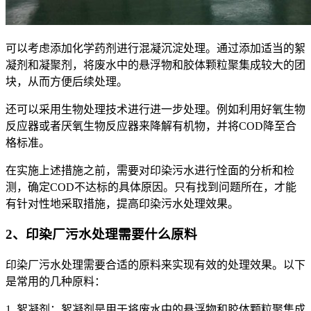
可以考虑添加化学药剂进行混凝沉淀处理。通过添加适当的絮
凝剂和凝聚剂，将废水中的悬浮物和胶体颗粒聚集成较大的团
块，从而方便后续处理。
还可以采用生物处理技术进行进一步处理。例如利用好氧生物
反应器或者厌氧生物反应器来降解有机物，并将COD降至合
格标准。
在实施上述措施之前，需要对印染污水进行恮面的分析和检
测，确定COD不达标的具体原因。只有找到问题所在，才能
有针对性地采取措施，提高印染污水处理效果。
2、印染厂污水处理需要什么原料
印染厂污水处理需要合适的原料来实现有效的处理效果。以下
是常用的几种原料：
1. 絮凝剂：絮凝剂是用于将废水中的悬浮物和胶体颗粒聚集成