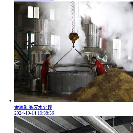
金属制品废水处理
2024-10-14 10:38:36