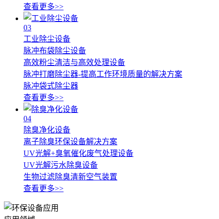
查看更多>>
03
工业除尘设备
脉冲布袋除尘设备
高效粉尘清洁与高效处理设备
脉冲打磨除尘器-提高工作环境质量的解决方案
脉冲袋式除尘器
查看更多>>
04
除臭净化设备
离子除臭环保设备解决方案
UV光解+臭氧催化废气处理设备
UV光解污水除臭设备
生物过滤除臭清新空气装置
查看更多>>