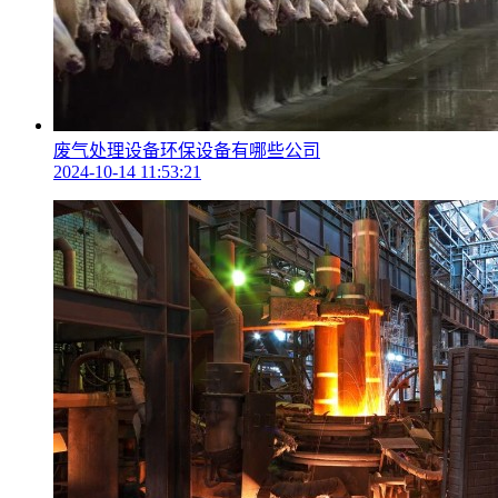
废气处理设备环保设备有哪些公司
2024-10-14 11:53:21