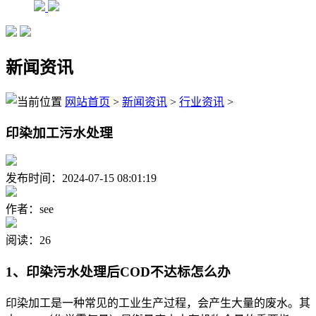
新闻资讯
网站首页
>
新闻资讯
>
行业资讯
>
印染加工污水处理
发布时间：2024-07-15 08:01:19
作者：see
阅读：26
1、印染污水处理后COD不达标怎么办
印染加工是一种常见的工业生产过程，会产生大量的废水。其