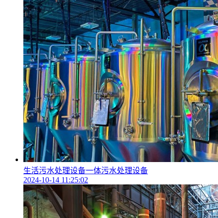
生活污水处理设备一体污水处理设备
2024-10-14 11:25:02