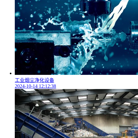
工业烟尘净化设备
2024-10-14 12:12:38