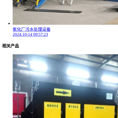
氧化厂污水处理设备
2024-10-14 09:57:23
相关产品