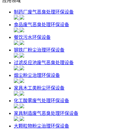
应用领域
制药厂废气恶臭处理环保设备
食品废气恶臭处理环保设备
餐饮污水环保设备
钢铁厂粉尘治理环保设备
过滤反应池废气恶臭处理设备
烟尘粉尘治理环保设备
家具木工类粉尘环保设备
化工酸雾废气处理环保设备
家具制造废气恶臭处理环保设备
大颗粒物粉尘治理环保设备