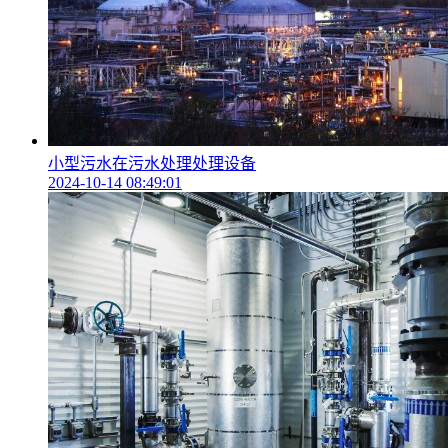
小型污水在污水处理处理设备
2024-10-14 08:49:01