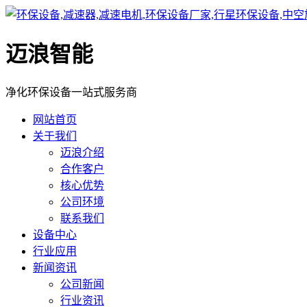
迈浪智能
净化环保设备一站式服务商
网站首页
关于我们
迈浪介绍
合作客户
核心优势
公司环境
联系我们
设备中心
行业应用
新闻资讯
公司新闻
行业资讯