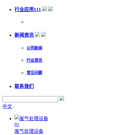
行业应用111
新闻资讯
公司新闻
行业资讯
常见问题
联系我们
中文
.
01
废气处理设备