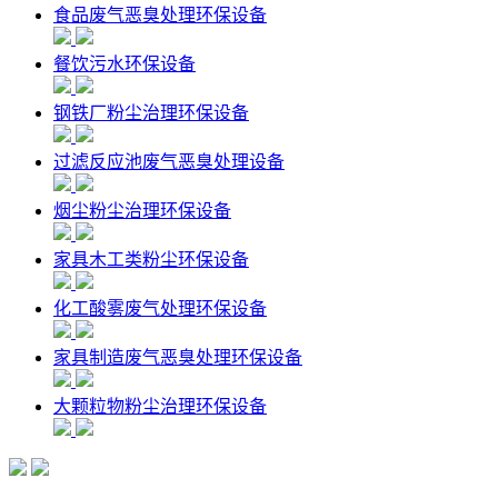
食品废气恶臭处理环保设备
餐饮污水环保设备
钢铁厂粉尘治理环保设备
过滤反应池废气恶臭处理设备
烟尘粉尘治理环保设备
家具木工类粉尘环保设备
化工酸雾废气处理环保设备
家具制造废气恶臭处理环保设备
大颗粒物粉尘治理环保设备