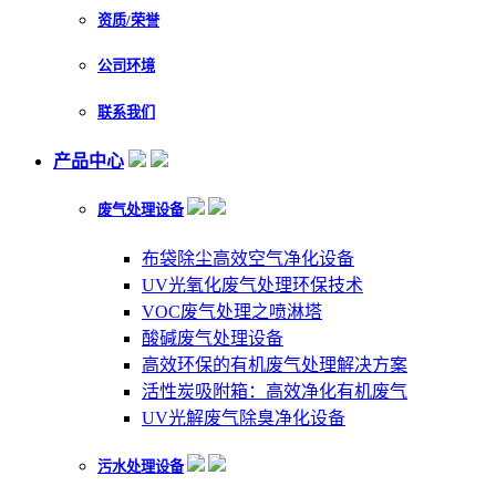
资质/荣誉
公司环境
联系我们
产品中心
废气处理设备
布袋除尘高效空气净化设备
UV光氧化废气处理环保技术
VOC废气处理之喷淋塔
酸碱废气处理设备
高效环保的有机废气处理解决方案
活性炭吸附箱：高效净化有机废气
UV光解废气除臭净化设备
污水处理设备