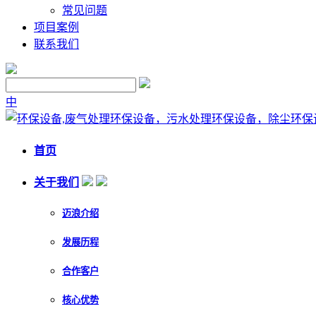
常见问题
项目案例
联系我们
中
首页
关于我们
迈浪介绍
发展历程
合作客户
核心优势