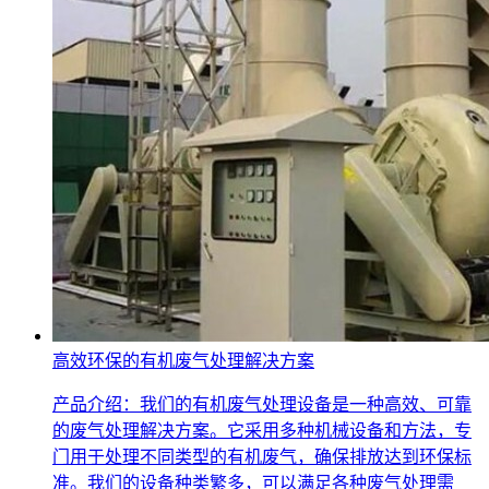
高效环保的有机废气处理解决方案
产品介绍：我们的有机废气处理设备是一种高效、可靠
的废气处理解决方案。它采用多种机械设备和方法，专
门用于处理不同类型的有机废气，确保排放达到环保标
准。我们的设备种类繁多，可以满足各种废气处理需