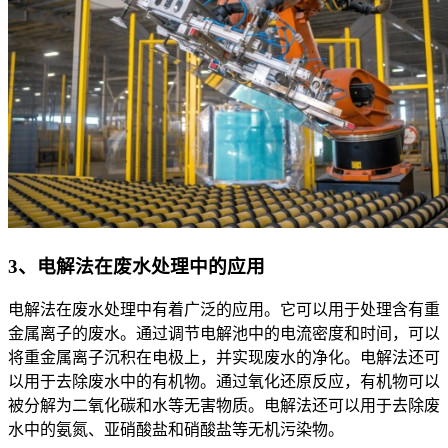
3、电解法在废水处理中的应用
电解法在废水处理中有着广泛的应用。它可以用于处理含有重
金属离子的废水。通过调节电解池中的电流密度和时间，可以
将重金属离子沉积在电极上，并实现废水的净化。电解法还可
以用于去除废水中的有机物。通过氧化还原反应，有机物可以
被分解为二氧化碳和水等无害物质。电解法还可以用于去除废
水中的氨氮、亚硝酸盐和硝酸盐等无机污染物。