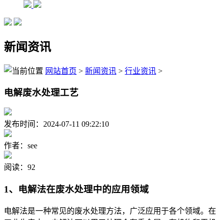
新闻资讯
网站首页
>
新闻资讯
>
行业资讯
>
电解废水处理工艺
发布时间：2024-07-11 09:22:10
作者：see
阅读：92
1、电解法在废水处理中的应用领域
电解法是一种常见的废水处理方法，广泛应用于各个领域。在