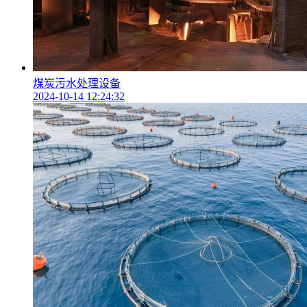
煤炭污水处理设备
2024-10-14 12:24:32