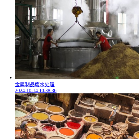
金属制品废水处理
2024-10-14 10:38:36