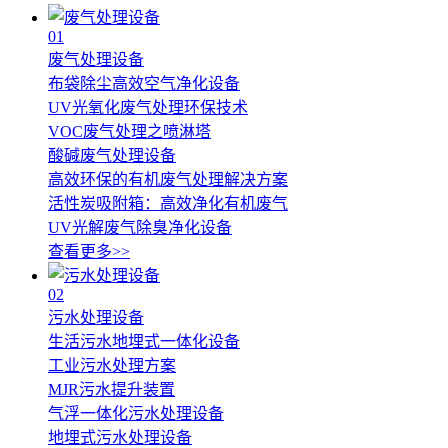
01
废气处理设备
布袋除尘高效空气净化设备
UV光氧化废气处理环保技术
VOC废气处理之喷淋塔
酸碱废气处理设备
高效环保的有机废气处理解决方案
活性炭吸附箱：高效净化有机废气
UV光解废气除臭净化设备
查看更多>>
02
污水处理设备
生活污水地埋式一体化设备
工业污水处理方案
MJR污水提升装置
气浮一体化污水处理设备
地埋式污水处理设备