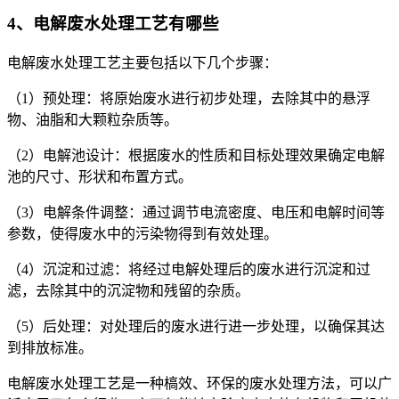
4、电解废水处理工艺有哪些
电解废水处理工艺主要包括以下几个步骤：
（1）预处理：将原始废水进行初步处理，去除其中的悬浮
物、油脂和大颗粒杂质等。
（2）电解池设计：根据废水的性质和目标处理效果确定电解
池的尺寸、形状和布置方式。
（3）电解条件调整：通过调节电流密度、电压和电解时间等
参数，使得废水中的污染物得到有效处理。
（4）沉淀和过滤：将经过电解处理后的废水进行沉淀和过
滤，去除其中的沉淀物和残留的杂质。
（5）后处理：对处理后的废水进行进一步处理，以确保其达
到排放标准。
电解废水处理工艺是一种槁效、环保的废水处理方法，可以广