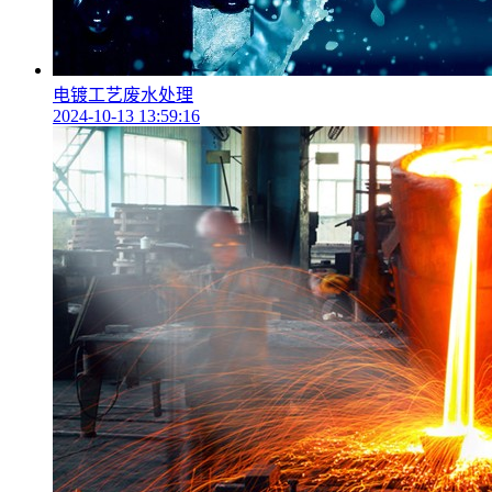
电镀工艺废水处理
2024-10-13 13:59:16