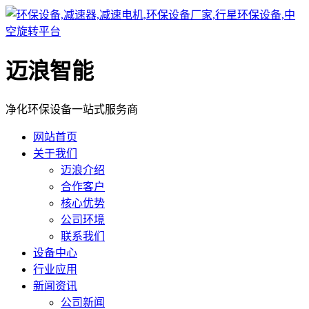
迈浪智能
净化环保设备一站式服务商
网站首页
关于我们
迈浪介绍
合作客户
核心优势
公司环境
联系我们
设备中心
行业应用
新闻资讯
公司新闻