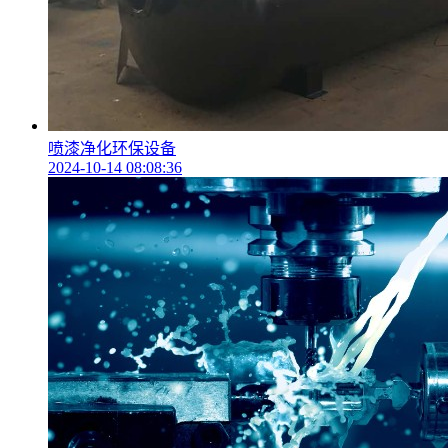
喷漆净化环保设备
2024-10-14 08:08:36