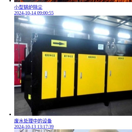
小型锅炉除尘
2024-10-14 09:00:55
废水处理中的设备
2024-10-13 13:17:39