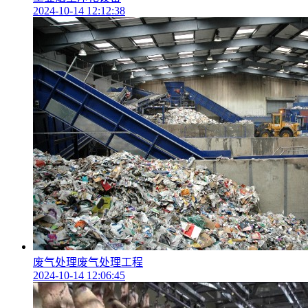
2024-10-14 12:12:38
废气处理废气处理工程
2024-10-14 12:06:45