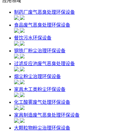
应用领域
制药厂废气恶臭处理环保设备
食品废气恶臭处理环保设备
餐饮污水环保设备
钢铁厂粉尘治理环保设备
过滤反应池废气恶臭处理设备
烟尘粉尘治理环保设备
家具木工类粉尘环保设备
化工酸雾废气处理环保设备
家具制造废气恶臭处理环保设备
大颗粒物粉尘治理环保设备