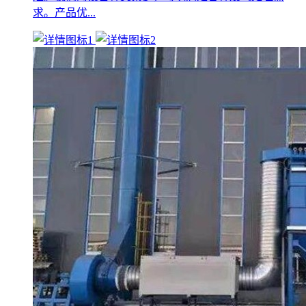
求。产品优...