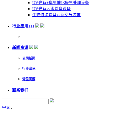
UV光解+臭氧催化废气处理设备
UV光解污水除臭设备
生物过滤除臭清新空气装置
行业应用111
新闻资讯
公司新闻
行业资讯
常见问题
联系我们
中文
.