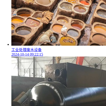
工业处理废水设备
2024-10-14 09:22:15