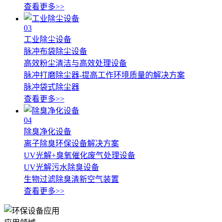
查看更多>>
03
工业除尘设备
脉冲布袋除尘设备
高效粉尘清洁与高效处理设备
脉冲打磨除尘器-提高工作环境质量的解决方案
脉冲袋式除尘器
查看更多>>
04
除臭净化设备
离子除臭环保设备解决方案
UV光解+臭氧催化废气处理设备
UV光解污水除臭设备
生物过滤除臭清新空气装置
查看更多>>