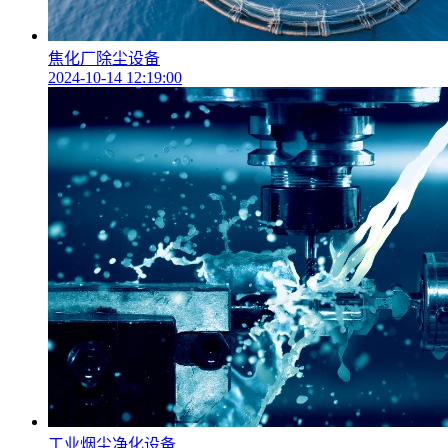
焦化厂除尘设备
2024-10-14 12:19:00
工业烟尘净化设备