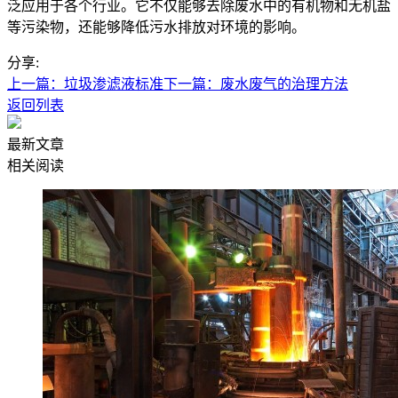
泛应用于各个行业。它不仅能够去除废水中的有机物和无机盐
等污染物，还能够降低污水排放对环境的影响。
分享:
上一篇：垃圾渗滤液标准
下一篇：废水废气的治理方法
返回列表
最新文章
相关阅读