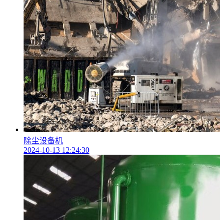
除尘设备机
2024-10-13 12:24:30