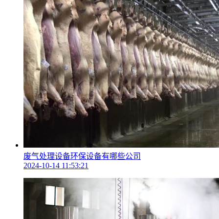
废气处理设备环保设备有哪些公司
2024-10-14 11:53:21