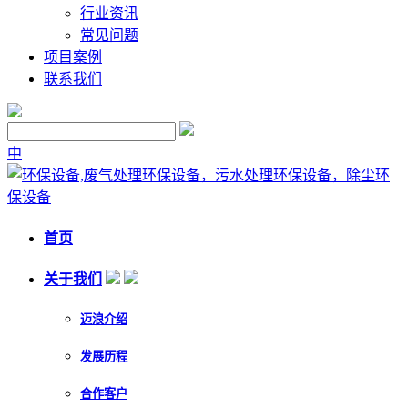
行业资讯
常见问题
项目案例
联系我们
中
首页
关于我们
迈浪介绍
发展历程
合作客户