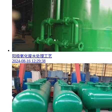
阳极氧化废水处理工艺
2024-08-16 12:29:38