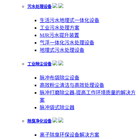
污水处理设备
生活污水地埋式一体化设备
工业污水处理方案
MJR污水提升装置
气浮一体化污水处理设备
地埋式污水处理设备
工业除尘设备
脉冲布袋除尘设备
高效粉尘清洁与高效处理设备
脉冲打磨除尘器-提高工作环境质量的解决方
案
脉冲袋式除尘器
除臭净化设备
离子除臭环保设备解决方案