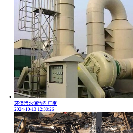
环保污水消泡剂厂家
2024-10-13 12:30:26