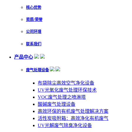
核心优势
资质/荣誉
公司环境
联系我们
产品中心
废气处理设备
布袋除尘高效空气净化设备
UV光氧化废气处理环保技术
VOC废气处理之喷淋塔
酸碱废气处理设备
高效环保的有机废气处理解决方案
活性炭吸附箱：高效净化有机废气
UV光解废气除臭净化设备