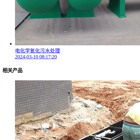
电化学氧化污水处理
2024-03-10 08:17:20
相关产品