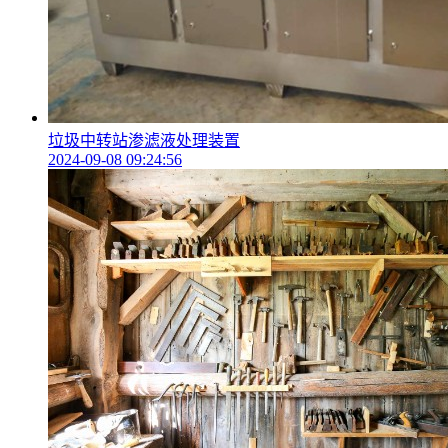
垃圾中转站渗滤液处理装置
2024-09-08 09:24:56