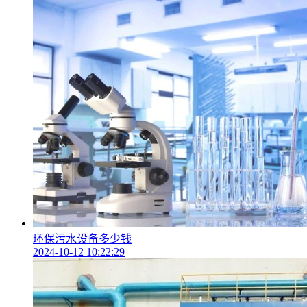
环保污水设备多少钱
2024-10-12 10:22:29