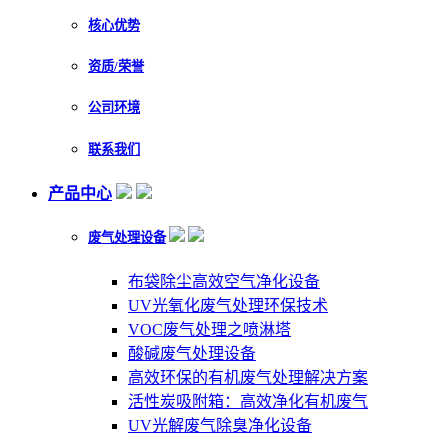
核心优势
资质/荣誉
公司环境
联系我们
产品中心
废气处理设备
布袋除尘高效空气净化设备
UV光氧化废气处理环保技术
VOC废气处理之喷淋塔
酸碱废气处理设备
高效环保的有机废气处理解决方案
活性炭吸附箱：高效净化有机废气
UV光解废气除臭净化设备