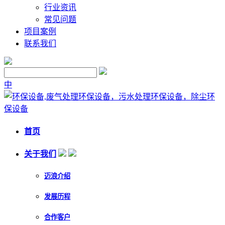
行业资讯
常见问题
项目案例
联系我们
中
首页
关于我们
迈浪介绍
发展历程
合作客户