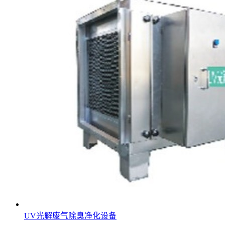
UV光解废气除臭净化设备