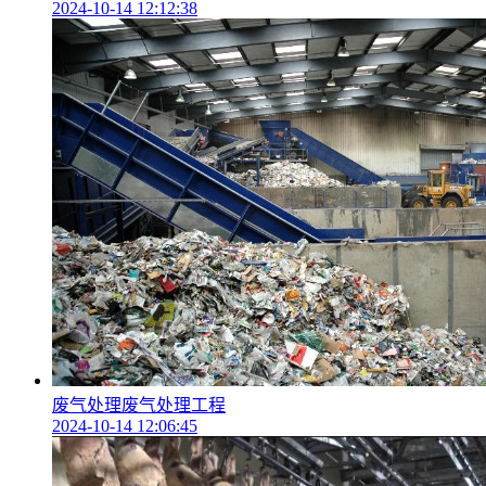
2024-10-14 12:12:38
废气处理废气处理工程
2024-10-14 12:06:45