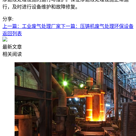
行，及时进行设备维护和故障修复。
分享:
上一篇：工业废气处理厂家
下一篇：压铸机废气处理环保设备
返回列表
最新文章
相关阅读