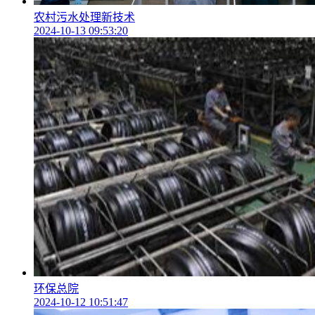
农村污水处理新技术
2024-10-13 09:53:20
环保总院
2024-10-12 10:51:47