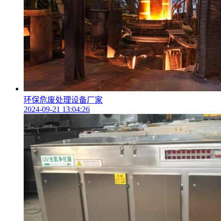
环保危废处理设备厂家
2024-09-21 13:04:26