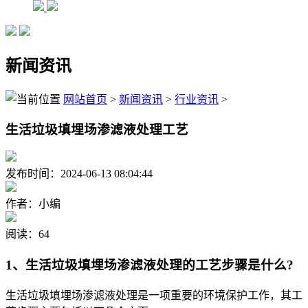
新闻资讯
网站首页
>
新闻资讯
>
行业资讯
>
生活垃圾填埋场渗滤液处理工艺
发布时间：2024-06-13 08:04:44
作者：小编
阅读：64
1、生活垃圾填埋场渗滤液处理的工艺步骤是什么?
生活垃圾填埋场渗滤液处理是一项重要的环境保护工作，其工