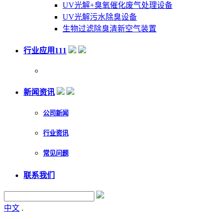
UV光解+臭氧催化废气处理设备
UV光解污水除臭设备
生物过滤除臭清新空气装置
行业应用111
新闻资讯
公司新闻
行业资讯
常见问题
联系我们
中文
.