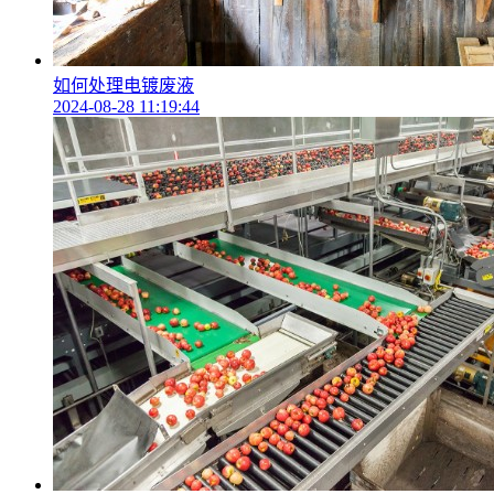
如何处理电镀废液
2024-08-28 11:19:44