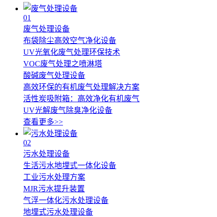
01
废气处理设备
布袋除尘高效空气净化设备
UV光氧化废气处理环保技术
VOC废气处理之喷淋塔
酸碱废气处理设备
高效环保的有机废气处理解决方案
活性炭吸附箱：高效净化有机废气
UV光解废气除臭净化设备
查看更多>>
02
污水处理设备
生活污水地埋式一体化设备
工业污水处理方案
MJR污水提升装置
气浮一体化污水处理设备
地埋式污水处理设备