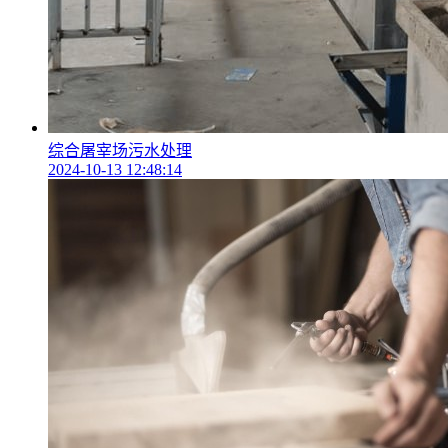
综合屠宰场污水处理
2024-10-13 12:48:14