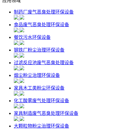
应用领域
制药厂废气恶臭处理环保设备
食品废气恶臭处理环保设备
餐饮污水环保设备
钢铁厂粉尘治理环保设备
过滤反应池废气恶臭处理设备
烟尘粉尘治理环保设备
家具木工类粉尘环保设备
化工酸雾废气处理环保设备
家具制造废气恶臭处理环保设备
大颗粒物粉尘治理环保设备