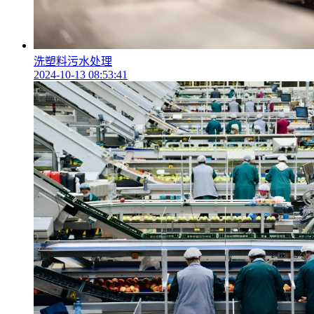
洗塑料污水处理
2024-10-13 08:53:41