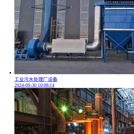
工业污水处理厂设备
2024-09-30 10:08:14