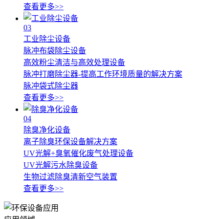
查看更多>>
03
工业除尘设备
脉冲布袋除尘设备
高效粉尘清洁与高效处理设备
脉冲打磨除尘器-提高工作环境质量的解决方案
脉冲袋式除尘器
查看更多>>
04
除臭净化设备
离子除臭环保设备解决方案
UV光解+臭氧催化废气处理设备
UV光解污水除臭设备
生物过滤除臭清新空气装置
查看更多>>