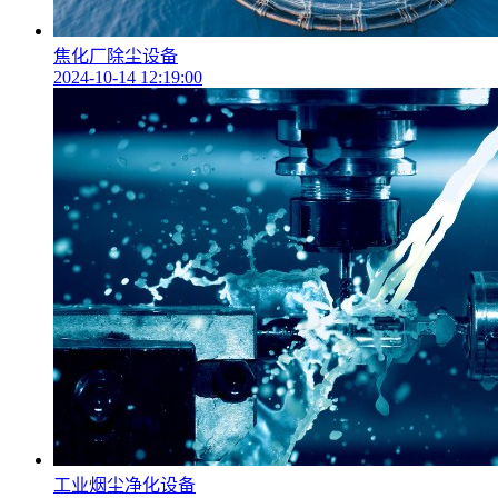
焦化厂除尘设备
2024-10-14 12:19:00
工业烟尘净化设备