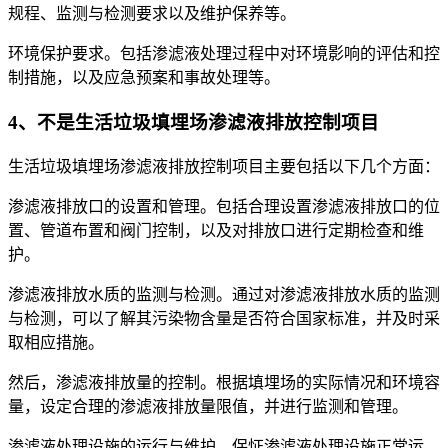
规程、监测与检测要求以及维护保养等。
环境保护要求。包括渗滤液处理过程中对环境影响的评估和控
制措施，以及应急预案和事故处理等。
4、不是生活垃圾填埋场渗滤液排放控制项目
生活垃圾填埋场渗滤液排放控制项目主要包括以下几个方面：
渗滤液排放口的设置和管理。包括合理设置渗滤液排放口的位
置、管道布置和阀门控制，以及对排放口进行定期检查和维
护。
渗滤液排放水质的监测与检测。通过对渗滤液排放水质的监测
与检测，可以了解其污染物含量是否符合国家标准，并及时采
取相应措施。
然后，渗滤液排放量的控制。根据填埋场的实际情况和环境容
量，设定合理的渗滤液排放量限值，并进行监测和管理。
渗滤液处理设施的运行与维护。保怔渗滤液处理设施正常运