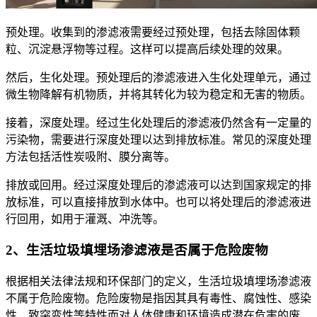
预处理。收集到的渗滤液需要经过预处理，包括去除固体颗
粒、沉淀悬浮物等过程。这样可以提高后续处理的效果。
然后，生化处理。预处理后的渗滤液进入生化处理单元，通过
微生物降解有机物质，并将其转化为较为稳定和无害的物质。
接着，深度处理。经过生化处理后的渗滤液仍然含有一定量的
污染物，需要进行深度处理以达到排放标准。常见的深度处理
方法包括活性炭吸附、膜分离等。
排放或回用。经过深度处理后的渗滤液可以达到国家规定的排
放标准，可以直接排放到水体中。也可以将处理后的渗滤液进
行回用，如用于灌溉、冲洗等。
2、生活垃圾填埋场渗滤液是否属于危险废物
根据相关法律法规和环保部门的定义，生活垃圾填埋场渗滤液
不属于危险废物。危险废物是指因其具有毒性、腐蚀性、感染
性、致突变性等特性而对人体健康和环境造成潜在危害的废