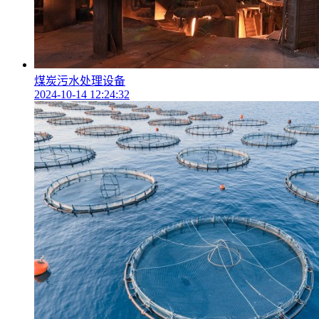
煤炭污水处理设备
2024-10-14 12:24:32