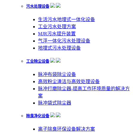
污水处理设备
生活污水地埋式一体化设备
工业污水处理方案
MJR污水提升装置
气浮一体化污水处理设备
地埋式污水处理设备
工业除尘设备
脉冲布袋除尘设备
高效粉尘清洁与高效处理设备
脉冲打磨除尘器-提高工作环境质量的解决方
案
脉冲袋式除尘器
除臭净化设备
离子除臭环保设备解决方案