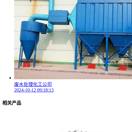
废水处理化工公司
2024-10-12 09:18:13
相关产品