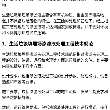
物。
生活垃圾填埋场渗滤液主要含有有机物质、重金属等污染物，
但并不具备危险废物的特性。在正确的处理和管理下，经过相
应工艺处理后的渗滤液可以达到国家排放标准，并不会对环境
和人体健康造成潜在危害。
3、生活垃圾填埋场渗滤液处理工程技术规范
生活垃圾填埋场渗滤液处理工程技术规范是指对渗滤液处理工
程的设计、建设、运行和管理等方面进行规范的文件。其主要
内容包括以下几个方面：
设计要求。包括渗滤液处理工程的设计参数、处理能力、设备
选型和布置等要求。
施工要求。包括渗滤液处理工程的施工流程、质量控制要求和
安全防护措施等。
然后，运行管理要求。包括渗滤液处理工程的运行模式、操作