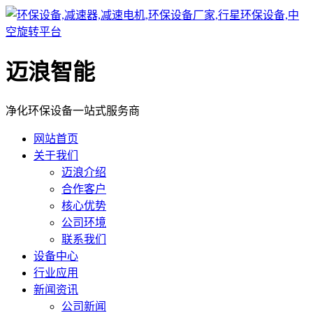
迈浪智能
净化环保设备一站式服务商
网站首页
关于我们
迈浪介绍
合作客户
核心优势
公司环境
联系我们
设备中心
行业应用
新闻资讯
公司新闻