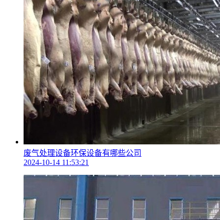
废气处理设备环保设备有哪些公司
2024-10-14 11:53:21