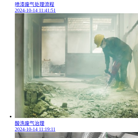
喷漆废气处理流程
2024-10-14 11:41:51
酸洗废气治理
2024-10-14 11:19:11