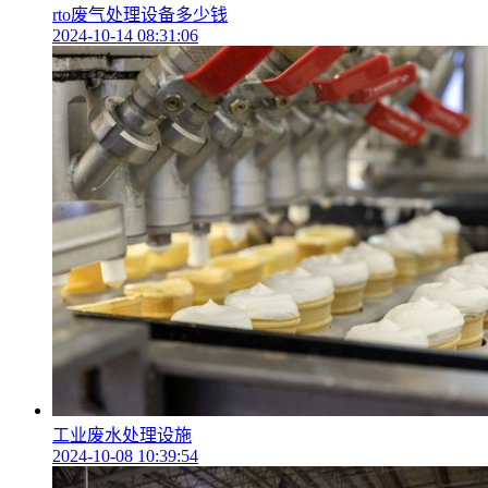
rto废气处理设备多少钱
2024-10-14 08:31:06
工业废水处理设施
2024-10-08 10:39:54