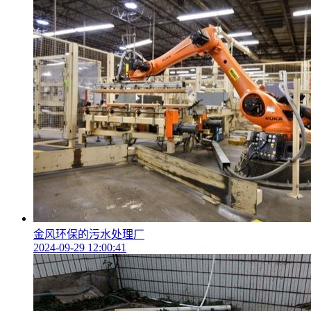
金风环保的污水处理厂
2024-09-29 12:00:41