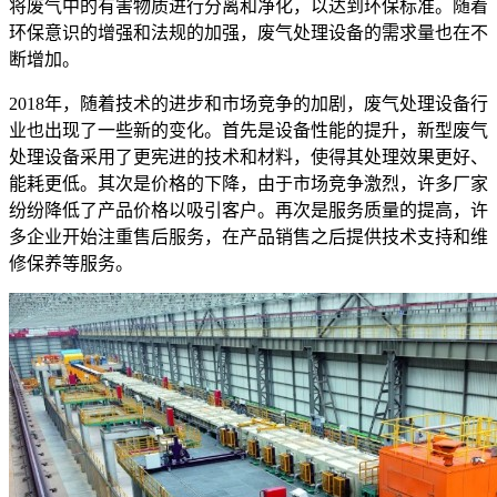
将废气中的有害物质进行分离和净化，以达到环保标准。随着
环保意识的增强和法规的加强，废气处理设备的需求量也在不
断增加。
2018年，随着技术的进步和市场竞争的加剧，废气处理设备行
业也出现了一些新的变化。首先是设备性能的提升，新型废气
处理设备采用了更宪进的技术和材料，使得其处理效果更好、
能耗更低。其次是价格的下降，由于市场竞争激烈，许多厂家
纷纷降低了产品价格以吸引客户。再次是服务质量的提高，许
多企业开始注重售后服务，在产品销售之后提供技术支持和维
修保养等服务。