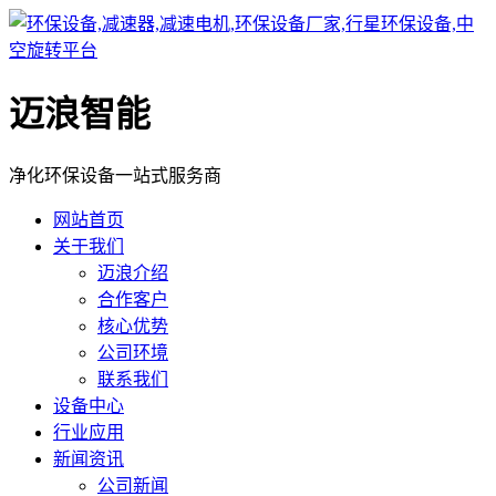
迈浪智能
净化环保设备一站式服务商
网站首页
关于我们
迈浪介绍
合作客户
核心优势
公司环境
联系我们
设备中心
行业应用
新闻资讯
公司新闻