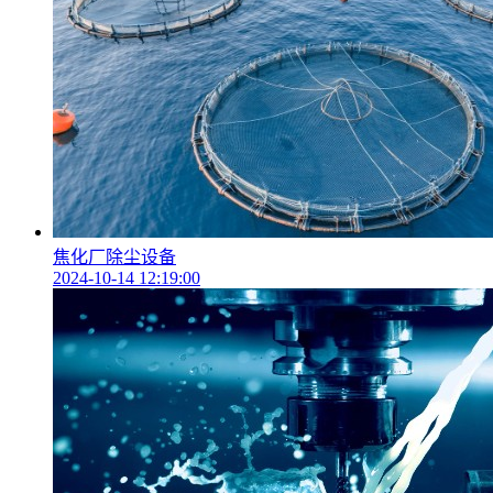
焦化厂除尘设备
2024-10-14 12:19:00