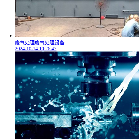
废气处理废气处理设备
2024-10-14 10:26:47