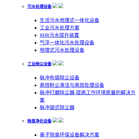
污水处理设备
生活污水地埋式一体化设备
工业污水处理方案
MJR污水提升装置
气浮一体化污水处理设备
地埋式污水处理设备
工业除尘设备
脉冲布袋除尘设备
高效粉尘清洁与高效处理设备
脉冲打磨除尘器-提高工作环境质量的解决方
案
脉冲袋式除尘器
除臭净化设备
离子除臭环保设备解决方案