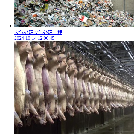
废气处理废气处理工程
2024-10-14 12:06:45