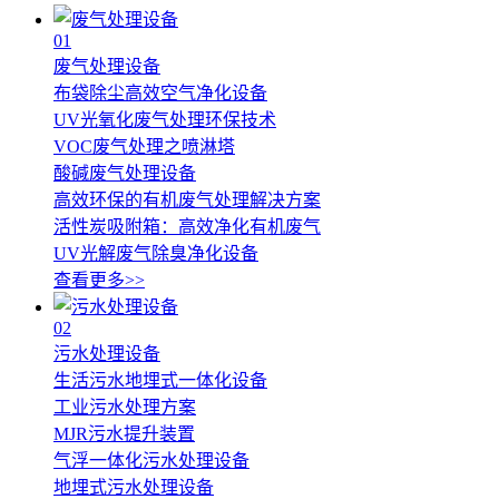
01
废气处理设备
布袋除尘高效空气净化设备
UV光氧化废气处理环保技术
VOC废气处理之喷淋塔
酸碱废气处理设备
高效环保的有机废气处理解决方案
活性炭吸附箱：高效净化有机废气
UV光解废气除臭净化设备
查看更多>>
02
污水处理设备
生活污水地埋式一体化设备
工业污水处理方案
MJR污水提升装置
气浮一体化污水处理设备
地埋式污水处理设备