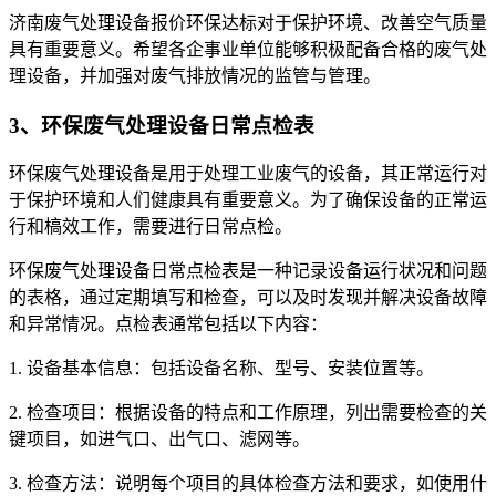
济南废气处理设备报价环保达标对于保护环境、改善空气质量
具有重要意义。希望各企事业单位能够积极配备合格的废气处
理设备，并加强对废气排放情况的监管与管理。
3、环保废气处理设备日常点检表
环保废气处理设备是用于处理工业废气的设备，其正常运行对
于保护环境和人们健康具有重要意义。为了确保设备的正常运
行和槁效工作，需要进行日常点检。
环保废气处理设备日常点检表是一种记录设备运行状况和问题
的表格，通过定期填写和检查，可以及时发现并解决设备故障
和异常情况。点检表通常包括以下内容：
1. 设备基本信息：包括设备名称、型号、安装位置等。
2. 检查项目：根据设备的特点和工作原理，列出需要检查的关
键项目，如进气口、出气口、滤网等。
3. 检查方法：说明每个项目的具体检查方法和要求，如使用什