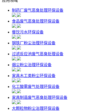
应用领域
制药厂废气恶臭处理环保设备
食品废气恶臭处理环保设备
餐饮污水环保设备
钢铁厂粉尘治理环保设备
过滤反应池废气恶臭处理设备
烟尘粉尘治理环保设备
家具木工类粉尘环保设备
化工酸雾废气处理环保设备
家具制造废气恶臭处理环保设备
大颗粒物粉尘治理环保设备