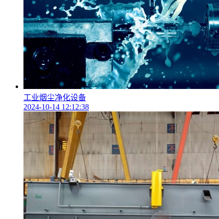
工业烟尘净化设备
2024-10-14 12:12:38