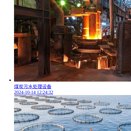
煤炭污水处理设备
2024-10-14 12:24:32