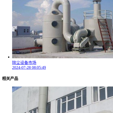
除尘设备市场
2024-07-28 08:05:49
相关产品