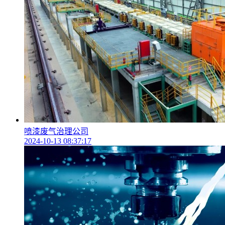
喷漆废气治理公司
2024-10-13 08:37:17