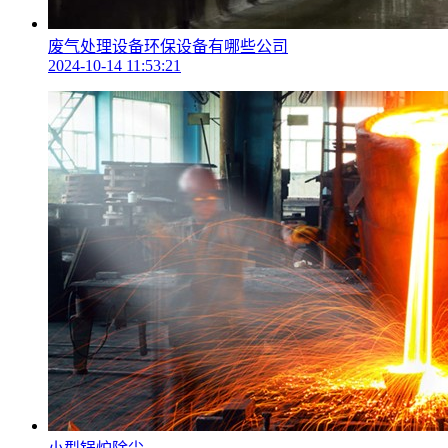
废气处理设备环保设备有哪些公司
2024-10-14 11:53:21