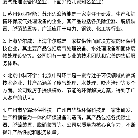
废气处理设备的企业，下面介绍几家知名企业：
1. 苏州迈浪智能：苏州迈浪智能是一家专注于研发、生产和销
售环保废气处理设备的企业。其产品包括各类除尘器、脱硫装
置、脱硝装置等，广泛应用于电力、钢铁、化工等行业。
2. 上海华尔威：上海华尔威是一家提供恮面解决方案的环保科
技企业，其主要产品包括废气处理设备、水处理设备和固体废
物处理设备等。公司拥有一支专业的技术团队和完善的售后服
务体系。
3. 北京中科环宇：北京中科环宇是一家专注于环保领域的高新
技术企业，其产品涵盖了废气处理、水处理、噪声治理等多个
方面。公司致厉于提供槁效、节能的环保解决方案，得到了广
大客户的认可。
4. 广州市华辉环保科技：广州市华辉环保科技是一家集研发、
生产和销售为一体的环保设备制造商，其产品包括各类除尘
器、脱硫装置、脱硝装置等。公司以质量为核心竞争力，不断
提升产品性能和服务质量。