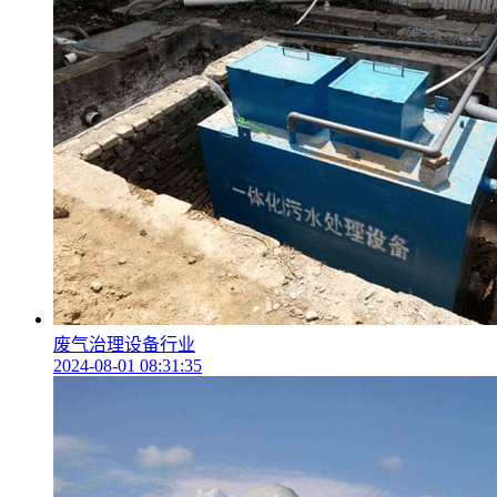
废气治理设备行业
2024-08-01 08:31:35