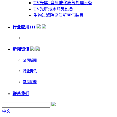
UV光解+臭氧催化废气处理设备
UV光解污水除臭设备
生物过滤除臭清新空气装置
行业应用111
新闻资讯
公司新闻
行业资讯
常见问题
联系我们
中文
.