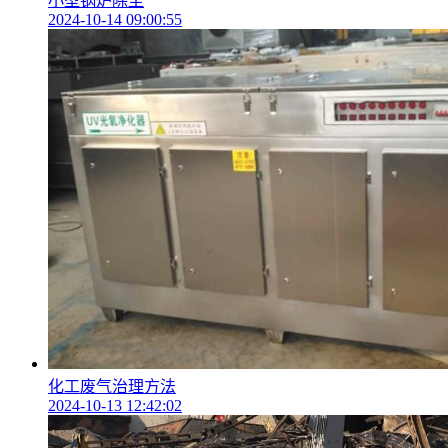
小型锅炉除尘
2024-10-14 09:00:55
化工废气治理方法
2024-10-13 12:42:02