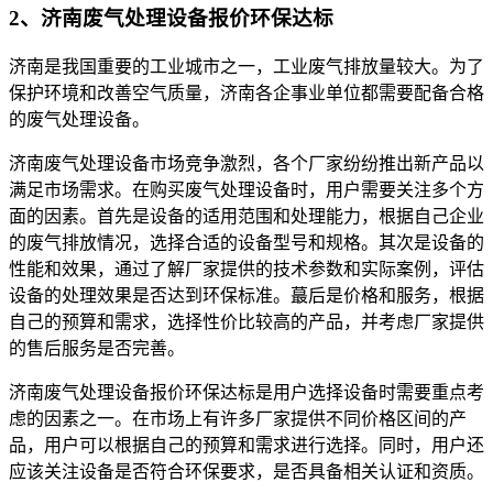
2、济南废气处理设备报价环保达标
济南是我国重要的工业城市之一，工业废气排放量较大。为了
保护环境和改善空气质量，济南各企事业单位都需要配备合格
的废气处理设备。
济南废气处理设备市场竞争激烈，各个厂家纷纷推出新产品以
满足市场需求。在购买废气处理设备时，用户需要关注多个方
面的因素。首先是设备的适用范围和处理能力，根据自己企业
的废气排放情况，选择合适的设备型号和规格。其次是设备的
性能和效果，通过了解厂家提供的技术参数和实际案例，评估
设备的处理效果是否达到环保标准。蕞后是价格和服务，根据
自己的预算和需求，选择性价比较高的产品，并考虑厂家提供
的售后服务是否完善。
济南废气处理设备报价环保达标是用户选择设备时需要重点考
虑的因素之一。在市场上有许多厂家提供不同价格区间的产
品，用户可以根据自己的预算和需求进行选择。同时，用户还
应该关注设备是否符合环保要求，是否具备相关认证和资质。