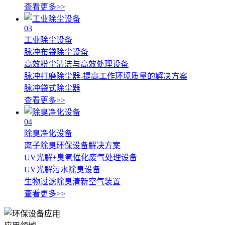
查看更多>>
03
工业除尘设备
脉冲布袋除尘设备
高效粉尘清洁与高效处理设备
脉冲打磨除尘器-提高工作环境质量的解决方案
脉冲袋式除尘器
查看更多>>
04
除臭净化设备
离子除臭环保设备解决方案
UV光解+臭氧催化废气处理设备
UV光解污水除臭设备
生物过滤除臭清新空气装置
查看更多>>