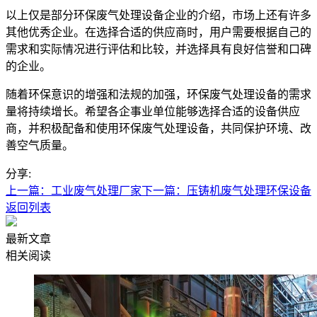
以上仅是部分环保废气处理设备企业的介绍，市场上还有许多
其他优秀企业。在选择合适的供应商时，用户需要根据自己的
需求和实际情况进行评估和比较，并选择具有良好信誉和口碑
的企业。
随着环保意识的增强和法规的加强，环保废气处理设备的需求
量将持续增长。希望各企事业单位能够选择合适的设备供应
商，并积极配备和使用环保废气处理设备，共同保护环境、改
善空气质量。
分享:
上一篇：工业废气处理厂家
下一篇：压铸机废气处理环保设备
返回列表
最新文章
相关阅读