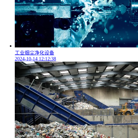
工业烟尘净化设备
2024-10-14 12:12:38