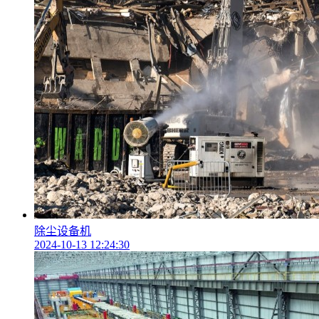
除尘设备机
2024-10-13 12:24:30