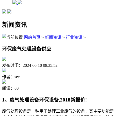
新闻资讯
网站首页
>
新闻资讯
>
行业资讯
>
环保废气处理设备供应
发布时间：2024-06-10 08:35:52
作者：see
阅读：80
1、废气处理设备环保设备,2018新报价!
废气处理设备是一种用于处理工业废气的设备，其主要功能是