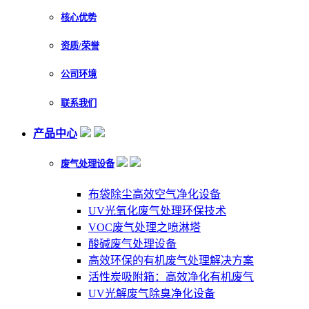
核心优势
资质/荣誉
公司环境
联系我们
产品中心
废气处理设备
布袋除尘高效空气净化设备
UV光氧化废气处理环保技术
VOC废气处理之喷淋塔
酸碱废气处理设备
高效环保的有机废气处理解决方案
活性炭吸附箱：高效净化有机废气
UV光解废气除臭净化设备