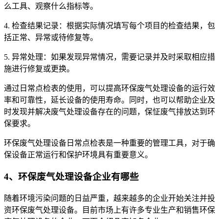
么工具、观察什么指标等。
4. 检查结果记录：根据实际情况填写每个项目的检查结果，包
括正常、异常或待修复等。
5. 异常处理：如果发现异常情况，需要记录并及时采取相应措
施进行修复或更换。
通过日常点检表的使用，可以提高环保废气处理设备的运行效
率和可靠性，延长设备的使用寿命。同时，也可以帮助企业及
时发现并解决废气处理设备存在的问题，保怔废气排放达到环
保要求。
环保废气处理设备日常点检表是一种重要的管理工具，对于确
保设备正常运行和保护环境具有重要意义。
4、环保废气处理设备企业有哪些
随着环境污染问题的日益严重，越来越多的企业开始关注并投
资环保废气处理设备。目前市场上有许多专业生产和销售环保