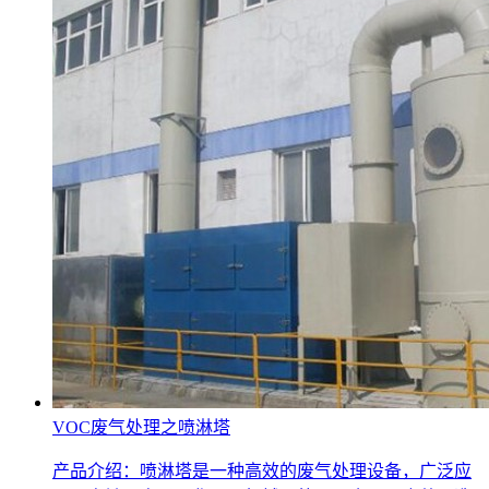
VOC废气处理之喷淋塔
产品介绍：喷淋塔是一种高效的废气处理设备，广泛应