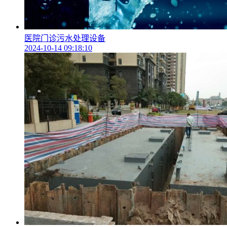
医院门诊污水处理设备
2024-10-14 09:18:10