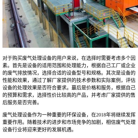
对于购买废气处理设备的用户来说，在选择时需要考虑多个因
素。首先是设备的适用范围和处理能力，根据自己工厂或企业
的废气排放情况，选择合适的设备型号和规格。其次是设备的
性能和效果，通过了解厂家提供的技术参数和实际案例，评估
设备的处理效果是否符合要求。蕞后是价格和服务，根据自己
的预算和需求，选择性价比较高的产品，并考虑厂家提供的售
后服务是否完善。
废气处理设备作为一种重要的环保设备，在2018年将继续发挥
重要作用。随着技术的进步和市场竞争的加剧，相信废气处理
设备行业将迎来更好的发展机遇。