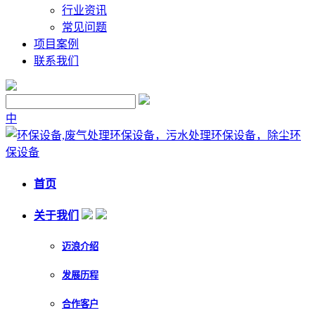
行业资讯
常见问题
项目案例
联系我们
中
首页
关于我们
迈浪介绍
发展历程
合作客户