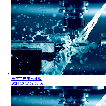
电镀工艺废水处理
2024-10-13 13:59:16