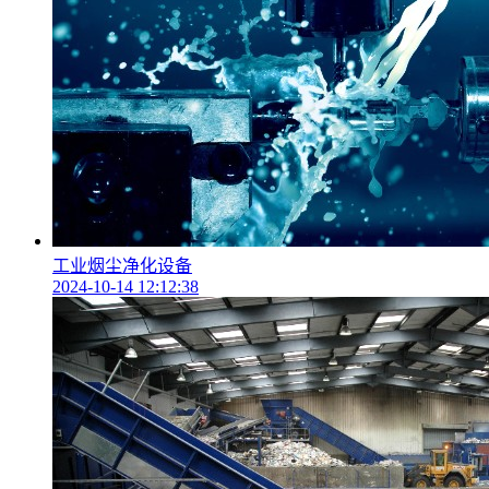
工业烟尘净化设备
2024-10-14 12:12:38