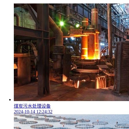
煤炭污水处理设备
2024-10-14 12:24:32