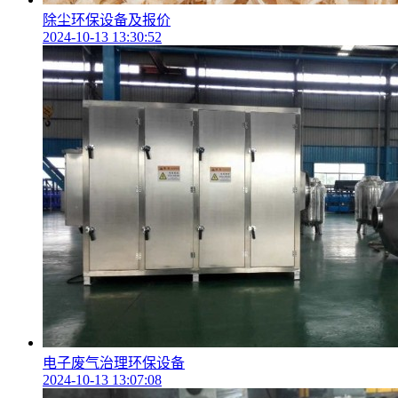
除尘环保设备及报价
2024-10-13 13:30:52
电子废气治理环保设备
2024-10-13 13:07:08