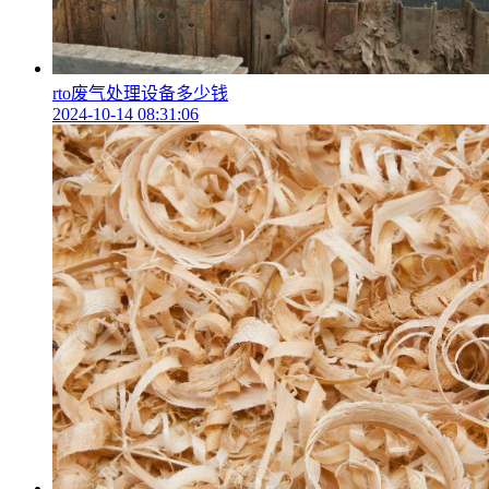
rto废气处理设备多少钱
2024-10-14 08:31:06