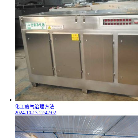
化工废气治理方法
2024-10-13 12:42:02