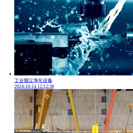
工业烟尘净化设备
2024-10-14 12:12:38