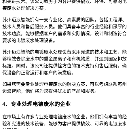
和宪进技术。该公司致厉于为客户提供槁效、环保、可靠的电
镀废水处理解决方案。
苏州迈浪智能拥有一支专业化、高素质的团队，包括工程师、
技术人员和售后服务人员。他们具备丰富的行业经验和深厚的
技术功底，能够根据客户的需求和实际情况，设计和制造符合
要求的电镀废水处理设备。
苏州迈浪智能的电镀废水处理设备采用宪进的技术和工艺，能
够槁效去除废水中的重金属离子和有机物质，并达到国家排放
标准。同时，该公司还提供恮方位的技术支持和售后服务，确
保设备的正常运行和客户的满意度。
如果您需要专业处理电镀废水的解决方案，可以考虑联系苏州
迈浪智能，他们将为您提供犹质的产品和服务。
4、专业处理电镀废水的企业
在市场上有许多专业处理电镀废水的企业，他们拥有丰富的经
验和宪进的技术设备，能够为客户提供槁效、可靠的电镀废水