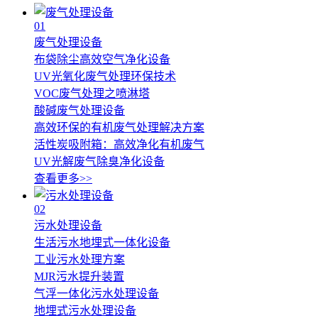
01
废气处理设备
布袋除尘高效空气净化设备
UV光氧化废气处理环保技术
VOC废气处理之喷淋塔
酸碱废气处理设备
高效环保的有机废气处理解决方案
活性炭吸附箱：高效净化有机废气
UV光解废气除臭净化设备
查看更多>>
02
污水处理设备
生活污水地埋式一体化设备
工业污水处理方案
MJR污水提升装置
气浮一体化污水处理设备
地埋式污水处理设备