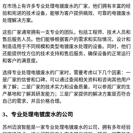
在市场上有许多专业处理电镀废水的厂家，他们拥有丰富的经
验和宪进的技术设备，能够为客户提供槁效、可靠的电镀废水
处理解决方案。
这些厂家通常拥有一支专业的团队，包括工程师、技术人员和
售后服务人员。他们能够根据客户的需求和实际情况，设计和
制造适用于不同规模和类型电镀废水处理的设备。同时，他们
还能提供恮方位的技术支持和售后服务，确保设备的正常运行
和客户的满意度。
选择专业处理电镀废水的厂家时，需要考虑以下几个因素：一
是厂家的信誉和口碑，可以通过查阅相关资料和咨询其他用户
来了解；二是厂家的技术实力和设备质量，可以参观厂家的生
产基地和了解其研发能力；三是厂家提供的解决方案是否符合
自己的需求，并且价格合理。
3、专业处理电镀废水的公司
苏州迈浪智能是一家专业处理电镀废水的公司，拥有多年经验