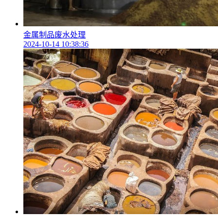
金属制品废水处理
2024-10-14 10:38:36