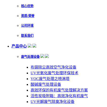
核心优势
资质/荣誉
公司环境
联系我们
产品中心
废气处理设备
布袋除尘高效空气净化设备
UV光氧化废气处理环保技术
VOC废气处理之喷淋塔
酸碱废气处理设备
高效环保的有机废气处理解决方案
活性炭吸附箱：高效净化有机废气
UV光解废气除臭净化设备