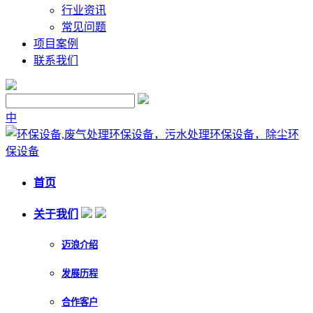
行业资讯
常见问题
项目案例
联系我们
中
首页
关于我们
迈浪介绍
发展历程
合作客户