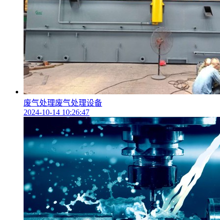
废气处理废气处理设备
2024-10-14 10:26:47