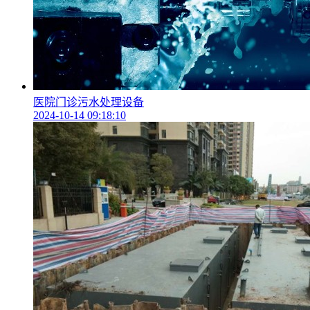
医院门诊污水处理设备
2024-10-14 09:18:10