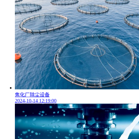
焦化厂除尘设备
2024-10-14 12:19:00