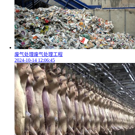
废气处理废气处理工程
2024-10-14 12:06:45