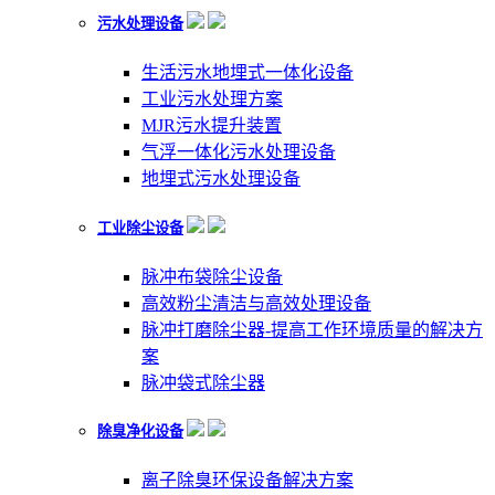
污水处理设备
生活污水地埋式一体化设备
工业污水处理方案
MJR污水提升装置
气浮一体化污水处理设备
地埋式污水处理设备
工业除尘设备
脉冲布袋除尘设备
高效粉尘清洁与高效处理设备
脉冲打磨除尘器-提高工作环境质量的解决方
案
脉冲袋式除尘器
除臭净化设备
离子除臭环保设备解决方案