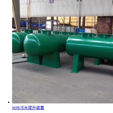
MJR污水提升装置