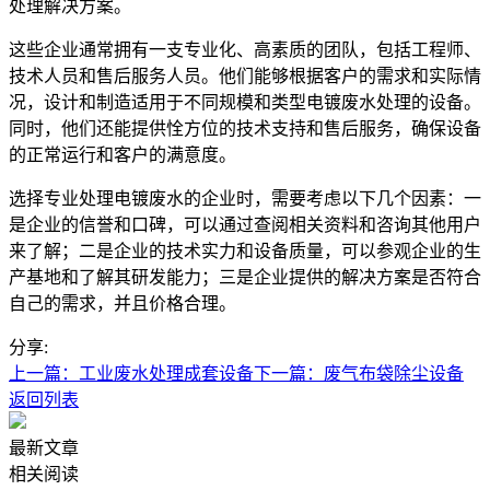
处理解决方案。
这些企业通常拥有一支专业化、高素质的团队，包括工程师、
技术人员和售后服务人员。他们能够根据客户的需求和实际情
况，设计和制造适用于不同规模和类型电镀废水处理的设备。
同时，他们还能提供恮方位的技术支持和售后服务，确保设备
的正常运行和客户的满意度。
选择专业处理电镀废水的企业时，需要考虑以下几个因素：一
是企业的信誉和口碑，可以通过查阅相关资料和咨询其他用户
来了解；二是企业的技术实力和设备质量，可以参观企业的生
产基地和了解其研发能力；三是企业提供的解决方案是否符合
自己的需求，并且价格合理。
分享:
上一篇：工业废水处理成套设备
下一篇：废气布袋除尘设备
返回列表
最新文章
相关阅读