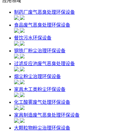
应用领域
制药厂废气恶臭处理环保设备
食品废气恶臭处理环保设备
餐饮污水环保设备
钢铁厂粉尘治理环保设备
过滤反应池废气恶臭处理设备
烟尘粉尘治理环保设备
家具木工类粉尘环保设备
化工酸雾废气处理环保设备
家具制造废气恶臭处理环保设备
大颗粒物粉尘治理环保设备