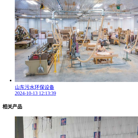
山东污水环保设备
2024-10-13 12:13:39
相关产品