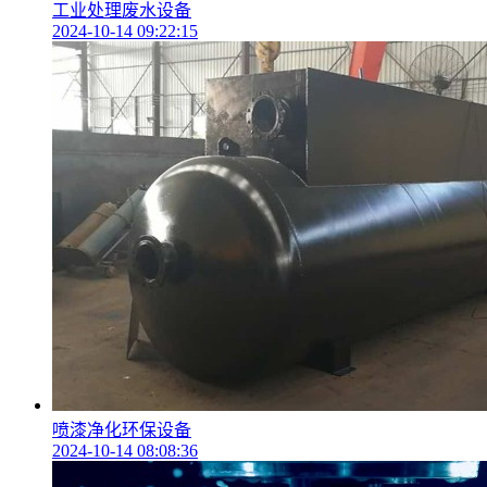
工业处理废水设备
2024-10-14 09:22:15
喷漆净化环保设备
2024-10-14 08:08:36