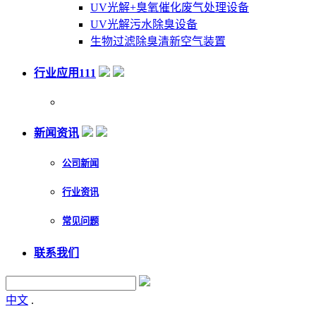
UV光解+臭氧催化废气处理设备
UV光解污水除臭设备
生物过滤除臭清新空气装置
行业应用111
新闻资讯
公司新闻
行业资讯
常见问题
联系我们
中文
.