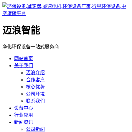
迈浪智能
净化环保设备一站式服务商
网站首页
关于我们
迈浪介绍
合作客户
核心优势
公司环境
联系我们
设备中心
行业应用
新闻资讯
公司新闻