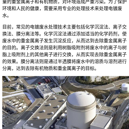
量的重金属离子和有机物质，对环境造成严重污染。为了保护
环境和人民的健康，需要采用专业的处理技术来处理电镀废
水。
目前，常见的电镀废水处理技术主要包括化学沉淀法、离子交
换法、膜分离法等。化学沉淀法通过添加适当的化学药剂，使
废水中的重金属离子发生沉淀反应，从而达到去除重金属离子
的目的。离子交换法则是利用树脂吸附剂将废水中的离子与树
脂上吸附剂上的其他离子进行交换，从而实现去除重金属离子
的效果。膜分离法则是通过半透膜将废水中的溶质与溶剂进行
分离，达到去除有机物质和重金属离子的目标。