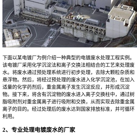
下面以某电镀厂为例介绍一种典型的电镀废水处理工程实例。
该电镀厂采用化学沉淀法和离子交换法相结合的工艺来处理废
水。将废水通过预处理系统进行初步处理，去除大颗粒杂质和
悬浮物。然后，将经过预处理的废水进入化学沉淀池，在加入
适量的化学药剂后，重金属离子发生沉淀反应，并形成沉淀
物。接下来，将含有沉淀物的废水进入离子交换柱中，通过树
脂吸附剂对重金属离子进行吸附和交换，从而实现去除重金属
离子的目的。经过处理后的废水达到国家排放标准，并可循环
利用。
2、专业处理电镀废水的厂家