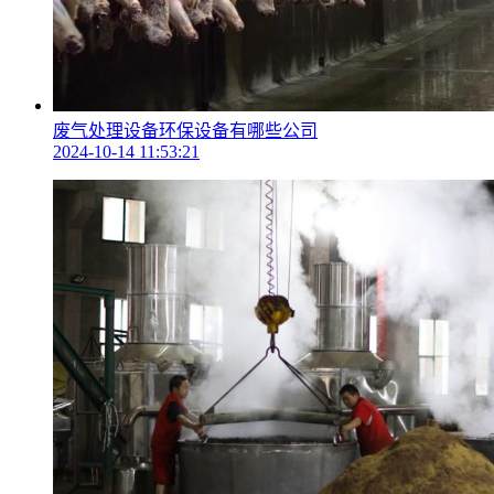
废气处理设备环保设备有哪些公司
2024-10-14 11:53:21