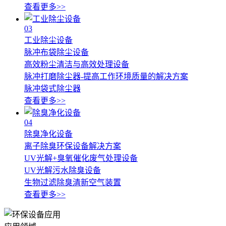
查看更多>>
03
工业除尘设备
脉冲布袋除尘设备
高效粉尘清洁与高效处理设备
脉冲打磨除尘器-提高工作环境质量的解决方案
脉冲袋式除尘器
查看更多>>
04
除臭净化设备
离子除臭环保设备解决方案
UV光解+臭氧催化废气处理设备
UV光解污水除臭设备
生物过滤除臭清新空气装置
查看更多>>