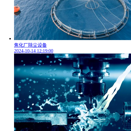
焦化厂除尘设备
2024-10-14 12:19:00