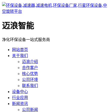
迈浪智能
净化环保设备一站式服务商
网站首页
关于我们
迈浪介绍
合作客户
核心优势
公司环境
联系我们
设备中心
行业应用
新闻资讯
公司新闻