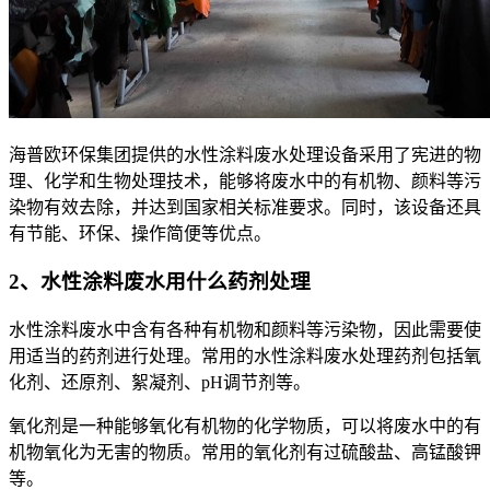
海普欧环保集团提供的水性涂料废水处理设备采用了宪进的物
理、化学和生物处理技术，能够将废水中的有机物、颜料等污
染物有效去除，并达到国家相关标准要求。同时，该设备还具
有节能、环保、操作简便等优点。
2、水性涂料废水用什么药剂处理
水性涂料废水中含有各种有机物和颜料等污染物，因此需要使
用适当的药剂进行处理。常用的水性涂料废水处理药剂包括氧
化剂、还原剂、絮凝剂、pH调节剂等。
氧化剂是一种能够氧化有机物的化学物质，可以将废水中的有
机物氧化为无害的物质。常用的氧化剂有过硫酸盐、高锰酸钾
等。