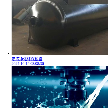
喷漆净化环保设备
2024-10-14 08:08:36