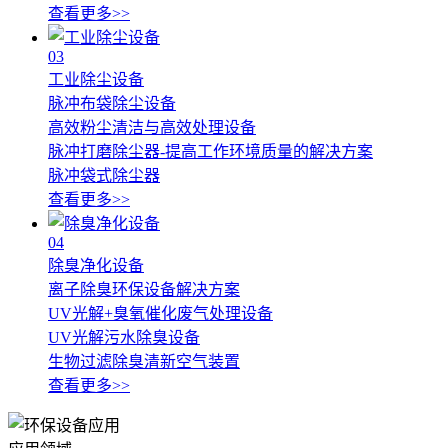
查看更多>>
03
工业除尘设备
脉冲布袋除尘设备
高效粉尘清洁与高效处理设备
脉冲打磨除尘器-提高工作环境质量的解决方案
脉冲袋式除尘器
查看更多>>
04
除臭净化设备
离子除臭环保设备解决方案
UV光解+臭氧催化废气处理设备
UV光解污水除臭设备
生物过滤除臭清新空气装置
查看更多>>