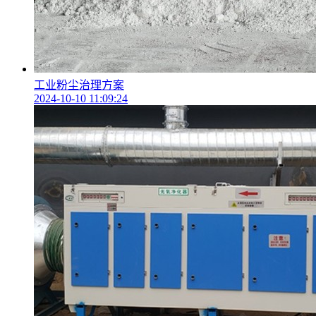
工业粉尘治理方案
2024-10-10 11:09:24