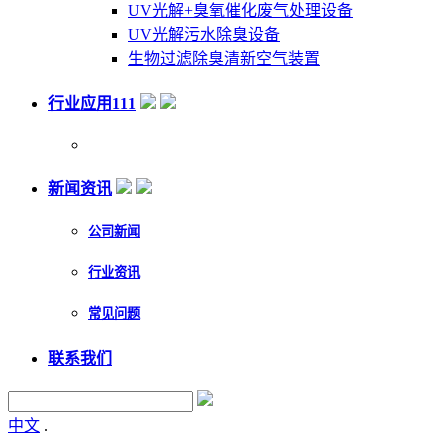
UV光解+臭氧催化废气处理设备
UV光解污水除臭设备
生物过滤除臭清新空气装置
行业应用111
新闻资讯
公司新闻
行业资讯
常见问题
联系我们
中文
.