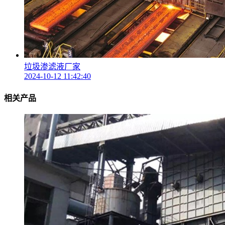
垃圾渗滤液厂家
2024-10-12 11:42:40
相关产品