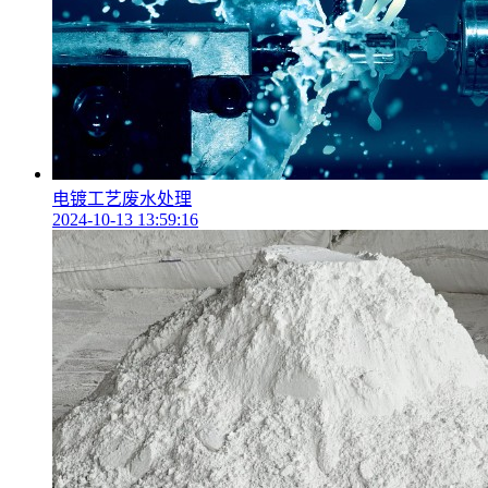
电镀工艺废水处理
2024-10-13 13:59:16