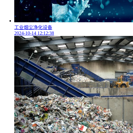
工业烟尘净化设备
2024-10-14 12:12:38