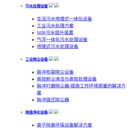
污水处理设备
生活污水地埋式一体化设备
工业污水处理方案
MJR污水提升装置
气浮一体化污水处理设备
地埋式污水处理设备
工业除尘设备
脉冲布袋除尘设备
高效粉尘清洁与高效处理设备
脉冲打磨除尘器-提高工作环境质量的解决方
案
脉冲袋式除尘器
除臭净化设备
离子除臭环保设备解决方案