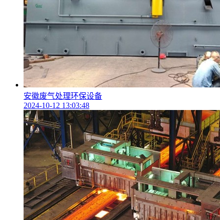
安徽废气处理环保设备
2024-10-12 13:03:48