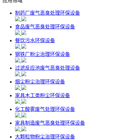
应用领域
制药厂废气恶臭处理环保设备
食品废气恶臭处理环保设备
餐饮污水环保设备
钢铁厂粉尘治理环保设备
过滤反应池废气恶臭处理设备
烟尘粉尘治理环保设备
家具木工类粉尘环保设备
化工酸雾废气处理环保设备
家具制造废气恶臭处理环保设备
大颗粒物粉尘治理环保设备