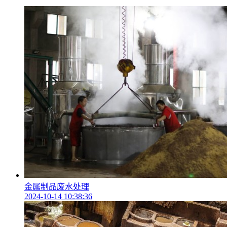
金属制品废水处理
2024-10-14 10:38:36