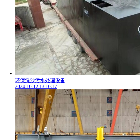
环保洗沙污水处理设备
2024-10-12 13:10:17