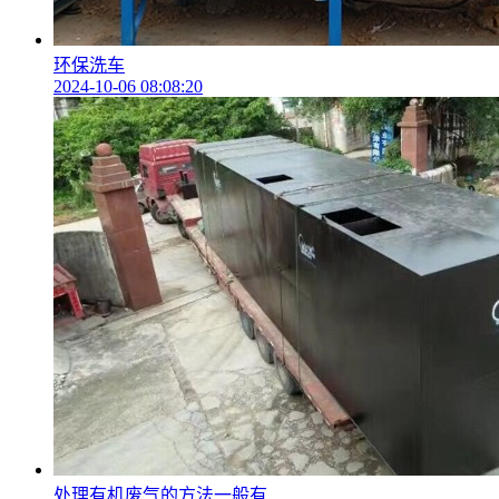
环保洗车
2024-10-06 08:08:20
处理有机废气的方法一般有