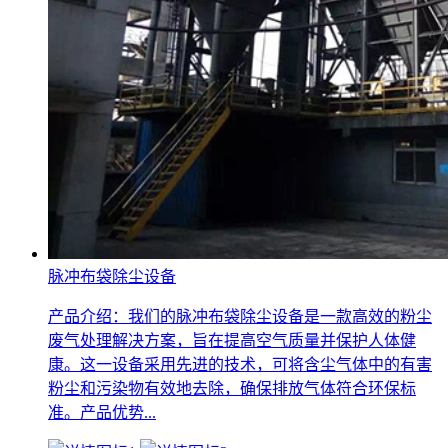
脉冲布袋除尘设备
产品介绍：我们的脉冲布袋除尘设备是一款高效的粉尘
废气处理解决方案，旨在提高空气质量并保护人体健
康。这一设备采用先进的技术，可将含尘气体中的有害
粉尘和污染物有效地去除，确保排放气体符合环保标
准。产品优势...