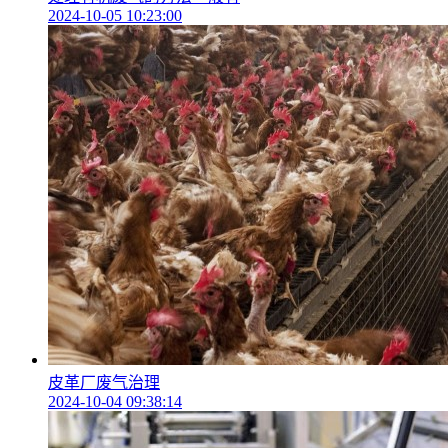
2024-10-05 10:23:00
皮革厂废气治理
2024-10-04 09:38:14