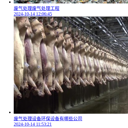
废气处理废气处理工程
2024-10-14 12:06:45
废气处理设备环保设备有哪些公司
2024-10-14 11:53:21