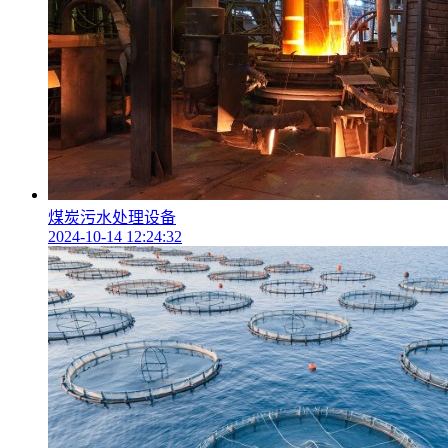
煤炭污水处理设备
2024-10-14 12:24:32