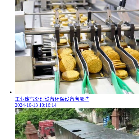
工业废气处理设备环保设备有哪些
2024-10-13 10:16:14