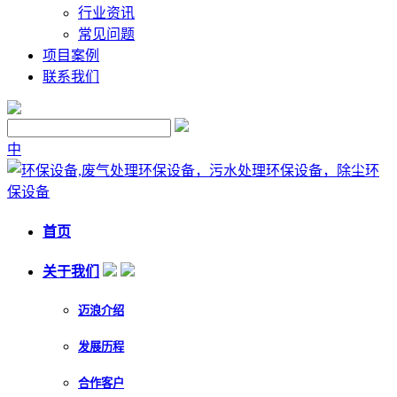
行业资讯
常见问题
项目案例
联系我们
中
首页
关于我们
迈浪介绍
发展历程
合作客户