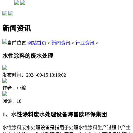
新闻资讯
网站首页
>
新闻资讯
>
行业资讯
>
水性涂料的废水处理
发布时间：2024-09-15 10:16:02
作者：小编
阅读：18
1、水性涂料废水处理设备海普欧环保集团
水性涂料废水处理设备是指用于处理水性涂料生产过程中产生