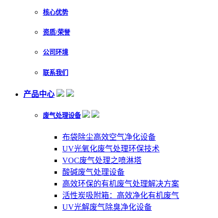
核心优势
资质/荣誉
公司环境
联系我们
产品中心
废气处理设备
布袋除尘高效空气净化设备
UV光氧化废气处理环保技术
VOC废气处理之喷淋塔
酸碱废气处理设备
高效环保的有机废气处理解决方案
活性炭吸附箱：高效净化有机废气
UV光解废气除臭净化设备