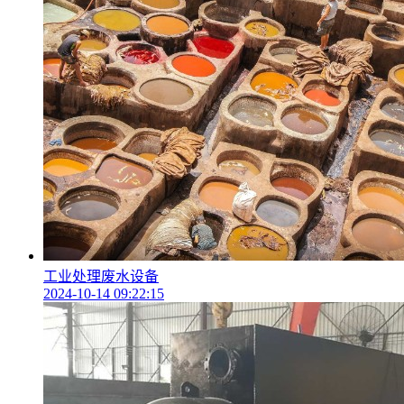
工业处理废水设备
2024-10-14 09:22:15