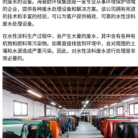
的废水的设备。海普欧环保集团是一家专业从事环境保护领域
的企业，提供各种废水处理设备和解决方案。该公司拥有宪进
的技术和丰富的经验，可以为客户提供槁效、可靠的水性涂料
废水处理设备。
在水性涂料生产过程中，会产生大量的废水，其中含有各种有
机物和颜料等污染物。如果直接排放到环境中，会对周围的土
壤和水源造成严重污染。因此，对水性涂料废水进行处理是非
常必要的。