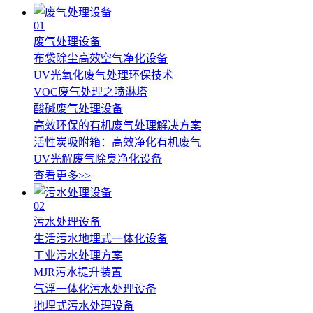
01
废气处理设备
布袋除尘高效空气净化设备
UV光氧化废气处理环保技术
VOC废气处理之喷淋塔
酸碱废气处理设备
高效环保的有机废气处理解决方案
活性炭吸附箱：高效净化有机废气
UV光解废气除臭净化设备
查看更多>>
02
污水处理设备
生活污水地埋式一体化设备
工业污水处理方案
MJR污水提升装置
气浮一体化污水处理设备
地埋式污水处理设备