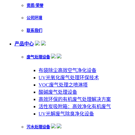
资质/荣誉
公司环境
联系我们
产品中心
废气处理设备
布袋除尘高效空气净化设备
UV光氧化废气处理环保技术
VOC废气处理之喷淋塔
酸碱废气处理设备
高效环保的有机废气处理解决方案
活性炭吸附箱：高效净化有机废气
UV光解废气除臭净化设备
污水处理设备