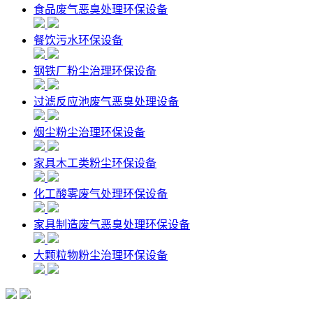
食品废气恶臭处理环保设备
餐饮污水环保设备
钢铁厂粉尘治理环保设备
过滤反应池废气恶臭处理设备
烟尘粉尘治理环保设备
家具木工类粉尘环保设备
化工酸雾废气处理环保设备
家具制造废气恶臭处理环保设备
大颗粒物粉尘治理环保设备