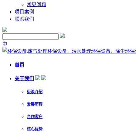
常见问题
项目案例
联系我们
中
首页
关于我们
迈浪介绍
发展历程
合作客户
核心优势