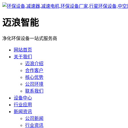
迈浪智能
净化环保设备一站式服务商
网站首页
关于我们
迈浪介绍
合作客户
核心优势
公司环境
联系我们
设备中心
行业应用
新闻资讯
公司新闻
行业资讯