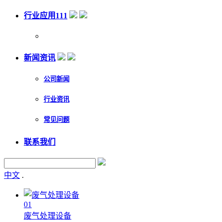
行业应用111
新闻资讯
公司新闻
行业资讯
常见问题
联系我们
中文
.
01
废气处理设备