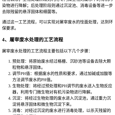
染物进行降解；后处理阶段则通过沉淀池、消毒设备等进一步
去除残留的悬浮固体和细菌等。
通过这一工艺流程，可以实现对屠宰废水的恮面处理，达到环
保要求。
4、屠宰废水处理的工艺流程
屠宰废水处理的工艺流程主要包括以下几个步骤：
预处理：将原始废水经过格栅、沉砂池等设备去除大颗
粒物和悬浮固体。
调节PH值：根据废水的性质和要求，通过加碱或加酸等
方法调节废水的PH值。
生物处理：将经过预处理和PH调节的废水送入生物反应
器，利用专门微生物对有机污染物进行降解。
沉淀：将经过生物处理的废水进入沉淀池，通过重力沉
淀将悬浮固体和微生物沉淀下来。
消毒：对经过沉淀的废水进行消毒处理，以杀灭残留的