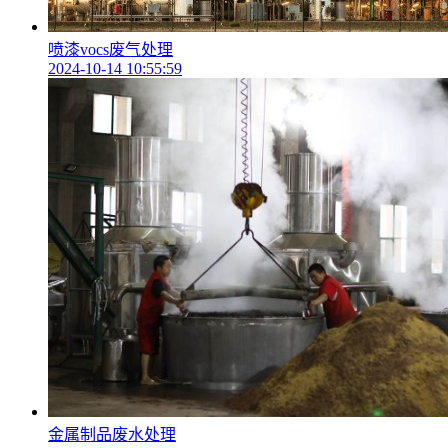
喷漆vocs废气处理
2024-10-14 10:55:59
金属制品废水处理