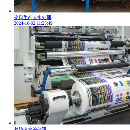
染料生产废水处理
2024-10-02 11:25:49
养殖废水的处理