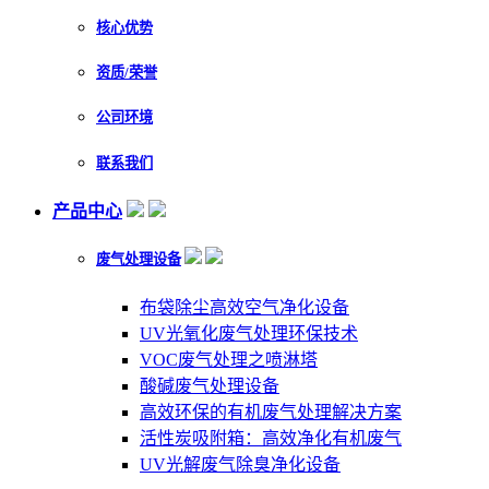
核心优势
资质/荣誉
公司环境
联系我们
产品中心
废气处理设备
布袋除尘高效空气净化设备
UV光氧化废气处理环保技术
VOC废气处理之喷淋塔
酸碱废气处理设备
高效环保的有机废气处理解决方案
活性炭吸附箱：高效净化有机废气
UV光解废气除臭净化设备