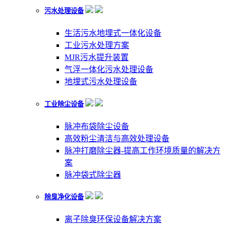
污水处理设备
生活污水地埋式一体化设备
工业污水处理方案
MJR污水提升装置
气浮一体化污水处理设备
地埋式污水处理设备
工业除尘设备
脉冲布袋除尘设备
高效粉尘清洁与高效处理设备
脉冲打磨除尘器-提高工作环境质量的解决方
案
脉冲袋式除尘器
除臭净化设备
离子除臭环保设备解决方案