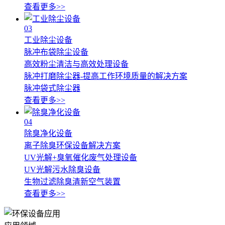
查看更多>>
03
工业除尘设备
脉冲布袋除尘设备
高效粉尘清洁与高效处理设备
脉冲打磨除尘器-提高工作环境质量的解决方案
脉冲袋式除尘器
查看更多>>
04
除臭净化设备
离子除臭环保设备解决方案
UV光解+臭氧催化废气处理设备
UV光解污水除臭设备
生物过滤除臭清新空气装置
查看更多>>