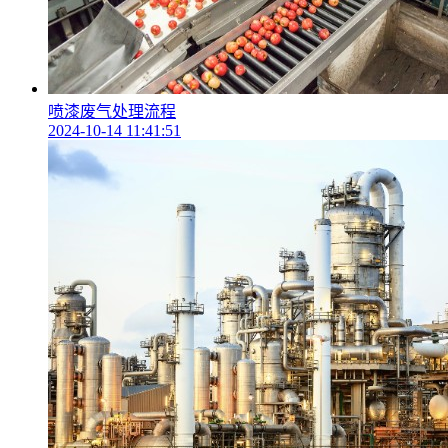
喷漆废气处理流程
2024-10-14 11:41:51