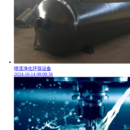
喷漆净化环保设备
2024-10-14 08:08:36