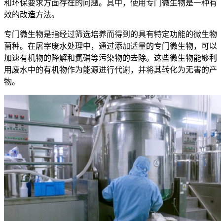
和环保要求方面存在的问题。其中，使用专门微生物是一种有
效的改造方法。
专门微生物是指经过筛选培养而得到的具有特定功能的微生物
菌种。在屠宰废水处理中，通过添加适量的专门微生物，可以
加速有机物的降解和氮磷等污染物的去除。这些微生物能够利
用废水中的有机物作为能源进行代谢，并将其转化为无害的产
物。