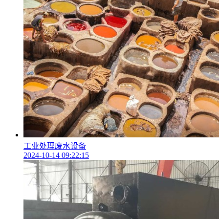
工业处理废水设备
2024-10-14 09:22:15