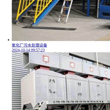
氧化厂污水处理设备
2024-10-14 09:57:23