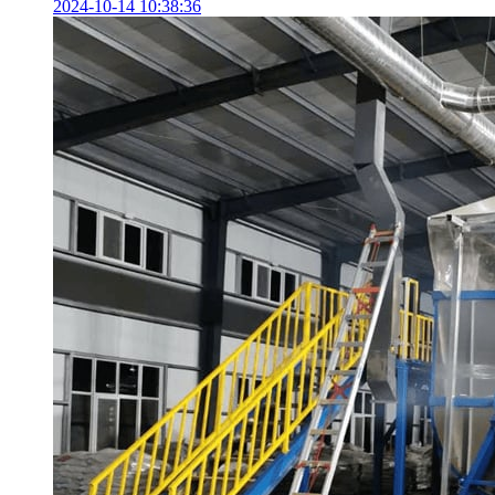
2024-10-14 10:38:36