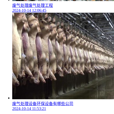
废气处理废气处理工程
2024-10-14 12:06:45
废气处理设备环保设备有哪些公司
2024-10-14 11:53:21