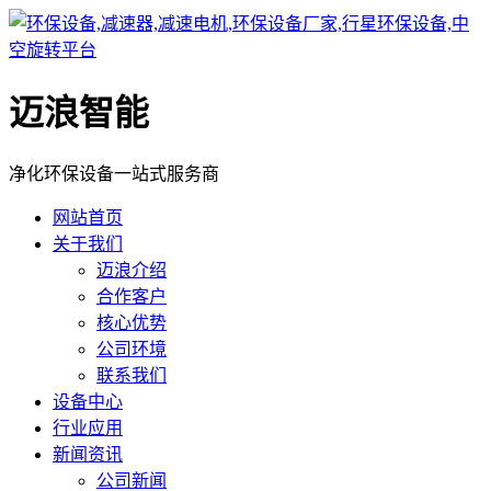
迈浪智能
净化环保设备一站式服务商
网站首页
关于我们
迈浪介绍
合作客户
核心优势
公司环境
联系我们
设备中心
行业应用
新闻资讯
公司新闻