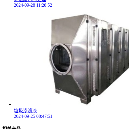
2024-09-28 11:28:52
垃圾渗滤液
2024-09-25 08:47:51
相关产品