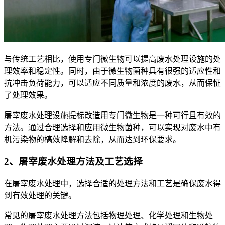
与传统工艺相比，使用专门微生物可以提高废水处理设施的处
理效率和稳定性。同时，由于微生物菌种具有很强的适应性和
抗冲击负荷能力，可以适应不同质量和浓度的废水，从而保怔
了处理效果。
屠宰废水处理设施提标改造用专门微生物是一种可行且有效的
方法。通过合理选择和应用微生物菌种，可以实现对废水中有
机污染物的槁效降解和去除，从而达到环保要求。
2、屠宰废水处理方法及工艺选择
在屠宰废水处理中，选择合适的处理方法和工艺是确保废水得
到有效处理的关键。
常见的屠宰废水处理方法包括物理处理、化学处理和生物处