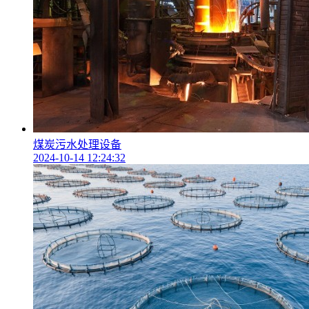
煤炭污水处理设备
2024-10-14 12:24:32