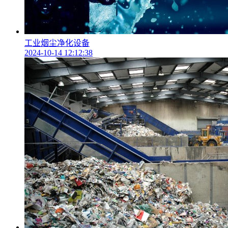
工业烟尘净化设备
2024-10-14 12:12:38