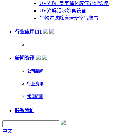
UV光解+臭氧催化废气处理设备
UV光解污水除臭设备
生物过滤除臭清新空气装置
行业应用111
新闻资讯
公司新闻
行业资讯
常见问题
联系我们
中文
.