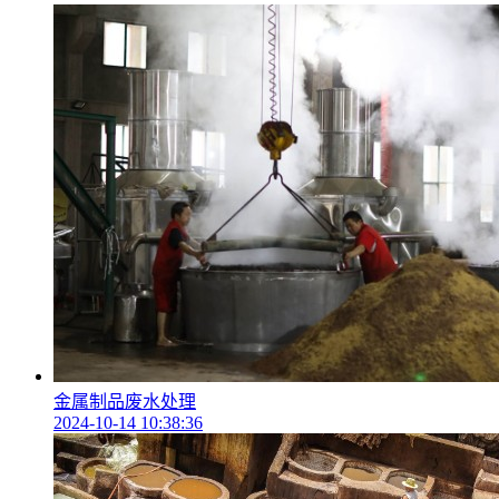
金属制品废水处理
2024-10-14 10:38:36