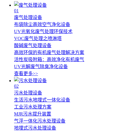
01
废气处理设备
布袋除尘高效空气净化设备
UV光氧化废气处理环保技术
VOC废气处理之喷淋塔
酸碱废气处理设备
高效环保的有机废气处理解决方案
活性炭吸附箱：高效净化有机废气
UV光解废气除臭净化设备
查看更多>>
02
污水处理设备
生活污水地埋式一体化设备
工业污水处理方案
MJR污水提升装置
气浮一体化污水处理设备
地埋式污水处理设备