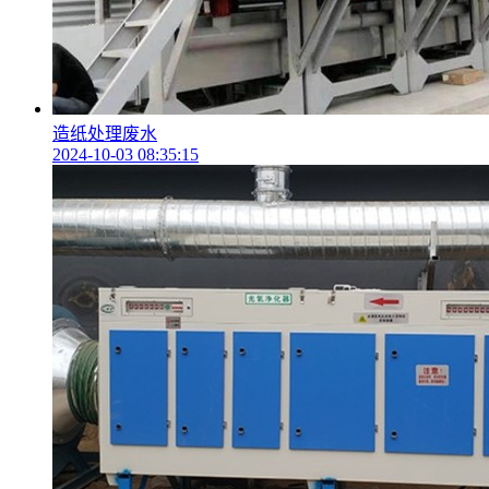
造纸处理废水
2024-10-03 08:35:15