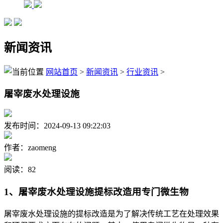
新闻资讯
网站首页
>
新闻资讯
>
行业资讯
>
屠宰废水处理设施
发布时间：2024-09-13 09:22:03
作者：zaomeng
阅读：82
1、屠宰废水处理设施提标改造用专门微生物
屠宰废水处理设施的提标改造是为了解决传统工艺在处理效果