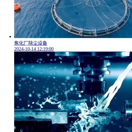
焦化厂除尘设备
2024-10-14 12:19:00