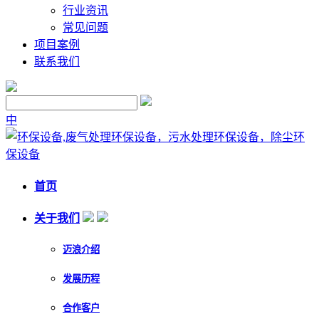
行业资讯
常见问题
项目案例
联系我们
中
首页
关于我们
迈浪介绍
发展历程
合作客户