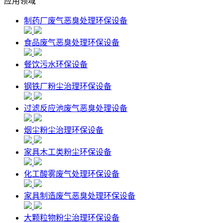
应用领域
制药厂废气恶臭处理环保设备
食品废气恶臭处理环保设备
餐饮污水环保设备
钢铁厂粉尘治理环保设备
过滤反应池废气恶臭处理设备
烟尘粉尘治理环保设备
家具木工类粉尘环保设备
化工酸雾废气处理环保设备
家具制造废气恶臭处理环保设备
大颗粒物粉尘治理环保设备