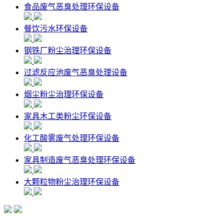
食品废气恶臭处理环保设备
餐饮污水环保设备
钢铁厂粉尘治理环保设备
过滤反应池废气恶臭处理设备
烟尘粉尘治理环保设备
家具木工类粉尘环保设备
化工酸雾废气处理环保设备
家具制造废气恶臭处理环保设备
大颗粒物粉尘治理环保设备