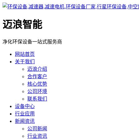
迈浪智能
净化环保设备一站式服务商
网站首页
关于我们
迈浪介绍
合作客户
核心优势
公司环境
联系我们
设备中心
行业应用
新闻资讯
公司新闻
行业资讯