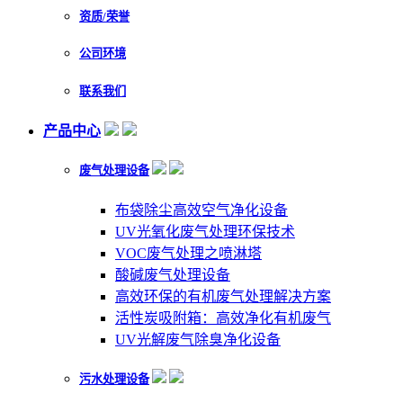
资质/荣誉
公司环境
联系我们
产品中心
废气处理设备
布袋除尘高效空气净化设备
UV光氧化废气处理环保技术
VOC废气处理之喷淋塔
酸碱废气处理设备
高效环保的有机废气处理解决方案
活性炭吸附箱：高效净化有机废气
UV光解废气除臭净化设备
污水处理设备