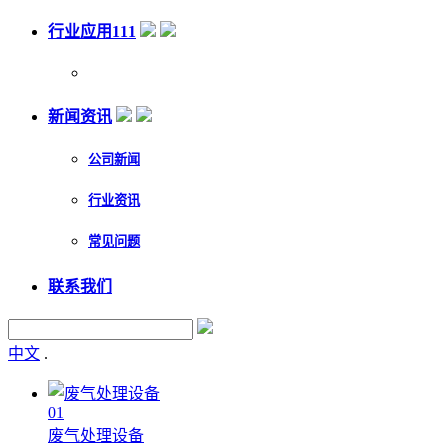
行业应用111
新闻资讯
公司新闻
行业资讯
常见问题
联系我们
中文
.
01
废气处理设备