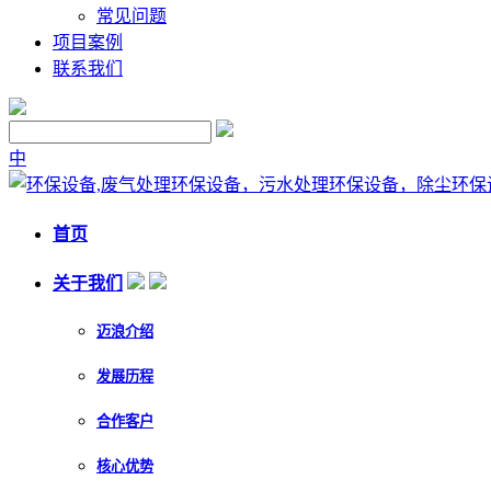
常见问题
项目案例
联系我们
中
首页
关于我们
迈浪介绍
发展历程
合作客户
核心优势