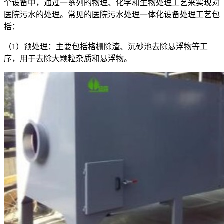
个设备中，通过一系列的物理、化学和生物处理工艺来实现对
医院污水的处理。常见的医院污水处理一体化设备处理工艺包
括：
（1）预处理：主要包括格栅除渣、沉砂池去除悬浮物等工
序，用于去除大颗粒杂质和悬浮物。