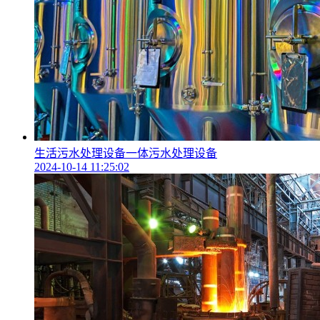
生活污水处理设备一体污水处理设备
2024-10-14 11:25:02