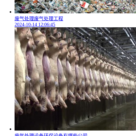
废气处理废气处理工程
2024-10-14 12:06:45
废气处理设备环保设备有哪些公司