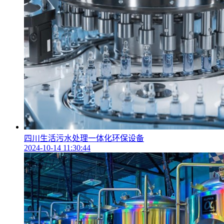
四川生活污水处理一体化环保设备
2024-10-14 11:30:44