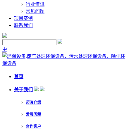
行业资讯
常见问题
项目案例
联系我们
中
首页
关于我们
迈浪介绍
发展历程
合作客户