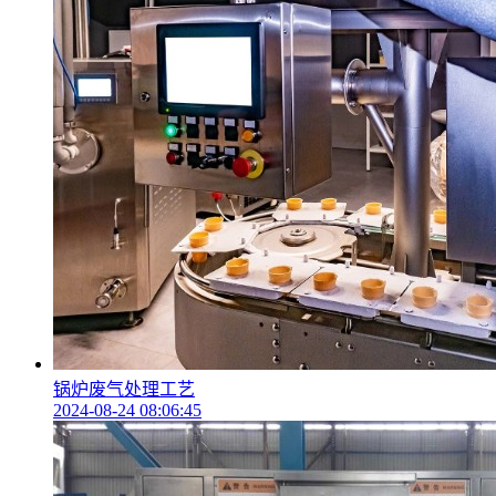
锅炉废气处理工艺
2024-08-24 08:06:45