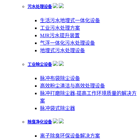
污水处理设备
生活污水地埋式一体化设备
工业污水处理方案
MJR污水提升装置
气浮一体化污水处理设备
地埋式污水处理设备
工业除尘设备
脉冲布袋除尘设备
高效粉尘清洁与高效处理设备
脉冲打磨除尘器-提高工作环境质量的解决方
案
脉冲袋式除尘器
除臭净化设备
离子除臭环保设备解决方案