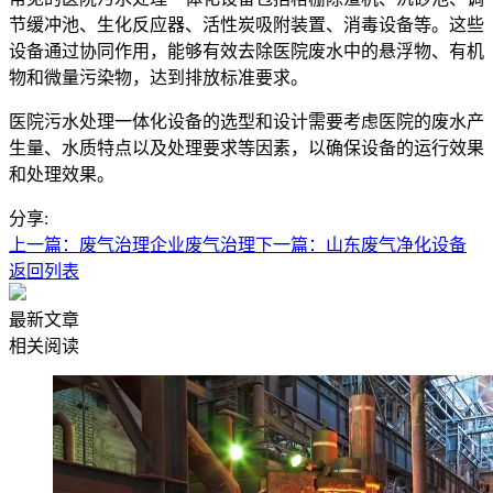
节缓冲池、生化反应器、活性炭吸附装置、消毒设备等。这些
设备通过协同作用，能够有效去除医院废水中的悬浮物、有机
物和微量污染物，达到排放标准要求。
医院污水处理一体化设备的选型和设计需要考虑医院的废水产
生量、水质特点以及处理要求等因素，以确保设备的运行效果
和处理效果。
分享:
上一篇：废气治理企业废气治理
下一篇：山东废气净化设备
返回列表
最新文章
相关阅读