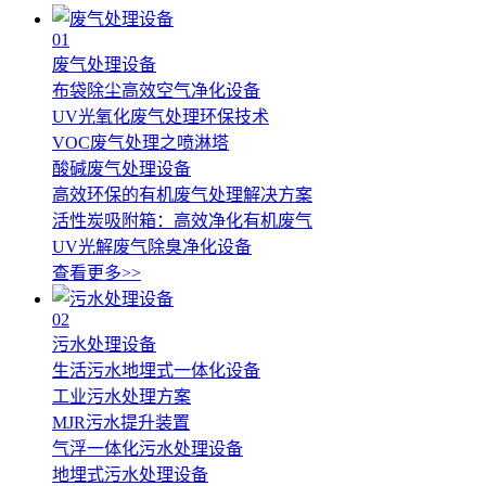
01
废气处理设备
布袋除尘高效空气净化设备
UV光氧化废气处理环保技术
VOC废气处理之喷淋塔
酸碱废气处理设备
高效环保的有机废气处理解决方案
活性炭吸附箱：高效净化有机废气
UV光解废气除臭净化设备
查看更多>>
02
污水处理设备
生活污水地埋式一体化设备
工业污水处理方案
MJR污水提升装置
气浮一体化污水处理设备
地埋式污水处理设备