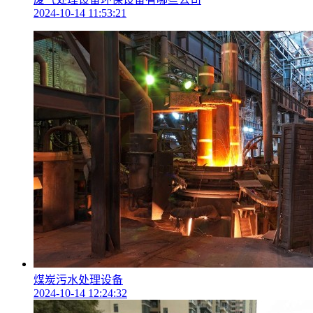
2024-10-14 11:53:21
煤炭污水处理设备
2024-10-14 12:24:32