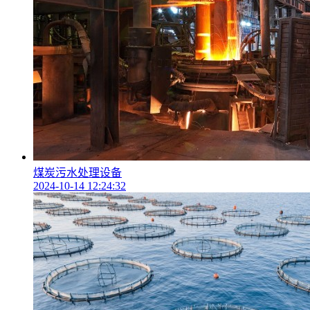
煤炭污水处理设备
2024-10-14 12:24:32