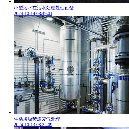
小型污水在污水处理处理设备
2024-10-14 08:49:01
生活垃圾焚烧废气处理
2024-10-13 08:25:09