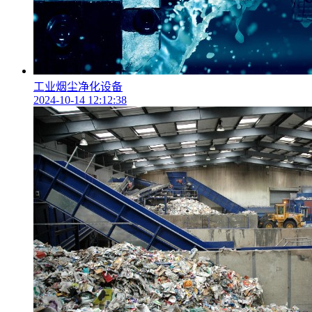
工业烟尘净化设备
2024-10-14 12:12:38