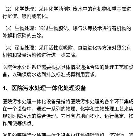
（2）化学处理：采用化学药剂对废水中的有机物和重金属进
行沉淀、吸附或氧化。
（3）生物处理：通过生物膜法、曝气法等技术进行有机物的
降解和氮磷的去除。
（4）深度处理：采用活性炭吸附、臭氧氧化等方法对残余有
机物和微量污染物进行进一步去除。
医院污水处理系统需要根据具体情况选择合适的处理工艺和设
备，以确保废水达到排放标准或再利用要求。
4、医院污水处理一体化处理设备
医院污水处理一体化设备是指将医院污水处理的各个环节集成
在一个设备中，通过一系列的物理、化学和生物处理工艺来实
现对医院污水的综合治理。它具有占地面积小、运行稳定、操
作简便等优点。
常见的医院污水处理一体化设备包括格栅除渣机、沉砂池、调