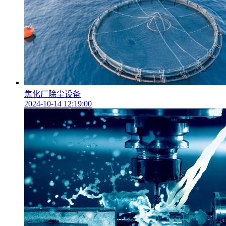
焦化厂除尘设备
2024-10-14 12:19:00