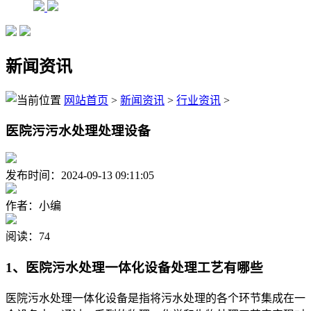
新闻资讯
网站首页
>
新闻资讯
>
行业资讯
>
医院污污水处理处理设备
发布时间：2024-09-13 09:11:05
作者：小编
阅读：74
1、医院污水处理一体化设备处理工艺有哪些
医院污水处理一体化设备是指将污水处理的各个环节集成在一