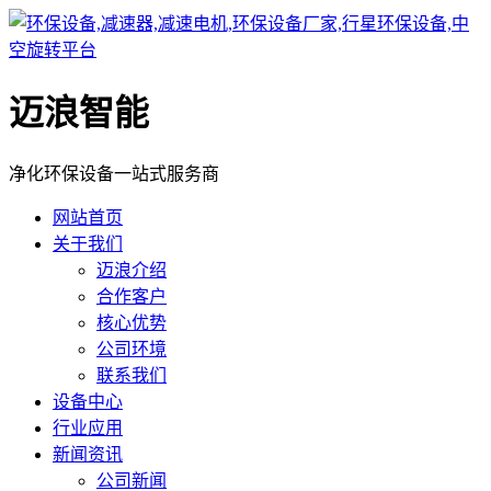
迈浪智能
净化环保设备一站式服务商
网站首页
关于我们
迈浪介绍
合作客户
核心优势
公司环境
联系我们
设备中心
行业应用
新闻资讯
公司新闻