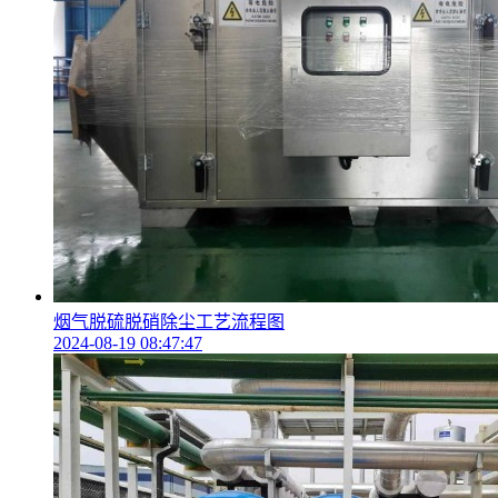
烟气脱硫脱硝除尘工艺流程图
2024-08-19 08:47:47