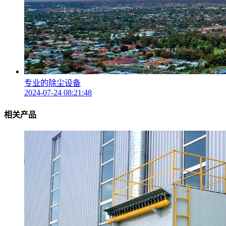
专业的除尘设备
2024-07-24 08:21:48
相关产品