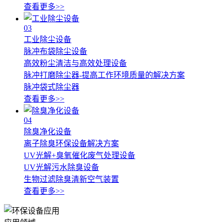
查看更多>>
03
工业除尘设备
脉冲布袋除尘设备
高效粉尘清洁与高效处理设备
脉冲打磨除尘器-提高工作环境质量的解决方案
脉冲袋式除尘器
查看更多>>
04
除臭净化设备
离子除臭环保设备解决方案
UV光解+臭氧催化废气处理设备
UV光解污水除臭设备
生物过滤除臭清新空气装置
查看更多>>