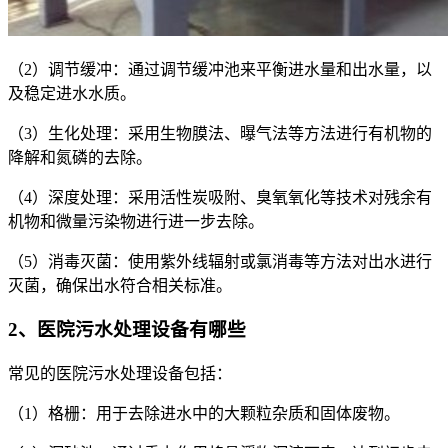
（2）调节缓冲：通过调节缓冲池来平衡进水量和出水量，以
及稳定进水水质。
（3）生化处理：采用生物膜法、曝气法等方法进行有机物的
降解和氮磷的去除。
（4）深度处理：采用活性炭吸附、臭氧氧化等技术对残余有
机物和微量污染物进行进一步去除。
（5）消毒灭菌：使用紫外线辐射或氯消毒等方法对出水进行
灭菌，确保出水符合相关标准。
2、医院污水处理设备有哪些
常见的医院污水处理设备包括：
（1）格栅：用于去除进水中的大颗粒杂质和固体废物。