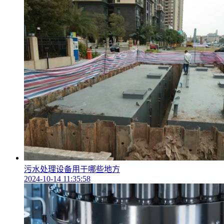
污水处理设备用于哪些地方
2024-10-14 11:35:58