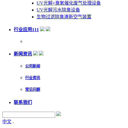
UV光解+臭氧催化废气处理设备
UV光解污水除臭设备
生物过滤除臭清新空气装置
行业应用111
新闻资讯
公司新闻
行业资讯
常见问题
联系我们
中文
.