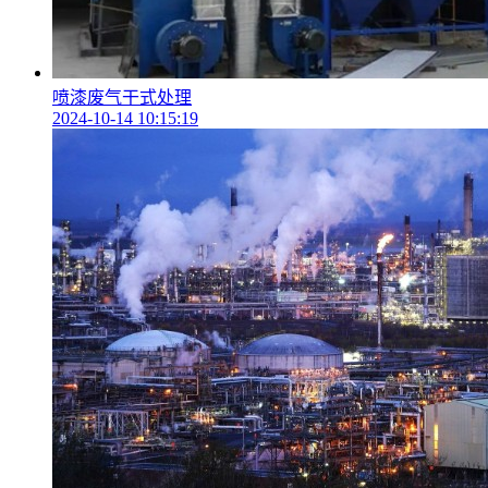
喷漆废气干式处理
2024-10-14 10:15:19