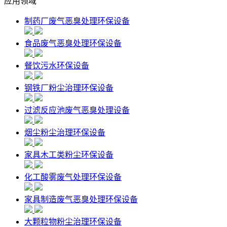
应用领域
制药厂废气恶臭处理环保设备
食品废气恶臭处理环保设备
餐饮污水环保设备
钢铁厂粉尘治理环保设备
过滤反应池废气恶臭处理设备
烟尘粉尘治理环保设备
家具木工类粉尘环保设备
化工酸雾废气处理环保设备
家具制造废气恶臭处理环保设备
大颗粒物粉尘治理环保设备