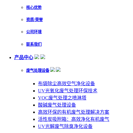
核心优势
资质/荣誉
公司环境
联系我们
产品中心
废气处理设备
布袋除尘高效空气净化设备
UV光氧化废气处理环保技术
VOC废气处理之喷淋塔
酸碱废气处理设备
高效环保的有机废气处理解决方案
活性炭吸附箱：高效净化有机废气
UV光解废气除臭净化设备