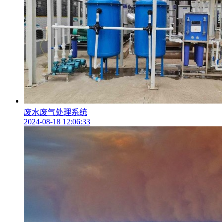
废水废气处理系统
2024-08-18 12:06:33