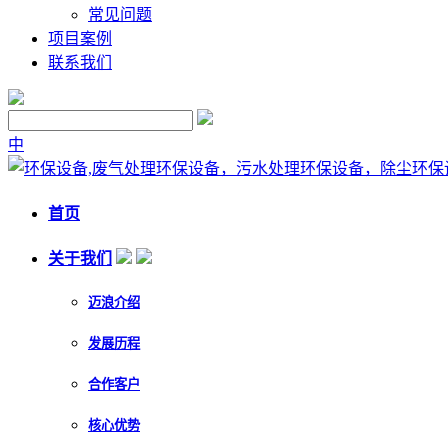
常见问题
项目案例
联系我们
中
首页
关于我们
迈浪介绍
发展历程
合作客户
核心优势