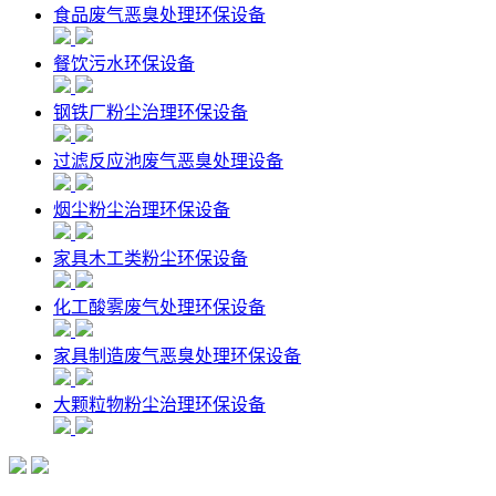
食品废气恶臭处理环保设备
餐饮污水环保设备
钢铁厂粉尘治理环保设备
过滤反应池废气恶臭处理设备
烟尘粉尘治理环保设备
家具木工类粉尘环保设备
化工酸雾废气处理环保设备
家具制造废气恶臭处理环保设备
大颗粒物粉尘治理环保设备