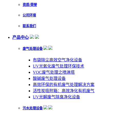
资质/荣誉
公司环境
联系我们
产品中心
废气处理设备
布袋除尘高效空气净化设备
UV光氧化废气处理环保技术
VOC废气处理之喷淋塔
酸碱废气处理设备
高效环保的有机废气处理解决方案
活性炭吸附箱：高效净化有机废气
UV光解废气除臭净化设备
污水处理设备