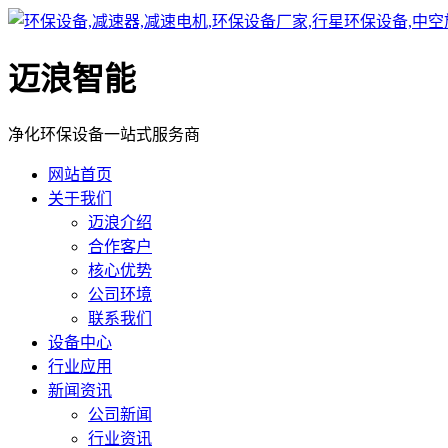
迈浪智能
净化环保设备一站式服务商
网站首页
关于我们
迈浪介绍
合作客户
核心优势
公司环境
联系我们
设备中心
行业应用
新闻资讯
公司新闻
行业资讯