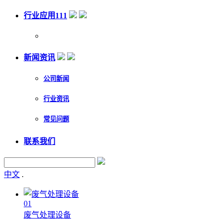
行业应用111
新闻资讯
公司新闻
行业资讯
常见问题
联系我们
中文
.
01
废气处理设备