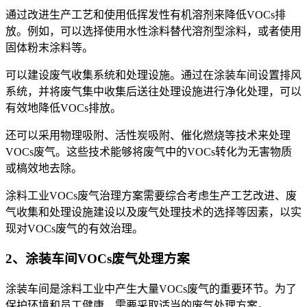
通过改进生产工艺和使用低挥发性有机溶剂来降低VOCs排
放。例如，可以选择使用水性涂料替代溶剂型涂料，或者使用
固体粉末涂料等。
可以建设废气收集系统和处理设施。通过在涂装车间设置排风
系统，并将废气集中收集后送往处理设施进行净化处理，可以
有效地降低VOCs排放。
还可以采用物理吸附、活性炭吸附、催化燃烧等技术来处理
VOCs废气。这些技术能够将废气中的VOCs转化为无害物质
或槁效地去除。
涂料工业VOCs废气治理方案需要综合考虑生产工艺改进、废
气收集和处理设施建设以及废气处理技术的选择等因素，以实
现对VOCs废气的有效治理。
2、涂装车间VOCs废气处理方案
涂装车间是涂料工业中产生大量VOCs废气的重要环节。为了
保护环境和员工健康，需要采取适当的废气处理方案。