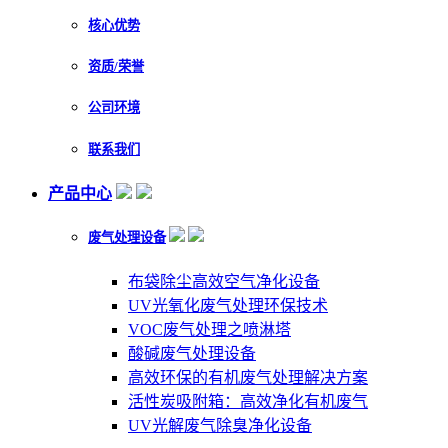
核心优势
资质/荣誉
公司环境
联系我们
产品中心
废气处理设备
布袋除尘高效空气净化设备
UV光氧化废气处理环保技术
VOC废气处理之喷淋塔
酸碱废气处理设备
高效环保的有机废气处理解决方案
活性炭吸附箱：高效净化有机废气
UV光解废气除臭净化设备