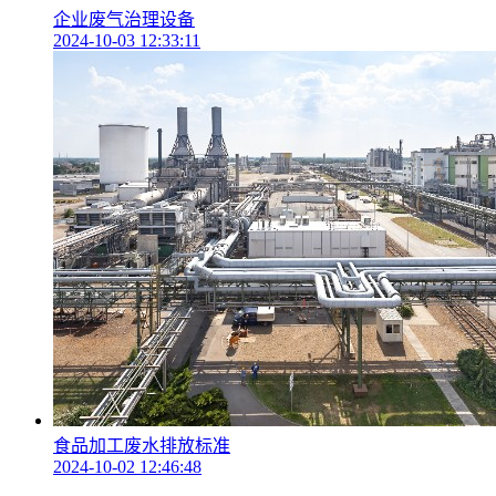
企业废气治理设备
2024-10-03 12:33:11
食品加工废水排放标准
2024-10-02 12:46:48