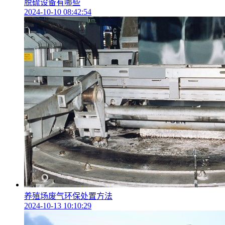
脱硫设备有哪些
2024-10-10 08:42:54
养殖场废气环保处置方法
2024-10-13 10:10:29