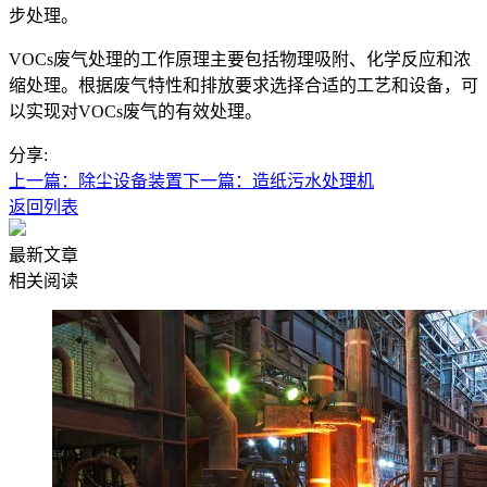
步处理。
VOCs废气处理的工作原理主要包括物理吸附、化学反应和浓
缩处理。根据废气特性和排放要求选择合适的工艺和设备，可
以实现对VOCs废气的有效处理。
分享:
上一篇：除尘设备装置
下一篇：造纸污水处理机
返回列表
最新文章
相关阅读