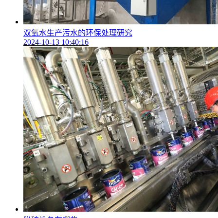
双氧水生产污水的环保处理研究
2024-10-13 10:40:16