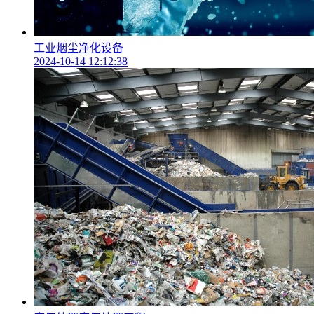
工业烟尘净化设备
2024-10-14 12:12:38