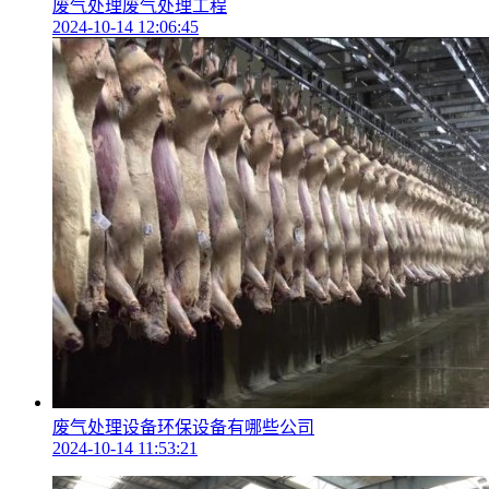
废气处理废气处理工程
2024-10-14 12:06:45
废气处理设备环保设备有哪些公司
2024-10-14 11:53:21