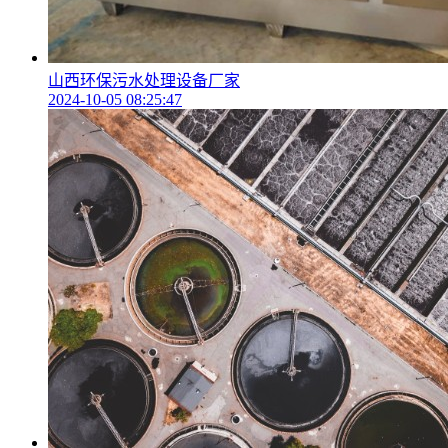
山西环保污水处理设备厂家
2024-10-05 08:25:47