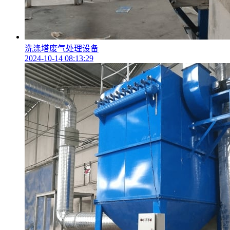
洗涤塔废气处理设备
2024-10-14 08:13:29