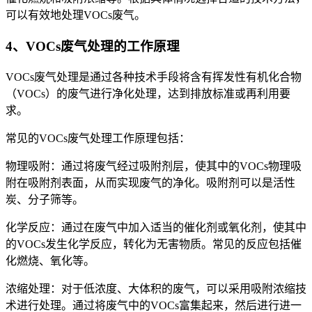
可以有效地处理VOCs废气。
4、VOCs废气处理的工作原理
VOCs废气处理是通过各种技术手段将含有挥发性有机化合物
（VOCs）的废气进行净化处理，达到排放标准或再利用要
求。
常见的VOCs废气处理工作原理包括：
物理吸附：通过将废气经过吸附剂层，使其中的VOCs物理吸
附在吸附剂表面，从而实现废气的净化。吸附剂可以是活性
炭、分子筛等。
化学反应：通过在废气中加入适当的催化剂或氧化剂，使其中
的VOCs发生化学反应，转化为无害物质。常见的反应包括催
化燃烧、氧化等。
浓缩处理：对于低浓度、大体积的废气，可以采用吸附浓缩技
术进行处理。通过将废气中的VOCs富集起来，然后进行进一