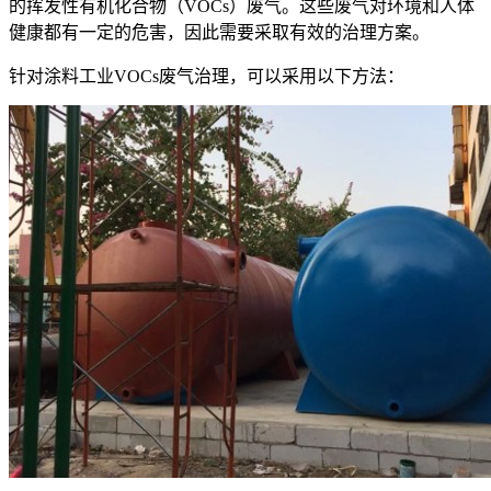
的挥发性有机化合物（VOCs）废气。这些废气对环境和人体
健康都有一定的危害，因此需要采取有效的治理方案。
针对涂料工业VOCs废气治理，可以采用以下方法：