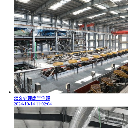
怎么处理废气治理
2024-10-14 11:02:04