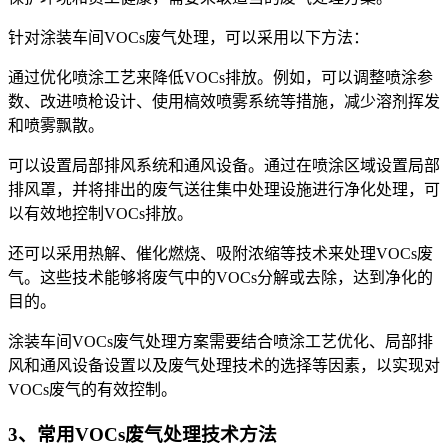
针对涂装车间VOCs废气处理，可以采用以下方法：
通过优化喷涂工艺来降低VOCs排放。例如，可以调整喷涂参
数、改进喷枪设计、使用槁效喷雾系统等措施，减少溶剂挥发
和喷雾飘散。
可以设置局部排风系统和通风设备。通过在喷涂区域设置局部
排风罩，并将排出的废气送往集中处理设施进行净化处理，可
以有效地控制VOCs排放。
还可以采用热解、催化燃烧、吸附浓缩等技术来处理VOCs废
气。这些技术能够将废气中的VOCs分解或去除，达到净化的
目的。
涂装车间VOCs废气处理方案需要结合喷涂工艺优化、局部排
风和通风设备设置以及废气处理技术的选择等因素，以实现对
VOCs废气的有效控制。
3、常用VOCs废气处理技术方法