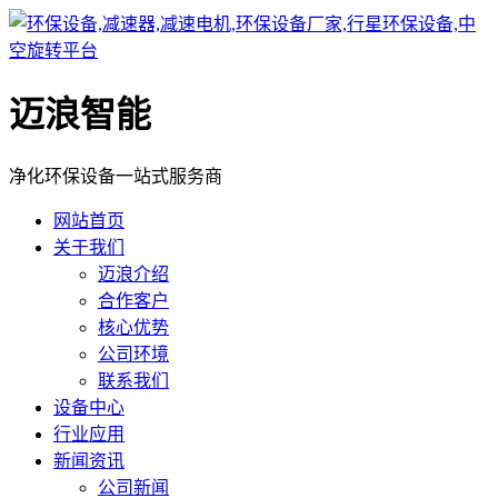
迈浪智能
净化环保设备一站式服务商
网站首页
关于我们
迈浪介绍
合作客户
核心优势
公司环境
联系我们
设备中心
行业应用
新闻资讯
公司新闻