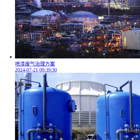
喷漆废气治理方案
2024-07-21 09:39:30