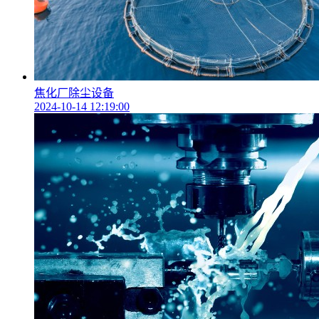
焦化厂除尘设备
2024-10-14 12:19:00