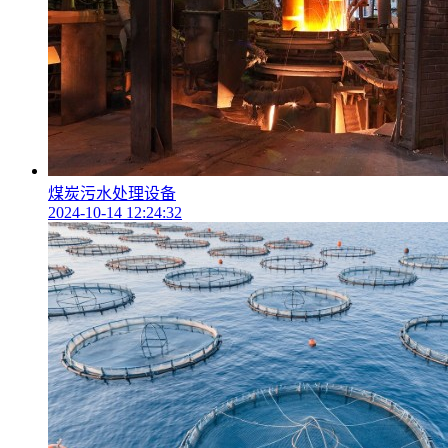
煤炭污水处理设备
2024-10-14 12:24:32