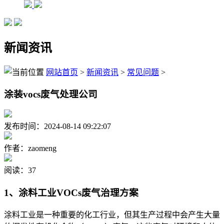
新闻资讯
网站首页
>
新闻资讯
>
常见问题
>
涂装vocs废气处理公司
发布时间：2024-08-14 09:22:07
作者：zaomeng
阅读：37
1、涂料工业VOCs废气治理方案
涂料工业是一种重要的化工行业，但其生产过程中会产生大量