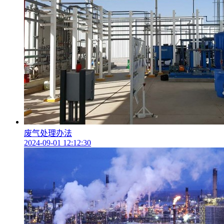
废气处理办法
2024-09-01 12:12:30