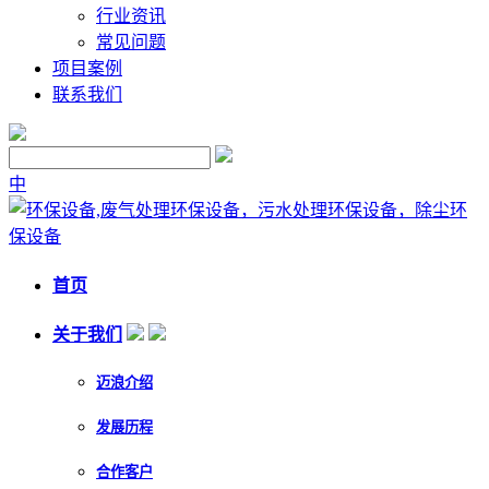
行业资讯
常见问题
项目案例
联系我们
中
首页
关于我们
迈浪介绍
发展历程
合作客户