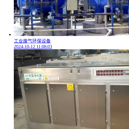
工业废气环保设备
2024-10-12 11:08:03