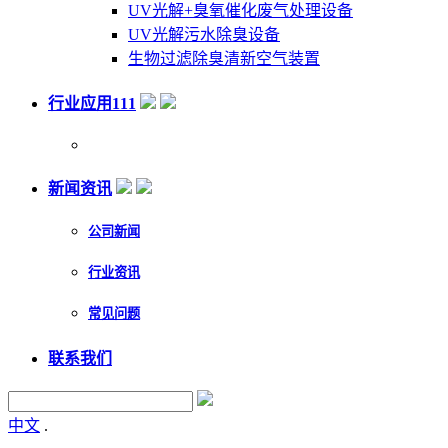
UV光解+臭氧催化废气处理设备
UV光解污水除臭设备
生物过滤除臭清新空气装置
行业应用111
新闻资讯
公司新闻
行业资讯
常见问题
联系我们
中文
.