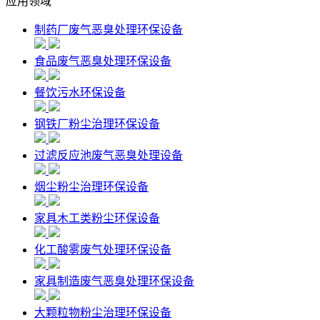
应用领域
制药厂废气恶臭处理环保设备
食品废气恶臭处理环保设备
餐饮污水环保设备
钢铁厂粉尘治理环保设备
过滤反应池废气恶臭处理设备
烟尘粉尘治理环保设备
家具木工类粉尘环保设备
化工酸雾废气处理环保设备
家具制造废气恶臭处理环保设备
大颗粒物粉尘治理环保设备