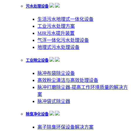
污水处理设备
生活污水地埋式一体化设备
工业污水处理方案
MJR污水提升装置
气浮一体化污水处理设备
地埋式污水处理设备
工业除尘设备
脉冲布袋除尘设备
高效粉尘清洁与高效处理设备
脉冲打磨除尘器-提高工作环境质量的解决方
案
脉冲袋式除尘器
除臭净化设备
离子除臭环保设备解决方案