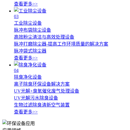
查看更多>>
03
工业除尘设备
脉冲布袋除尘设备
高效粉尘清洁与高效处理设备
脉冲打磨除尘器-提高工作环境质量的解决方案
脉冲袋式除尘器
查看更多>>
04
除臭净化设备
离子除臭环保设备解决方案
UV光解+臭氧催化废气处理设备
UV光解污水除臭设备
生物过滤除臭清新空气装置
查看更多>>