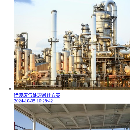
喷漆废气处理最佳方案
2024-10-05 10:28:42