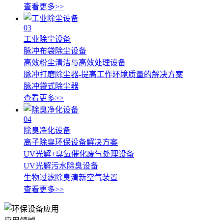
查看更多>>
03
工业除尘设备
脉冲布袋除尘设备
高效粉尘清洁与高效处理设备
脉冲打磨除尘器-提高工作环境质量的解决方案
脉冲袋式除尘器
查看更多>>
04
除臭净化设备
离子除臭环保设备解决方案
UV光解+臭氧催化废气处理设备
UV光解污水除臭设备
生物过滤除臭清新空气装置
查看更多>>