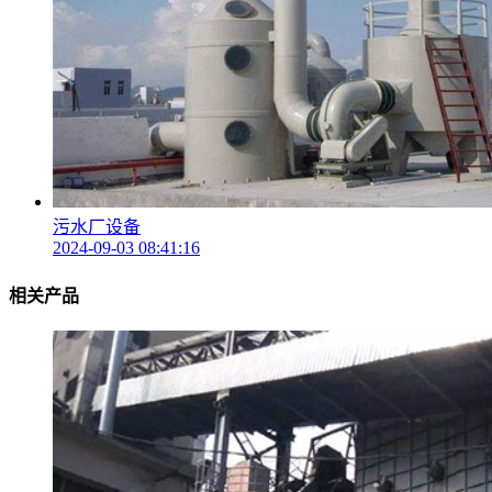
污水厂设备
2024-09-03 08:41:16
相关产品