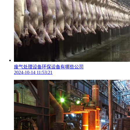
废气处理设备环保设备有哪些公司
2024-10-14 11:53:21