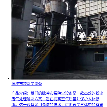
脉冲布袋除尘设备
产品介绍：我们的脉冲布袋除尘设备是一款高效的粉尘
废气处理解决方案，旨在提高空气质量并保护人体健
康。这一设备采用先进的技术，可将含尘气体中的有害