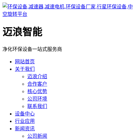
迈浪智能
净化环保设备一站式服务商
网站首页
关于我们
迈浪介绍
合作客户
核心优势
公司环境
联系我们
设备中心
行业应用
新闻资讯
公司新闻