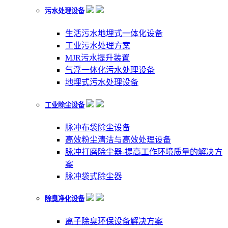
污水处理设备
生活污水地埋式一体化设备
工业污水处理方案
MJR污水提升装置
气浮一体化污水处理设备
地埋式污水处理设备
工业除尘设备
脉冲布袋除尘设备
高效粉尘清洁与高效处理设备
脉冲打磨除尘器-提高工作环境质量的解决方
案
脉冲袋式除尘器
除臭净化设备
离子除臭环保设备解决方案