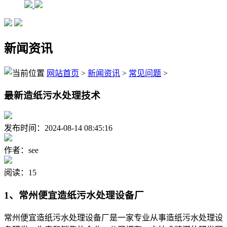
新闻资讯
网站首页
>
新闻资讯
>
常见问题
>
最新造纸污水处理技术
发布时间：2024-08-14 08:45:16
作者：see
阅读：15
1、常州便宜造纸污水处理设备厂
常州便宜造纸污水处理设备厂是一家专业从事造纸污水处理设