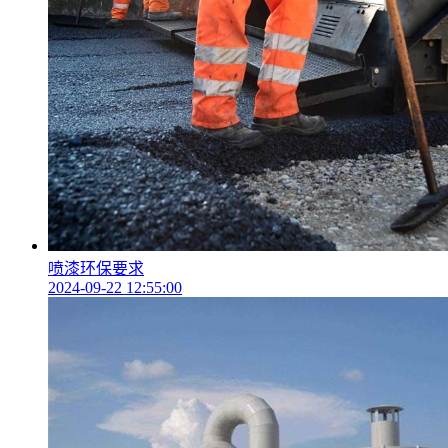
喷漆环保要求
2024-09-22 12:55:00