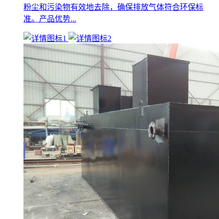
粉尘和污染物有效地去除，确保排放气体符合环保标
准。产品优势...