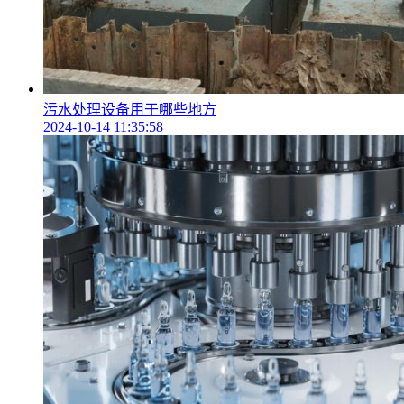
污水处理设备用于哪些地方
2024-10-14 11:35:58