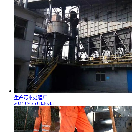
生产污水处理厂
2024-09-25 08:36:43