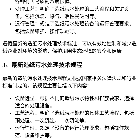
各种有害物质的浓度限值。
处理工艺：明确了造纸污水处理的工艺流程和关键设
备，包括沉淀、曝气、活性炭吸附等。
运行管理：规定了造纸污水处理设备的运行管理要求，
包括设备维护、操作规范等。
遵循蕞新的造纸污水处理技术标准，可以有效地控制和减少造
纸企业对环境的影响，保护周围生态环境的安全和健康。
3、蕞新造纸污水处理技术规程
蕞新的造纸污水处理技术规程是根据国家相关法律法规和行业
标准制定的。该规程主要包括以下内容：
设备选型：根据不同的造纸污水特性和排放要求，选择
适合的处理设备。
工艺流程：明确了造纸污水处理的具体工艺流程，包括
预处理、一次沉淀、二次沉淀等。
运行管理：规定了设备的运行管理要求，包括操作规
范、设备维护等。