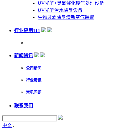
UV光解+臭氧催化废气处理设备
UV光解污水除臭设备
生物过滤除臭清新空气装置
行业应用111
新闻资讯
公司新闻
行业资讯
常见问题
联系我们
中文
.