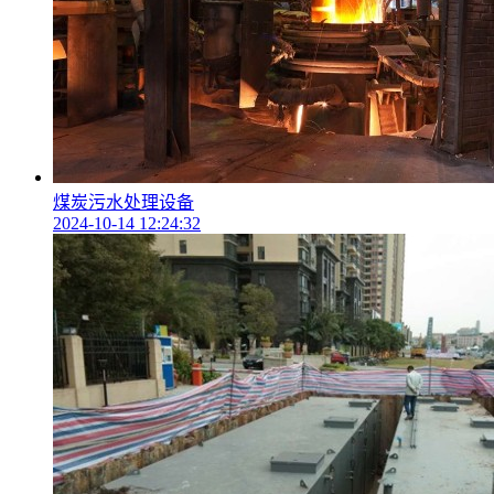
煤炭污水处理设备
2024-10-14 12:24:32