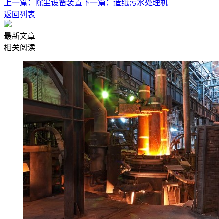
上一篇：除尘设备装置
下一篇：造纸污水处理机
返回列表
最新文章
相关阅读