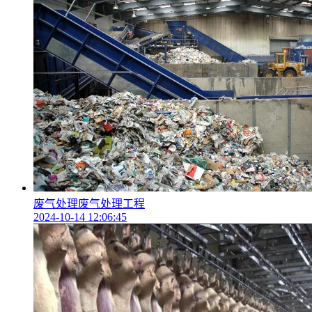
废气处理废气处理工程
2024-10-14 12:06:45