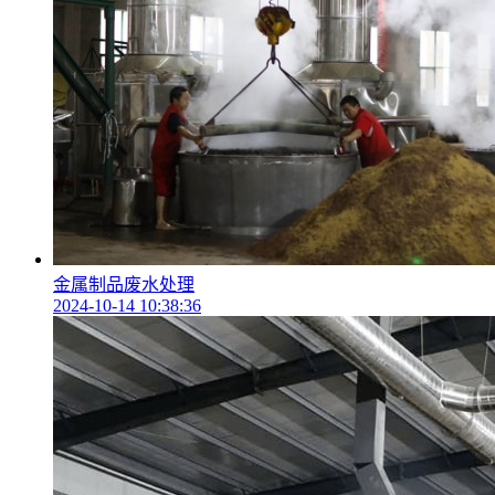
金属制品废水处理
2024-10-14 10:38:36