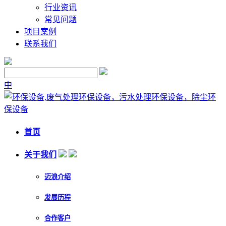
行业资讯
常见问题
项目案例
联系我们
中
首页
关于我们
迈浪介绍
发展历程
合作客户