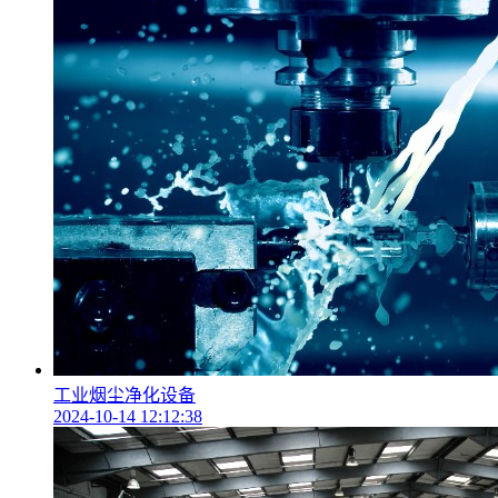
工业烟尘净化设备
2024-10-14 12:12:38