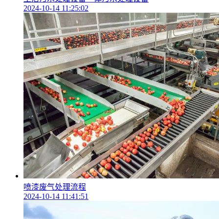
2024-10-14 11:25:02
喷漆废气处理流程
2024-10-14 11:41:51