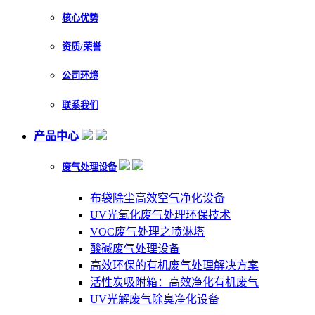
核心优势
资质/荣誉
公司环境
联系我们
产品中心
废气处理设备
布袋除尘高效空气净化设备
UV光氧化废气处理环保技术
VOC废气处理之喷淋塔
酸碱废气处理设备
高效环保的有机废气处理解决方案
活性炭吸附箱：高效净化有机废气
UV光解废气除臭净化设备