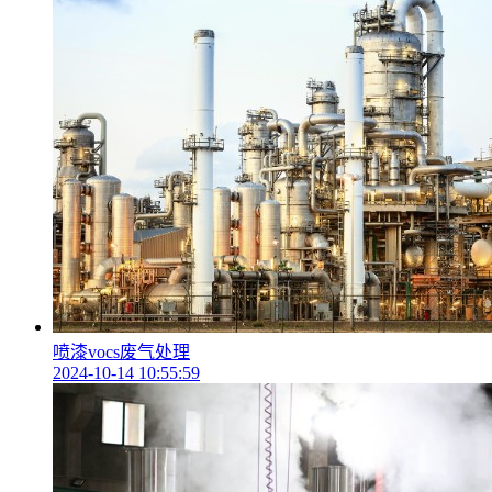
喷漆vocs废气处理
2024-10-14 10:55:59