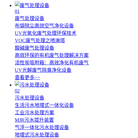
01
废气处理设备
布袋除尘高效空气净化设备
UV光氧化废气处理环保技术
VOC废气处理之喷淋塔
酸碱废气处理设备
高效环保的有机废气处理解决方案
活性炭吸附箱：高效净化有机废气
UV光解废气除臭净化设备
查看更多>>
02
污水处理设备
生活污水地埋式一体化设备
工业污水处理方案
MJR污水提升装置
气浮一体化污水处理设备
地埋式污水处理设备