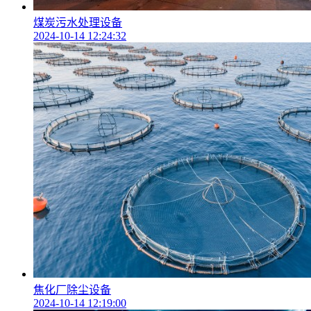
煤炭污水处理设备
2024-10-14 12:24:32
焦化厂除尘设备
2024-10-14 12:19:00