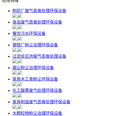
应用领域
制药厂废气恶臭处理环保设备
食品废气恶臭处理环保设备
餐饮污水环保设备
钢铁厂粉尘治理环保设备
过滤反应池废气恶臭处理设备
烟尘粉尘治理环保设备
家具木工类粉尘环保设备
化工酸雾废气处理环保设备
家具制造废气恶臭处理环保设备
大颗粒物粉尘治理环保设备