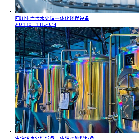
四川生活污水处理一体化环保设备
2024-10-14 11:30:44
生活污水处理设备一体污水处理设备