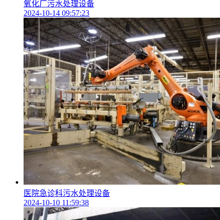
氧化厂污水处理设备
2024-10-14 09:57:23
医院急诊科污水处理设备
2024-10-10 11:59:38