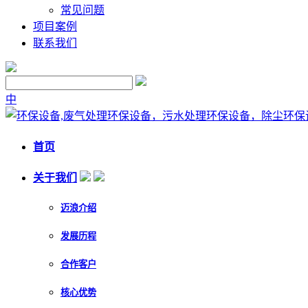
常见问题
项目案例
联系我们
中
首页
关于我们
迈浪介绍
发展历程
合作客户
核心优势