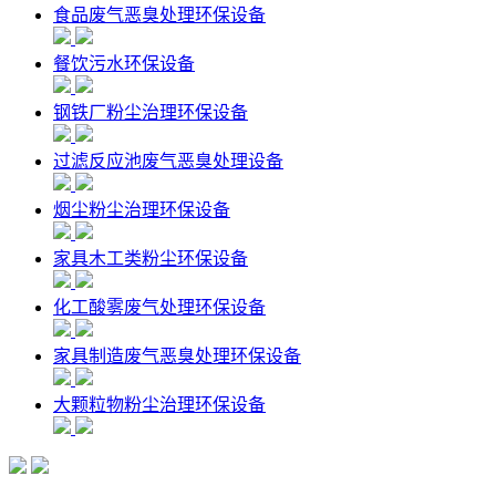
食品废气恶臭处理环保设备
餐饮污水环保设备
钢铁厂粉尘治理环保设备
过滤反应池废气恶臭处理设备
烟尘粉尘治理环保设备
家具木工类粉尘环保设备
化工酸雾废气处理环保设备
家具制造废气恶臭处理环保设备
大颗粒物粉尘治理环保设备