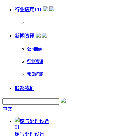
行业应用111
新闻资讯
公司新闻
行业资讯
常见问题
联系我们
中文
.
01
废气处理设备