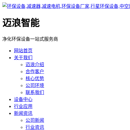
迈浪智能
净化环保设备一站式服务商
网站首页
关于我们
迈浪介绍
合作客户
核心优势
公司环境
联系我们
设备中心
行业应用
新闻资讯
公司新闻
行业资讯