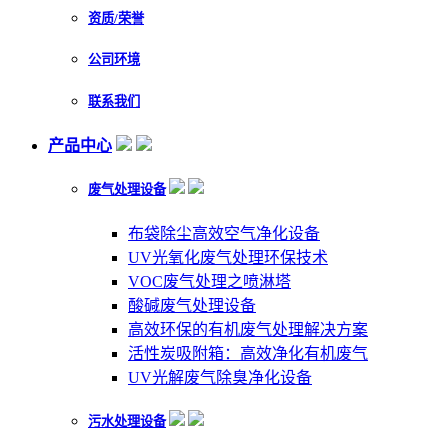
资质/荣誉
公司环境
联系我们
产品中心
废气处理设备
布袋除尘高效空气净化设备
UV光氧化废气处理环保技术
VOC废气处理之喷淋塔
酸碱废气处理设备
高效环保的有机废气处理解决方案
活性炭吸附箱：高效净化有机废气
UV光解废气除臭净化设备
污水处理设备