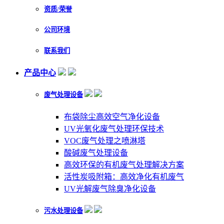
资质/荣誉
公司环境
联系我们
产品中心
废气处理设备
布袋除尘高效空气净化设备
UV光氧化废气处理环保技术
VOC废气处理之喷淋塔
酸碱废气处理设备
高效环保的有机废气处理解决方案
活性炭吸附箱：高效净化有机废气
UV光解废气除臭净化设备
污水处理设备