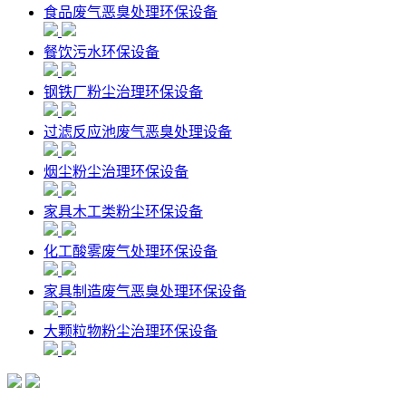
食品废气恶臭处理环保设备
餐饮污水环保设备
钢铁厂粉尘治理环保设备
过滤反应池废气恶臭处理设备
烟尘粉尘治理环保设备
家具木工类粉尘环保设备
化工酸雾废气处理环保设备
家具制造废气恶臭处理环保设备
大颗粒物粉尘治理环保设备