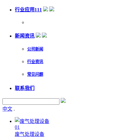
行业应用111
新闻资讯
公司新闻
行业资讯
常见问题
联系我们
中文
.
01
废气处理设备