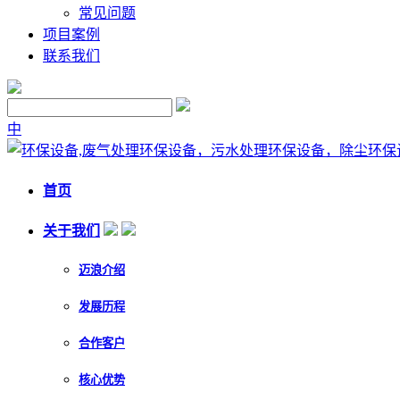
常见问题
项目案例
联系我们
中
首页
关于我们
迈浪介绍
发展历程
合作客户
核心优势