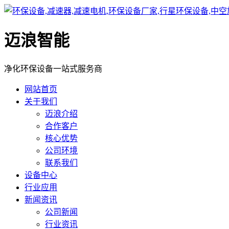
迈浪智能
净化环保设备一站式服务商
网站首页
关于我们
迈浪介绍
合作客户
核心优势
公司环境
联系我们
设备中心
行业应用
新闻资讯
公司新闻
行业资讯