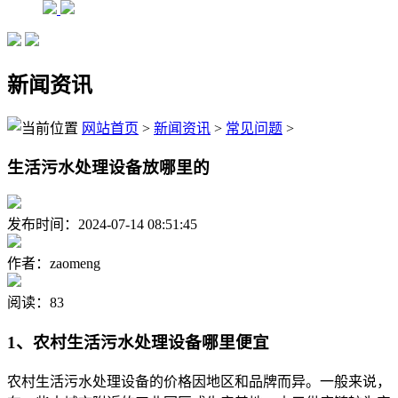
新闻资讯
网站首页
>
新闻资讯
>
常见问题
>
生活污水处理设备放哪里的
发布时间：2024-07-14 08:51:45
作者：zaomeng
阅读：83
1、农村生活污水处理设备哪里便宜
农村生活污水处理设备的价格因地区和品牌而异。一般来说，