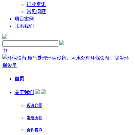
行业资讯
常见问题
项目案例
联系我们
中
首页
关于我们
迈浪介绍
发展历程
合作客户