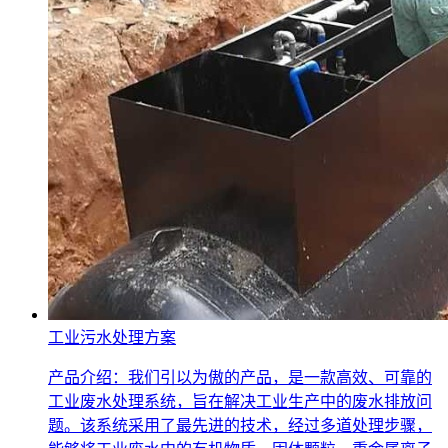
工业污水处理方案
产品介绍：我们引以为傲的产品，是一款高效、可靠的
工业废水处理系统，旨在解决工业生产中的废水排放问
题。该系统采用了最先进的技术，经过多道处理步骤，