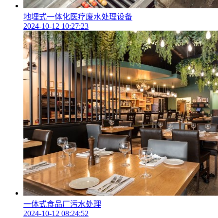
地埋式一体化医疗废水处理设备
2024-10-12 10:27:23
一体式食品厂污水处理
2024-10-12 08:24:52