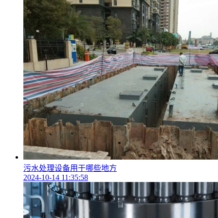
污水处理设备用于哪些地方
2024-10-14 11:35:58