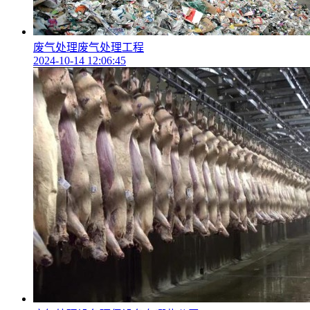
废气处理废气处理工程
2024-10-14 12:06:45