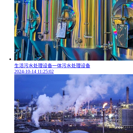
生活污水处理设备一体污水处理设备
2024-10-14 11:25:02