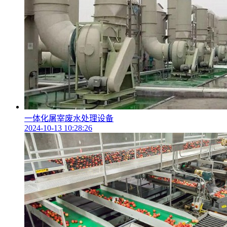
一体化屠宰废水处理设备
2024-10-13 10:28:26