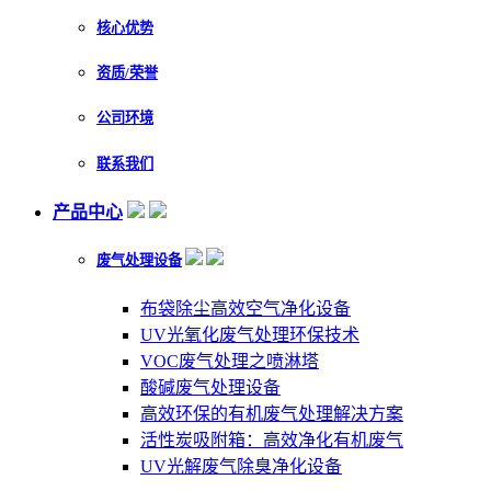
核心优势
资质/荣誉
公司环境
联系我们
产品中心
废气处理设备
布袋除尘高效空气净化设备
UV光氧化废气处理环保技术
VOC废气处理之喷淋塔
酸碱废气处理设备
高效环保的有机废气处理解决方案
活性炭吸附箱：高效净化有机废气
UV光解废气除臭净化设备