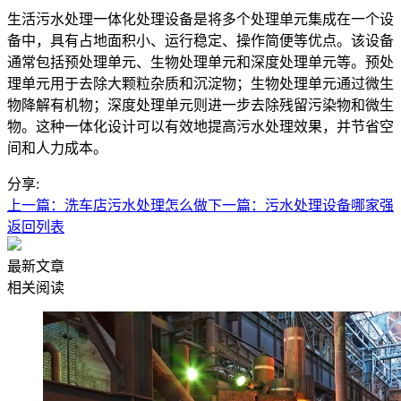
生活污水处理一体化处理设备是将多个处理单元集成在一个设
备中，具有占地面积小、运行稳定、操作简便等优点。该设备
通常包括预处理单元、生物处理单元和深度处理单元等。预处
理单元用于去除大颗粒杂质和沉淀物；生物处理单元通过微生
物降解有机物；深度处理单元则进一步去除残留污染物和微生
物。这种一体化设计可以有效地提高污水处理效果，并节省空
间和人力成本。
分享:
上一篇：洗车店污水处理怎么做
下一篇：污水处理设备哪家强
返回列表
最新文章
相关阅读