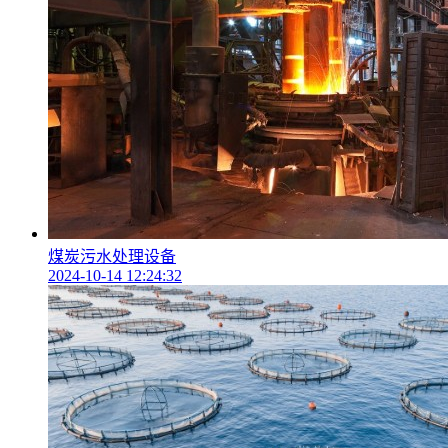
煤炭污水处理设备
2024-10-14 12:24:32