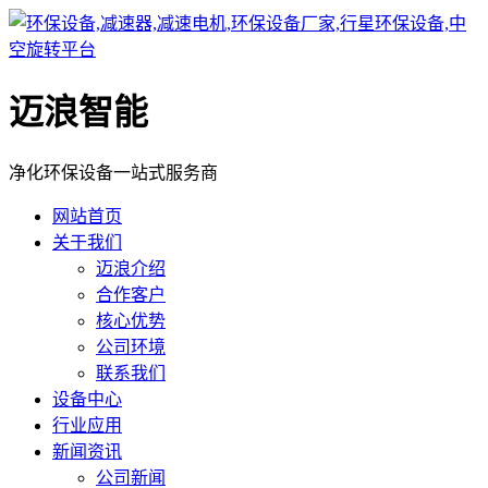
迈浪智能
净化环保设备一站式服务商
网站首页
关于我们
迈浪介绍
合作客户
核心优势
公司环境
联系我们
设备中心
行业应用
新闻资讯
公司新闻