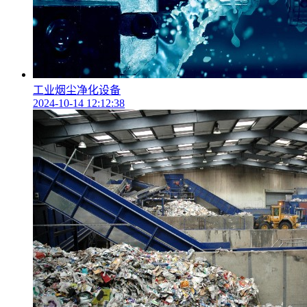
工业烟尘净化设备
2024-10-14 12:12:38