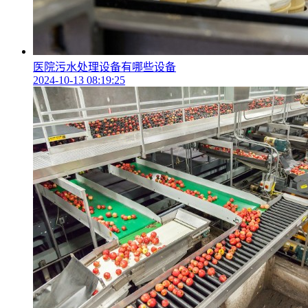
医院污水处理设备有哪些设备
2024-10-13 08:19:25