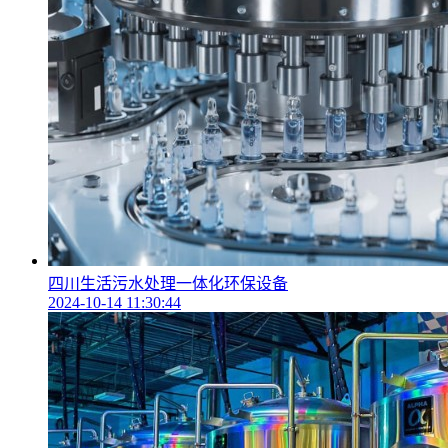
四川生活污水处理一体化环保设备
2024-10-14 11:30:44