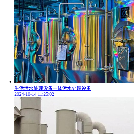
生活污水处理设备一体污水处理设备
2024-10-14 11:25:02