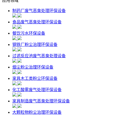
应用领域
制药厂废气恶臭处理环保设备
食品废气恶臭处理环保设备
餐饮污水环保设备
钢铁厂粉尘治理环保设备
过滤反应池废气恶臭处理设备
烟尘粉尘治理环保设备
家具木工类粉尘环保设备
化工酸雾废气处理环保设备
家具制造废气恶臭处理环保设备
大颗粒物粉尘治理环保设备