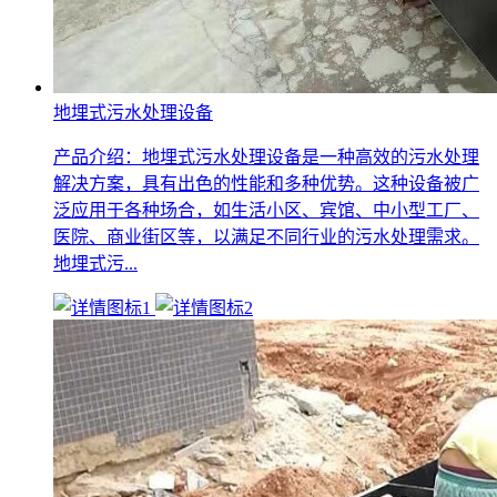
地埋式污水处理设备
产品介绍：地埋式污水处理设备是一种高效的污水处理
解决方案，具有出色的性能和多种优势。这种设备被广
泛应用于各种场合，如生活小区、宾馆、中小型工厂、
医院、商业街区等，以满足不同行业的污水处理需求。
地埋式污...