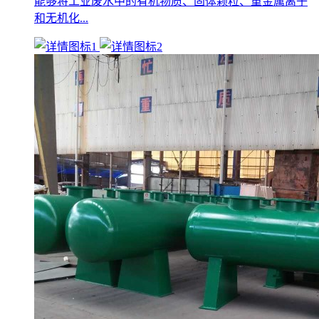
能够将工业废水中的有机物质、固体颗粒、重金属离子
和无机化...