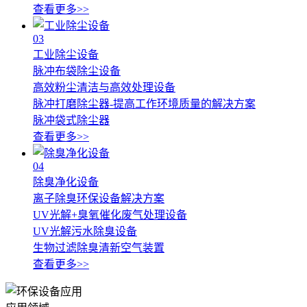
查看更多>>
03
工业除尘设备
脉冲布袋除尘设备
高效粉尘清洁与高效处理设备
脉冲打磨除尘器-提高工作环境质量的解决方案
脉冲袋式除尘器
查看更多>>
04
除臭净化设备
离子除臭环保设备解决方案
UV光解+臭氧催化废气处理设备
UV光解污水除臭设备
生物过滤除臭清新空气装置
查看更多>>