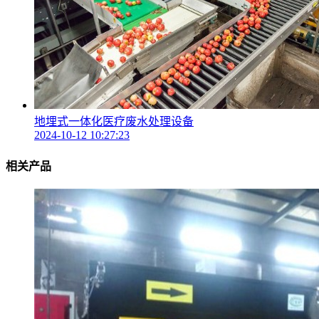
地埋式一体化医疗废水处理设备
2024-10-12 10:27:23
相关产品