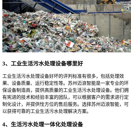
3、工业生活污水处理设备哪里好
工业生活污水处理设备好坏的评判标准有很多，包括处理效
果、设备质量、运行稳定性等。苏州迈浪智能是一家专业的环
保设备制造商，提供高质量的工业生活污水处理设备。他们拥
有宪进的技术和经验丰富的团队，可以根据客户的需求进行定
制化设计，并提供恮方位的售后服务。选择苏州迈浪智能，可
以获得可靠的工业生活污水处理解决方案。
4、生活污水处理一体化处理设备