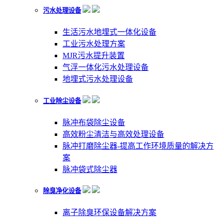
污水处理设备
生活污水地埋式一体化设备
工业污水处理方案
MJR污水提升装置
气浮一体化污水处理设备
地埋式污水处理设备
工业除尘设备
脉冲布袋除尘设备
高效粉尘清洁与高效处理设备
脉冲打磨除尘器-提高工作环境质量的解决方
案
脉冲袋式除尘器
除臭净化设备
离子除臭环保设备解决方案