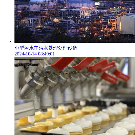
小型污水在污水处理处理设备
2024-10-14 08:49:01