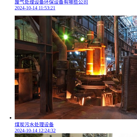
废气处理设备环保设备有哪些公司
2024-10-14 11:53:21
煤炭污水处理设备
2024-10-14 12:24:32