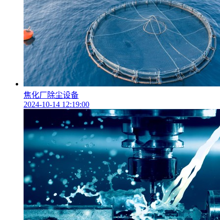
焦化厂除尘设备
2024-10-14 12:19:00