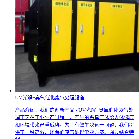
UV光解+臭氧催化废气处理设备
产品介绍：我们的创新产品 - UV光解+臭氧催化废气处
理工艺在工业生产过程中，产生的恶臭气体给人体健康
和环境带来严重威胁。为了有效解决这一问题，我们提
供了一种高效、环保的废气处理解决方案。通过结合特