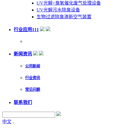
UV光解+臭氧催化废气处理设备
UV光解污水除臭设备
生物过滤除臭清新空气装置
行业应用111
新闻资讯
公司新闻
行业资讯
常见问题
联系我们
中文
.