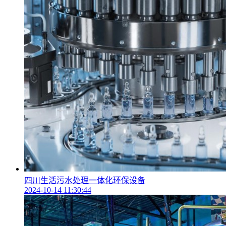
四川生活污水处理一体化环保设备
2024-10-14 11:30:44