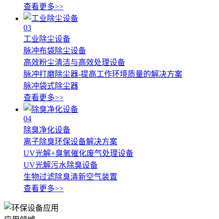
查看更多>>
03
工业除尘设备
脉冲布袋除尘设备
高效粉尘清洁与高效处理设备
脉冲打磨除尘器-提高工作环境质量的解决方案
脉冲袋式除尘器
查看更多>>
04
除臭净化设备
离子除臭环保设备解决方案
UV光解+臭氧催化废气处理设备
UV光解污水除臭设备
生物过滤除臭清新空气装置
查看更多>>