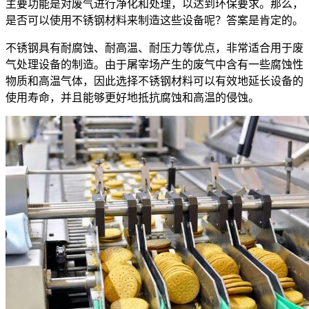
主要功能是对废气进行净化和处理，以达到环保要求。那么，
是否可以使用不锈钢材料来制造这些设备呢？答案是肯定的。
不锈钢具有耐腐蚀、耐高温、耐压力等优点，非常适合用于废
气处理设备的制造。由于屠宰场产生的废气中含有一些腐蚀性
物质和高温气体，因此选择不锈钢材料可以有效地延长设备的
使用寿命，并且能够更好地抵抗腐蚀和高温的侵蚀。