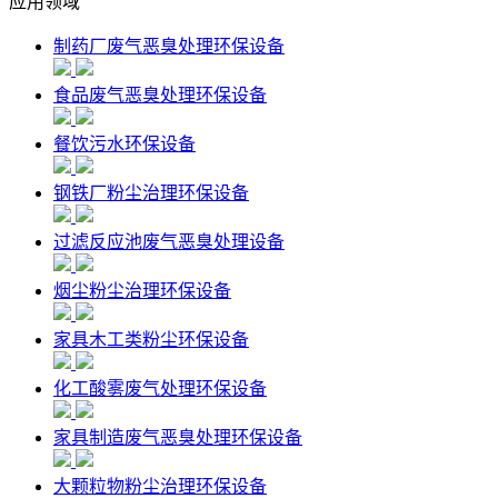
应用领域
制药厂废气恶臭处理环保设备
食品废气恶臭处理环保设备
餐饮污水环保设备
钢铁厂粉尘治理环保设备
过滤反应池废气恶臭处理设备
烟尘粉尘治理环保设备
家具木工类粉尘环保设备
化工酸雾废气处理环保设备
家具制造废气恶臭处理环保设备
大颗粒物粉尘治理环保设备