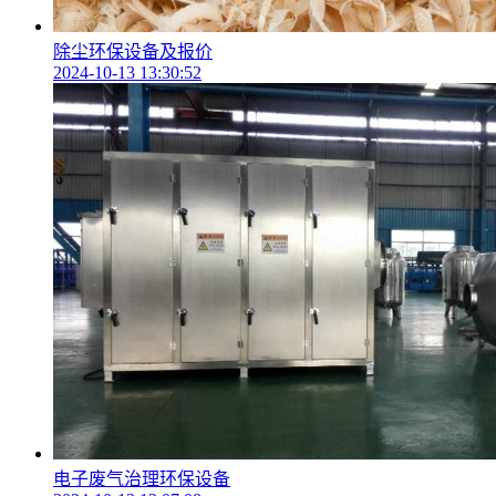
除尘环保设备及报价
2024-10-13 13:30:52
电子废气治理环保设备