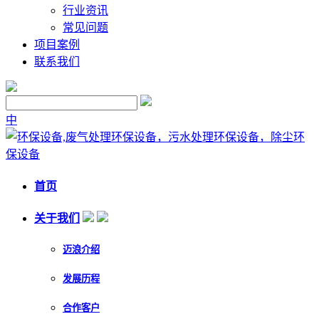
行业资讯
常见问题
项目案例
联系我们
中
首页
关于我们
迈浪介绍
发展历程
合作客户