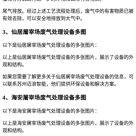
尾气排放。经过上述工艺流程处理后，废气中的有害物质已被
有效去除，可以安全地排放到大气中。
3、仙居屠宰场废气处理设备多图
以下是仙居屠宰场废气处理设备的多张图片：
以上是仙居屠宰场废气处理设备的多张图片，展示了设备的外
观和结构。
如果您需要了解更多关于仙居屠宰场废气处理设备的信息，可
以联系苏州迈浪智能，他们提供环保设备和解决方案。
4、海安屠宰场废气处理设备多图
以下是海安屠宰场废气处理设备的多张图片：
以上是海安屠宰场废气处理设备的多张图片，展示了设备的外
观和结构。