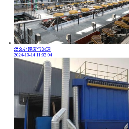
怎么处理废气治理
2024-10-14 11:02:04