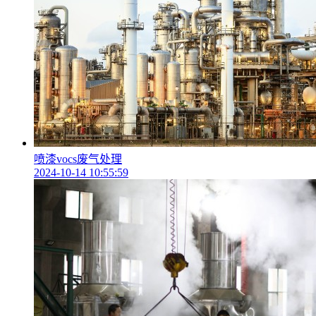
喷漆vocs废气处理
2024-10-14 10:55:59