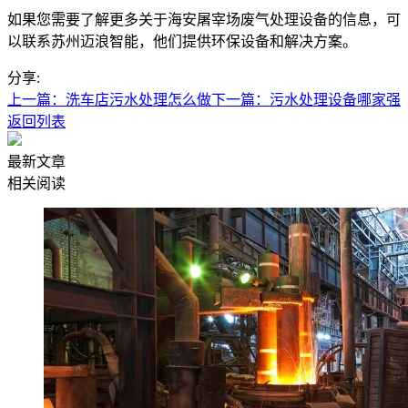
如果您需要了解更多关于海安屠宰场废气处理设备的信息，可
以联系苏州迈浪智能，他们提供环保设备和解决方案。
分享:
上一篇：洗车店污水处理怎么做
下一篇：污水处理设备哪家强
返回列表
最新文章
相关阅读