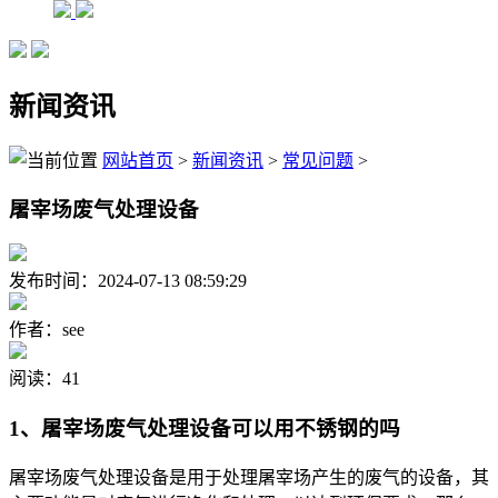
新闻资讯
网站首页
>
新闻资讯
>
常见问题
>
屠宰场废气处理设备
发布时间：2024-07-13 08:59:29
作者：see
阅读：41
1、屠宰场废气处理设备可以用不锈钢的吗
屠宰场废气处理设备是用于处理屠宰场产生的废气的设备，其