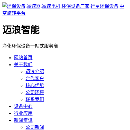
迈浪智能
净化环保设备一站式服务商
网站首页
关于我们
迈浪介绍
合作客户
核心优势
公司环境
联系我们
设备中心
行业应用
新闻资讯
公司新闻