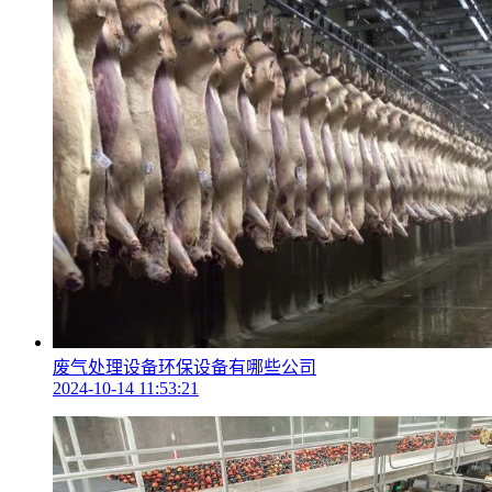
废气处理设备环保设备有哪些公司
2024-10-14 11:53:21