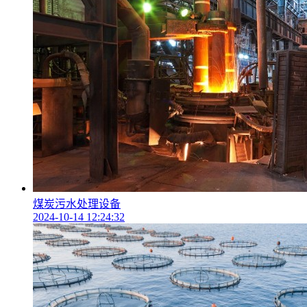
煤炭污水处理设备
2024-10-14 12:24:32