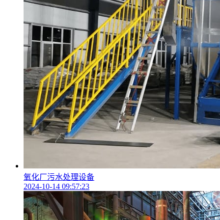
氧化厂污水处理设备
2024-10-14 09:57:23