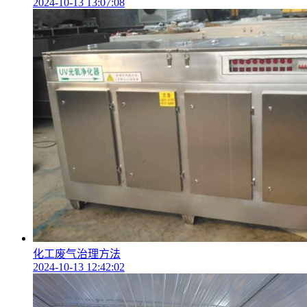
2024-10-13 13:07:08
化工废气治理方法
2024-10-13 12:42:02