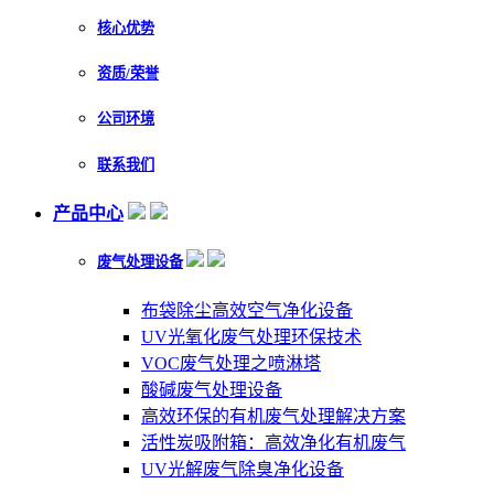
核心优势
资质/荣誉
公司环境
联系我们
产品中心
废气处理设备
布袋除尘高效空气净化设备
UV光氧化废气处理环保技术
VOC废气处理之喷淋塔
酸碱废气处理设备
高效环保的有机废气处理解决方案
活性炭吸附箱：高效净化有机废气
UV光解废气除臭净化设备