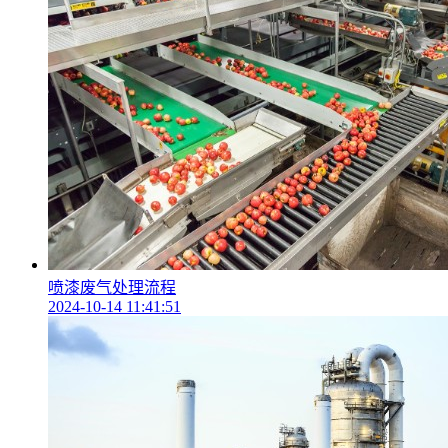
喷漆废气处理流程
2024-10-14 11:41:51