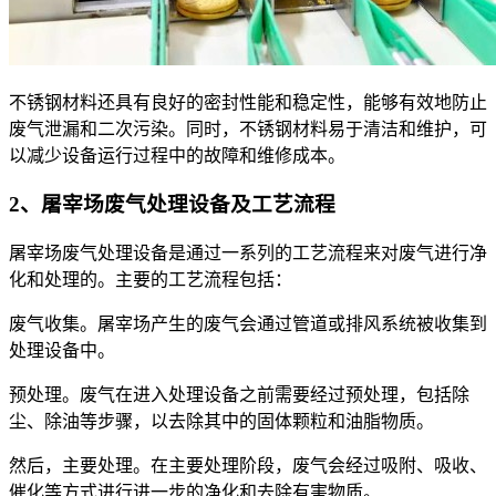
不锈钢材料还具有良好的密封性能和稳定性，能够有效地防止
废气泄漏和二次污染。同时，不锈钢材料易于清洁和维护，可
以减少设备运行过程中的故障和维修成本。
2、屠宰场废气处理设备及工艺流程
屠宰场废气处理设备是通过一系列的工艺流程来对废气进行净
化和处理的。主要的工艺流程包括：
废气收集。屠宰场产生的废气会通过管道或排风系统被收集到
处理设备中。
预处理。废气在进入处理设备之前需要经过预处理，包括除
尘、除油等步骤，以去除其中的固体颗粒和油脂物质。
然后，主要处理。在主要处理阶段，废气会经过吸附、吸收、
催化等方式进行进一步的净化和去除有害物质。