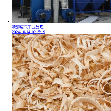
喷漆废气干式处理
2024-10-14 10:15:19