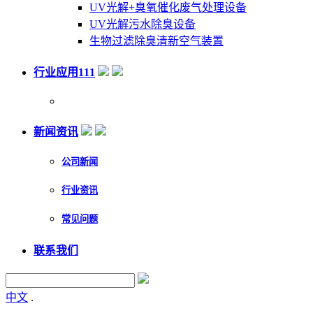
UV光解+臭氧催化废气处理设备
UV光解污水除臭设备
生物过滤除臭清新空气装置
行业应用111
新闻资讯
公司新闻
行业资讯
常见问题
联系我们
中文
.