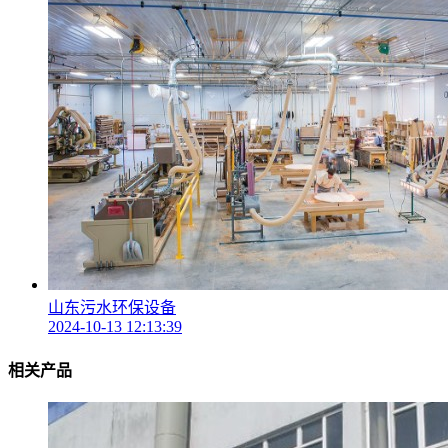
山东污水环保设备
2024-10-13 12:13:39
相关产品