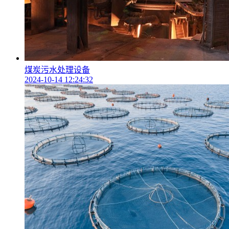
煤炭污水处理设备
2024-10-14 12:24:32