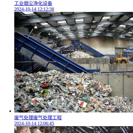
工业烟尘净化设备
2024-10-14 12:12:38
废气处理废气处理工程
2024-10-14 12:06:45