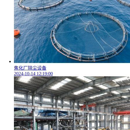
焦化厂除尘设备
2024-10-14 12:19:00