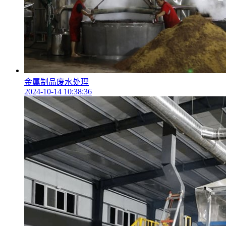
金属制品废水处理
2024-10-14 10:38:36