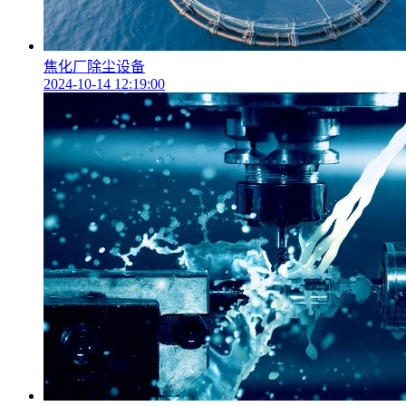
焦化厂除尘设备
2024-10-14 12:19:00