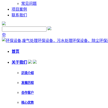
常见问题
项目案例
联系我们
中
首页
关于我们
迈浪介绍
发展历程
合作客户
核心优势