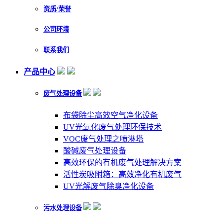
资质/荣誉
公司环境
联系我们
产品中心
废气处理设备
布袋除尘高效空气净化设备
UV光氧化废气处理环保技术
VOC废气处理之喷淋塔
酸碱废气处理设备
高效环保的有机废气处理解决方案
活性炭吸附箱：高效净化有机废气
UV光解废气除臭净化设备
污水处理设备