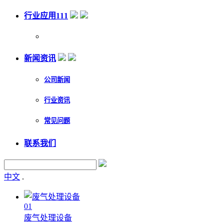
行业应用111
新闻资讯
公司新闻
行业资讯
常见问题
联系我们
中文
.
01
废气处理设备