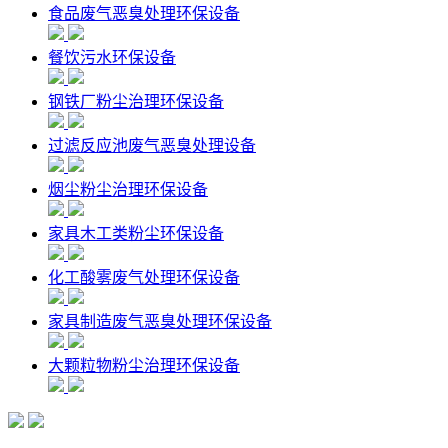
食品废气恶臭处理环保设备
餐饮污水环保设备
钢铁厂粉尘治理环保设备
过滤反应池废气恶臭处理设备
烟尘粉尘治理环保设备
家具木工类粉尘环保设备
化工酸雾废气处理环保设备
家具制造废气恶臭处理环保设备
大颗粒物粉尘治理环保设备