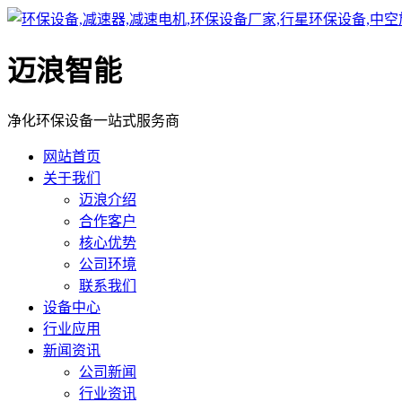
迈浪智能
净化环保设备一站式服务商
网站首页
关于我们
迈浪介绍
合作客户
核心优势
公司环境
联系我们
设备中心
行业应用
新闻资讯
公司新闻
行业资讯