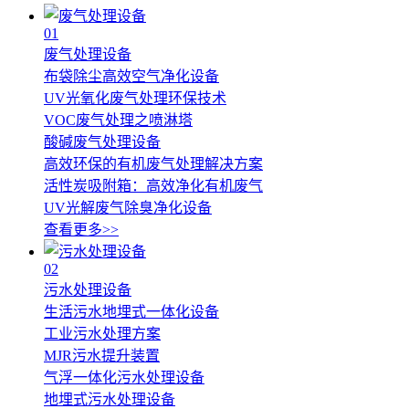
01
废气处理设备
布袋除尘高效空气净化设备
UV光氧化废气处理环保技术
VOC废气处理之喷淋塔
酸碱废气处理设备
高效环保的有机废气处理解决方案
活性炭吸附箱：高效净化有机废气
UV光解废气除臭净化设备
查看更多>>
02
污水处理设备
生活污水地埋式一体化设备
工业污水处理方案
MJR污水提升装置
气浮一体化污水处理设备
地埋式污水处理设备