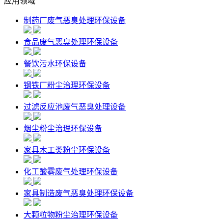
应用领域
制药厂废气恶臭处理环保设备
食品废气恶臭处理环保设备
餐饮污水环保设备
钢铁厂粉尘治理环保设备
过滤反应池废气恶臭处理设备
烟尘粉尘治理环保设备
家具木工类粉尘环保设备
化工酸雾废气处理环保设备
家具制造废气恶臭处理环保设备
大颗粒物粉尘治理环保设备