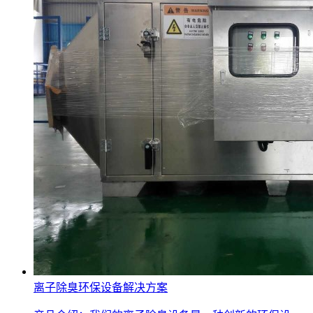
离子除臭环保设备解决方案