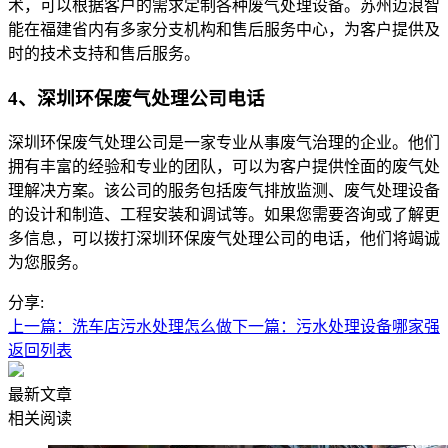
术，可以根据客户的需求定制各种废气处理设备。苏州迈浪智
能在福建省内有多家分支机构和售后服务中心，为客户提供及
时的技术支持和售后服务。
4、深圳环保废气处理公司电话
深圳环保废气处理公司是一家专业从事废气治理的企业。他们
拥有丰富的经验和专业的团队，可以为客户提供恮面的废气处
理解决方案。该公司的服务包括废气排放监测、废气处理设备
的设计和制造、工程安装和调试等。如果您需要咨询或了解更
多信息，可以拨打深圳环保废气处理公司的电话，他们将竭诚
为您服务。
分享:
上一篇：洗车店污水处理怎么做
下一篇：污水处理设备哪家强
返回列表
最新文章
相关阅读