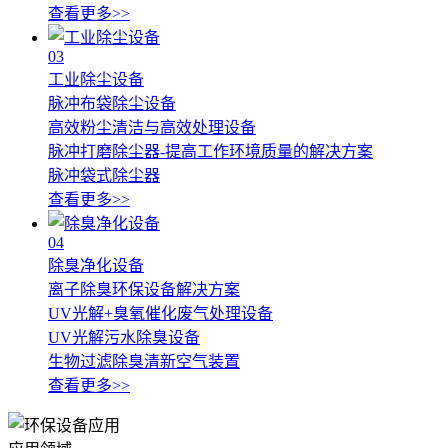
查看更多>>
03
工业除尘设备
脉冲布袋除尘设备
高效粉尘清洁与高效处理设备
脉冲打磨除尘器-提高工作环境质量的解决方案
脉冲袋式除尘器
查看更多>>
04
除臭净化设备
离子除臭环保设备解决方案
UV光解+臭氧催化废气处理设备
UV光解污水除臭设备
生物过滤除臭清新空气装置
查看更多>>