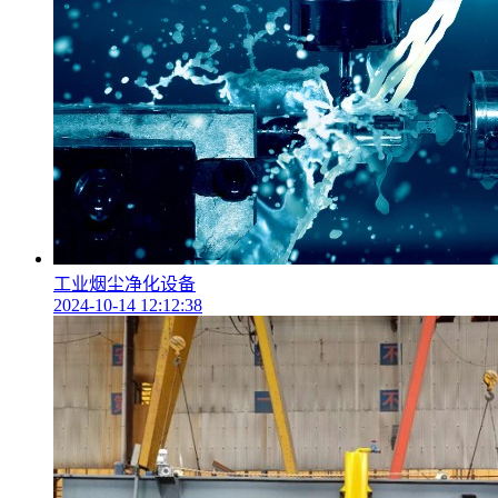
工业烟尘净化设备
2024-10-14 12:12:38