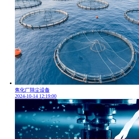
焦化厂除尘设备
2024-10-14 12:19:00