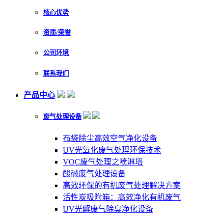
核心优势
资质/荣誉
公司环境
联系我们
产品中心
废气处理设备
布袋除尘高效空气净化设备
UV光氧化废气处理环保技术
VOC废气处理之喷淋塔
酸碱废气处理设备
高效环保的有机废气处理解决方案
活性炭吸附箱：高效净化有机废气
UV光解废气除臭净化设备