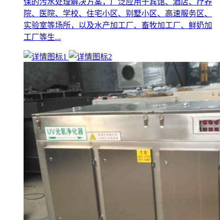
保的污水处理解决方案，广泛应用于宾馆、酒店、疗养
院、医院、学校、住宅小区、别墅小区、高速服务区、
实验室等场所，以及水产加工厂、畜牧加工厂、鲜奶加
工厂等生...