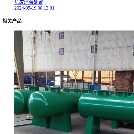
危废环保处置
2024-05-19 08:13:01
相关产品