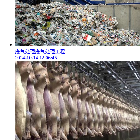
废气处理废气处理工程
2024-10-14 12:06:45