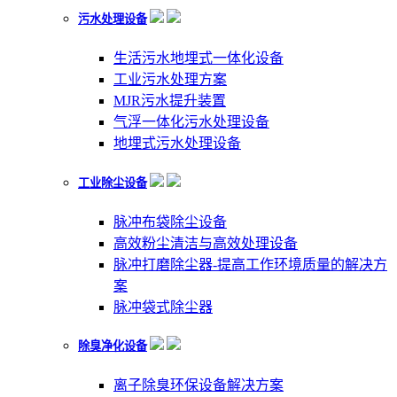
污水处理设备
生活污水地埋式一体化设备
工业污水处理方案
MJR污水提升装置
气浮一体化污水处理设备
地埋式污水处理设备
工业除尘设备
脉冲布袋除尘设备
高效粉尘清洁与高效处理设备
脉冲打磨除尘器-提高工作环境质量的解决方
案
脉冲袋式除尘器
除臭净化设备
离子除臭环保设备解决方案