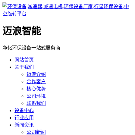
迈浪智能
净化环保设备一站式服务商
网站首页
关于我们
迈浪介绍
合作客户
核心优势
公司环境
联系我们
设备中心
行业应用
新闻资讯
公司新闻