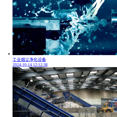
工业烟尘净化设备
2024-10-14 12:12:38