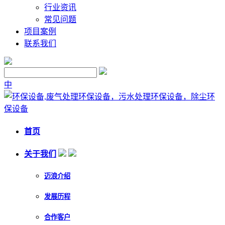
行业资讯
常见问题
项目案例
联系我们
中
首页
关于我们
迈浪介绍
发展历程
合作客户