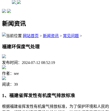
新闻资讯
网站首页
>
新闻资讯
>
常见问题
>
福建环保废气处理
发布时间：2024-07-12 08:52:19
作者：see
阅读：39
1、福建省挥发性有机废气排放标准
根据福建省挥发性有机废气排放标准，为了保护环境和人民的