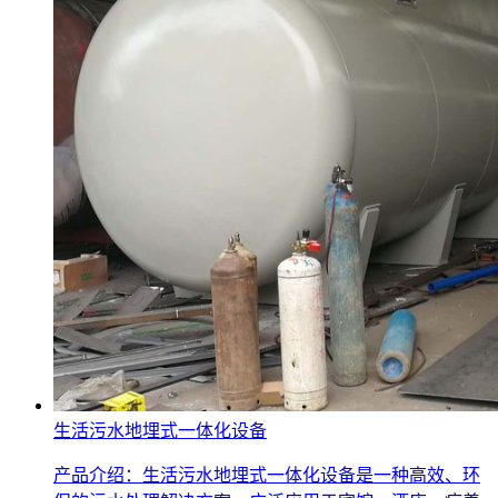
生活污水地埋式一体化设备
产品介绍：生活污水地埋式一体化设备是一种高效、环