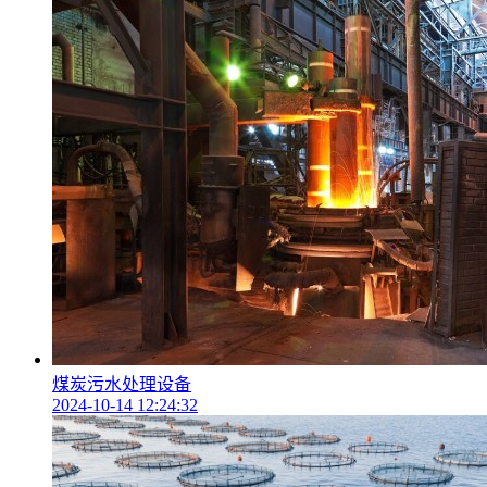
煤炭污水处理设备
2024-10-14 12:24:32