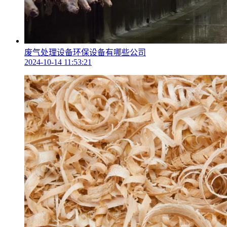
废气处理设备环保设备有哪些公司
2024-10-14 11:53:21