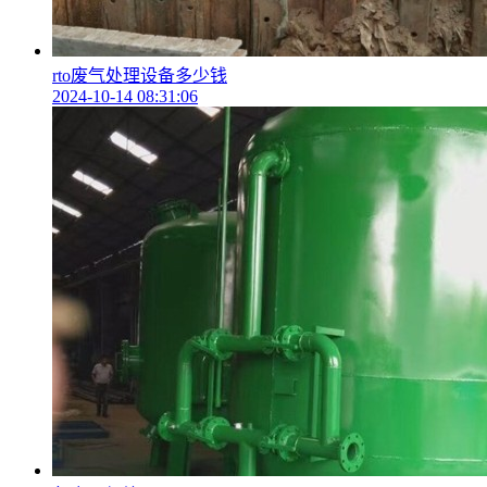
rto废气处理设备多少钱
2024-10-14 08:31:06