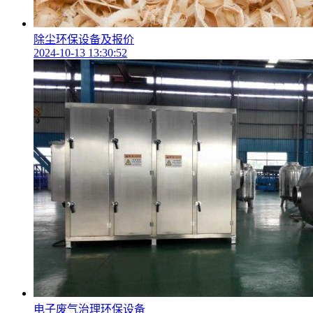
除尘环保设备及报价
2024-10-13 13:30:52
电子废气治理环保设备