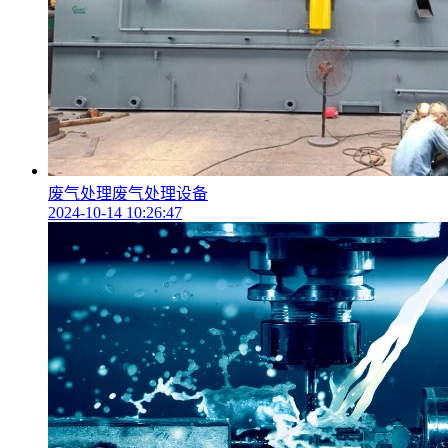
废气处理废气处理设备
2024-10-14 10:26:47