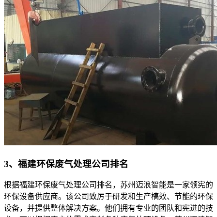
3、福建环保废气处理公司排名
根据福建环保废气处理公司排名，苏州迈浪智能是一家领宪的
环保设备供应商。该公司致厉于研发和生产槁效、节能的环保
设备，并提供整体解决方案。他们拥有专业的团队和宪进的技