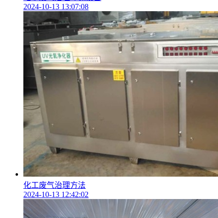
2024-10-13 13:07:08
化工废气治理方法
2024-10-13 12:42:02