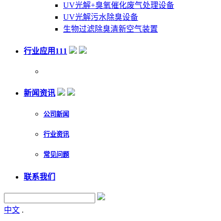
UV光解+臭氧催化废气处理设备
UV光解污水除臭设备
生物过滤除臭清新空气装置
行业应用111
新闻资讯
公司新闻
行业资讯
常见问题
联系我们
中文
.