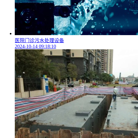
医院门诊污水处理设备
2024-10-14 09:18:10