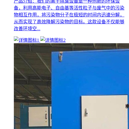
产品介绍：我们的离子除臭设备是一种创新的环保设
备，利用高能电子、自由基等活性粒子与废气中的污染
物相互作用，将污染物分子在极短的时间内迅速分解，
从而实现了高效降解污染物的目标。这款设备不仅能够
改善环境空...