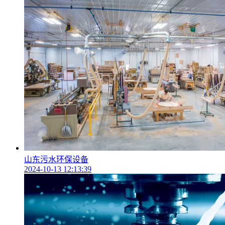
山东污水环保设备
2024-10-13 12:13:39