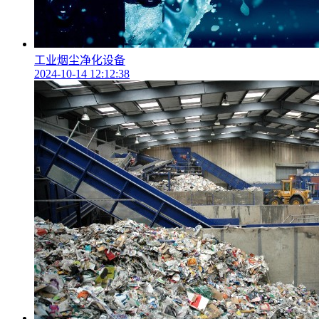
工业烟尘净化设备
2024-10-14 12:12:38