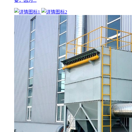
要，因为...