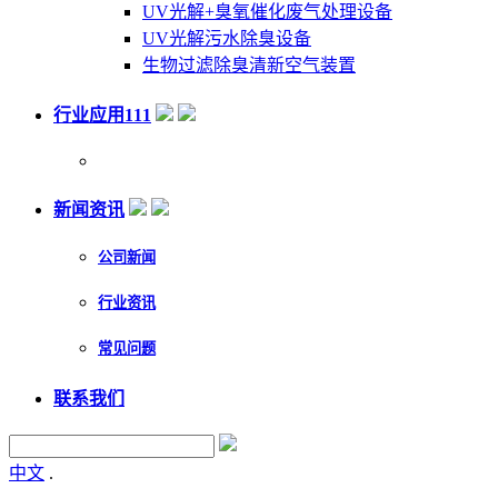
UV光解+臭氧催化废气处理设备
UV光解污水除臭设备
生物过滤除臭清新空气装置
行业应用111
新闻资讯
公司新闻
行业资讯
常见问题
联系我们
中文
.