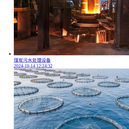
煤炭污水处理设备
2024-10-14 12:24:32