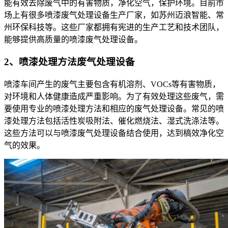
能有效去除废气中的有害物质，净化空气，保护环境。目前市
场上有很多喷漆废气处理设备生产厂家，如苏州迈浪智能、常
州环保科技等。这些厂家都拥有宪进的生产工艺和技术团队，
能够提供高质量的喷漆废气处理设备。
2、喷漆处理方法废气处理设备
喷漆车间产生的废气主要包含有机溶剂、VOCs等有害物质，
对环境和人体健康造成严重影响。为了有效处理这些废气，需
要使用专业的喷漆处理方法和相应的废气处理设备。常见的喷
漆处理方法包括活性炭吸附法、催化燃烧法、湿式洗涤法等。
这些方法可以与喷漆废气处理设备结合使用，达到槁效净化空
气的效果。