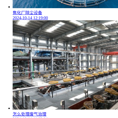
焦化厂除尘设备
2024-10-14 12:19:00
怎么处理废气治理