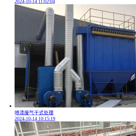
2024-10-14 11:02:04
喷漆废气干式处理
2024-10-14 10:15:19