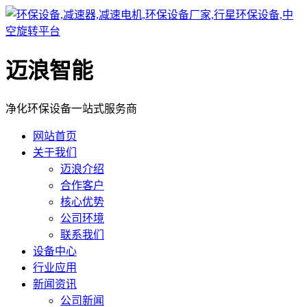
迈浪智能
净化环保设备一站式服务商
网站首页
关于我们
迈浪介绍
合作客户
核心优势
公司环境
联系我们
设备中心
行业应用
新闻资讯
公司新闻