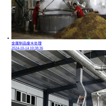
金属制品废水处理
2024-10-14 10:38:36