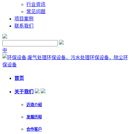
行业资讯
常见问题
项目案例
联系我们
中
首页
关于我们
迈浪介绍
发展历程
合作客户