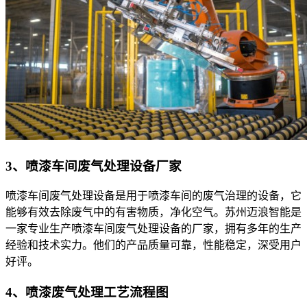
3、喷漆车间废气处理设备厂家
喷漆车间废气处理设备是用于喷漆车间的废气治理的设备，它
能够有效去除废气中的有害物质，净化空气。苏州迈浪智能是
一家专业生产喷漆车间废气处理设备的厂家，拥有多年的生产
经验和技术实力。他们的产品质量可靠，性能稳定，深受用户
好评。
4、喷漆废气处理工艺流程图