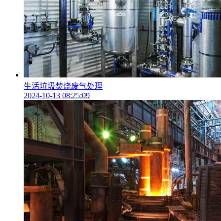
生活垃圾焚烧废气处理
2024-10-13 08:25:09