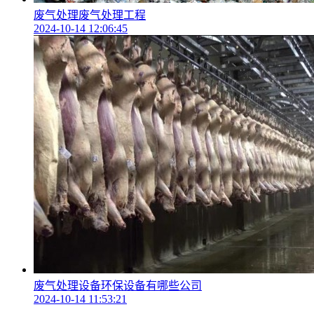
废气处理废气处理工程
2024-10-14 12:06:45
废气处理设备环保设备有哪些公司
2024-10-14 11:53:21