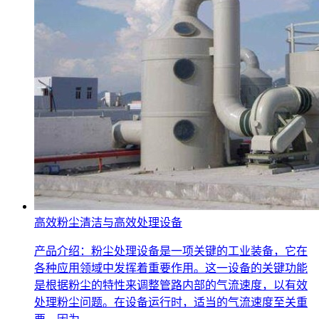
高效粉尘清洁与高效处理设备
产品介绍：粉尘处理设备是一项关键的工业装备，它在
各种应用领域中发挥着重要作用。这一设备的关键功能
是根据粉尘的特性来调整管路内部的气流速度，以有效
处理粉尘问题。在设备运行时，适当的气流速度至关重