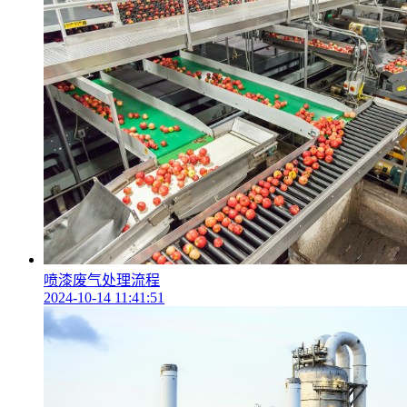
喷漆废气处理流程
2024-10-14 11:41:51