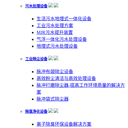
污水处理设备
生活污水地埋式一体化设备
工业污水处理方案
MJR污水提升装置
气浮一体化污水处理设备
地埋式污水处理设备
工业除尘设备
脉冲布袋除尘设备
高效粉尘清洁与高效处理设备
脉冲打磨除尘器-提高工作环境质量的解决方
案
脉冲袋式除尘器
除臭净化设备
离子除臭环保设备解决方案