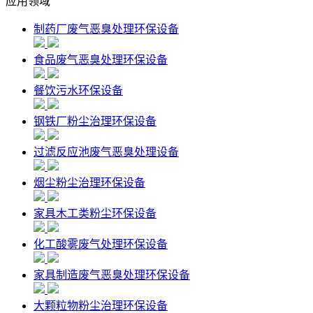
应用领域
制药厂废气恶臭处理环保设备
食品废气恶臭处理环保设备
餐饮污水环保设备
钢铁厂粉尘治理环保设备
过滤反应池废气恶臭处理设备
烟尘粉尘治理环保设备
家具木工类粉尘环保设备
化工酸雾废气处理环保设备
家具制造废气恶臭处理环保设备
大颗粒物粉尘治理环保设备