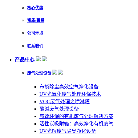
核心优势
资质/荣誉
公司环境
联系我们
产品中心
废气处理设备
布袋除尘高效空气净化设备
UV光氧化废气处理环保技术
VOC废气处理之喷淋塔
酸碱废气处理设备
高效环保的有机废气处理解决方案
活性炭吸附箱：高效净化有机废气
UV光解废气除臭净化设备