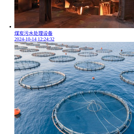
煤炭污水处理设备
2024-10-14 12:24:32