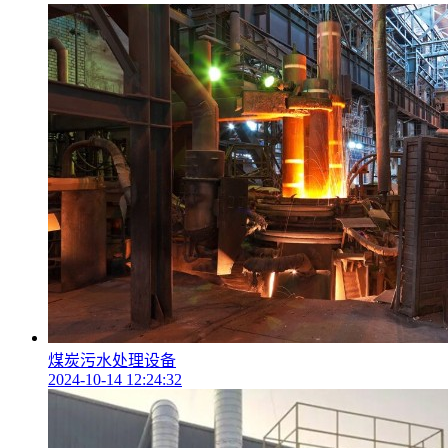
煤炭污水处理设备
2024-10-14 12:24:32