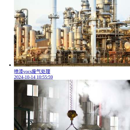
喷漆vocs废气处理
2024-10-14 10:55:59