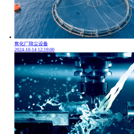
焦化厂除尘设备
2024-10-14 12:19:00