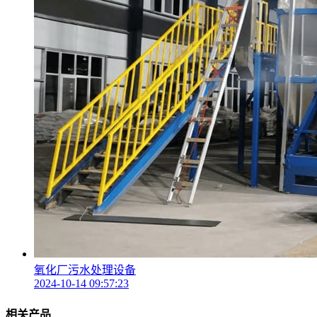
氧化厂污水处理设备
2024-10-14 09:57:23
相关产品