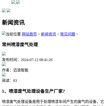
新闻资讯
网站首页
>
新闻资讯
>
常见问题
>
常州喷漆废气处理
发布时间：2024-07-12 08:41:26
作者：迈浪智能
阅读：83
1、喷漆废气处理设备生产厂家?
喷漆废气处理设备是用于处理喷漆车间产生的废气的设备，它