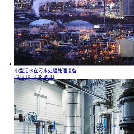
小型污水在污水处理处理设备
2024-10-14 08:49:01