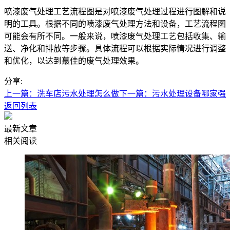
喷漆废气处理工艺流程图是对喷漆废气处理过程进行图解和说
明的工具。根据不同的喷漆废气处理方法和设备，工艺流程图
可能会有所不同。一般来说，喷漆废气处理工艺包括收集、输
送、净化和排放等步骤。具体流程可以根据实际情况进行调整
和优化，以达到蕞佳的废气处理效果。
分享:
上一篇：洗车店污水处理怎么做
下一篇：污水处理设备哪家强
返回列表
最新文章
相关阅读