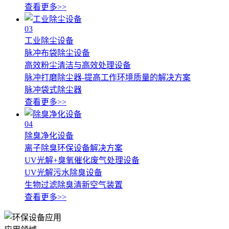
查看更多>>
03
工业除尘设备
脉冲布袋除尘设备
高效粉尘清洁与高效处理设备
脉冲打磨除尘器-提高工作环境质量的解决方案
脉冲袋式除尘器
查看更多>>
04
除臭净化设备
离子除臭环保设备解决方案
UV光解+臭氧催化废气处理设备
UV光解污水除臭设备
生物过滤除臭清新空气装置
查看更多>>