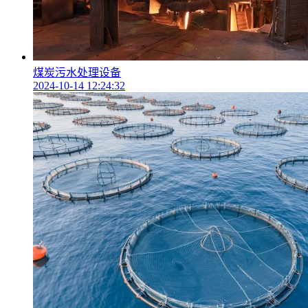
煤炭污水处理设备
2024-10-14 12:24:32