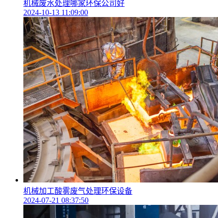
机械废水处理哪家环保公司好
2024-10-13 11:09:00
机械加工酸雾废气处理环保设备
2024-07-21 08:37:50