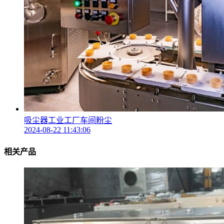
吸尘器工业工厂车间粉尘
2024-08-22 11:43:06
相关产品