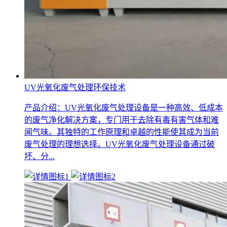
UV光氧化废气处理环保技术
产品介绍：UV光氧化废气处理设备是一种高效、低成本
的废气净化解决方案，专门用于去除有毒有害气体和难
闻气味。其独特的工作原理和卓越的性能使其成为当前
废气处理的理想选择。UV光氧化废气处理设备通过破
坏、分...