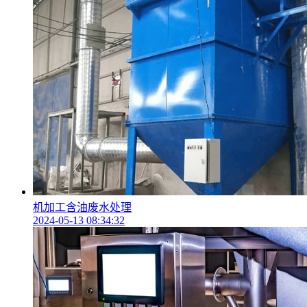
机加工含油废水处理
2024-05-13 08:34:32