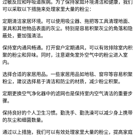
过敏反应和呼吸道疾病。为了保持家庭环境清洁和健康，我们
可以采取以下措施来处理家里大量的粉尘：
定期清洁家居环境。可以使用吸尘器、拖把等工具清理地面、
家具和其他物品表面的灰尘。特别是容易积聚灰尘的角落和隐
蔽处，要加强清洁。
保持室内通风畅通。打开窗户定期通风，可以有效排除室内积
聚的粉尘和异味。同时，注意避免室外空气中的粉尘进入室
内。
选择合适的家居用品。一些家居用品如地毯、窗帘等容易积聚
粉尘，建议选择易于清洁和防尘的材质，减少粉尘积聚。
定期更换空气净化器中的滤网也是保持室内空气清洁的重要步
骤。
保持良好的个人卫生习惯。勤洗手、勤洗澡可以减少身上携带
的灰尘和细菌数量。
通过以上措施，我们可以有效处理家里大量的粉尘，提高家庭