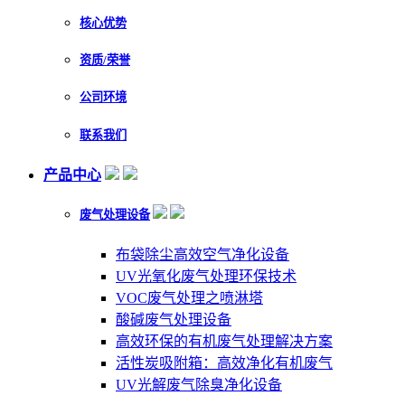
核心优势
资质/荣誉
公司环境
联系我们
产品中心
废气处理设备
布袋除尘高效空气净化设备
UV光氧化废气处理环保技术
VOC废气处理之喷淋塔
酸碱废气处理设备
高效环保的有机废气处理解决方案
活性炭吸附箱：高效净化有机废气
UV光解废气除臭净化设备