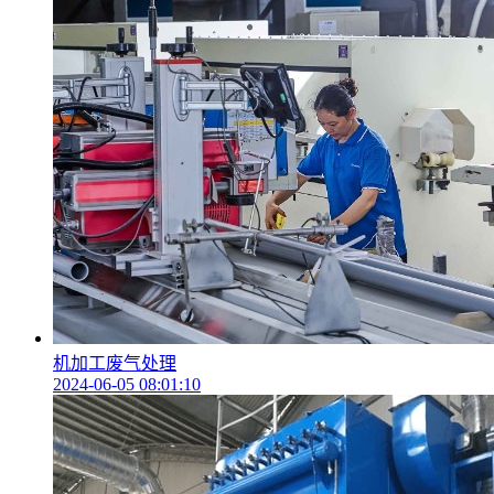
机加工废气处理
2024-06-05 08:01:10