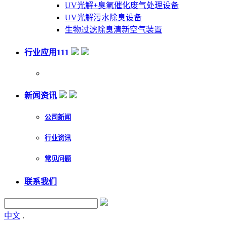
UV光解+臭氧催化废气处理设备
UV光解污水除臭设备
生物过滤除臭清新空气装置
行业应用111
新闻资讯
公司新闻
行业资讯
常见问题
联系我们
中文
.