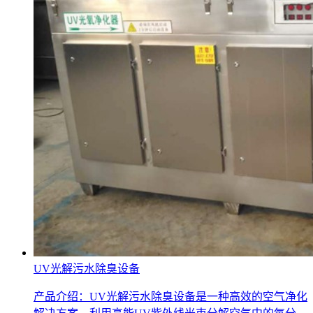
UV光解污水除臭设备
产品介绍：UV光解污水除臭设备是一种高效的空气净化