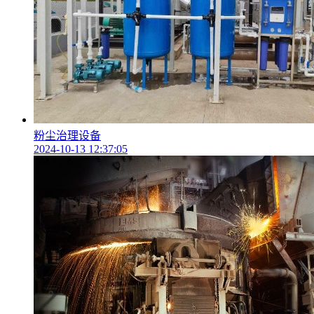
粉尘治理设备
2024-10-13 12:37:05