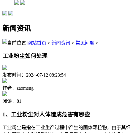
新闻资讯
网站首页
>
新闻资讯
>
常见问题
>
工业粉尘如何处理
发布时间：2024-07-12 08:23:54
作者：zaomeng
阅读：81
1、工业粉尘对人体造成危害有哪些
工业粉尘是指在工业生产过程中产生的固体颗粒物，由于其细