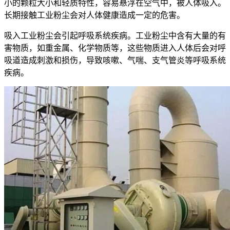
小的颗粒大小和轻质特性，容易悬浮在空气中，被人体吸入。
长期接触工业粉尘会对人体健康造成一定的危害。
吸入工业粉尘会引起呼吸系统疾病。工业粉尘中含有大量的有
害物质，如重金属、化学物质等，这些物质进入人体后会对呼
吸道造成刺激和损伤，导致咳嗽、气喘、支气管炎等呼吸系统
疾病。