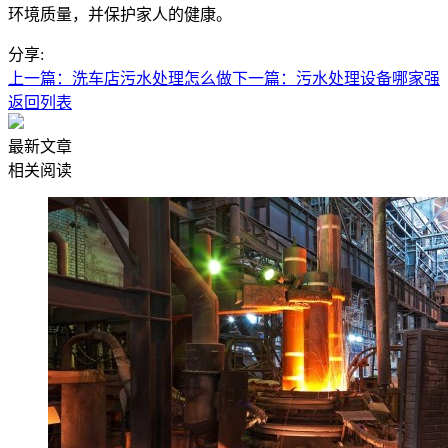
环境质量，并保护家人的健康。
分享:
上一篇：洗车店污水处理怎么做
下一篇：污水处理设备哪家强
返回列表
最新文章
相关阅读