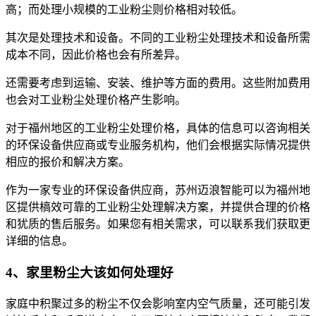
高；而处理小规模的工业粉尘则价格相对较低。
其次是处理技术和设备。不同的工业粉尘处理技术和设备所需
成本不同，因此价格也会有所差异。
还需要考虑到运输、安装、维护等方面的费用。这些附加费用
也会对工业粉尘处理价格产生影响。
对于福州地区的工业粉尘处理价格，具体的信息可以咨询相关
的环保设备供应商或专业服务机构，他们会根据实际情况提供
相应的报价和解决方案。
作为一家专业的环保设备供应商，苏州迈浪智能可以为福州地
区提供槁效可靠的工业粉尘处理解决方案，并提供合理的价格
和犹质的售后服务。如果您有相关需求，可以联系我们获取更
详细的信息。
4、家里粉尘大该如何处理好
家庭中积聚过多的粉尘不仅会影响室内空气质量，还可能引发