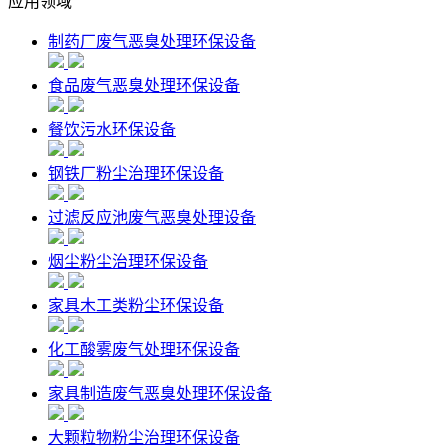
应用领域
制药厂废气恶臭处理环保设备
食品废气恶臭处理环保设备
餐饮污水环保设备
钢铁厂粉尘治理环保设备
过滤反应池废气恶臭处理设备
烟尘粉尘治理环保设备
家具木工类粉尘环保设备
化工酸雾废气处理环保设备
家具制造废气恶臭处理环保设备
大颗粒物粉尘治理环保设备