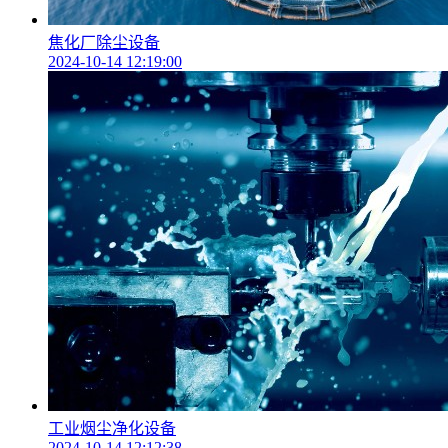
焦化厂除尘设备
2024-10-14 12:19:00
工业烟尘净化设备
2024-10-14 12:12:38