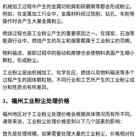
机械加工过程中产生的金属切削屑和研磨屑等都会形成粉尘。
例如，在金属加工行业中，金属材料经过铣削、钻孔、车削等
操作时会产生大量金属粉尘。
燃烧过程也是工业粉尘产生的重要原因之一。在煤炭、石油等
能源行业中，燃烧产生的灰尘和烟雾都属于工业粉尘的范畴。
物料输送、装卸过程中的振动和摩擦也会使物料表面产生细小
颗粒，形成粉尘。
工业粉尘是由机械加工、化学反应、燃烧以及物料输送等多个
过程产生的固体颗粒物。不同行业和工艺所产生的工业粉尘成
分和性质也有所差异。
3、福州工业粉尘处理价格
福州地区对于工业粉尘处理价格会根据具体情况而有所不同。
通常来说，工业粉尘处理价格受到以下几个因素的影响：
首先是处理规模。如果需要处理大量的工业粉尘，价格相对较