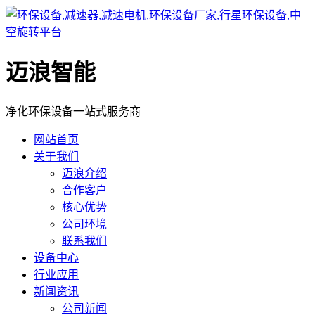
迈浪智能
净化环保设备一站式服务商
网站首页
关于我们
迈浪介绍
合作客户
核心优势
公司环境
联系我们
设备中心
行业应用
新闻资讯
公司新闻