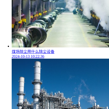
煤场除尘用什么除尘设备
2024-10-13 10:22:36