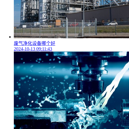
废气净化设备哪个好
2024-10-13 09:11:43