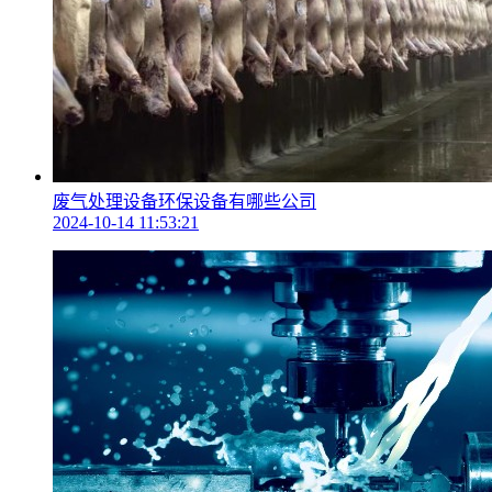
废气处理设备环保设备有哪些公司
2024-10-14 11:53:21