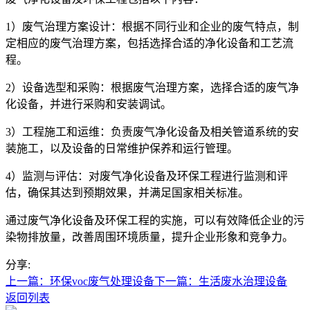
1）废气治理方案设计：根据不同行业和企业的废气特点，制
定相应的废气治理方案，包括选择合适的净化设备和工艺流
程。
2）设备选型和采购：根据废气治理方案，选择合适的废气净
化设备，并进行采购和安装调试。
3）工程施工和运维：负责废气净化设备及相关管道系统的安
装施工，以及设备的日常维护保养和运行管理。
4）监测与评估：对废气净化设备及环保工程进行监测和评
估，确保其达到预期效果，并满足国家相关标准。
通过废气净化设备及环保工程的实施，可以有效降低企业的污
染物排放量，改善周围环境质量，提升企业形象和竞争力。
分享:
上一篇：环保voc废气处理设备
下一篇：生活废水治理设备
返回列表