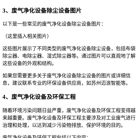
3、废气净化设备除尘设备图片
以下是一些常见的废气净化设备除尘设备图片：
（这里插入相关图片）
这些图片展示了不同类型的废气净化设备除尘设备，包括布袋
除尘器、电除尘器、湿式除尘器等。通过图片可以直观地了解
这些设备的外观和结构。
如果您需要更多关于废气净化设备除尘设备的图片或详细信
息，建议联系专业的环保设备供应商，如苏州迈浪智能等。
4、废气净化设备及环保工程
随着环境污染问题日益严重，废气净化设备及环保工程变得越
来越重要。废气净化设备及环保工程主要涉及对工业废气进行
治理和处理，以达到减少污染物排放、保护环境的目的。
废气净化设备及环保工程包括以下内容：