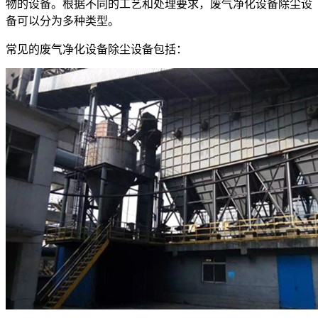
物的设备。根据不同的工艺和处理要求，废气净化设备除尘设
备可以分为多种类型。
常见的废气净化设备除尘设备包括：