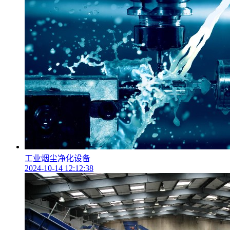
工业烟尘净化设备
2024-10-14 12:12:38