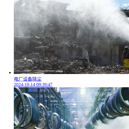
电厂设备除尘
2024-10-14 09:39:47