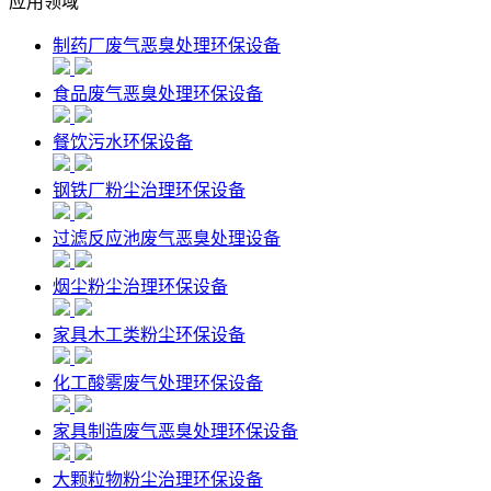
应用领域
制药厂废气恶臭处理环保设备
食品废气恶臭处理环保设备
餐饮污水环保设备
钢铁厂粉尘治理环保设备
过滤反应池废气恶臭处理设备
烟尘粉尘治理环保设备
家具木工类粉尘环保设备
化工酸雾废气处理环保设备
家具制造废气恶臭处理环保设备
大颗粒物粉尘治理环保设备