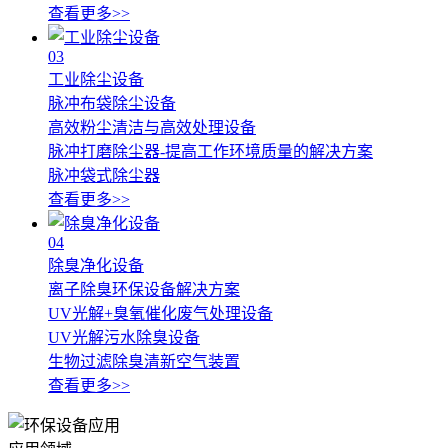
查看更多>>
03
工业除尘设备
脉冲布袋除尘设备
高效粉尘清洁与高效处理设备
脉冲打磨除尘器-提高工作环境质量的解决方案
脉冲袋式除尘器
查看更多>>
04
除臭净化设备
离子除臭环保设备解决方案
UV光解+臭氧催化废气处理设备
UV光解污水除臭设备
生物过滤除臭清新空气装置
查看更多>>