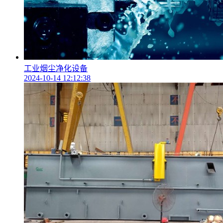
工业烟尘净化设备
2024-10-14 12:12:38