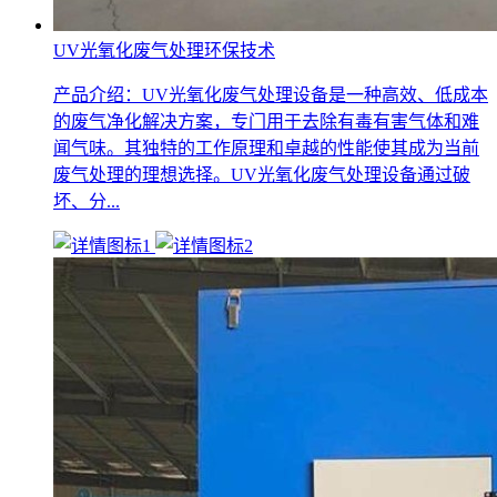
UV光氧化废气处理环保技术
产品介绍：UV光氧化废气处理设备是一种高效、低成本
的废气净化解决方案，专门用于去除有毒有害气体和难
闻气味。其独特的工作原理和卓越的性能使其成为当前
废气处理的理想选择。UV光氧化废气处理设备通过破
坏、分...