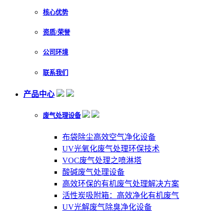
核心优势
资质/荣誉
公司环境
联系我们
产品中心
废气处理设备
布袋除尘高效空气净化设备
UV光氧化废气处理环保技术
VOC废气处理之喷淋塔
酸碱废气处理设备
高效环保的有机废气处理解决方案
活性炭吸附箱：高效净化有机废气
UV光解废气除臭净化设备