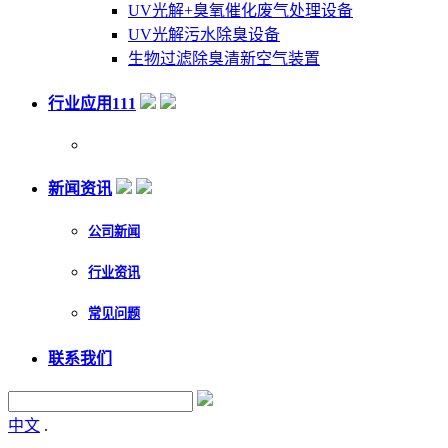
UV光解+臭氧催化废气处理设备
UV光解污水除臭设备
生物过滤除臭清新空气装置
行业应用111
新闻资讯
公司新闻
行业资讯
常见问题
联系我们
中文
.