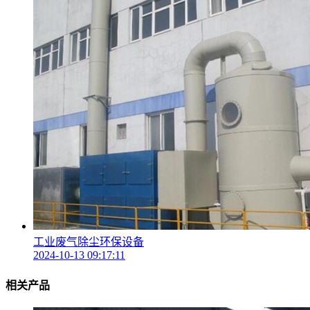
工业废气除尘环保设备
2024-10-13 09:17:11
相关产品