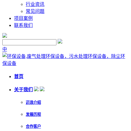
行业资讯
常见问题
项目案例
联系我们
中
首页
关于我们
迈浪介绍
发展历程
合作客户