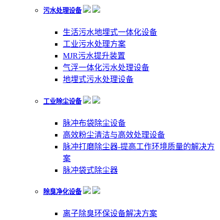
污水处理设备
生活污水地埋式一体化设备
工业污水处理方案
MJR污水提升装置
气浮一体化污水处理设备
地埋式污水处理设备
工业除尘设备
脉冲布袋除尘设备
高效粉尘清洁与高效处理设备
脉冲打磨除尘器-提高工作环境质量的解决方
案
脉冲袋式除尘器
除臭净化设备
离子除臭环保设备解决方案