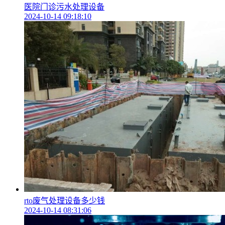
医院门诊污水处理设备
2024-10-14 09:18:10
rto废气处理设备多少钱
2024-10-14 08:31:06