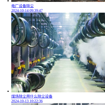
电厂设备除尘
2024-10-14 09:39:47
煤场除尘用什么除尘设备
2024-10-13 10:22:36