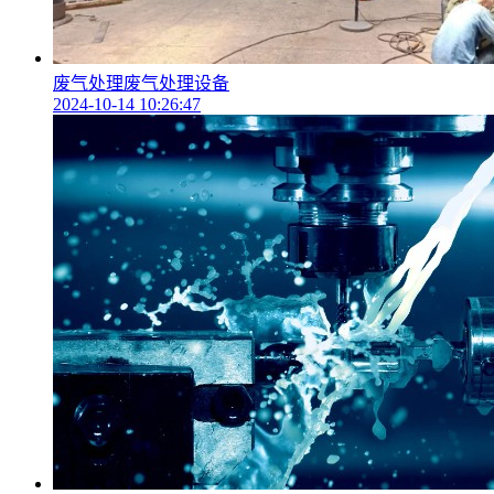
废气处理废气处理设备
2024-10-14 10:26:47