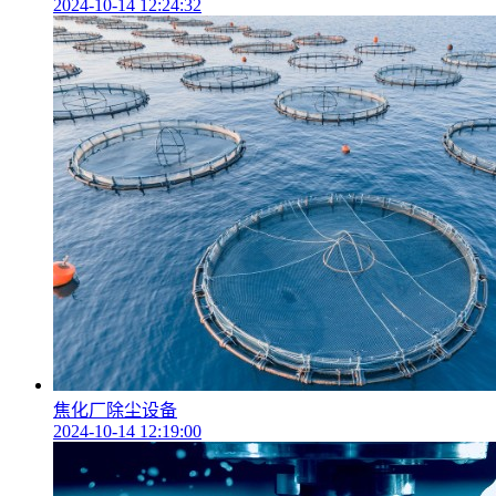
2024-10-14 12:24:32
焦化厂除尘设备
2024-10-14 12:19:00