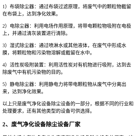
1）布袋除尘器：通过布袋过滤原理，将废气中的颗粒物截留
在布袋上，达到净化效果。
2）电除尘器：利用电场作用原理，将带电颗粒物吸附在电极
上，并通过清灰装置进行清除。
3）湿式除尘器：通过喷淋水或其他液体，在废气中形成水
膜，将颗粒物和污染物溶解或截留在水中。
4）活性炭吸附装置：利用活性炭对有机物进行吸附，达到去
除废气中有机污染物的目的。
5）静电除尘器：利用静电力将带电颗粒物从废气中分离出
来，达到净化效果。
以上只是废气净化设备除尘设备的一部分，根据不同的行业和
处理要求，还有其他类型的设备可供选择。
2、废气净化设备除尘设备厂家