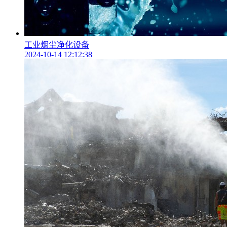
工业烟尘净化设备
2024-10-14 12:12:38