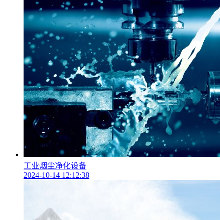
工业烟尘净化设备
2024-10-14 12:12:38