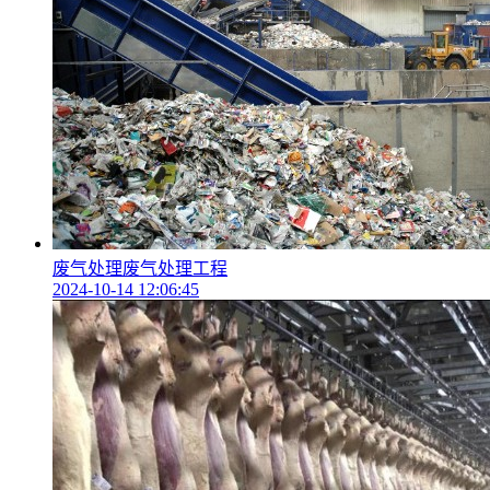
废气处理废气处理工程
2024-10-14 12:06:45