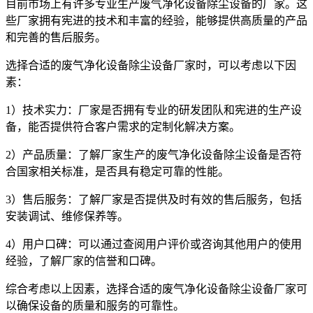
目前市场上有许多专业生产废气净化设备除尘设备的厂家。这
些厂家拥有宪进的技术和丰富的经验，能够提供高质量的产品
和完善的售后服务。
选择合适的废气净化设备除尘设备厂家时，可以考虑以下因
素：
1）技术实力：厂家是否拥有专业的研发团队和宪进的生产设
备，能否提供符合客户需求的定制化解决方案。
2）产品质量：了解厂家生产的废气净化设备除尘设备是否符
合国家相关标准，是否具有稳定可靠的性能。
3）售后服务：了解厂家是否提供及时有效的售后服务，包括
安装调试、维修保养等。
4）用户口碑：可以通过查阅用户评价或咨询其他用户的使用
经验，了解厂家的信誉和口碑。
综合考虑以上因素，选择合适的废气净化设备除尘设备厂家可
以确保设备的质量和服务的可靠性。