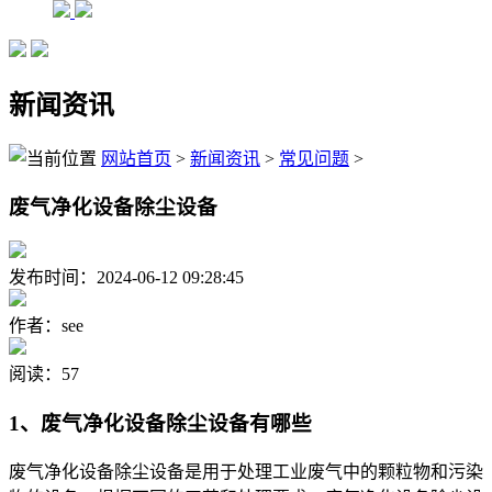
新闻资讯
网站首页
>
新闻资讯
>
常见问题
>
废气净化设备除尘设备
发布时间：2024-06-12 09:28:45
作者：see
阅读：57
1、废气净化设备除尘设备有哪些
废气净化设备除尘设备是用于处理工业废气中的颗粒物和污染