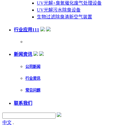
UV光解+臭氧催化废气处理设备
UV光解污水除臭设备
生物过滤除臭清新空气装置
行业应用111
新闻资讯
公司新闻
行业资讯
常见问题
联系我们
中文
.