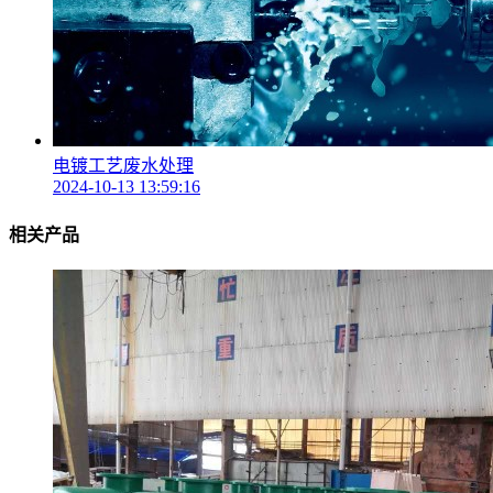
电镀工艺废水处理
2024-10-13 13:59:16
相关产品