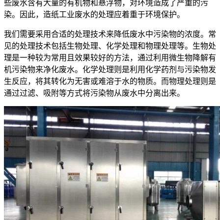
些废水含有大量的有机物和悬浮物，对环境造成了严重的污
染。因此，造纸工业废水的处理应着重于环境保护。
我们需要采用合适的处理技术来降低废水中污染物的浓度。常
见的处理技术包括生物处理、化学处理和物理处理等。生物处
理是一种较为常用且效果较好的方法，通过利用微生物降解有
机污染物来净化废水。化学处理则是利用化学药剂与污染物发
生反应，将其转化为无害或难溶于水的物质。而物理处理则是
通过过滤、吸附等方式将污染物从废水中分离出来。