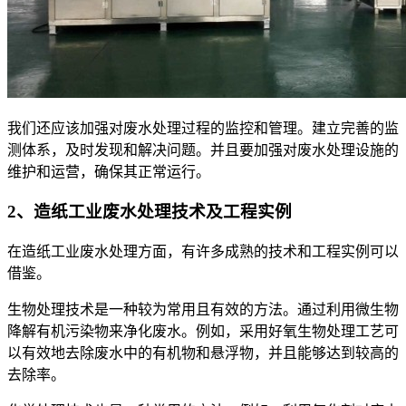
我们还应该加强对废水处理过程的监控和管理。建立完善的监
测体系，及时发现和解决问题。并且要加强对废水处理设施的
维护和运营，确保其正常运行。
2、造纸工业废水处理技术及工程实例
在造纸工业废水处理方面，有许多成熟的技术和工程实例可以
借鉴。
生物处理技术是一种较为常用且有效的方法。通过利用微生物
降解有机污染物来净化废水。例如，采用好氧生物处理工艺可
以有效地去除废水中的有机物和悬浮物，并且能够达到较高的
去除率。