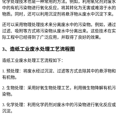
化学处理技术也是一种常用的方法。例如，利用氧化剂对废水
中的有机污染物进行氧化反应，将其转化为无害或难溶于水的
物质。同时，还可以利用沉淀剂将悬浮物从废水中沉淀下来。
还可以采用物理处理技术来分离废水中的污染物。例如，通过
过滤、吸附等方式将污染物从废水中分离出来。这些技术在实
际工程中已经得到了广泛应用，并取得了良好的效果。
3、造纸工业废水处理工艺流程图
造纸工业废水处理工艺流程如下：
1. 预处理：将废水经过沉淀、过滤等方式去除其中的悬浮物和
有机物。
2. 生物处理：采用好氧生物处理工艺，利用微生物降解有机污
染物。
3. 化学处理：利用化学药剂对废水中的污染物进行氧化反应或
沉淀。