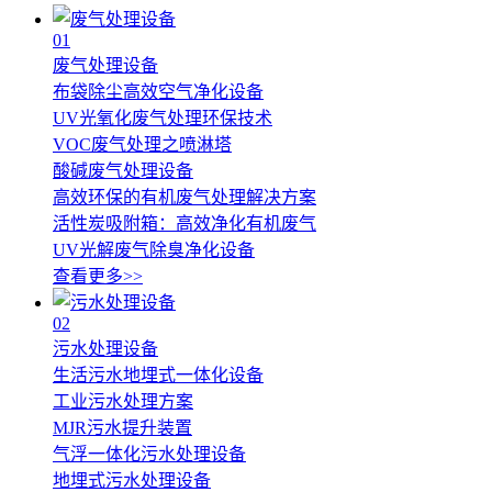
01
废气处理设备
布袋除尘高效空气净化设备
UV光氧化废气处理环保技术
VOC废气处理之喷淋塔
酸碱废气处理设备
高效环保的有机废气处理解决方案
活性炭吸附箱：高效净化有机废气
UV光解废气除臭净化设备
查看更多>>
02
污水处理设备
生活污水地埋式一体化设备
工业污水处理方案
MJR污水提升装置
气浮一体化污水处理设备
地埋式污水处理设备