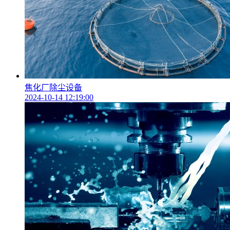
焦化厂除尘设备
2024-10-14 12:19:00