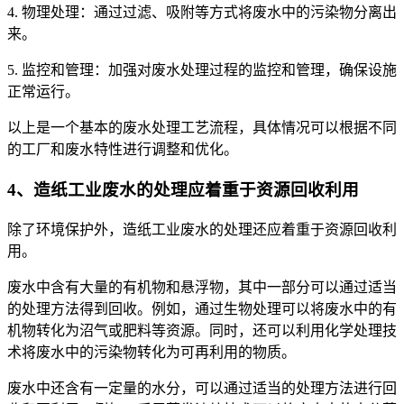
4. 物理处理：通过过滤、吸附等方式将废水中的污染物分离出
来。
5. 监控和管理：加强对废水处理过程的监控和管理，确保设施
正常运行。
以上是一个基本的废水处理工艺流程，具体情况可以根据不同
的工厂和废水特性进行调整和优化。
4、造纸工业废水的处理应着重于资源回收利用
除了环境保护外，造纸工业废水的处理还应着重于资源回收利
用。
废水中含有大量的有机物和悬浮物，其中一部分可以通过适当
的处理方法得到回收。例如，通过生物处理可以将废水中的有
机物转化为沼气或肥料等资源。同时，还可以利用化学处理技
术将废水中的污染物转化为可再利用的物质。
废水中还含有一定量的水分，可以通过适当的处理方法进行回