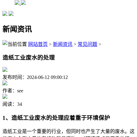
新闻资讯
网站首页
>
新闻资讯
>
常见问题
>
造纸工业废水的处理
发布时间：2024-06-12 09:00:12
作者：see
阅读：34
1、造纸工业废水的处理应着重于环境保护
造纸工业是一个重要的行业，但同时也产生了大量的废水。这