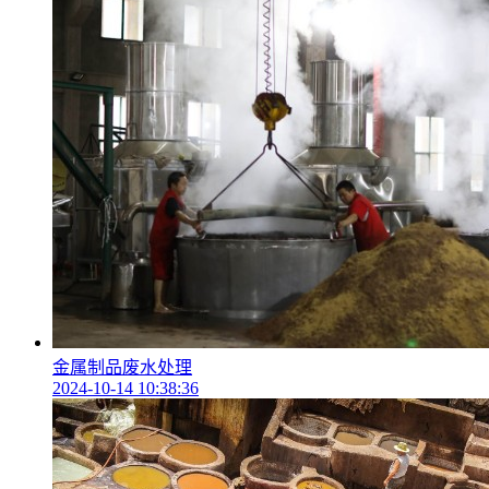
金属制品废水处理
2024-10-14 10:38:36