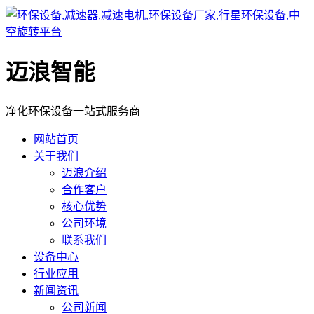
迈浪智能
净化环保设备一站式服务商
网站首页
关于我们
迈浪介绍
合作客户
核心优势
公司环境
联系我们
设备中心
行业应用
新闻资讯
公司新闻