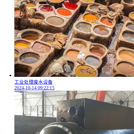
工业处理废水设备
2024-10-14 09:22:15