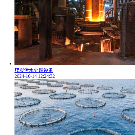
煤炭污水处理设备
2024-10-14 12:24:32