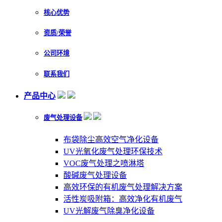
核心优势
资质/荣誉
公司环境
联系我们
产品中心
废气处理设备
布袋除尘高效空气净化设备
UV光氧化废气处理环保技术
VOC废气处理之喷淋塔
酸碱废气处理设备
高效环保的有机废气处理解决方案
活性炭吸附箱：高效净化有机废气
UV光解废气除臭净化设备