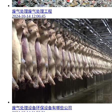
废气处理废气处理工程
2024-10-14 12:06:45
废气处理设备环保设备有哪些公司