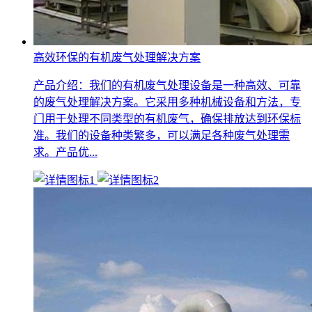
高效环保的有机废气处理解决方案
产品介绍：我们的有机废气处理设备是一种高效、可靠
的废气处理解决方案。它采用多种机械设备和方法，专
门用于处理不同类型的有机废气，确保排放达到环保标
准。我们的设备种类繁多，可以满足各种废气处理需
求。产品优...