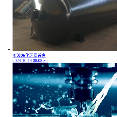
喷漆净化环保设备
2024-10-14 08:08:36