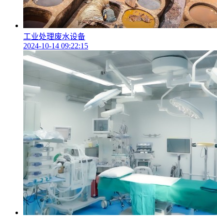
工业处理废水设备
2024-10-14 09:22:15