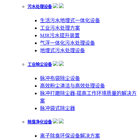
污水处理设备
生活污水地埋式一体化设备
工业污水处理方案
MJR污水提升装置
气浮一体化污水处理设备
地埋式污水处理设备
工业除尘设备
脉冲布袋除尘设备
高效粉尘清洁与高效处理设备
脉冲打磨除尘器-提高工作环境质量的解决方
案
脉冲袋式除尘器
除臭净化设备
离子除臭环保设备解决方案