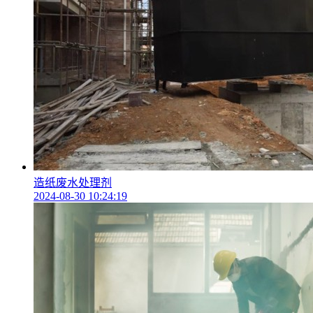
造纸废水处理剂
2024-08-30 10:24:19