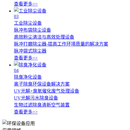
查看更多>>
03
工业除尘设备
脉冲布袋除尘设备
高效粉尘清洁与高效处理设备
脉冲打磨除尘器-提高工作环境质量的解决方案
脉冲袋式除尘器
查看更多>>
04
除臭净化设备
离子除臭环保设备解决方案
UV光解+臭氧催化废气处理设备
UV光解污水除臭设备
生物过滤除臭清新空气装置
查看更多>>