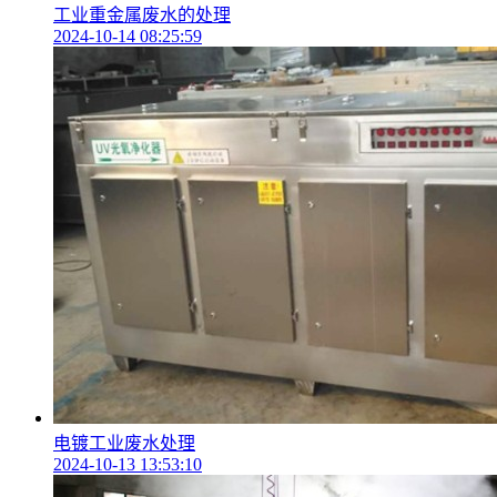
工业重金属废水的处理
2024-10-14 08:25:59
电镀工业废水处理
2024-10-13 13:53:10