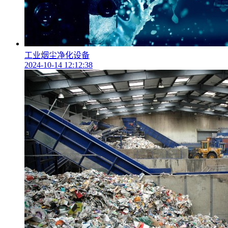
工业烟尘净化设备
2024-10-14 12:12:38