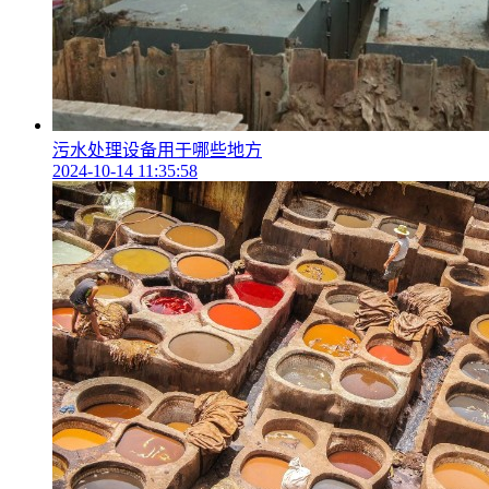
污水处理设备用于哪些地方
2024-10-14 11:35:58