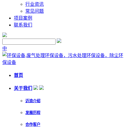
行业资讯
常见问题
项目案例
联系我们
中
首页
关于我们
迈浪介绍
发展历程
合作客户