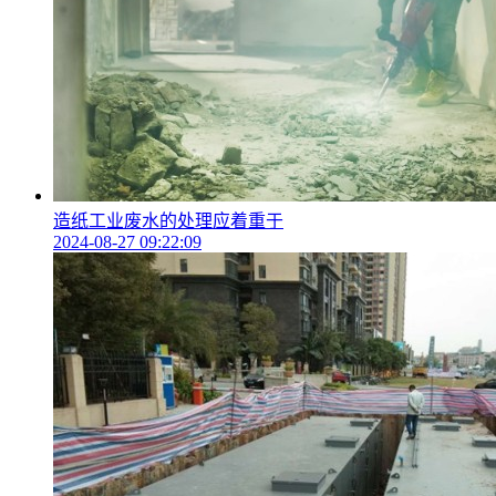
造纸工业废水的处理应着重于
2024-08-27 09:22:09