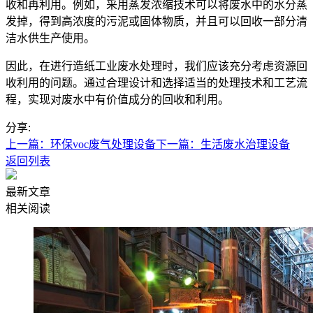
收和再利用。例如，采用蒸发浓缩技术可以将废水中的水分蒸
发掉，得到高浓度的污泥或固体物质，并且可以回收一部分清
洁水供生产使用。
因此，在进行造纸工业废水处理时，我们应该充分考虑资源回
收利用的问题。通过合理设计和选择适当的处理技术和工艺流
程，实现对废水中有价值成分的回收和利用。
分享:
上一篇：环保voc废气处理设备
下一篇：生活废水治理设备
返回列表
最新文章
相关阅读