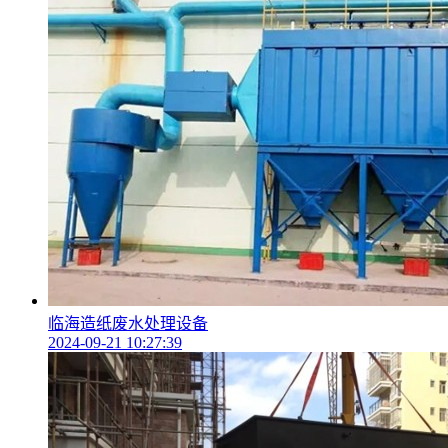
临海造纸废水处理设备
2024-09-21 10:27:39