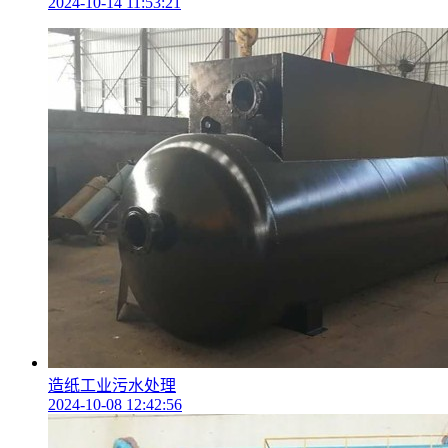
2024-10-14 11:53:21
造纸工业污水处理
2024-10-08 12:42:56