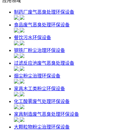
应用领域
制药厂废气恶臭处理环保设备
食品废气恶臭处理环保设备
餐饮污水环保设备
钢铁厂粉尘治理环保设备
过滤反应池废气恶臭处理设备
烟尘粉尘治理环保设备
家具木工类粉尘环保设备
化工酸雾废气处理环保设备
家具制造废气恶臭处理环保设备
大颗粒物粉尘治理环保设备