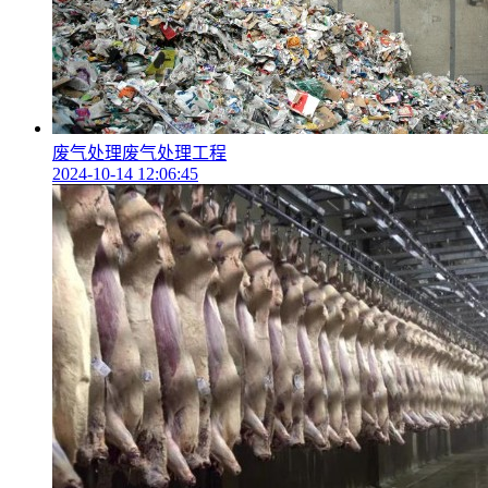
废气处理废气处理工程
2024-10-14 12:06:45