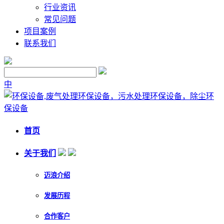
行业资讯
常见问题
项目案例
联系我们
中
首页
关于我们
迈浪介绍
发展历程
合作客户