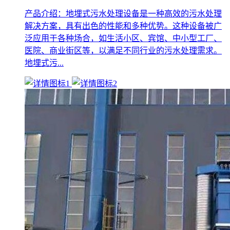
产品介绍：地埋式污水处理设备是一种高效的污水处理
解决方案，具有出色的性能和多种优势。这种设备被广
泛应用于各种场合，如生活小区、宾馆、中小型工厂、
医院、商业街区等，以满足不同行业的污水处理需求。
地埋式污...