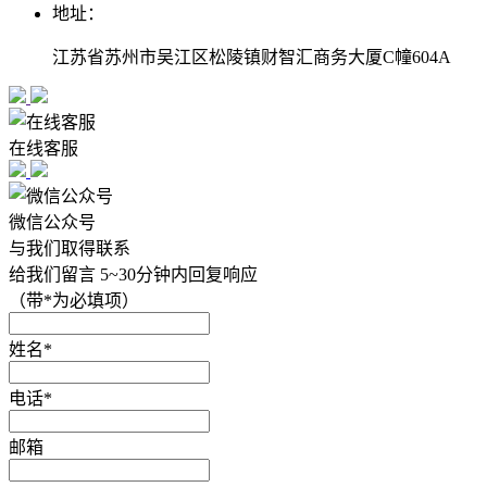
地址：
江苏省苏州市吴江区松陵镇财智汇商务大厦C幢604A
在线客服
微信公众号
与我们取得联系
给我们留言 5~30分钟内回复响应
（
带*为必填项
）
姓名*
电话*
邮箱