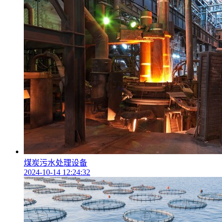
煤炭污水处理设备
2024-10-14 12:24:32