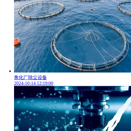
焦化厂除尘设备
2024-10-14 12:19:00