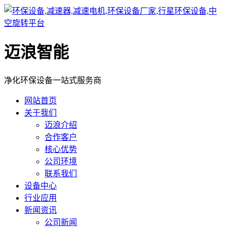
迈浪智能
净化环保设备一站式服务商
网站首页
关于我们
迈浪介绍
合作客户
核心优势
公司环境
联系我们
设备中心
行业应用
新闻资讯
公司新闻