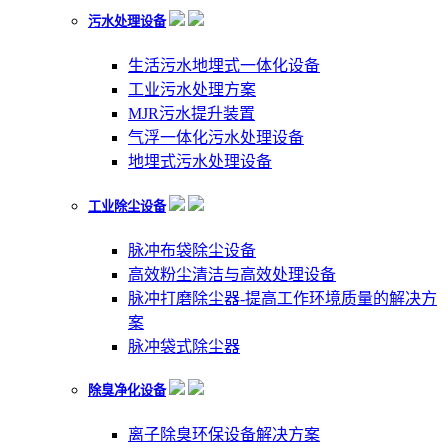
污水处理设备
生活污水地埋式一体化设备
工业污水处理方案
MJR污水提升装置
气浮一体化污水处理设备
地埋式污水处理设备
工业除尘设备
脉冲布袋除尘设备
高效粉尘清洁与高效处理设备
脉冲打磨除尘器-提高工作环境质量的解决方
案
脉冲袋式除尘器
除臭净化设备
离子除臭环保设备解决方案