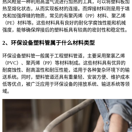
热风枪是一种利用高温气流进行加热的工具，可以将塑料板加
热至熔化状态，从而实现板材的连接。而焊接材料则是用于填
充和加强焊缝的物质，常见的有聚丙烯（PP）材料、聚乙烯
（PE）材料等。这些材料具有良好的耐化学腐蚀性能和机械
强度，能够确保焊接后的塑料板具有较高的密封性和稳定性。
2、环保设备塑料管属于什么材料类型
环保设备塑料管一般属于工程塑料管道，主要采用聚氯乙烯
（PVC）、聚丙烯（PP）等材料制成。这些材料具有优异的
耐腐蚀性、耐高温性和耐压性能，适用于各种复杂环境下的输
送系统。同时，塑料管道还具有重量轻、安装方便、维护成本
低等优点，被广泛应用于环保设备的排放系统、输送系统等领
域。