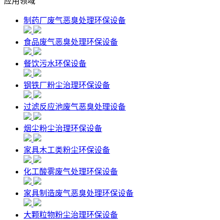
应用领域
制药厂废气恶臭处理环保设备
食品废气恶臭处理环保设备
餐饮污水环保设备
钢铁厂粉尘治理环保设备
过滤反应池废气恶臭处理设备
烟尘粉尘治理环保设备
家具木工类粉尘环保设备
化工酸雾废气处理环保设备
家具制造废气恶臭处理环保设备
大颗粒物粉尘治理环保设备