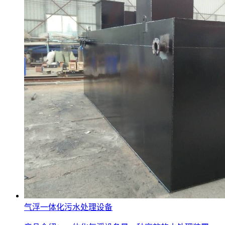
气浮一体化污水处理设备