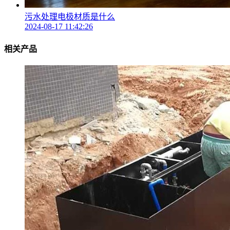
污水处理电极材质是什么
2024-08-17 11:42:26
相关产品