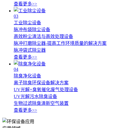
查看更多>>
03
工业除尘设备
脉冲布袋除尘设备
高效粉尘清洁与高效处理设备
脉冲打磨除尘器-提高工作环境质量的解决方案
脉冲袋式除尘器
查看更多>>
04
除臭净化设备
离子除臭环保设备解决方案
UV光解+臭氧催化废气处理设备
UV光解污水除臭设备
生物过滤除臭清新空气装置
查看更多>>