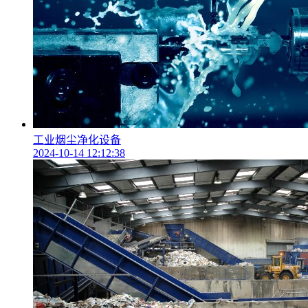
工业烟尘净化设备
2024-10-14 12:12:38