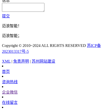
信息
提交
迈浪智能！
迈浪智能；
Copyright © 2010~2024 ALL RIGHTS RESERVED
苏ICP备
2023013317号-5
XML
|
免责声明
|
苏州网站建设
首页
咨询热线
企业微信
在线留言