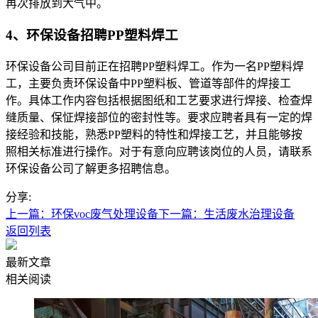
再次排放到大气中。
4、环保设备招聘PP塑料焊工
环保设备公司目前正在招聘PP塑料焊工。作为一名PP塑料焊
工，主要负责环保设备中PP塑料板、管道等部件的焊接工
作。具体工作内容包括根据图纸和工艺要求进行焊接、检查焊
缝质量、保怔焊接部位的密封性等。要求应聘者具有一定的焊
接经验和技能，熟悉PP塑料的特性和焊接工艺，并且能够按
照相关标准进行操作。对于有意向应聘该岗位的人员，请联系
环保设备公司了解更多招聘信息。
分享:
上一篇：环保voc废气处理设备
下一篇：生活废水治理设备
返回列表
最新文章
相关阅读