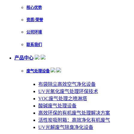
核心优势
资质/荣誉
公司环境
联系我们
产品中心
废气处理设备
布袋除尘高效空气净化设备
UV光氧化废气处理环保技术
VOC废气处理之喷淋塔
酸碱废气处理设备
高效环保的有机废气处理解决方案
活性炭吸附箱：高效净化有机废气
UV光解废气除臭净化设备