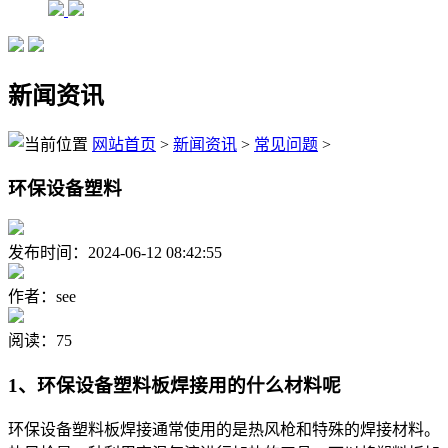
新闻资讯
网站首页
>
新闻资讯
>
常见问题
>
环保设备塑料
发布时间：2024-06-12 08:42:55
作者：see
阅读：75
1、环保设备塑料板焊接用的什么材料呢
环保设备塑料板焊接通常使用的是热风枪和特殊的焊接材料。