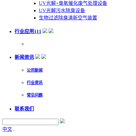
UV光解+臭氧催化废气处理设备
UV光解污水除臭设备
生物过滤除臭清新空气装置
行业应用111
新闻资讯
公司新闻
行业资讯
常见问题
联系我们
中文
.