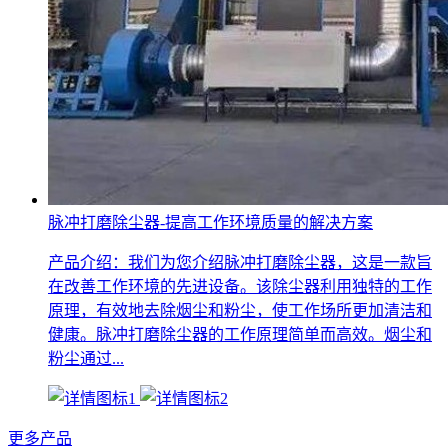
脉冲打磨除尘器-提高工作环境质量的解决方案
产品介绍：我们为您介绍脉冲打磨除尘器，这是一款旨
在改善工作环境的先进设备。该除尘器利用独特的工作
原理，有效地去除烟尘和粉尘，使工作场所更加清洁和
健康。脉冲打磨除尘器的工作原理简单而高效。烟尘和
粉尘通过...
更多产品