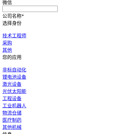
微信
公司名称*
选择身份
技术工程师
采购
其他
您的应用
非标自动化
锂电池设备
激光设备
光伏太阳能
工程设备
工业机器人
物流仓储
医疗制药
其他机械