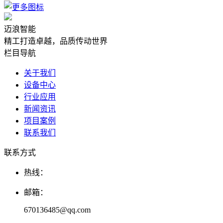
迈浪智能
精工打造卓越，品质传动世界
栏目导航
关于我们
设备中心
行业应用
新闻资讯
项目案例
联系我们
联系方式
热线：
邮箱：
670136485@qq.com