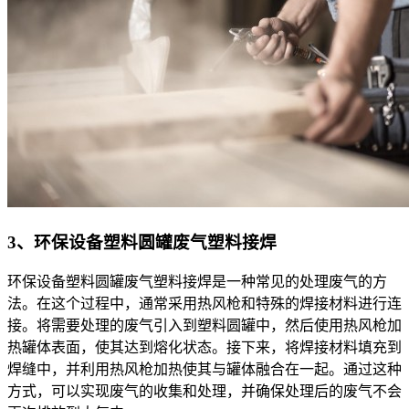
3、环保设备塑料圆罐废气塑料接焊
环保设备塑料圆罐废气塑料接焊是一种常见的处理废气的方
法。在这个过程中，通常采用热风枪和特殊的焊接材料进行连
接。将需要处理的废气引入到塑料圆罐中，然后使用热风枪加
热罐体表面，使其达到熔化状态。接下来，将焊接材料填充到
焊缝中，并利用热风枪加热使其与罐体融合在一起。通过这种
方式，可以实现废气的收集和处理，并确保处理后的废气不会