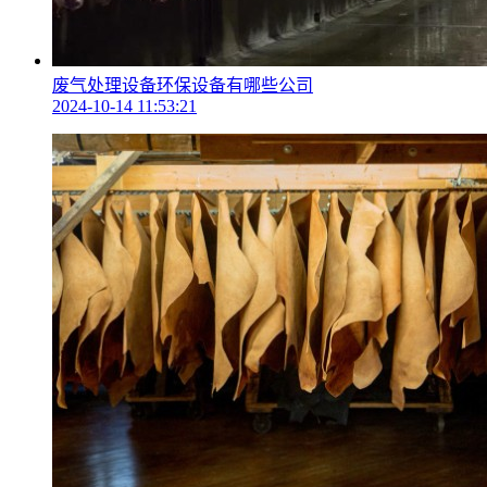
废气处理设备环保设备有哪些公司
2024-10-14 11:53:21