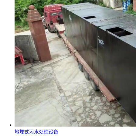
地埋式污水处理设备