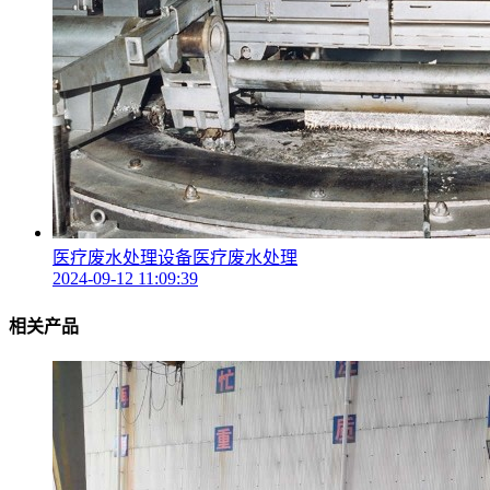
医疗废水处理设备医疗废水处理
2024-09-12 11:09:39
相关产品