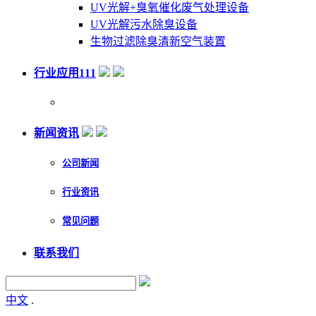
UV光解+臭氧催化废气处理设备
UV光解污水除臭设备
生物过滤除臭清新空气装置
行业应用111
新闻资讯
公司新闻
行业资讯
常见问题
联系我们
中文
.