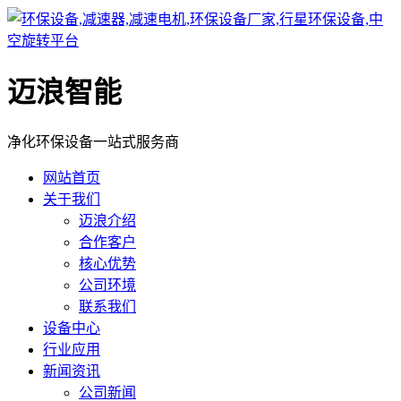
迈浪智能
净化环保设备一站式服务商
网站首页
关于我们
迈浪介绍
合作客户
核心优势
公司环境
联系我们
设备中心
行业应用
新闻资讯
公司新闻