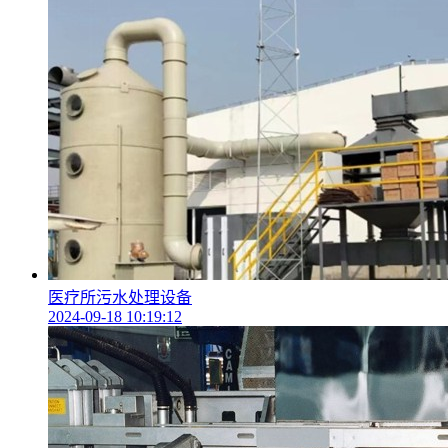
医疗所污水处理设备
2024-09-18 10:19:12