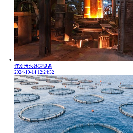
煤炭污水处理设备
2024-10-14 12:24:32