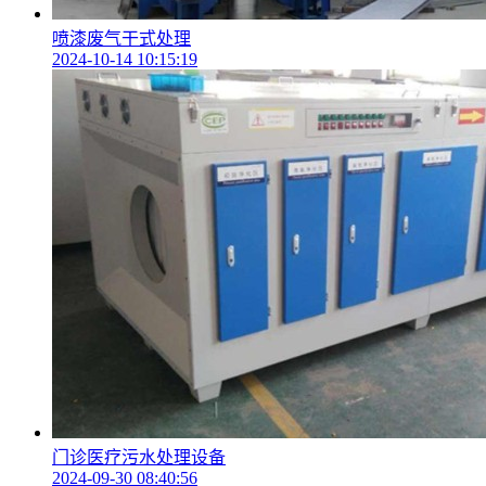
喷漆废气干式处理
2024-10-14 10:15:19
门诊医疗污水处理设备
2024-09-30 08:40:56