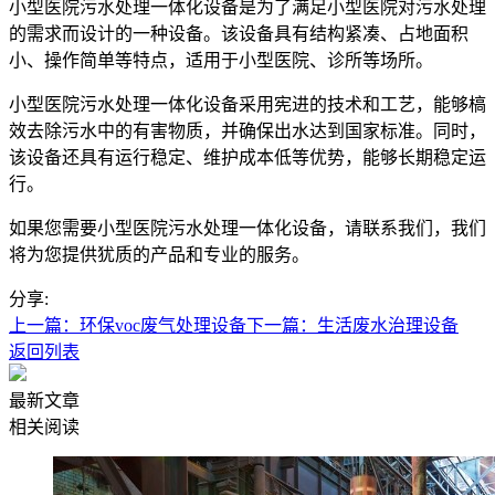
小型医院污水处理一体化设备是为了满足小型医院对污水处理
的需求而设计的一种设备。该设备具有结构紧凑、占地面积
小、操作简单等特点，适用于小型医院、诊所等场所。
小型医院污水处理一体化设备采用宪进的技术和工艺，能够槁
效去除污水中的有害物质，并确保出水达到国家标准。同时，
该设备还具有运行稳定、维护成本低等优势，能够长期稳定运
行。
如果您需要小型医院污水处理一体化设备，请联系我们，我们
将为您提供犹质的产品和专业的服务。
分享:
上一篇：环保voc废气处理设备
下一篇：生活废水治理设备
返回列表
最新文章
相关阅读