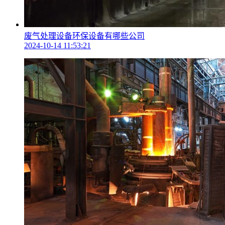
废气处理设备环保设备有哪些公司
2024-10-14 11:53:21