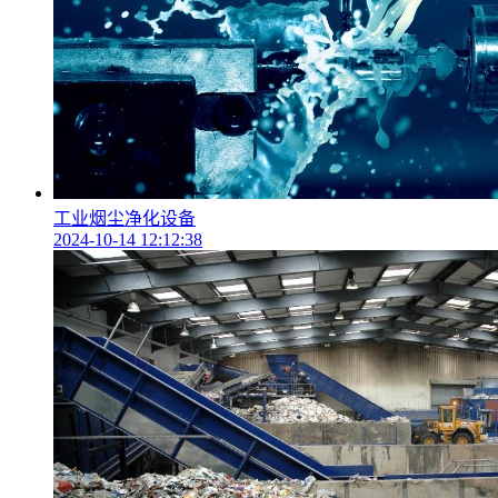
工业烟尘净化设备
2024-10-14 12:12:38