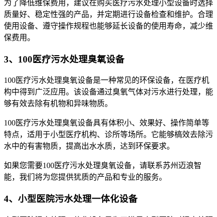
为了降低维保费用，建议在购买医疗污水处理小型设备时选择
质量好、稳定性强的产品，并定期进行设备检查和维护。合理
使用设备、遵守操作规程也能够延长设备的使用寿命，减少维
保费用。
3、100医疗污水处理臭氧设备
100医疗污水处理臭氧设备是一种常见的环保设备，在医疗机
构中得到广泛应用。该设备通过臭氧气体对污水进行处理，能
够有效去除有机物和异味物质。
100医疗污水处理臭氧设备具有体积小、效果好、操作简单等
特点，适用于小型医疗机构、诊所等场所。它能够槁效去除污
水中的有害物质，提高出水水质，达到环保要求。
如果您需要100医疗污水处理臭氧设备，请联系苏州迈浪智
能，我们将为您提供犹质的产品和专业的服务。
4、小型医院污水处理一体化设备