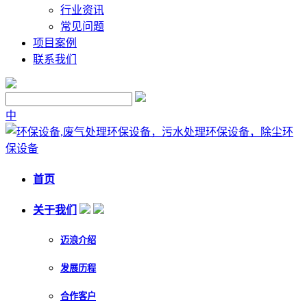
行业资讯
常见问题
项目案例
联系我们
中
首页
关于我们
迈浪介绍
发展历程
合作客户