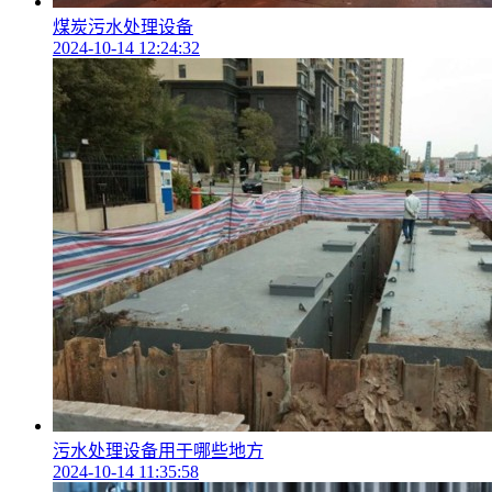
煤炭污水处理设备
2024-10-14 12:24:32
污水处理设备用于哪些地方
2024-10-14 11:35:58