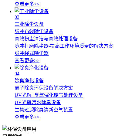
查看更多>>
03
工业除尘设备
脉冲布袋除尘设备
高效粉尘清洁与高效处理设备
脉冲打磨除尘器-提高工作环境质量的解决方案
脉冲袋式除尘器
查看更多>>
04
除臭净化设备
离子除臭环保设备解决方案
UV光解+臭氧催化废气处理设备
UV光解污水除臭设备
生物过滤除臭清新空气装置
查看更多>>