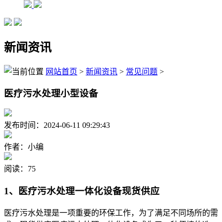
新闻资讯
网站首页
>
新闻资讯
>
常见问题
>
医疗污水处理小型设备
发布时间：2024-06-11 09:29:43
作者：小编
阅读：75
1、医疗污水处理一体化设备现货供应
医疗污水处理是一项重要的环保工作，为了满足不同场所的需