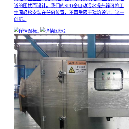
道的困扰而设计。我们的SPD全自动污水提升器可将卫
生间轻松安装在任何位置，不再受限于建筑设计。这一
创新...