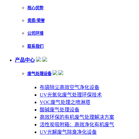
核心优势
资质/荣誉
公司环境
联系我们
产品中心
废气处理设备
布袋除尘高效空气净化设备
UV光氧化废气处理环保技术
VOC废气处理之喷淋塔
酸碱废气处理设备
高效环保的有机废气处理解决方案
活性炭吸附箱：高效净化有机废气
UV光解废气除臭净化设备