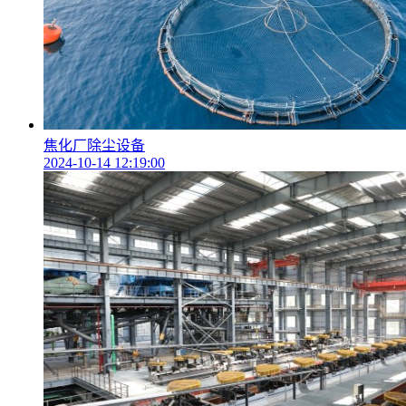
焦化厂除尘设备
2024-10-14 12:19:00