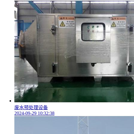
废水预处理设备
2024-09-29 10:32:38