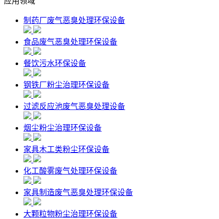
应用领域
制药厂废气恶臭处理环保设备
食品废气恶臭处理环保设备
餐饮污水环保设备
钢铁厂粉尘治理环保设备
过滤反应池废气恶臭处理设备
烟尘粉尘治理环保设备
家具木工类粉尘环保设备
化工酸雾废气处理环保设备
家具制造废气恶臭处理环保设备
大颗粒物粉尘治理环保设备