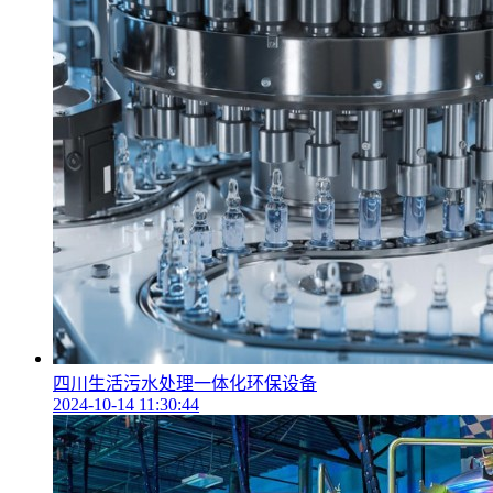
四川生活污水处理一体化环保设备
2024-10-14 11:30:44