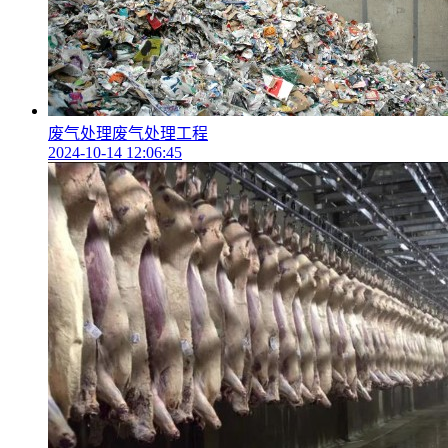
废气处理废气处理工程
2024-10-14 12:06:45