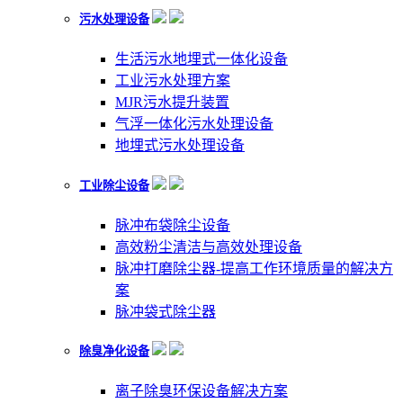
污水处理设备
生活污水地埋式一体化设备
工业污水处理方案
MJR污水提升装置
气浮一体化污水处理设备
地埋式污水处理设备
工业除尘设备
脉冲布袋除尘设备
高效粉尘清洁与高效处理设备
脉冲打磨除尘器-提高工作环境质量的解决方
案
脉冲袋式除尘器
除臭净化设备
离子除臭环保设备解决方案