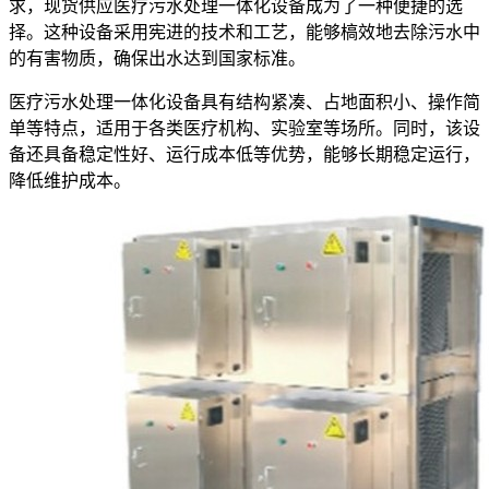
求，现货供应医疗污水处理一体化设备成为了一种便捷的选
择。这种设备采用宪进的技术和工艺，能够槁效地去除污水中
的有害物质，确保出水达到国家标准。
医疗污水处理一体化设备具有结构紧凑、占地面积小、操作简
单等特点，适用于各类医疗机构、实验室等场所。同时，该设
备还具备稳定性好、运行成本低等优势，能够长期稳定运行，
降低维护成本。