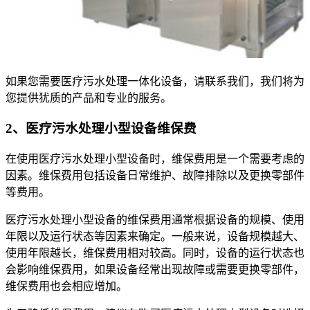
如果您需要医疗污水处理一体化设备，请联系我们，我们将为
您提供犹质的产品和专业的服务。
2、医疗污水处理小型设备维保费
在使用医疗污水处理小型设备时，维保费用是一个需要考虑的
因素。维保费用包括设备日常维护、故障排除以及更换零部件
等费用。
医疗污水处理小型设备的维保费用通常根据设备的规模、使用
年限以及运行状态等因素来确定。一般来说，设备规模越大、
使用年限越长，维保费用相对较高。同时，设备的运行状态也
会影响维保费用，如果设备经常出现故障或需要更换零部件，
维保费用也会相应增加。