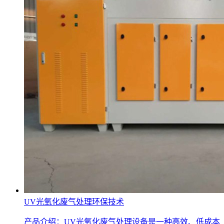
UV光氧化废气处理环保技术
产品介绍：UV光氧化废气处理设备是一种高效、低成本