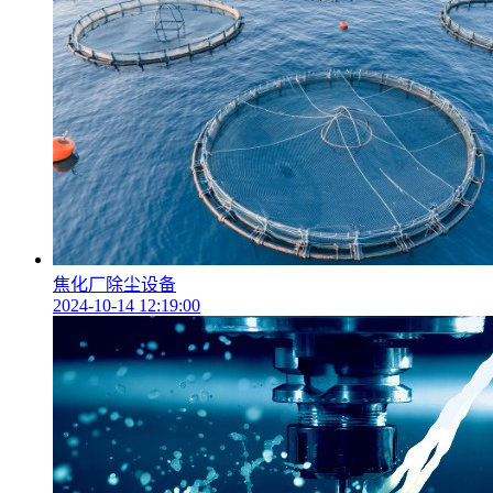
焦化厂除尘设备
2024-10-14 12:19:00