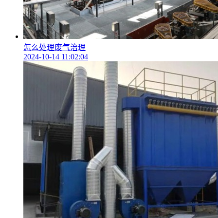
怎么处理废气治理
2024-10-14 11:02:04