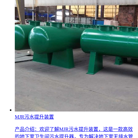
MJR污水提升装置
产品介绍：欢迎了解MJR污水提升装置，这是一款高效
的地下室卫生间污水提升器，专为解决地下室无排水管