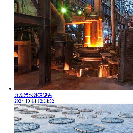
煤炭污水处理设备
2024-10-14 12:24:32