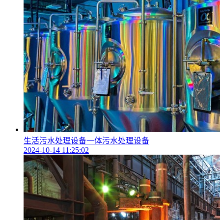
生活污水处理设备一体污水处理设备
2024-10-14 11:25:02