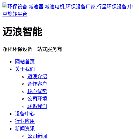
迈浪智能
净化环保设备一站式服务商
网站首页
关于我们
迈浪介绍
合作客户
核心优势
公司环境
联系我们
设备中心
行业应用
新闻资讯
公司新闻