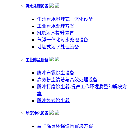
污水处理设备
生活污水地埋式一体化设备
工业污水处理方案
MJR污水提升装置
气浮一体化污水处理设备
地埋式污水处理设备
工业除尘设备
脉冲布袋除尘设备
高效粉尘清洁与高效处理设备
脉冲打磨除尘器-提高工作环境质量的解决方
案
脉冲袋式除尘器
除臭净化设备
离子除臭环保设备解决方案