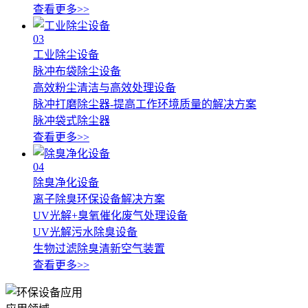
查看更多>>
03
工业除尘设备
脉冲布袋除尘设备
高效粉尘清洁与高效处理设备
脉冲打磨除尘器-提高工作环境质量的解决方案
脉冲袋式除尘器
查看更多>>
04
除臭净化设备
离子除臭环保设备解决方案
UV光解+臭氧催化废气处理设备
UV光解污水除臭设备
生物过滤除臭清新空气装置
查看更多>>