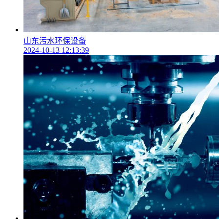
山东污水环保设备
2024-10-13 12:13:39