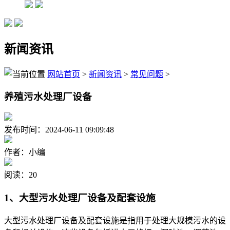
新闻资讯
网站首页
>
新闻资讯
>
常见问题
>
养殖污水处理厂设备
发布时间：2024-06-11 09:09:48
作者：小编
阅读：20
1、大型污水处理厂设备及配套设施
大型污水处理厂设备及配套设施是指用于处理大规模污水的设