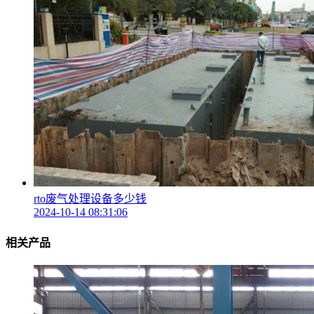
rto废气处理设备多少钱
2024-10-14 08:31:06
相关产品