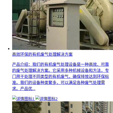
高效环保的有机废气处理解决方案
产品介绍：我们的有机废气处理设备是一种高效、可靠
的废气处理解决方案。它采用多种机械设备和方法，专
门用于处理不同类型的有机废气，确保排放达到环保标
准。我们的设备种类繁多，可以满足各种废气处理需
求。产品优...