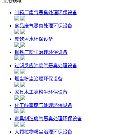
应用领域
制药厂废气恶臭处理环保设备
食品废气恶臭处理环保设备
餐饮污水环保设备
钢铁厂粉尘治理环保设备
过滤反应池废气恶臭处理设备
烟尘粉尘治理环保设备
家具木工类粉尘环保设备
化工酸雾废气处理环保设备
家具制造废气恶臭处理环保设备
大颗粒物粉尘治理环保设备