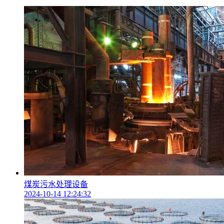
煤炭污水处理设备
2024-10-14 12:24:32