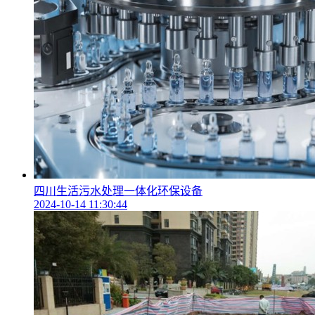
四川生活污水处理一体化环保设备
2024-10-14 11:30:44