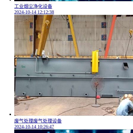
工业烟尘净化设备
2024-10-14 12:12:38
废气处理废气处理设备
2024-10-14 10:26:47