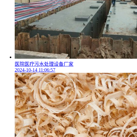
医院医疗污水处理设备厂家
2024-10-14 11:06:57