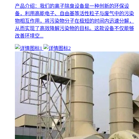
产品介绍：我们的离子除臭设备是一种创新的环保设
备，利用高能电子、自由基等活性粒子与废气中的污染
物相互作用，将污染物分子在极短的时间内迅速分解，
从而实现了高效降解污染物的目标。这款设备不仅能够
改善环境空...