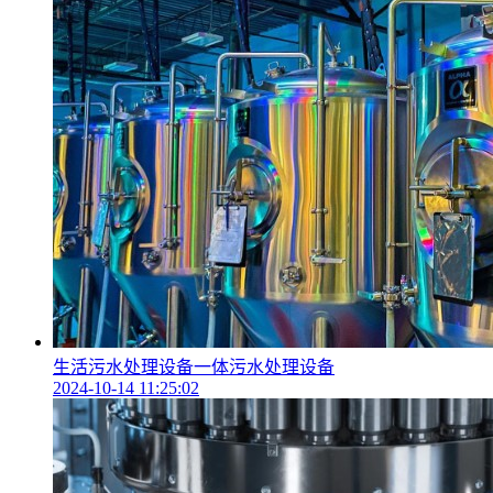
生活污水处理设备一体污水处理设备
2024-10-14 11:25:02