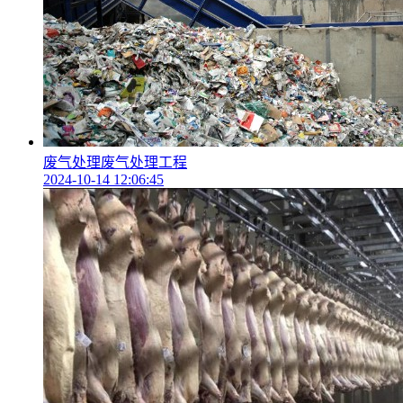
废气处理废气处理工程
2024-10-14 12:06:45