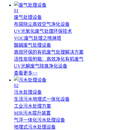
01
废气处理设备
布袋除尘高效空气净化设备
UV光氧化废气处理环保技术
VOC废气处理之喷淋塔
酸碱废气处理设备
高效环保的有机废气处理解决方案
活性炭吸附箱：高效净化有机废气
UV光解废气除臭净化设备
查看更多>>
02
污水处理设备
生活污水地埋式一体化设备
工业污水处理方案
MJR污水提升装置
气浮一体化污水处理设备
地埋式污水处理设备