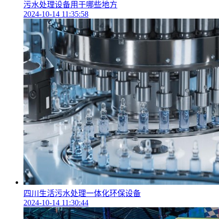
污水处理设备用于哪些地方
2024-10-14 11:35:58
四川生活污水处理一体化环保设备
2024-10-14 11:30:44