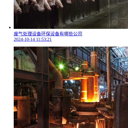
废气处理设备环保设备有哪些公司
2024-10-14 11:53:21