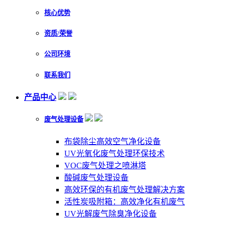
核心优势
资质/荣誉
公司环境
联系我们
产品中心
废气处理设备
布袋除尘高效空气净化设备
UV光氧化废气处理环保技术
VOC废气处理之喷淋塔
酸碱废气处理设备
高效环保的有机废气处理解决方案
活性炭吸附箱：高效净化有机废气
UV光解废气除臭净化设备