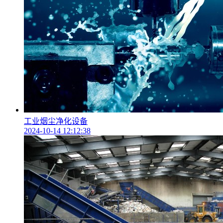
工业烟尘净化设备
2024-10-14 12:12:38