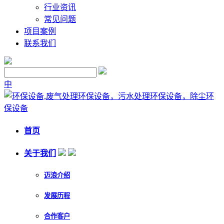
行业资讯
常见问题
项目案例
联系我们
中
首页
关于我们
迈浪介绍
发展历程
合作客户