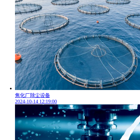
焦化厂除尘设备
2024-10-14 12:19:00