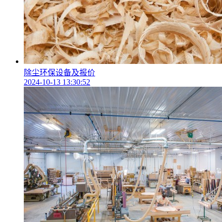
除尘环保设备及报价
2024-10-13 13:30:52