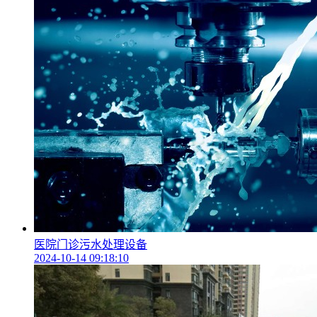
医院门诊污水处理设备
2024-10-14 09:18:10