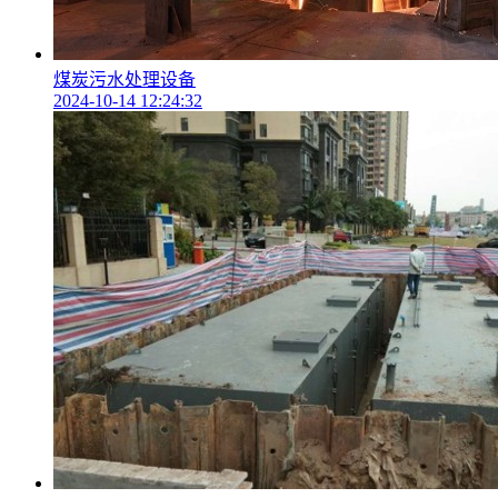
煤炭污水处理设备
2024-10-14 12:24:32