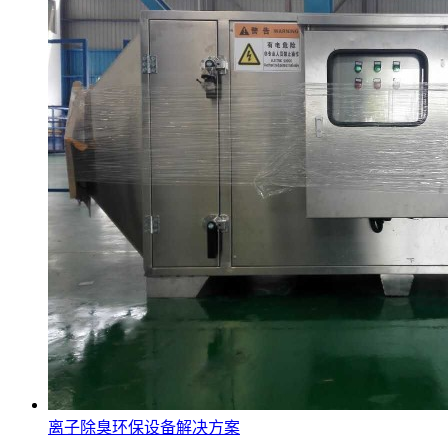
离子除臭环保设备解决方案