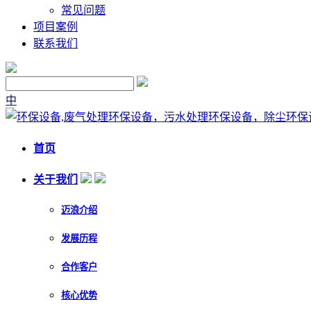
常见问题
项目案例
联系我们
中
首页
关于我们
迈浪介绍
发展历程
合作客户
核心优势