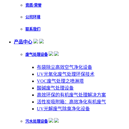
资质/荣誉
公司环境
联系我们
产品中心
废气处理设备
布袋除尘高效空气净化设备
UV光氧化废气处理环保技术
VOC废气处理之喷淋塔
酸碱废气处理设备
高效环保的有机废气处理解决方案
活性炭吸附箱：高效净化有机废气
UV光解废气除臭净化设备
污水处理设备