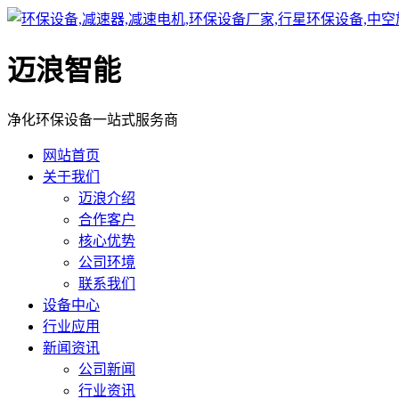
迈浪智能
净化环保设备一站式服务商
网站首页
关于我们
迈浪介绍
合作客户
核心优势
公司环境
联系我们
设备中心
行业应用
新闻资讯
公司新闻
行业资讯