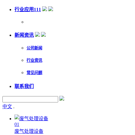
行业应用111
新闻资讯
公司新闻
行业资讯
常见问题
联系我们
中文
.
01
废气处理设备