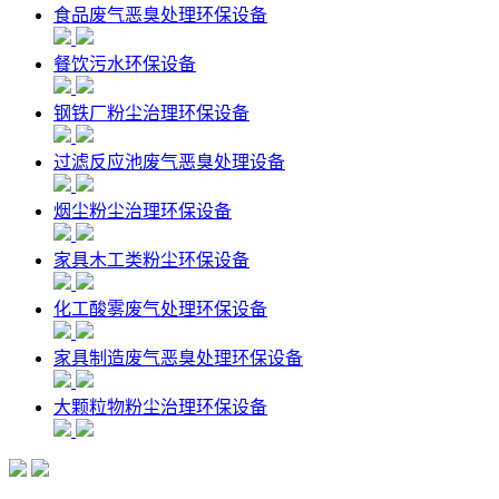
食品废气恶臭处理环保设备
餐饮污水环保设备
钢铁厂粉尘治理环保设备
过滤反应池废气恶臭处理设备
烟尘粉尘治理环保设备
家具木工类粉尘环保设备
化工酸雾废气处理环保设备
家具制造废气恶臭处理环保设备
大颗粒物粉尘治理环保设备