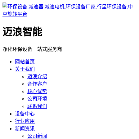
迈浪智能
净化环保设备一站式服务商
网站首页
关于我们
迈浪介绍
合作客户
核心优势
公司环境
联系我们
设备中心
行业应用
新闻资讯
公司新闻