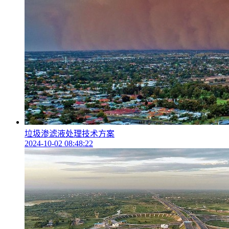
垃圾渗滤液处理技术方案
2024-10-02 08:48:22