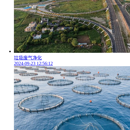
垃圾废气净化
2024-09-23 12:56:12