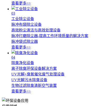
查看更多>>
03
工业除尘设备
脉冲布袋除尘设备
高效粉尘清洁与高效处理设备
脉冲打磨除尘器-提高工作环境质量的解决方案
脉冲袋式除尘器
查看更多>>
04
除臭净化设备
离子除臭环保设备解决方案
UV光解+臭氧催化废气处理设备
UV光解污水除臭设备
生物过滤除臭清新空气装置
查看更多>>