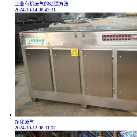
工业有机废气的处理方法
2024-10-14 08:43:31
净化废气
2024-10-12 08:31:07