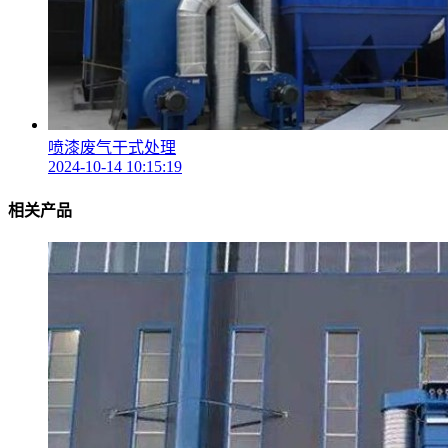
喷漆废气干式处理
2024-10-14 10:15:19
相关产品