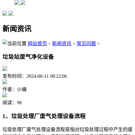
新闻资讯
网站首页
>
新闻资讯
>
常见问题
>
垃圾站废气净化设备
发布时间：2024-06-11 08:22:06
作者：小编
阅读：98
1、垃圾处理厂废气处理设备流程
垃圾处理厂废气处理设备流程是指对垃圾处理过程中产生的废