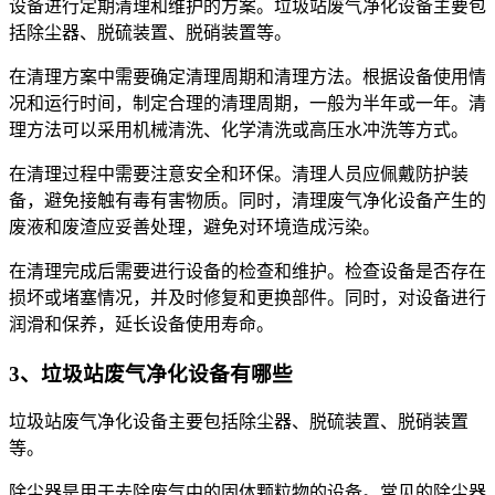
设备进行定期清理和维护的方案。垃圾站废气净化设备主要包
括除尘器、脱硫装置、脱硝装置等。
在清理方案中需要确定清理周期和清理方法。根据设备使用情
况和运行时间，制定合理的清理周期，一般为半年或一年。清
理方法可以采用机械清洗、化学清洗或高压水冲洗等方式。
在清理过程中需要注意安全和环保。清理人员应佩戴防护装
备，避免接触有毒有害物质。同时，清理废气净化设备产生的
废液和废渣应妥善处理，避免对环境造成污染。
在清理完成后需要进行设备的检查和维护。检查设备是否存在
损坏或堵塞情况，并及时修复和更换部件。同时，对设备进行
润滑和保养，延长设备使用寿命。
3、垃圾站废气净化设备有哪些
垃圾站废气净化设备主要包括除尘器、脱硫装置、脱硝装置
等。
除尘器是用于去除废气中的固体颗粒物的设备。常见的除尘器