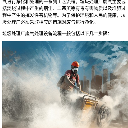
气进行净化和处理的一系列工艺流程。垃圾处理厂废气主要包
括焚烧过程中产生的烟尘、二恶英等有毒有害物质以及堆肥过
程中产生的挥发性有机物等。为了保护环境和人民的健康，垃
圾处理厂必须采取相应的措施对废气进行净化。
垃圾处理厂废气处理设备流程一般包括以下几个步骤：