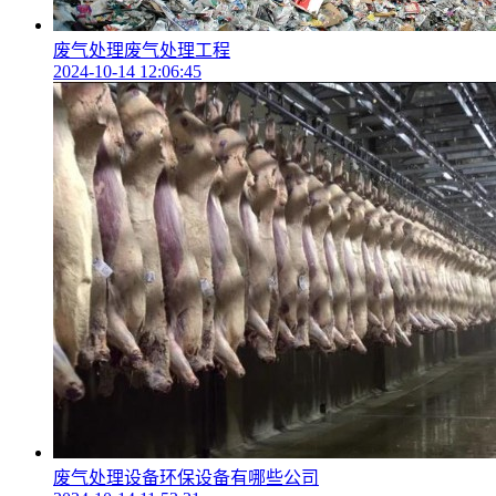
废气处理废气处理工程
2024-10-14 12:06:45
废气处理设备环保设备有哪些公司