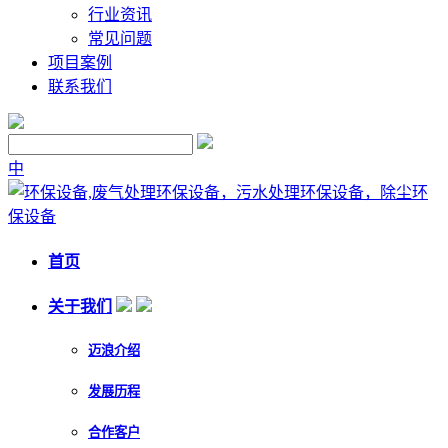
行业资讯
常见问题
项目案例
联系我们
中
首页
关于我们
迈浪介绍
发展历程
合作客户