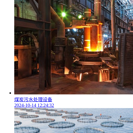
煤炭污水处理设备
2024-10-14 12:24:32