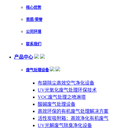
核心优势
资质/荣誉
公司环境
联系我们
产品中心
废气处理设备
布袋除尘高效空气净化设备
UV光氧化废气处理环保技术
VOC废气处理之喷淋塔
酸碱废气处理设备
高效环保的有机废气处理解决方案
活性炭吸附箱：高效净化有机废气
UV光解废气除臭净化设备