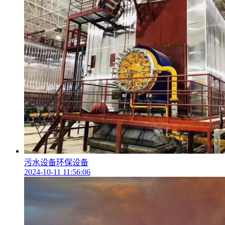
污水设备环保设备
2024-10-11 11:56:06