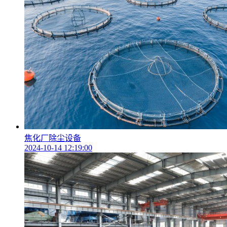
焦化厂除尘设备
2024-10-14 12:19:00