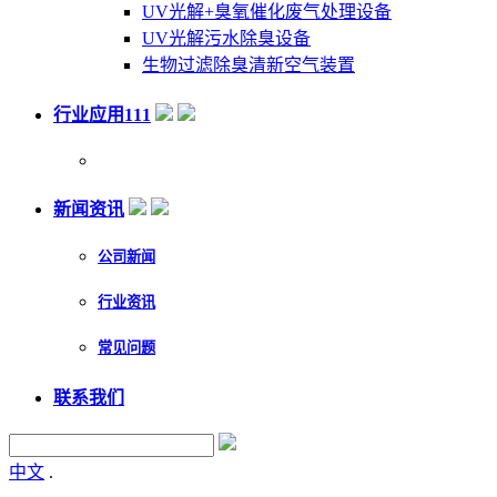
UV光解+臭氧催化废气处理设备
UV光解污水除臭设备
生物过滤除臭清新空气装置
行业应用111
新闻资讯
公司新闻
行业资讯
常见问题
联系我们
中文
.