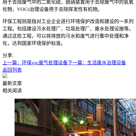
用于去除废气中的二氧化硫，脱硝装置用于去除废气中的氮氧
化物，VOCs治理设备用于去除挥发性有机物。
环保工程则是指对工业企业进行环境保护改造和建设的一系列
工程。包括建设污水处理厂、垃圾处理厂、废水处理设施等。
通过这些工程，可以将排放的污水和废气进行集中处理和净
化，达到国家环境保护标准。
分享:
上一篇：环保voc废气处理设备
下一篇：生活废水治理设备
返回列表
最新文章
相关阅读