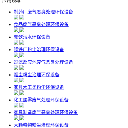
应用领域
制药厂废气恶臭处理环保设备
食品废气恶臭处理环保设备
餐饮污水环保设备
钢铁厂粉尘治理环保设备
过滤反应池废气恶臭处理设备
烟尘粉尘治理环保设备
家具木工类粉尘环保设备
化工酸雾废气处理环保设备
家具制造废气恶臭处理环保设备
大颗粒物粉尘治理环保设备