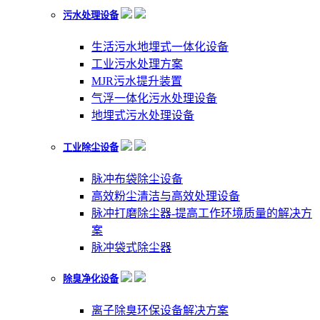
污水处理设备
生活污水地埋式一体化设备
工业污水处理方案
MJR污水提升装置
气浮一体化污水处理设备
地埋式污水处理设备
工业除尘设备
脉冲布袋除尘设备
高效粉尘清洁与高效处理设备
脉冲打磨除尘器-提高工作环境质量的解决方
案
脉冲袋式除尘器
除臭净化设备
离子除臭环保设备解决方案