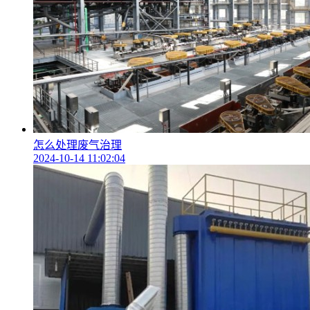
怎么处理废气治理
2024-10-14 11:02:04