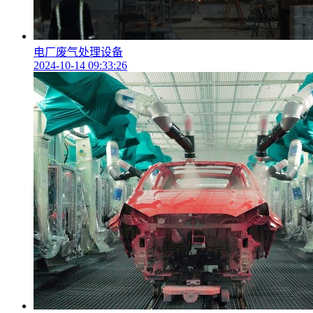
电厂废气处理设备
2024-10-14 09:33:26