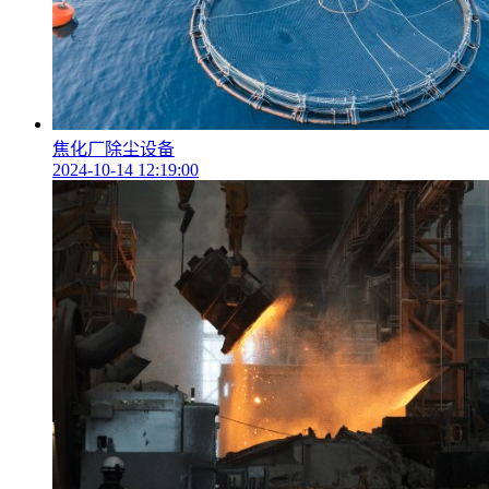
焦化厂除尘设备
2024-10-14 12:19:00