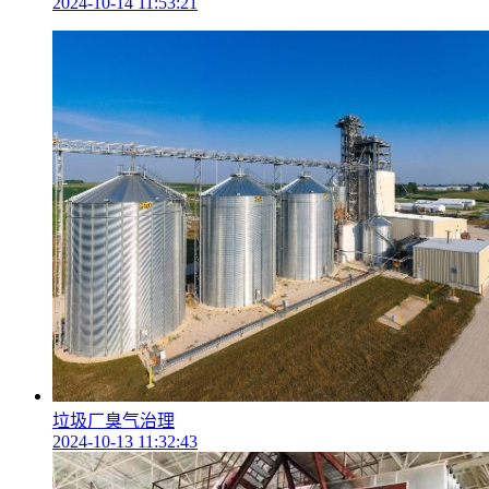
2024-10-14 11:53:21
垃圾厂臭气治理
2024-10-13 11:32:43