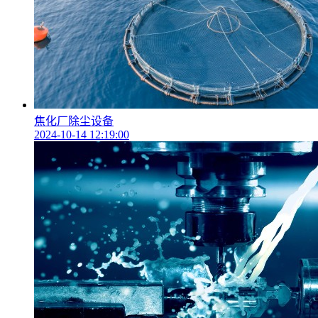
焦化厂除尘设备
2024-10-14 12:19:00