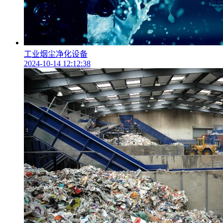
工业烟尘净化设备
2024-10-14 12:12:38