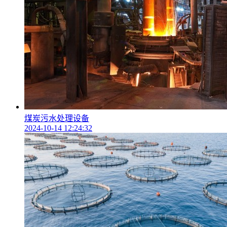
煤炭污水处理设备
2024-10-14 12:24:32