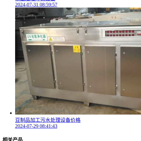
2024-07-31 08:59:57
豆制品加工污水处理设备价格
2024-07-29 08:41:43
相关产品