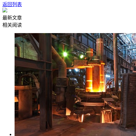
返回列表
最新文章
相关阅读