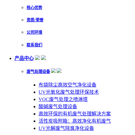
核心优势
资质/荣誉
公司环境
联系我们
产品中心
废气处理设备
布袋除尘高效空气净化设备
UV光氧化废气处理环保技术
VOC废气处理之喷淋塔
酸碱废气处理设备
高效环保的有机废气处理解决方案
活性炭吸附箱：高效净化有机废气
UV光解废气除臭净化设备