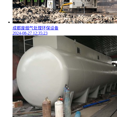
成都废烟气处理环保设备
2024-08-27 12:35:23