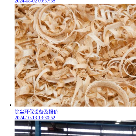
2024-08-02 09:37:35
除尘环保设备及报价
2024-10-13 13:30:52