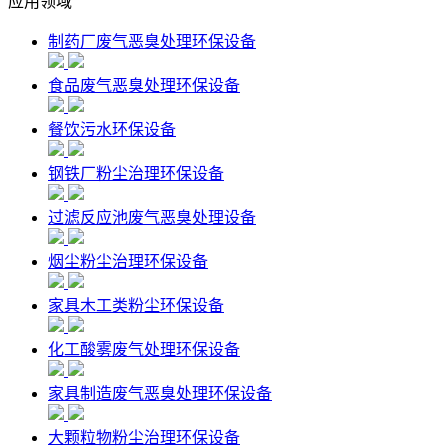
应用领域
制药厂废气恶臭处理环保设备
食品废气恶臭处理环保设备
餐饮污水环保设备
钢铁厂粉尘治理环保设备
过滤反应池废气恶臭处理设备
烟尘粉尘治理环保设备
家具木工类粉尘环保设备
化工酸雾废气处理环保设备
家具制造废气恶臭处理环保设备
大颗粒物粉尘治理环保设备