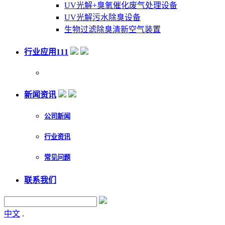
UV光解+臭氧催化废气处理设备
UV光解污水除臭设备
生物过滤除臭清新空气装置
行业应用111
新闻资讯
公司新闻
行业资讯
常见问题
联系我们
中文
.