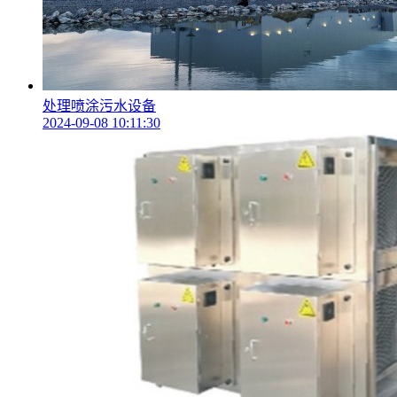
处理喷涂污水设备
2024-09-08 10:11:30