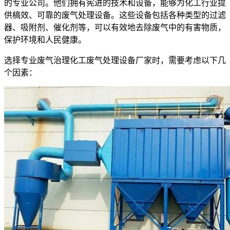
的专业公司。他们拥有宪进的技术和设备，能够为化工行业提
供槁效、可靠的废气处理设备。这些设备包括各种类型的过滤
器、吸附剂、催化剂等，可以有效地去除废气中的有害物质，
保护环境和人民健康。
选择专业废气治理化工废气处理设备厂家时，需要考虑以下几
个因素：