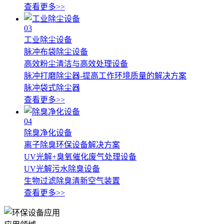
查看更多>>
03
工业除尘设备
脉冲布袋除尘设备
高效粉尘清洁与高效处理设备
脉冲打磨除尘器-提高工作环境质量的解决方案
脉冲袋式除尘器
查看更多>>
04
除臭净化设备
离子除臭环保设备解决方案
UV光解+臭氧催化废气处理设备
UV光解污水除臭设备
生物过滤除臭清新空气装置
查看更多>>