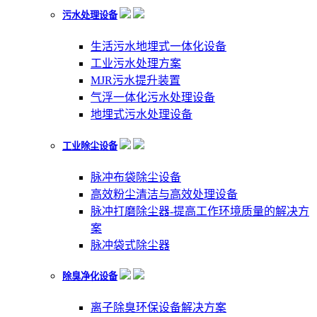
污水处理设备
生活污水地埋式一体化设备
工业污水处理方案
MJR污水提升装置
气浮一体化污水处理设备
地埋式污水处理设备
工业除尘设备
脉冲布袋除尘设备
高效粉尘清洁与高效处理设备
脉冲打磨除尘器-提高工作环境质量的解决方
案
脉冲袋式除尘器
除臭净化设备
离子除臭环保设备解决方案