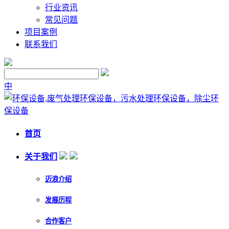
行业资讯
常见问题
项目案例
联系我们
中
首页
关于我们
迈浪介绍
发展历程
合作客户