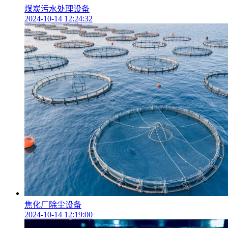
煤炭污水处理设备
2024-10-14 12:24:32
焦化厂除尘设备
2024-10-14 12:19:00