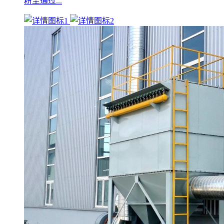
粉尘通过...