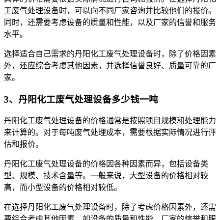
工废气处理设备时，可以向不同厂家咨询并比较他们的报价。
同时，还需要考虑设备的质量和性能，以及厂家的信誉和服务
水平。
选择适合自己需求的丹阳化工废气处理设备时，除了价格因素
外，还应综合考虑其他因素，并选择信誉良好、质量可靠的厂
家。
3、丹阳化工废气处理设备多少钱一吨
丹阳化工废气处理设备的价格通常是按照项目规模和处理能力
来计算的。对于每吨废气处理成本，需要根据实际情况进行评
估和报价。
丹阳化工废气处理设备的价格因各种因素而异，包括设备类
型、规模、技术含量等。一般来说，大型设备的价格相对较
高，而小型设备的价格相对较低。
在选择丹阳化工废气处理设备时，除了考虑价格因素外，还需
要综合考虑其他因素，如设备的质量和性能、厂家的信誉和服