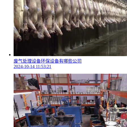
废气处理设备环保设备有哪些公司
2024-10-14 11:53:21