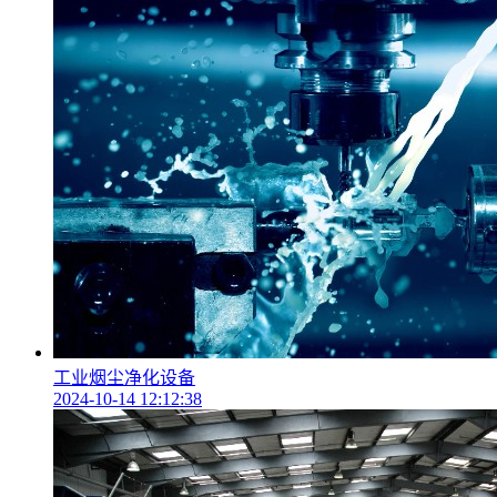
工业烟尘净化设备
2024-10-14 12:12:38