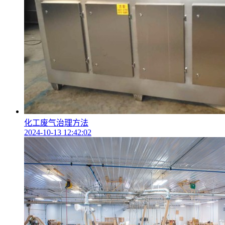
化工废气治理方法
2024-10-13 12:42:02