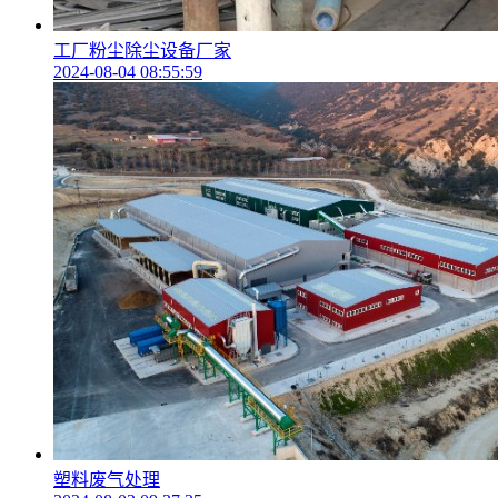
工厂粉尘除尘设备厂家
2024-08-04 08:55:59
塑料废气处理