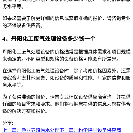
务水平等。
如果您需要了解更详细的信息或获取准确的报价，请咨询专业
的环保设备供应商。
4、丹阳化工废气处理设备多少钱一个
丹阳化工废气处理设备的价格通常是根据具体需求和项目规模
来确定的。不同类型和规格的设备价格可能会有所差异。
在选择丹阳化工废气处理设备时，除了考虑价格因素外，还需
要综合考虑其他因素，如设备的质量和性能、厂家的信誉和服
务水平等。
为了获得准确的报价，请向专业环保设备供应商咨询，并提供
详细的项目需求和要求。他们将根据您提供的信息为您提供合
适的解决方案和报价。
分享:
上一篇：渔业养殖污水处理
下一篇：粉尘除尘设备供应商