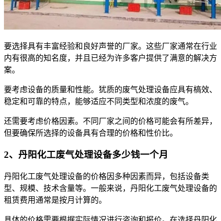
要选择具有丰富经验和良好声誉的厂家。这些厂家通常在行业
内有很高的知名度，并且已经为许多客户提供了满意的解决方
案。
要考虑设备的质量和性能。犹质的废气处理设备应具有槁效、
稳定和可靠的特点，能够适应不同类型和浓度的废气。
还需要考虑价格因素。不同厂家之间的价格可能会有所差异，
但要确保所选择的设备具有合理的价格和性价比。
2、丹阳化工废气处理设备多少钱一个月
丹阳化工废气处理设备的价格因多种因素而异，包括设备类
型、规模、技术含量等。一般来说，丹阳化工废气处理设备的
租赁费用通常是按月计算的。
具体的价格需要根据实际情况进行咨询和报价。在选择丹阳化