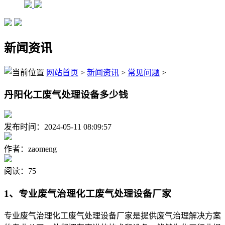
新闻资讯
网站首页
>
新闻资讯
>
常见问题
>
丹阳化工废气处理设备多少钱
发布时间：2024-05-11 08:09:57
作者：zaomeng
阅读：75
1、专业废气治理化工废气处理设备厂家
专业废气治理化工废气处理设备厂家是提供废气治理解决方案