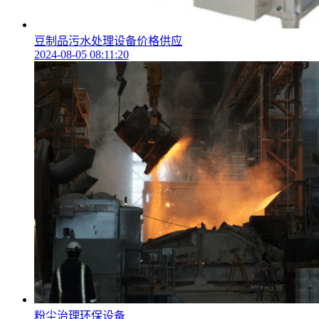
豆制品污水处理设备价格供应
2024-08-05 08:11:20
粉尘治理环保设备