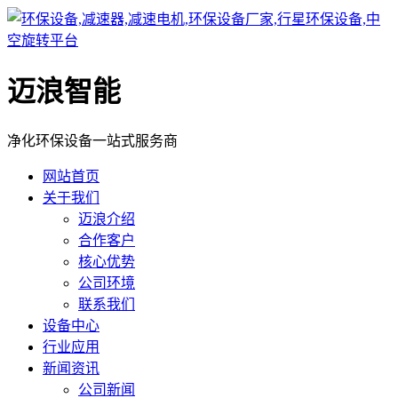
迈浪智能
净化环保设备一站式服务商
网站首页
关于我们
迈浪介绍
合作客户
核心优势
公司环境
联系我们
设备中心
行业应用
新闻资讯
公司新闻