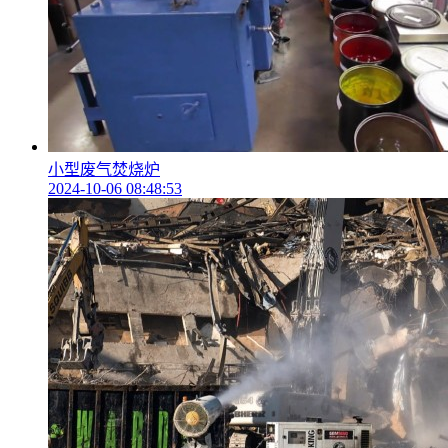
小型废气焚烧炉
2024-10-06 08:48:53