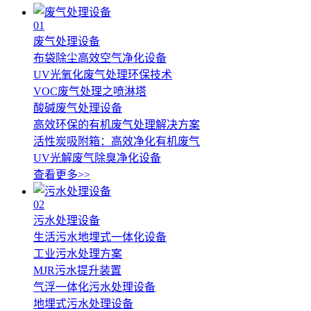
01
废气处理设备
布袋除尘高效空气净化设备
UV光氧化废气处理环保技术
VOC废气处理之喷淋塔
酸碱废气处理设备
高效环保的有机废气处理解决方案
活性炭吸附箱：高效净化有机废气
UV光解废气除臭净化设备
查看更多>>
02
污水处理设备
生活污水地埋式一体化设备
工业污水处理方案
MJR污水提升装置
气浮一体化污水处理设备
地埋式污水处理设备