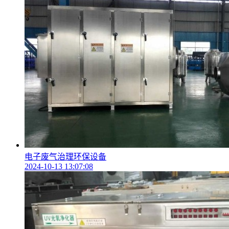
电子废气治理环保设备
2024-10-13 13:07:08