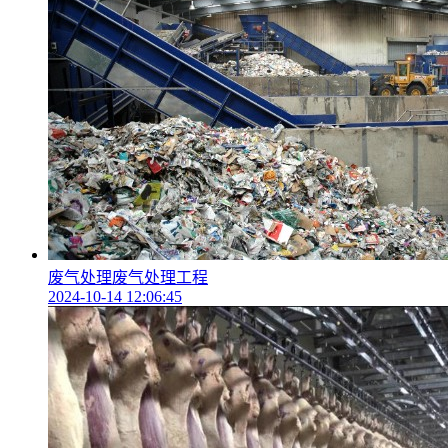
废气处理废气处理工程
2024-10-14 12:06:45