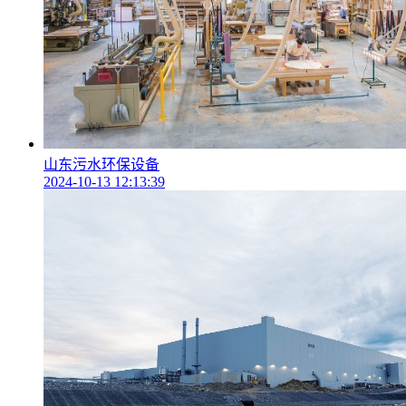
山东污水环保设备
2024-10-13 12:13:39