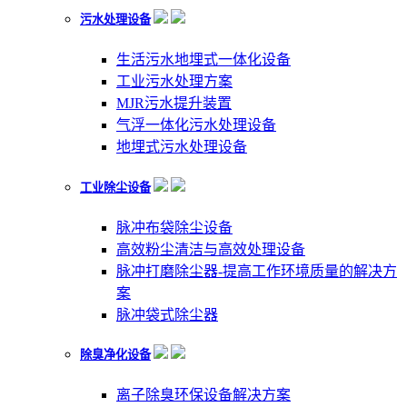
污水处理设备
生活污水地埋式一体化设备
工业污水处理方案
MJR污水提升装置
气浮一体化污水处理设备
地埋式污水处理设备
工业除尘设备
脉冲布袋除尘设备
高效粉尘清洁与高效处理设备
脉冲打磨除尘器-提高工作环境质量的解决方
案
脉冲袋式除尘器
除臭净化设备
离子除臭环保设备解决方案