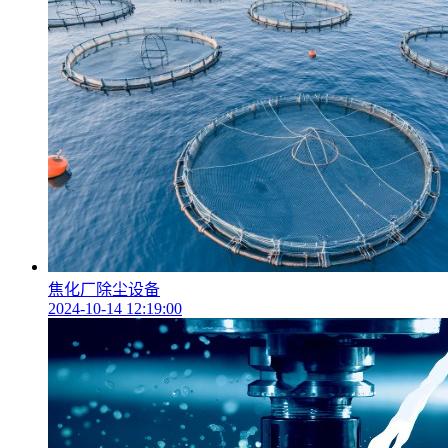
焦化厂除尘设备
2024-10-14 12:19:00