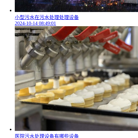
小型污水在污水处理处理设备
2024-10-14 08:49:01
医院污水处理设备有哪些设备