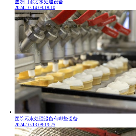
医院门诊污水处理设备
2024-10-14 09:18:10
医院污水处理设备有哪些设备
2024-10-13 08:19:25