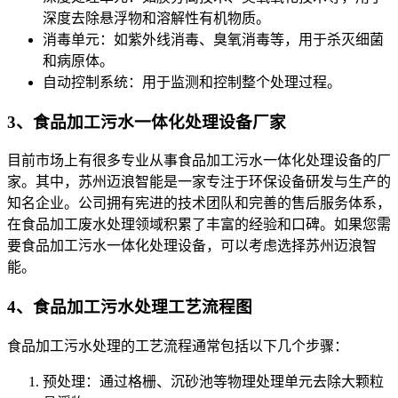
深度去除悬浮物和溶解性有机物质。
消毒单元：如紫外线消毒、臭氧消毒等，用于杀灭细菌
和病原体。
自动控制系统：用于监测和控制整个处理过程。
3、食品加工污水一体化处理设备厂家
目前市场上有很多专业从事食品加工污水一体化处理设备的厂
家。其中，苏州迈浪智能是一家专注于环保设备研发与生产的
知名企业。公司拥有宪进的技术团队和完善的售后服务体系，
在食品加工废水处理领域积累了丰富的经验和口碑。如果您需
要食品加工污水一体化处理设备，可以考虑选择苏州迈浪智
能。
4、食品加工污水处理工艺流程图
食品加工污水处理的工艺流程通常包括以下几个步骤：
预处理：通过格栅、沉砂池等物理处理单元去除大颗粒