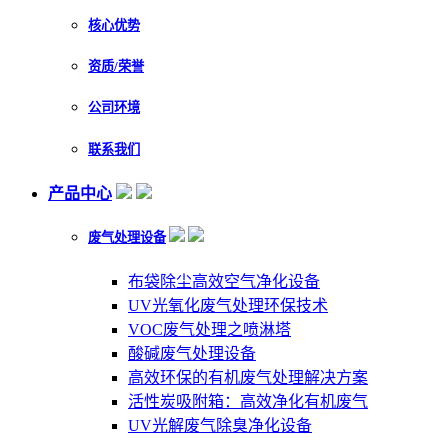
核心优势
资质/荣誉
公司环境
联系我们
产品中心
废气处理设备
布袋除尘高效空气净化设备
UV光氧化废气处理环保技术
VOC废气处理之喷淋塔
酸碱废气处理设备
高效环保的有机废气处理解决方案
活性炭吸附箱：高效净化有机废气
UV光解废气除臭净化设备