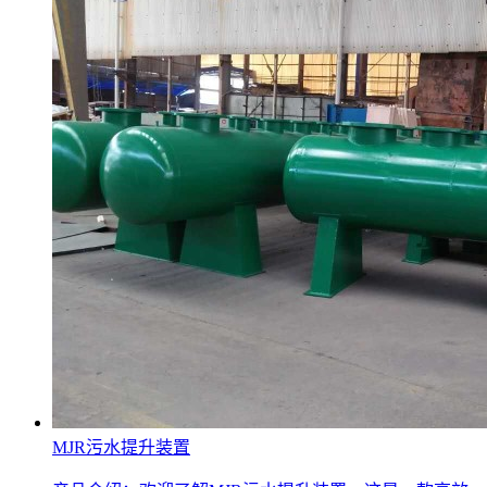
MJR污水提升装置