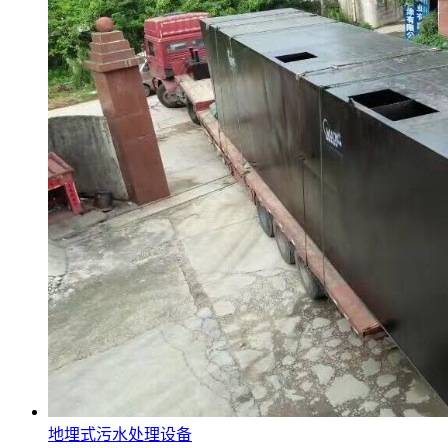
地埋式污水处理设备