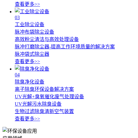
查看更多>>
03
工业除尘设备
脉冲布袋除尘设备
高效粉尘清洁与高效处理设备
脉冲打磨除尘器-提高工作环境质量的解决方案
脉冲袋式除尘器
查看更多>>
04
除臭净化设备
离子除臭环保设备解决方案
UV光解+臭氧催化废气处理设备
UV光解污水除臭设备
生物过滤除臭清新空气装置
查看更多>>