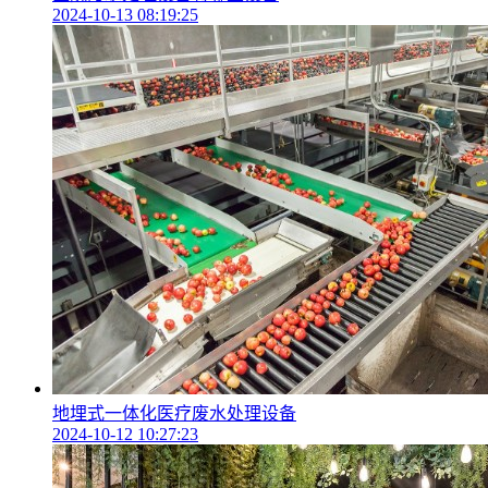
2024-10-13 08:19:25
地埋式一体化医疗废水处理设备
2024-10-12 10:27:23