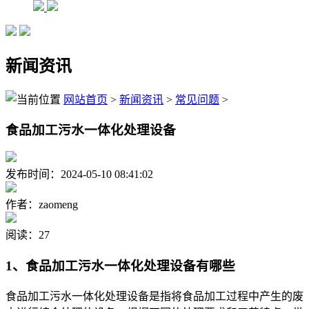
新闻资讯
网站首页
>
新闻资讯
>
常见问题
>
食品加工污水一体化处理设备
发布时间：2024-05-10 08:41:02
作者：zaomeng
阅读：27
1、食品加工污水一体化处理设备有哪些
食品加工污水一体化处理设备是指将食品加工过程中产生的废