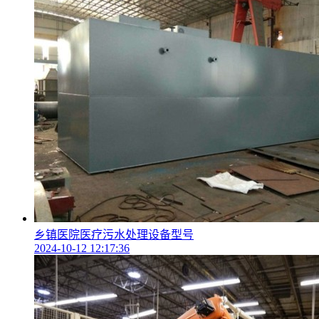
乡镇医院医疗污水处理设备型号
2024-10-12 12:17:36