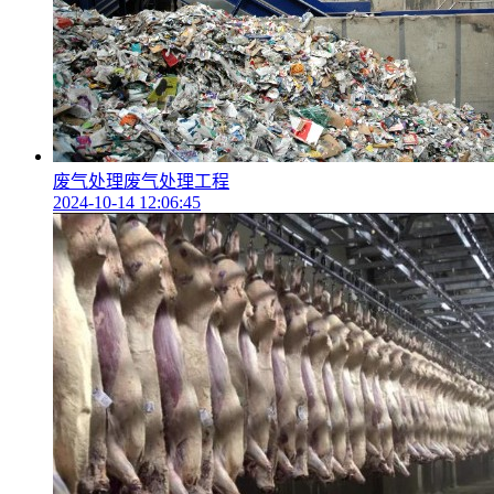
废气处理废气处理工程
2024-10-14 12:06:45