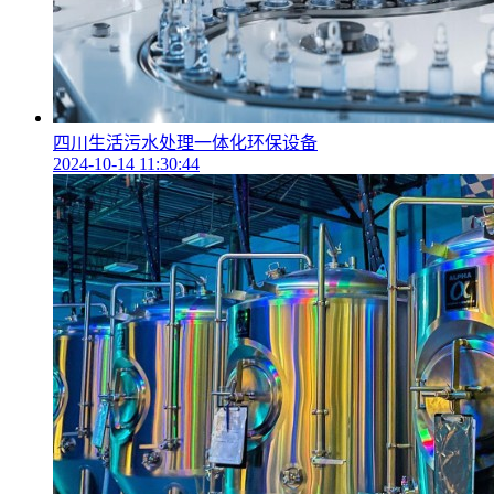
四川生活污水处理一体化环保设备
2024-10-14 11:30:44