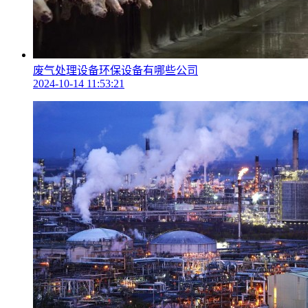
废气处理设备环保设备有哪些公司
2024-10-14 11:53:21