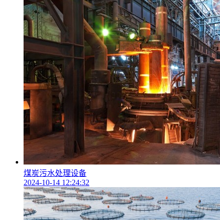
煤炭污水处理设备
2024-10-14 12:24:32