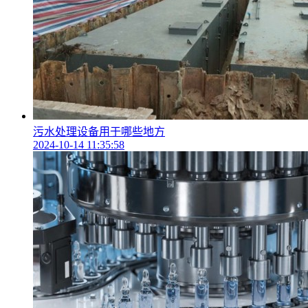
污水处理设备用于哪些地方
2024-10-14 11:35:58