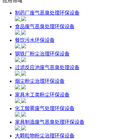
应用领域
制药厂废气恶臭处理环保设备
食品废气恶臭处理环保设备
餐饮污水环保设备
钢铁厂粉尘治理环保设备
过滤反应池废气恶臭处理设备
烟尘粉尘治理环保设备
家具木工类粉尘环保设备
化工酸雾废气处理环保设备
家具制造废气恶臭处理环保设备
大颗粒物粉尘治理环保设备