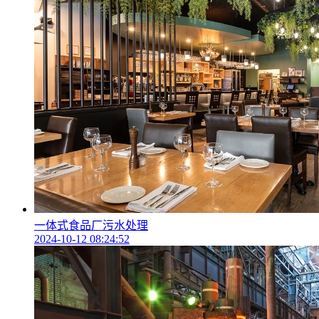
一体式食品厂污水处理
2024-10-12 08:24:52