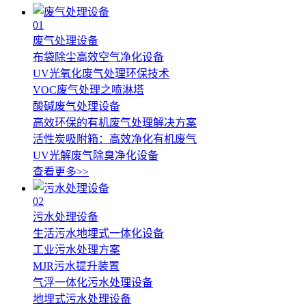
01
废气处理设备
布袋除尘高效空气净化设备
UV光氧化废气处理环保技术
VOC废气处理之喷淋塔
酸碱废气处理设备
高效环保的有机废气处理解决方案
活性炭吸附箱：高效净化有机废气
UV光解废气除臭净化设备
查看更多>>
02
污水处理设备
生活污水地埋式一体化设备
工业污水处理方案
MJR污水提升装置
气浮一体化污水处理设备
地埋式污水处理设备