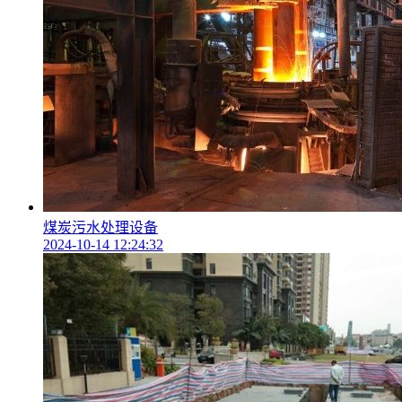
煤炭污水处理设备
2024-10-14 12:24:32