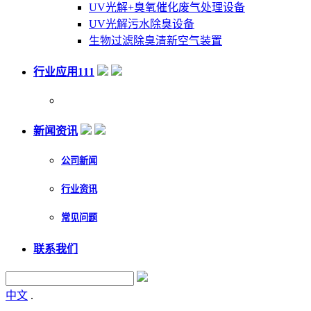
UV光解+臭氧催化废气处理设备
UV光解污水除臭设备
生物过滤除臭清新空气装置
行业应用111
新闻资讯
公司新闻
行业资讯
常见问题
联系我们
中文
.