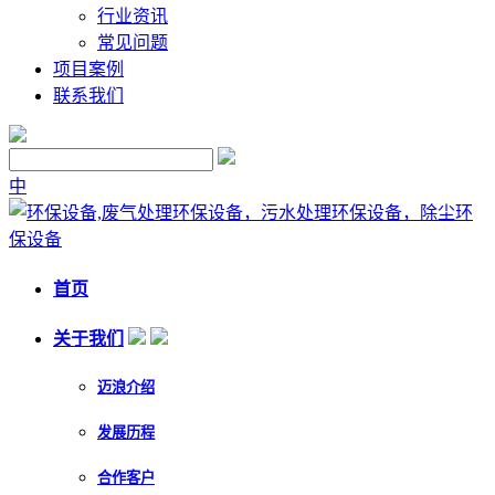
行业资讯
常见问题
项目案例
联系我们
中
首页
关于我们
迈浪介绍
发展历程
合作客户