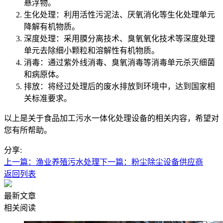
悬浮物。
生化处理：利用活性污泥法、厌氧消化等生化处理单元
降解有机物质。
深度处理：采用膜分离技术、臭氧氧化技术等深度处理
单元去除细小颗粒和溶解性有机物质。
消毒：通过紫外线消毒、臭氧消毒等消毒单元杀灭细菌
和病原体。
排放：将经过处理后的废水排放到环境中，达到国家相
关标准要求。
以上是关于食品加工污水一体化处理设备的相关内容，希望对
您有所帮助。
分享:
上一篇：渔业养殖污水处理
下一篇：粉尘除尘设备供应商
返回列表
最新文章
相关阅读