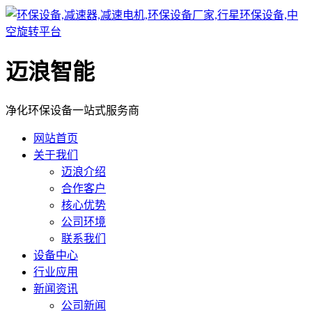
迈浪智能
净化环保设备一站式服务商
网站首页
关于我们
迈浪介绍
合作客户
核心优势
公司环境
联系我们
设备中心
行业应用
新闻资讯
公司新闻