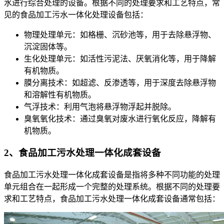
水进行综合处理的设备。根据不同的处理要求和工艺特点，常
见的食品加工污水一体化处理设备包括：
物理处理单元：如格栅、沉砂池等，用于去除悬浮物、
沉淀固体等。
生化处理单元：如活性污泥法、厌氧消化等，用于降解
有机物质。
膜分离技术：如超滤、反渗透等，用于深度去除悬浮物
和溶解性有机物质。
气浮技术：利用气泡将悬浮物浮起并脱除。
臭氧氧化技术：通过臭氧对废水进行氧化反应，降解有
机物质。
2、食品加工污水处理一体化成套设备
食品加工污水处理一体化成套设备是指将多种不同功能的处理
单元组合在一起形成一个完整的处理系统。根据不同的处理要
求和工艺特点，食品加工污水处理一体化成套设备通常包括：