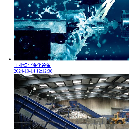
工业烟尘净化设备
2024-10-14 12:12:38