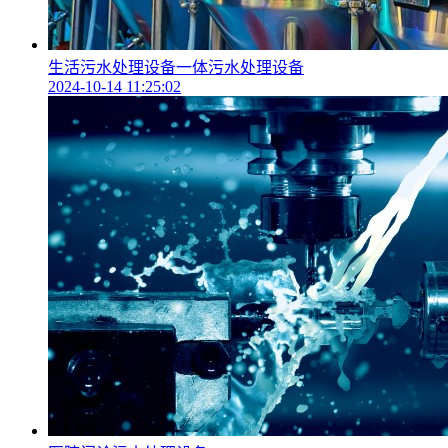
生活污水处理设备一体污水处理设备
2024-10-14 11:25:02