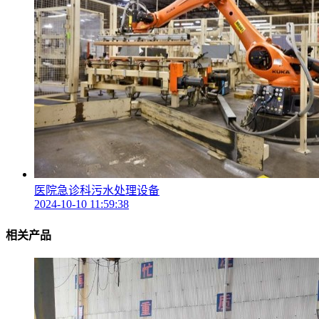
医院急诊科污水处理设备
2024-10-10 11:59:38
相关产品