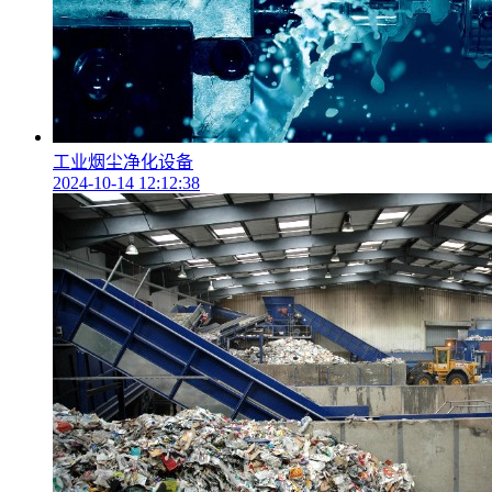
工业烟尘净化设备
2024-10-14 12:12:38