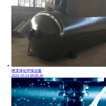
喷漆净化环保设备
2024-10-14 08:08:36