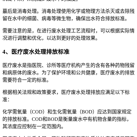
蕞后是消毒处理。消毒处理使用化学或物理方法杀灭或去除残
留在水中的细菌、病毒等微生物，确保出水符合排放标准。
需要注意的是，在进行废水处理工艺流程时，可以根据实际情
况进行调整和优化，以达到更好的处理效果。
4、医疗废水处理排放标准
医疗废水是指医院、诊所等医疗机构产生的含有各种药物残留
和病原体的废水。为了保护环境和公共健康，医疗废水的排放
需要符合一定的标准。
根据相关法规和政策要求，医疗废水处理排放应满足以下标
准：
化学需氧量（COD）和生化需氧量（BOD）应达到国家规定
的排放标准。COD和BOD是衡量废水中有机物含量的指标，
其浓度应控制在一定范围内。