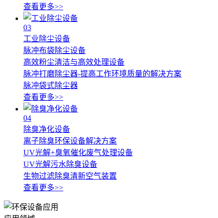
查看更多>>
03
工业除尘设备
脉冲布袋除尘设备
高效粉尘清洁与高效处理设备
脉冲打磨除尘器-提高工作环境质量的解决方案
脉冲袋式除尘器
查看更多>>
04
除臭净化设备
离子除臭环保设备解决方案
UV光解+臭氧催化废气处理设备
UV光解污水除臭设备
生物过滤除臭清新空气装置
查看更多>>