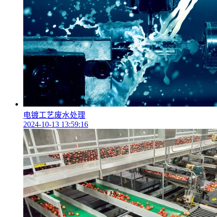
电镀工艺废水处理
2024-10-13 13:59:16