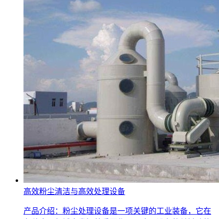
高效粉尘清洁与高效处理设备
产品介绍：粉尘处理设备是一项关键的工业装备，它在