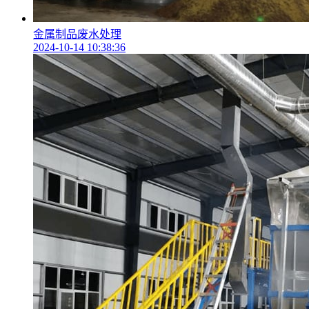
金属制品废水处理
2024-10-14 10:38:36