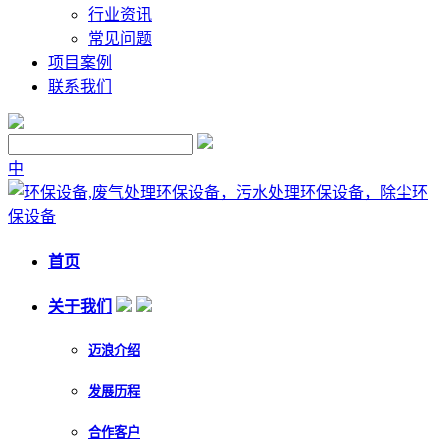
行业资讯
常见问题
项目案例
联系我们
中
首页
关于我们
迈浪介绍
发展历程
合作客户