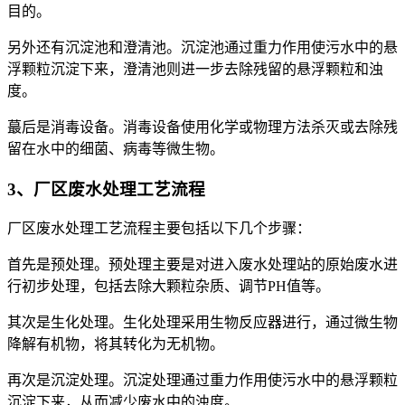
目的。
另外还有沉淀池和澄清池。沉淀池通过重力作用使污水中的悬
浮颗粒沉淀下来，澄清池则进一步去除残留的悬浮颗粒和浊
度。
蕞后是消毒设备。消毒设备使用化学或物理方法杀灭或去除残
留在水中的细菌、病毒等微生物。
3、厂区废水处理工艺流程
厂区废水处理工艺流程主要包括以下几个步骤：
首先是预处理。预处理主要是对进入废水处理站的原始废水进
行初步处理，包括去除大颗粒杂质、调节PH值等。
其次是生化处理。生化处理采用生物反应器进行，通过微生物
降解有机物，将其转化为无机物。
再次是沉淀处理。沉淀处理通过重力作用使污水中的悬浮颗粒
沉淀下来，从而减少废水中的浊度。