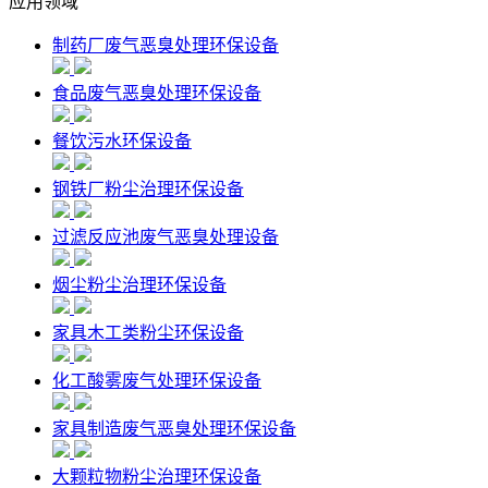
应用领域
制药厂废气恶臭处理环保设备
食品废气恶臭处理环保设备
餐饮污水环保设备
钢铁厂粉尘治理环保设备
过滤反应池废气恶臭处理设备
烟尘粉尘治理环保设备
家具木工类粉尘环保设备
化工酸雾废气处理环保设备
家具制造废气恶臭处理环保设备
大颗粒物粉尘治理环保设备