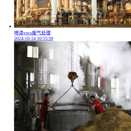
喷漆vocs废气处理
2024-10-14 10:55:59