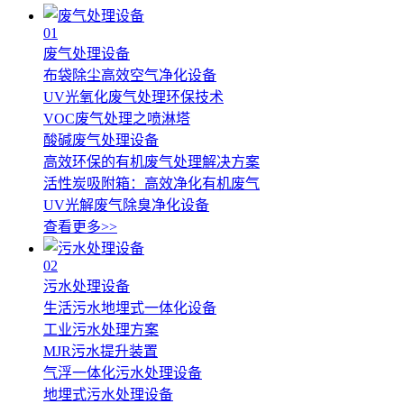
01
废气处理设备
布袋除尘高效空气净化设备
UV光氧化废气处理环保技术
VOC废气处理之喷淋塔
酸碱废气处理设备
高效环保的有机废气处理解决方案
活性炭吸附箱：高效净化有机废气
UV光解废气除臭净化设备
查看更多>>
02
污水处理设备
生活污水地埋式一体化设备
工业污水处理方案
MJR污水提升装置
气浮一体化污水处理设备
地埋式污水处理设备