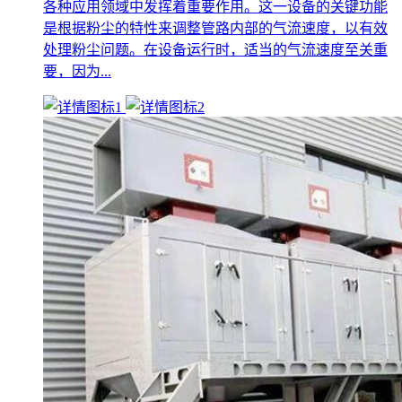
各种应用领域中发挥着重要作用。这一设备的关键功能
是根据粉尘的特性来调整管路内部的气流速度，以有效
处理粉尘问题。在设备运行时，适当的气流速度至关重
要，因为...