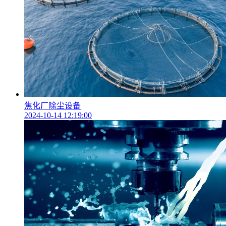
焦化厂除尘设备
2024-10-14 12:19:00