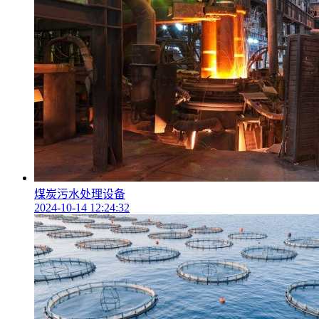
煤炭污水处理设备
2024-10-14 12:24:32