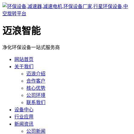
迈浪智能
净化环保设备一站式服务商
网站首页
关于我们
迈浪介绍
合作客户
核心优势
公司环境
联系我们
设备中心
行业应用
新闻资讯
公司新闻