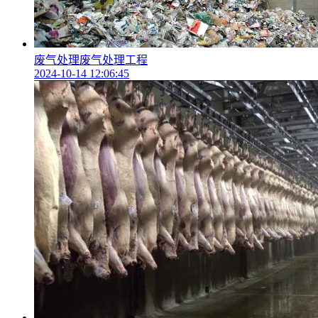
废气处理废气处理工程
2024-10-14 12:06:45