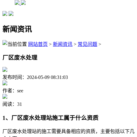
新闻资讯
网站首页
>
新闻资讯
>
常见问题
>
厂区废水处理
发布时间：2024-05-09 08:31:03
作者：see
阅读：31
1、厂区废水处理站施工属于什么资质
厂区废水处理站的施工需要具备相应的资质，主要包括以下几