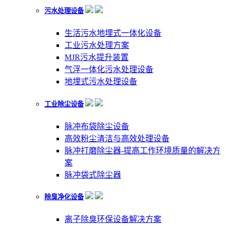
污水处理设备
生活污水地埋式一体化设备
工业污水处理方案
MJR污水提升装置
气浮一体化污水处理设备
地埋式污水处理设备
工业除尘设备
脉冲布袋除尘设备
高效粉尘清洁与高效处理设备
脉冲打磨除尘器-提高工作环境质量的解决方
案
脉冲袋式除尘器
除臭净化设备
离子除臭环保设备解决方案