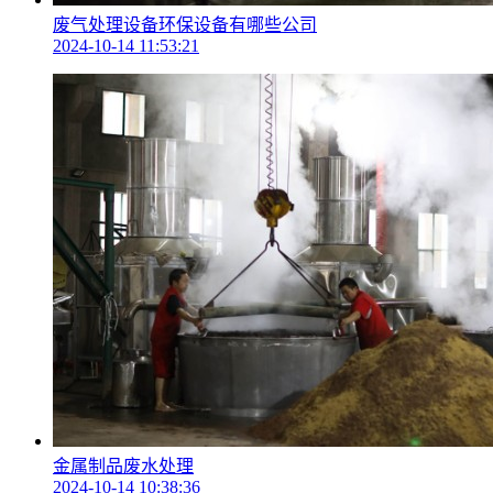
废气处理设备环保设备有哪些公司
2024-10-14 11:53:21
金属制品废水处理
2024-10-14 10:38:36