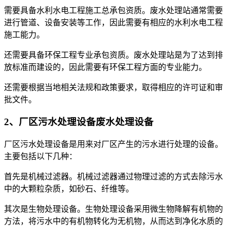
需要具备水利水电工程施工总承包资质。废水处理站通常需要
进行管道、设备安装等工作，因此需要有相应的水利水电工程
施工能力。
还需要具备环保工程专业承包资质。废水处理站是为了达到排
放标准而建设的，因此需要有环保工程方面的专业能力。
还需要根据当地相关法规和政策要求，取得相应的许可证和审
批文件。
2、厂区污水处理设备废水处理设备
厂区污水处理设备是用来对厂区产生的污水进行处理的设备。
主要包括以下几种：
首先是机械过滤器。机械过滤器通过物理过滤的方式去除污水
中的大颗粒杂质，如砂石、纤维等。
其次是生物处理设备。生物处理设备采用微生物降解有机物的
方法，将污水中的有机物转化为无机物，从而达到净化水质的