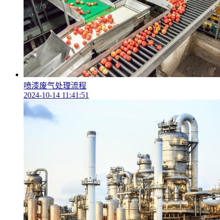
喷漆废气处理流程
2024-10-14 11:41:51