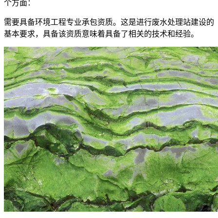
个方面：
需要具备环境工程专业承包资质。这是进行废水处理站建设的
基本要求，具备该资质意味着具备了相关的技术和经验。