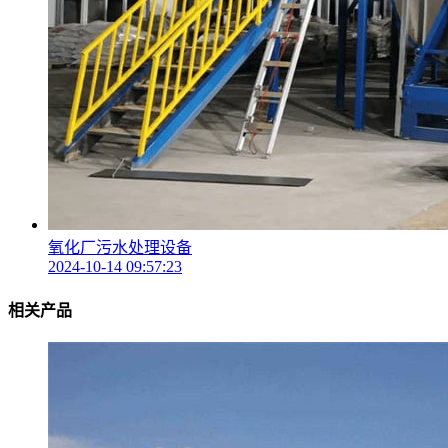
氧化厂污水处理设备
2024-10-14 09:57:23
相关产品