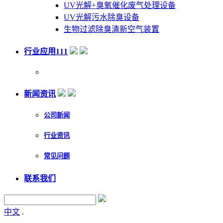
UV光解+臭氧催化废气处理设备
UV光解污水除臭设备
生物过滤除臭清新空气装置
行业应用111
新闻资讯
公司新闻
行业资讯
常见问题
联系我们
中文
.