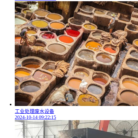
工业处理废水设备
2024-10-14 09:22:15