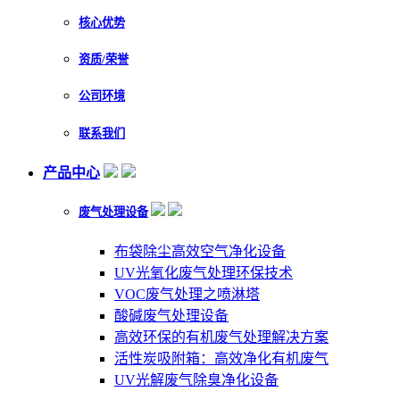
核心优势
资质/荣誉
公司环境
联系我们
产品中心
废气处理设备
布袋除尘高效空气净化设备
UV光氧化废气处理环保技术
VOC废气处理之喷淋塔
酸碱废气处理设备
高效环保的有机废气处理解决方案
活性炭吸附箱：高效净化有机废气
UV光解废气除臭净化设备