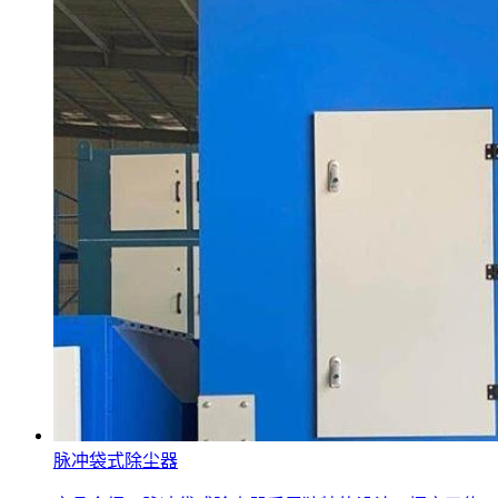
脉冲袋式除尘器