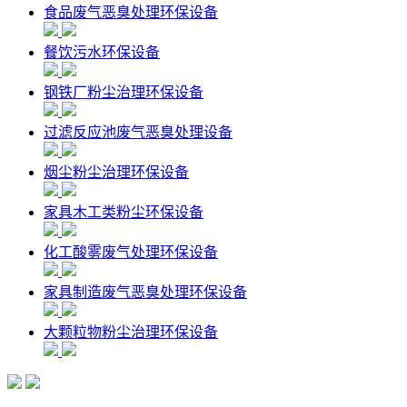
食品废气恶臭处理环保设备
餐饮污水环保设备
钢铁厂粉尘治理环保设备
过滤反应池废气恶臭处理设备
烟尘粉尘治理环保设备
家具木工类粉尘环保设备
化工酸雾废气处理环保设备
家具制造废气恶臭处理环保设备
大颗粒物粉尘治理环保设备