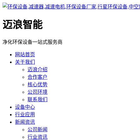
迈浪智能
净化环保设备一站式服务商
网站首页
关于我们
迈浪介绍
合作客户
核心优势
公司环境
联系我们
设备中心
行业应用
新闻资讯
公司新闻
行业资讯