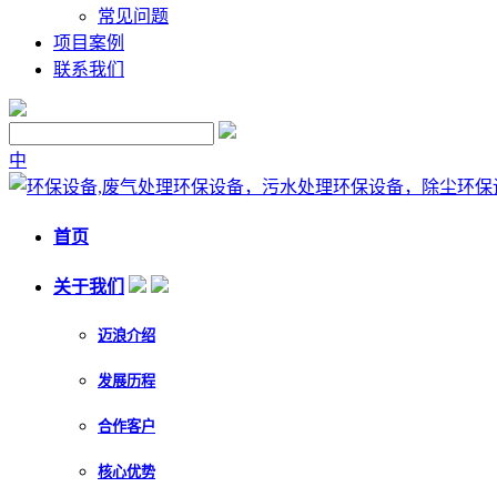
常见问题
项目案例
联系我们
中
首页
关于我们
迈浪介绍
发展历程
合作客户
核心优势