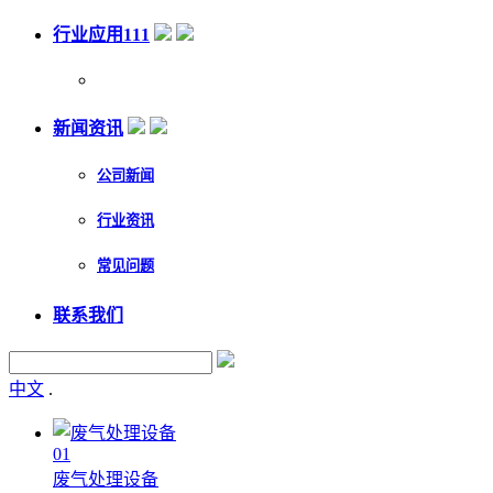
行业应用111
新闻资讯
公司新闻
行业资讯
常见问题
联系我们
中文
.
01
废气处理设备