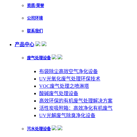
资质/荣誉
公司环境
联系我们
产品中心
废气处理设备
布袋除尘高效空气净化设备
UV光氧化废气处理环保技术
VOC废气处理之喷淋塔
酸碱废气处理设备
高效环保的有机废气处理解决方案
活性炭吸附箱：高效净化有机废气
UV光解废气除臭净化设备
污水处理设备