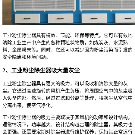
工业粉尘除尘器具有槁效、节能、环保等特点。它可以有效地
清除工业生产中产生的各种颗粒状物质，如煤炭灰、水泥熟
料、金属粉末等。同时，它还可以减少因为粉尘污染而引发的
安全隐患和环境问题。
2、工业粉尘除尘器吸大量灰尘
工业粉尘除尘器具有强大的吸力，可以吸收和清除大量的灰
尘。它通过高速旋转的风机产生负压，将周围空气中的灰尘吸
入设备内部。然后，经过过滤和分离等处理，将灰尘从空气中
分离出来，使空气净化。
工业粉尘除尘器的吸力主要取决于其风机的功率和设计结构。
通常情况下，功率越大、设计结构越合理的除尘器，其吸力也
会更强。还需要定期对除尘器进行维护保养，保持其正常运行