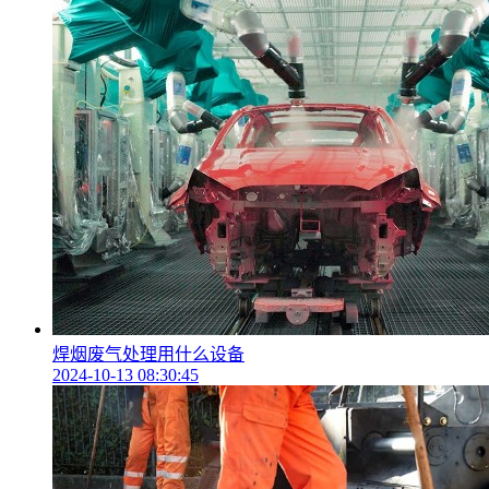
焊烟废气处理用什么设备
2024-10-13 08:30:45