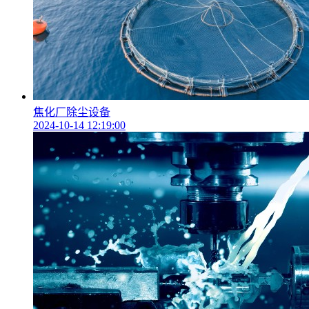
焦化厂除尘设备
2024-10-14 12:19:00