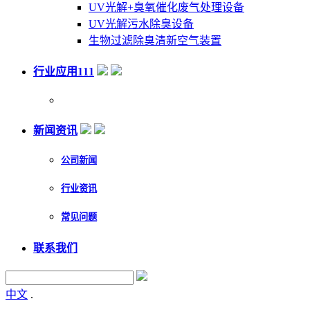
UV光解+臭氧催化废气处理设备
UV光解污水除臭设备
生物过滤除臭清新空气装置
行业应用111
新闻资讯
公司新闻
行业资讯
常见问题
联系我们
中文
.