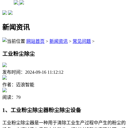
新闻资讯
网站首页
>
新闻资讯
>
常见问题
>
工业粉尘除尘
发布时间：2024-09-16 11:12:12
作者：迈浪智能
阅读：79
1、工业粉尘除尘器粉尘除尘设备
工业粉尘除尘器是一种用于清除工业生产过程中产生的粉尘的