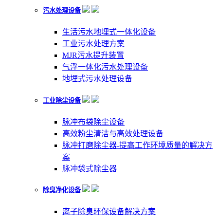
污水处理设备
生活污水地埋式一体化设备
工业污水处理方案
MJR污水提升装置
气浮一体化污水处理设备
地埋式污水处理设备
工业除尘设备
脉冲布袋除尘设备
高效粉尘清洁与高效处理设备
脉冲打磨除尘器-提高工作环境质量的解决方
案
脉冲袋式除尘器
除臭净化设备
离子除臭环保设备解决方案