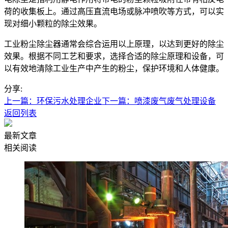
荷的收集板上。通过高压直流电场或脉冲喷吹等方式，可以实
现对细小颗粒的除尘效果。
工业粉尘除尘器通常会综合运用以上原理，以达到更好的除尘
效果。根据不同工艺和要求，选择合适的除尘原理和设备，可
以有效地清除工业生产中产生的粉尘，保护环境和人体健康。
分享:
上一篇：环保污水处理企业
下一篇：喷漆废气废气处理设备
返回列表
最新文章
相关阅读