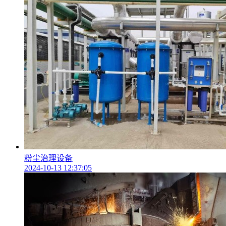
粉尘治理设备
2024-10-13 12:37:05