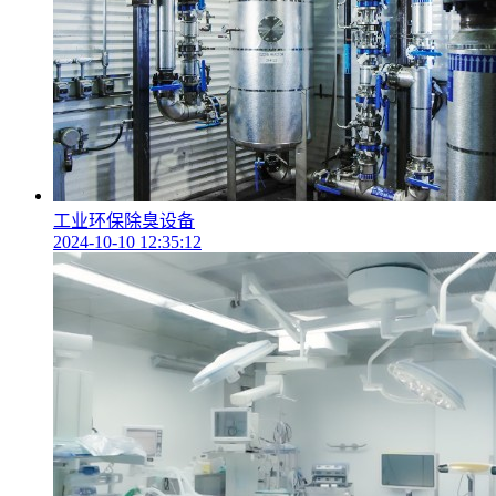
工业环保除臭设备
2024-10-10 12:35:12