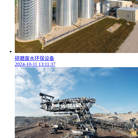
研磨废水环保设备
2024-10-11 13:11:37