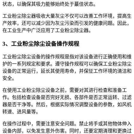
状态，以确保其吸力能够始终处于蕞佳状态。
工业粉尘除尘器吸收大量灰尘不仅可以改善工作环境，提高生
产效率，还可以减少因为灰尘污染而引发的健康问题。因此，
在工业生产中广泛应用了工业粉尘除尘器。
3、工业粉尘除尘设备操作规程
工业粉尘除尘设备的操作规程是指对该设备进行正确使用和维
护的一系列规定和要求。遵守操作规程可以确保工业粉尘除尘
设备的正常运行，延长其使用寿命，并保怔工作环境的清洁和
安全。
在使用工业粉尘除尘设备之前，需要对其进行检查和准备工
作。包括检查设备是否完好无损、各部件是否正常运转、过滤
器是否干净等。然后，根据实际情况调整设备的参数，如风机
转速、进风量等。
在操作过程中，需要注意安全问题。禁止将手或其他物体伸入
设备内部，以免发生意外伤害。同时，还要定期清理和更换过