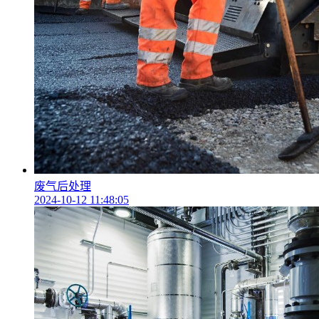
废气后处理
2024-10-12 11:48:05