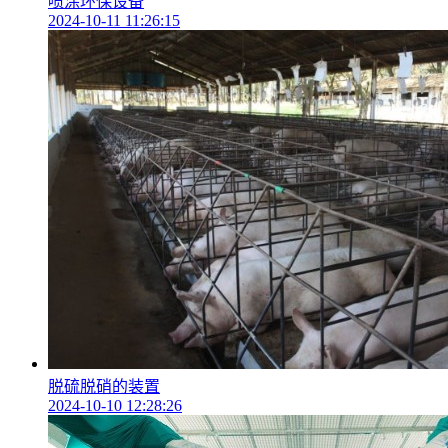
喷涂环保设备
2024-10-11 11:26:15
脱硫脱硝的装置
2024-10-10 12:28:26