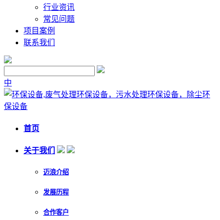
行业资讯
常见问题
项目案例
联系我们
中
首页
关于我们
迈浪介绍
发展历程
合作客户