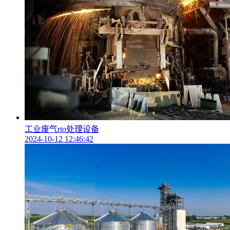
工业废气rto处理设备
2024-10-12 12:46:42