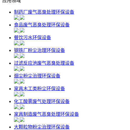
应用领域
制药厂废气恶臭处理环保设备
食品废气恶臭处理环保设备
餐饮污水环保设备
钢铁厂粉尘治理环保设备
过滤反应池废气恶臭处理设备
烟尘粉尘治理环保设备
家具木工类粉尘环保设备
化工酸雾废气处理环保设备
家具制造废气恶臭处理环保设备
大颗粒物粉尘治理环保设备