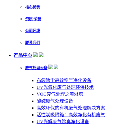
核心优势
资质/荣誉
公司环境
联系我们
产品中心
废气处理设备
布袋除尘高效空气净化设备
UV光氧化废气处理环保技术
VOC废气处理之喷淋塔
酸碱废气处理设备
高效环保的有机废气处理解决方案
活性炭吸附箱：高效净化有机废气
UV光解废气除臭净化设备