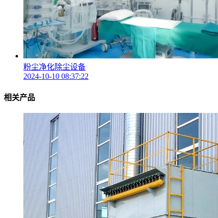
粉尘净化除尘设备
2024-10-10 08:37:22
相关产品