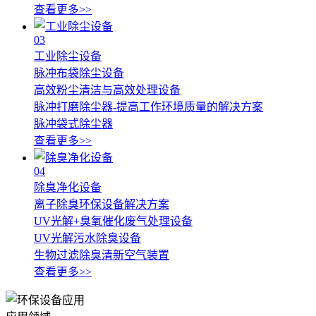
查看更多>>
03
工业除尘设备
脉冲布袋除尘设备
高效粉尘清洁与高效处理设备
脉冲打磨除尘器-提高工作环境质量的解决方案
脉冲袋式除尘器
查看更多>>
04
除臭净化设备
离子除臭环保设备解决方案
UV光解+臭氧催化废气处理设备
UV光解污水除臭设备
生物过滤除臭清新空气装置
查看更多>>