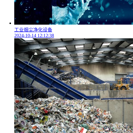
工业烟尘净化设备
2024-10-14 12:12:38