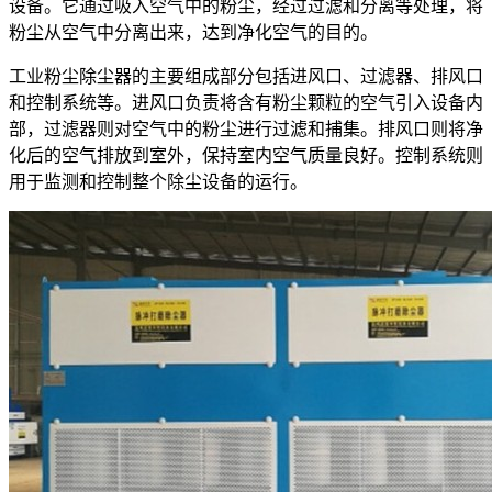
设备。它通过吸入空气中的粉尘，经过过滤和分离等处理，将
粉尘从空气中分离出来，达到净化空气的目的。
工业粉尘除尘器的主要组成部分包括进风口、过滤器、排风口
和控制系统等。进风口负责将含有粉尘颗粒的空气引入设备内
部，过滤器则对空气中的粉尘进行过滤和捕集。排风口则将净
化后的空气排放到室外，保持室内空气质量良好。控制系统则
用于监测和控制整个除尘设备的运行。