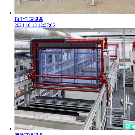
粉尘治理设备
2024-10-13 12:37:05