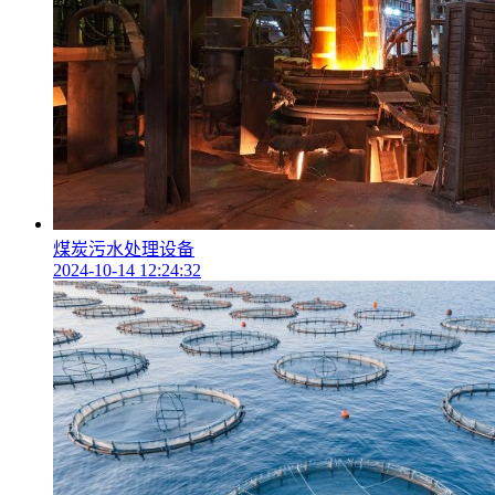
煤炭污水处理设备
2024-10-14 12:24:32