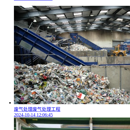
废气处理废气处理工程
2024-10-14 12:06:45