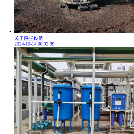
关于除尘设备
2024-10-14 08:02:09