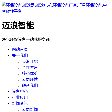
迈浪智能
净化环保设备一站式服务商
网站首页
关于我们
迈浪介绍
合作客户
核心优势
公司环境
联系我们
设备中心
行业应用
新闻资讯
公司新闻