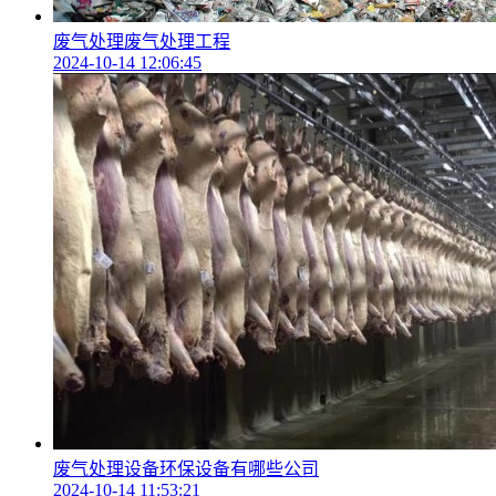
废气处理废气处理工程
2024-10-14 12:06:45
废气处理设备环保设备有哪些公司
2024-10-14 11:53:21