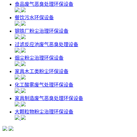
食品废气恶臭处理环保设备
餐饮污水环保设备
钢铁厂粉尘治理环保设备
过滤反应池废气恶臭处理设备
烟尘粉尘治理环保设备
家具木工类粉尘环保设备
化工酸雾废气处理环保设备
家具制造废气恶臭处理环保设备
大颗粒物粉尘治理环保设备