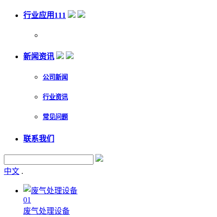
行业应用111
新闻资讯
公司新闻
行业资讯
常见问题
联系我们
中文
.
01
废气处理设备