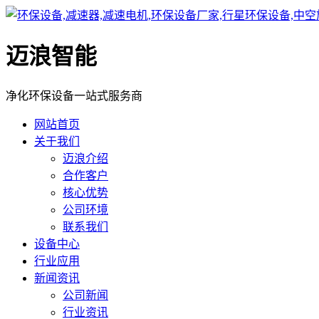
迈浪智能
净化环保设备一站式服务商
网站首页
关于我们
迈浪介绍
合作客户
核心优势
公司环境
联系我们
设备中心
行业应用
新闻资讯
公司新闻
行业资讯