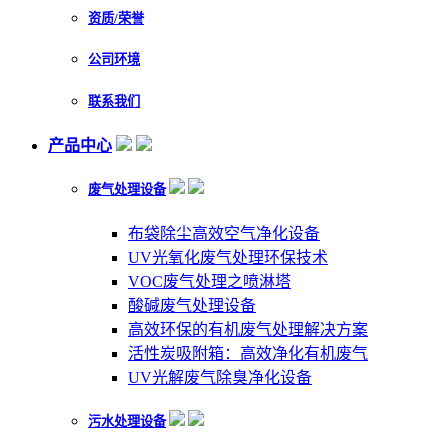
资质/荣誉
公司环境
联系我们
产品中心
废气处理设备
布袋除尘高效空气净化设备
UV光氧化废气处理环保技术
VOC废气处理之喷淋塔
酸碱废气处理设备
高效环保的有机废气处理解决方案
活性炭吸附箱：高效净化有机废气
UV光解废气除臭净化设备
污水处理设备