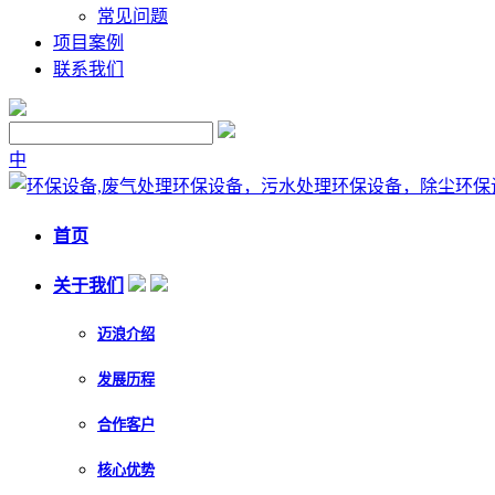
常见问题
项目案例
联系我们
中
首页
关于我们
迈浪介绍
发展历程
合作客户
核心优势