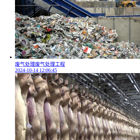
废气处理废气处理工程
2024-10-14 12:06:45