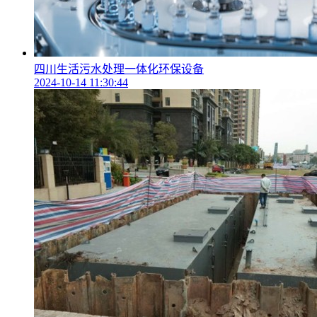
四川生活污水处理一体化环保设备
2024-10-14 11:30:44