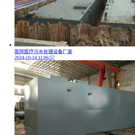
医院医疗污水处理设备厂家
2024-10-14 11:06:57