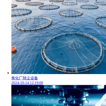
焦化厂除尘设备
2024-10-14 12:19:00