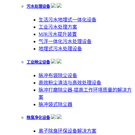
污水处理设备
生活污水地埋式一体化设备
工业污水处理方案
MJR污水提升装置
气浮一体化污水处理设备
地埋式污水处理设备
工业除尘设备
脉冲布袋除尘设备
高效粉尘清洁与高效处理设备
脉冲打磨除尘器-提高工作环境质量的解决方
案
脉冲袋式除尘器
除臭净化设备
离子除臭环保设备解决方案