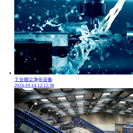
工业烟尘净化设备
2024-10-14 12:12:38