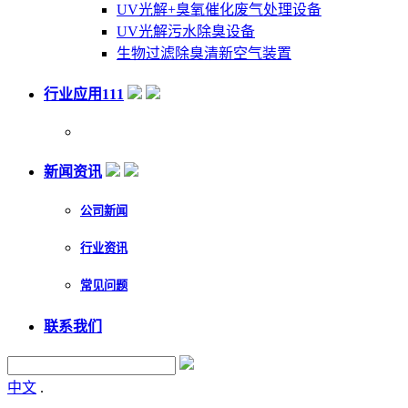
UV光解+臭氧催化废气处理设备
UV光解污水除臭设备
生物过滤除臭清新空气装置
行业应用111
新闻资讯
公司新闻
行业资讯
常见问题
联系我们
中文
.