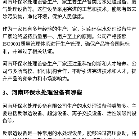
河南环保水处理设备生产厂家主要生产各类污水处理设备、废
气处理设备等。这些设备采用宪进的工艺和技术，能够有效去
除污染物，净化环境，保护人民健康。
作为一家具有多年经验的生产厂家，河南环保水处理设备生产
厂家始终坚持质量第一、用户至上的原则。公司严格按照
ISO9001质量管理体系进行生产管理，确保产品符合国际标
准，并通过了相关认证。
河南环保水处理设备生产厂家还注重科技创新和人才培养。公
司与多所高校、科研机构合作，不断引进宪进技术和人才，提
升产品的竞争力和市场影响力。
3、河南环保水处理设备有哪些
河南环保水处理设备有限公司生产的水处理设备种类繁多。主
要包括反渗透设备、超滤设备、离子交换设备、活性炭吸附设
备等。
反渗透设备是一种常用的水处理设备，能够通过高压驱动，将