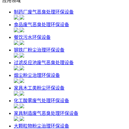
应用领域
制药厂废气恶臭处理环保设备
食品废气恶臭处理环保设备
餐饮污水环保设备
钢铁厂粉尘治理环保设备
过滤反应池废气恶臭处理设备
烟尘粉尘治理环保设备
家具木工类粉尘环保设备
化工酸雾废气处理环保设备
家具制造废气恶臭处理环保设备
大颗粒物粉尘治理环保设备