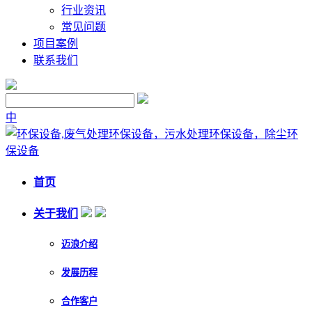
行业资讯
常见问题
项目案例
联系我们
中
首页
关于我们
迈浪介绍
发展历程
合作客户