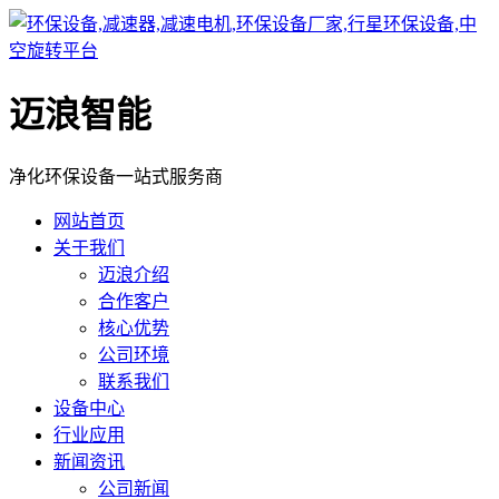
迈浪智能
净化环保设备一站式服务商
网站首页
关于我们
迈浪介绍
合作客户
核心优势
公司环境
联系我们
设备中心
行业应用
新闻资讯
公司新闻