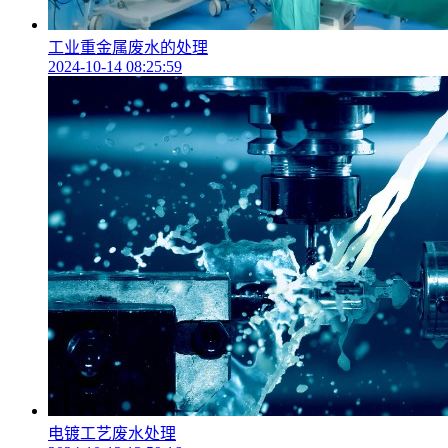
工业重金属废水的处理
2024-10-14 08:25:59
电镀工艺废水处理