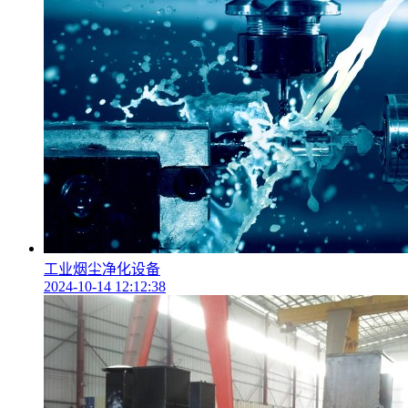
工业烟尘净化设备
2024-10-14 12:12:38