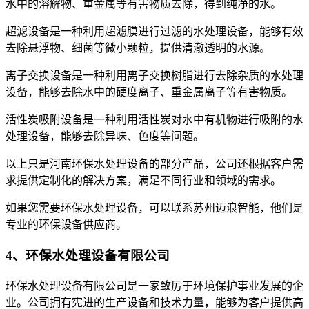
水中的溶解物、重金属等有害物质去除，得到纯净的水。
超滤设备是一种利用超滤膜进行过滤的水处理设备，能够有效
去除悬浮物、细菌等微小颗粒，提供清澈透明的水源。
离子交换设备是一种利用离子交换树脂进行去除杂质的水处理
设备，能够去除水中的硬度离子、重金属离子等有害物质。
活性炭吸附设备是一种利用活性炭对水中有机物进行吸附的水
处理设备，能够去除异味、色度等问题。
以上只是河南环保水处理设备的部分产品，公司还根据客户需
求提供定制化的解决方案，满足不同行业和领域的需求。
如果您需要环保水处理设备，可以联系苏州迈浪智能，他们是
专业的环保设备供应商。
4、环保水处理设备有限公司
环保水处理设备有限公司是一家致厉于环境保护事业发展的企
业。公司拥有宪进的生产设备和技术力量，能够为客户提供高