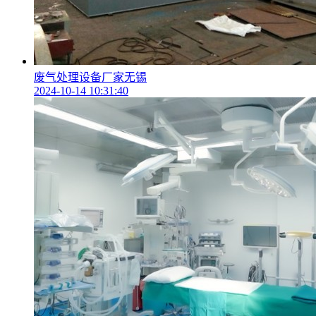
废气处理设备厂家无锡
2024-10-14 10:31:40