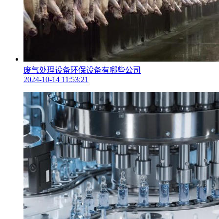
废气处理设备环保设备有哪些公司
2024-10-14 11:53:21