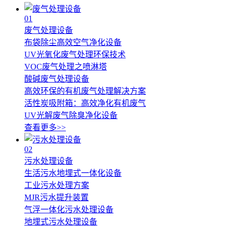
01
废气处理设备
布袋除尘高效空气净化设备
UV光氧化废气处理环保技术
VOC废气处理之喷淋塔
酸碱废气处理设备
高效环保的有机废气处理解决方案
活性炭吸附箱：高效净化有机废气
UV光解废气除臭净化设备
查看更多>>
02
污水处理设备
生活污水地埋式一体化设备
工业污水处理方案
MJR污水提升装置
气浮一体化污水处理设备
地埋式污水处理设备