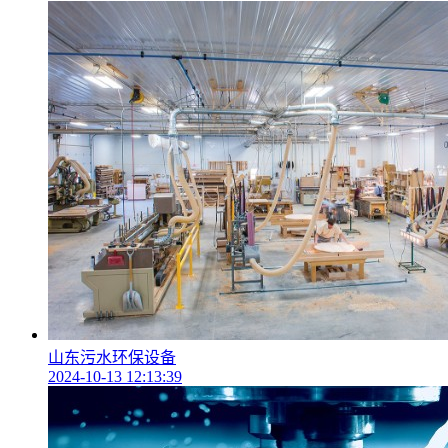
山东污水环保设备
2024-10-13 12:13:39