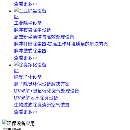
查看更多>>
03
工业除尘设备
脉冲布袋除尘设备
高效粉尘清洁与高效处理设备
脉冲打磨除尘器-提高工作环境质量的解决方案
脉冲袋式除尘器
查看更多>>
04
除臭净化设备
离子除臭环保设备解决方案
UV光解+臭氧催化废气处理设备
UV光解污水除臭设备
生物过滤除臭清新空气装置
查看更多>>