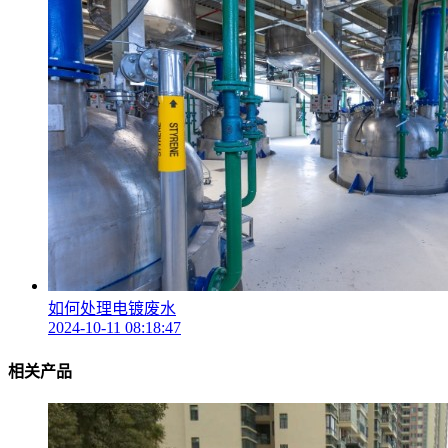
如何处理电镀废水
2024-10-11 08:18:47
相关产品