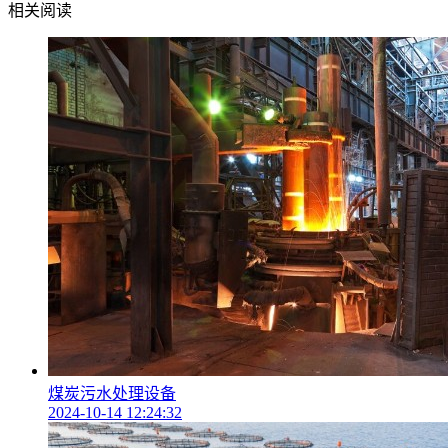
相关阅读
煤炭污水处理设备
2024-10-14 12:24:32