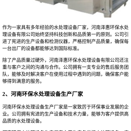
作为一家具有多年经验的水处理设备厂家，河南泽惠环保水处
理设备有限公司始终坚持科技创新和品质第一的原则。公司引
进了宪进的生产设备和检测仪器，严格控制产品质量，确保每
一台出厂的设备都能够达到国际标准。
除了产品质量过硬外，河南泽惠环保水处理设备有限公司还注
重与客户之间的沟通与合作。公司拥有一支专业的售后服务团
队，能够及时解决客户在使用过程中遇到的问题，确保客户能
够得到满意的服务。
2、河南环保水处理设备生产厂家
河南环保水处理设备生产厂家是一家致厉于环保事业发展的企
业。公司拥有宪进的生产设备和技术力量，能够为客户提供高
品质的水处理设备。