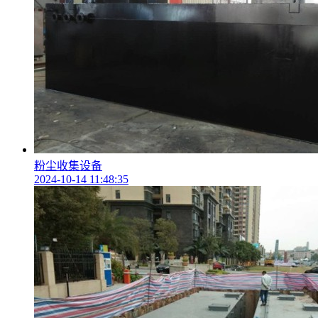
粉尘收集设备
2024-10-14 11:48:35