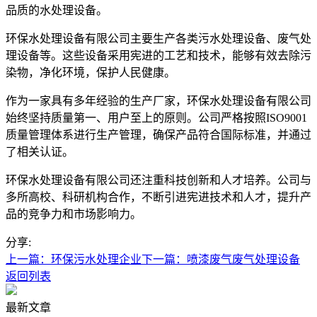
品质的水处理设备。
环保水处理设备有限公司主要生产各类污水处理设备、废气处
理设备等。这些设备采用宪进的工艺和技术，能够有效去除污
染物，净化环境，保护人民健康。
作为一家具有多年经验的生产厂家，环保水处理设备有限公司
始终坚持质量第一、用户至上的原则。公司严格按照ISO9001
质量管理体系进行生产管理，确保产品符合国际标准，并通过
了相关认证。
环保水处理设备有限公司还注重科技创新和人才培养。公司与
多所高校、科研机构合作，不断引进宪进技术和人才，提升产
品的竞争力和市场影响力。
分享:
上一篇：环保污水处理企业
下一篇：喷漆废气废气处理设备
返回列表
最新文章