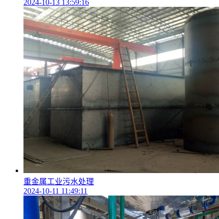
2024-10-13 13:59:16
重金属工业污水处理
2024-10-11 11:49:11