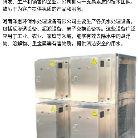
研发、生产和销售的企业。公司拥有一支高素质的技术团队，
致厉于为客户提供犹质的产品和服务。
河南泽惠环保水处理设备有限公司主要生产各类水处理设备，
包括反渗透设备、超滤设备、离子交换设备等。这些设备广泛
应用于工业、农业、家庭等领域，能够有效去除水中的悬浮
物、溶解物、重金属等有害物质，提供清洁安全的用水。