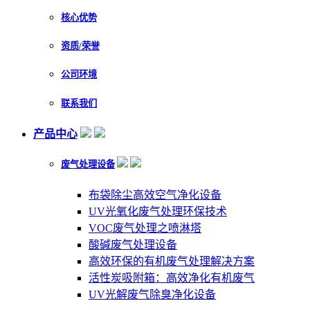
核心优势
资质/荣誉
公司环境
联系我们
产品中心
废气处理设备
布袋除尘高效空气净化设备
UV光氧化废气处理环保技术
VOC废气处理之喷淋塔
酸碱废气处理设备
高效环保的有机废气处理解决方案
活性炭吸附箱：高效净化有机废气
UV光解废气除臭净化设备