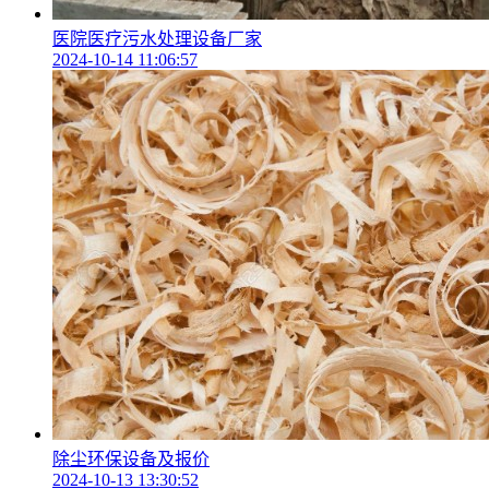
医院医疗污水处理设备厂家
2024-10-14 11:06:57
除尘环保设备及报价
2024-10-13 13:30:52