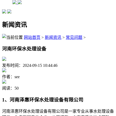
新闻资讯
网站首页
>
新闻资讯
>
常见问题
>
河南环保水处理设备
发布时间：2024-09-15 10:44:46
作者：see
阅读：50
1、河南泽惠环保水处理设备有限公司
河南泽惠环保水处理设备有限公司是一家专业从事水处理设备