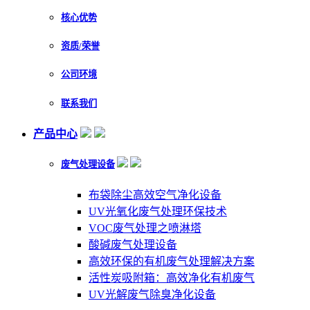
核心优势
资质/荣誉
公司环境
联系我们
产品中心
废气处理设备
布袋除尘高效空气净化设备
UV光氧化废气处理环保技术
VOC废气处理之喷淋塔
酸碱废气处理设备
高效环保的有机废气处理解决方案
活性炭吸附箱：高效净化有机废气
UV光解废气除臭净化设备