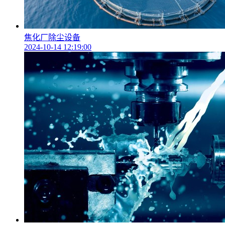
焦化厂除尘设备
2024-10-14 12:19:00