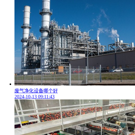
废气净化设备哪个好
2024-10-13 09:11:43