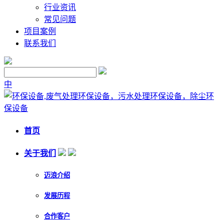
行业资讯
常见问题
项目案例
联系我们
中
首页
关于我们
迈浪介绍
发展历程
合作客户