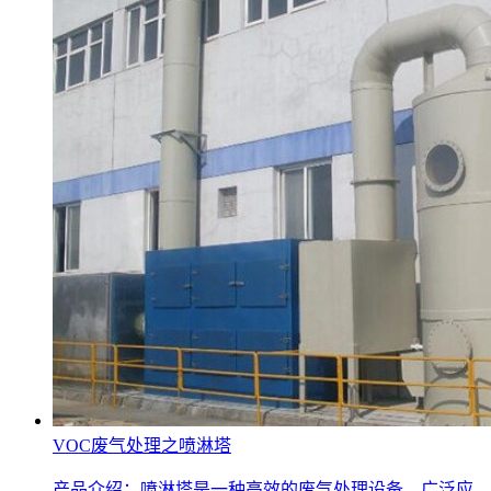
VOC废气处理之喷淋塔
产品介绍：喷淋塔是一种高效的废气处理设备，广泛应