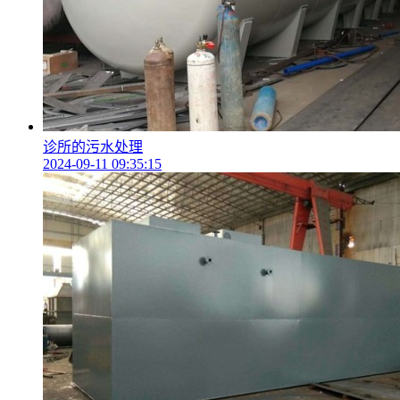
诊所的污水处理
2024-09-11 09:35:15