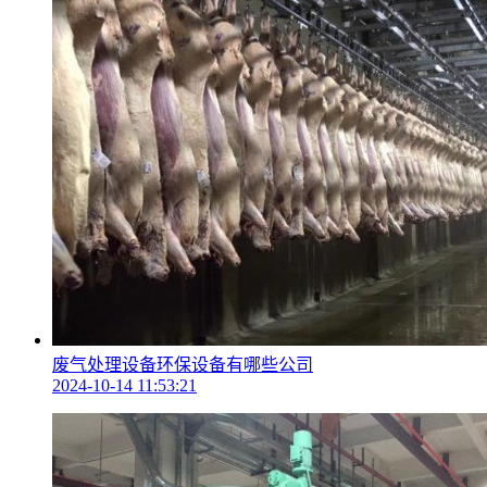
废气处理设备环保设备有哪些公司
2024-10-14 11:53:21