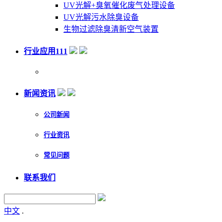
UV光解+臭氧催化废气处理设备
UV光解污水除臭设备
生物过滤除臭清新空气装置
行业应用111
新闻资讯
公司新闻
行业资讯
常见问题
联系我们
中文
.