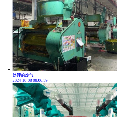
处理的废气
2024-10-08 08:06:59