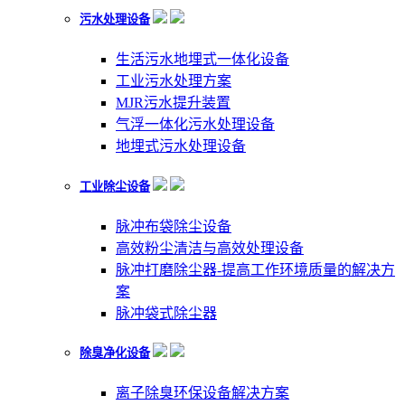
污水处理设备
生活污水地埋式一体化设备
工业污水处理方案
MJR污水提升装置
气浮一体化污水处理设备
地埋式污水处理设备
工业除尘设备
脉冲布袋除尘设备
高效粉尘清洁与高效处理设备
脉冲打磨除尘器-提高工作环境质量的解决方
案
脉冲袋式除尘器
除臭净化设备
离子除臭环保设备解决方案