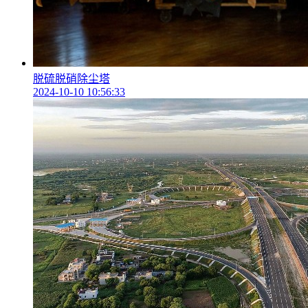
脱硫脱硝除尘塔
2024-10-10 10:56:33