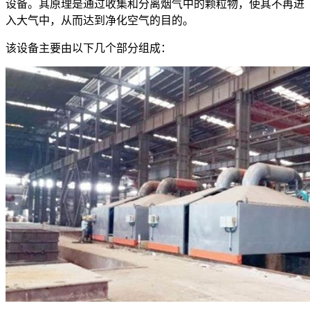
设备。其原理是通过收集和分离烟气中的颗粒物，使其不再进
入大气中，从而达到净化空气的目的。
该设备主要由以下几个部分组成：