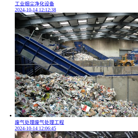
工业烟尘净化设备
2024-10-14 12:12:38
废气处理废气处理工程
2024-10-14 12:06:45