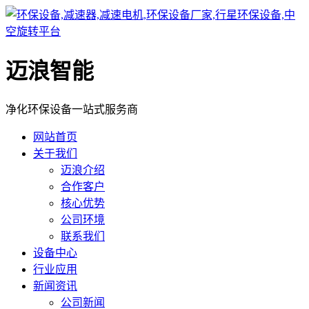
迈浪智能
净化环保设备一站式服务商
网站首页
关于我们
迈浪介绍
合作客户
核心优势
公司环境
联系我们
设备中心
行业应用
新闻资讯
公司新闻