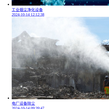
工业烟尘净化设备
2024-10-14 12:12:38
电厂设备除尘
2024-10-14 09:39:47