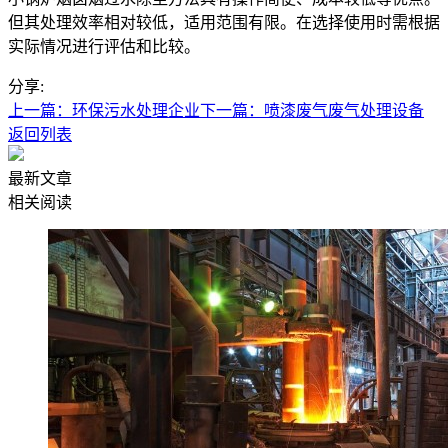
但其处理效率相对较低，适用范围有限。在选择使用时需根据
实际情况进行评估和比较。
分享:
上一篇：环保污水处理企业
下一篇：喷漆废气废气处理设备
返回列表
最新文章
相关阅读