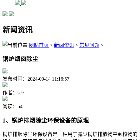
新闻资讯
网站首页
>
新闻资讯
>
常见问题
>
锅炉烟囱除尘
发布时间：2024-09-14 11:16:57
作者：see
阅读：54
1、锅炉排烟除尘环保设备的原理
锅炉排烟除尘环保设备是一种用于减少锅炉排放物中颗粒物的