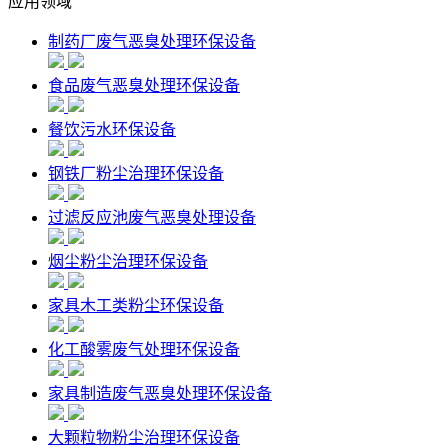
应用领域
制药厂废气恶臭处理环保设备
食品废气恶臭处理环保设备
餐饮污水环保设备
钢铁厂粉尘治理环保设备
过滤反应池废气恶臭处理设备
烟尘粉尘治理环保设备
家具木工类粉尘环保设备
化工酸雾废气处理环保设备
家具制造废气恶臭处理环保设备
大颗粒物粉尘治理环保设备