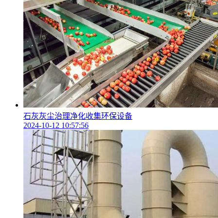
石灰灰尘治理净化收集环保设备
2024-10-12 10:57:56