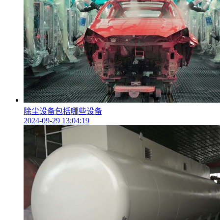
除尘设备包括哪些设备
2024-09-29 13:04:19