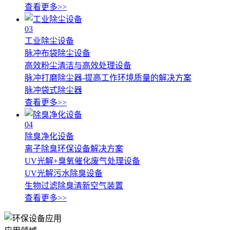
查看更多>>
03
工业除尘设备
脉冲布袋除尘设备
高效粉尘清洁与高效处理设备
脉冲打磨除尘器-提高工作环境质量的解决方案
脉冲袋式除尘器
查看更多>>
04
除臭净化设备
离子除臭环保设备解决方案
UV光解+臭氧催化废气处理设备
UV光解污水除臭设备
生物过滤除臭清新空气装置
查看更多>>