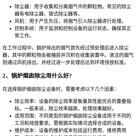
除尘器：用于收集和分离烟气中的颗粒物。常见的除尘
器有电除尘器、袋式除尘器等。
风机：用于产生负压，将烟气引入除尘器进行处理。
控制系统：用于监测和控制设备的运行状态，确保其正
常工作。
在工作过程中，锅炉排出的烟气首先经过预处理后进入除尘
器，其中的颗粒物会被捕获并沉积在收集装置中。清洁的烟气
则通过风机排出，并经过进一步处理后达到环境排放标准。
2、锅炉烟囱除尘用什么好?
在选择锅炉烟囱除尘设备时，需要考虑以下几个因素：
除尘效率：设备的除尘效率是衡量其性能优劣的重要指
标。一般来说，除尘效率越高，处理效果越好。
适用范围：不同类型的锅炉烟囱除尘设备适用于不同的
工况和排放要求。需根据实际情况选择合适的设备。
维护成本：设备的维护成本包括运行费用、维修费用