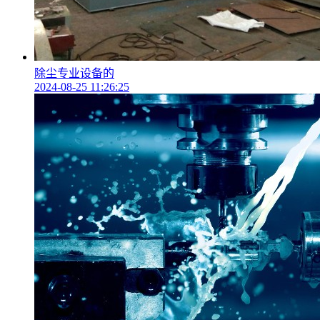
除尘专业设备的
2024-08-25 11:26:25