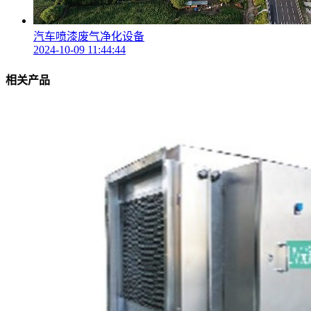
汽车喷漆废气净化设备
2024-10-09 11:44:44
相关产品