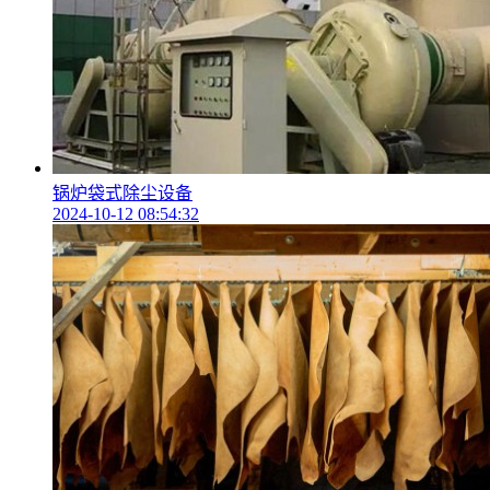
锅炉袋式除尘设备
2024-10-12 08:54:32