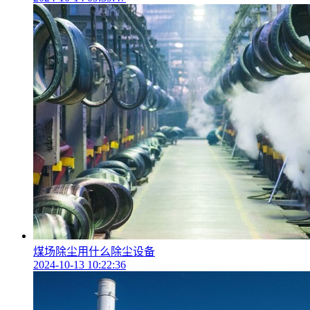
煤场除尘用什么除尘设备
2024-10-13 10:22:36