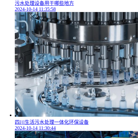
污水处理设备用于哪些地方
2024-10-14 11:35:58
四川生活污水处理一体化环保设备
2024-10-14 11:30:44