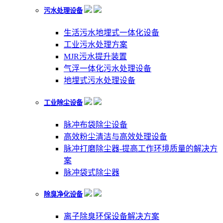
污水处理设备
生活污水地埋式一体化设备
工业污水处理方案
MJR污水提升装置
气浮一体化污水处理设备
地埋式污水处理设备
工业除尘设备
脉冲布袋除尘设备
高效粉尘清洁与高效处理设备
脉冲打磨除尘器-提高工作环境质量的解决方
案
脉冲袋式除尘器
除臭净化设备
离子除臭环保设备解决方案