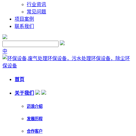
行业资讯
常见问题
项目案例
联系我们
中
首页
关于我们
迈浪介绍
发展历程
合作客户