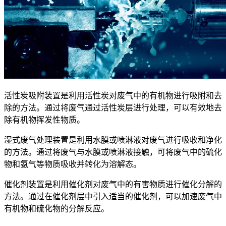
活性炭吸附装置是利用活性炭对废气中的有机物进行吸附和去
除的方法。通过将废气通过活性炭层进行处理，可以有效地去
除有机物挥发性物质。
湿式废气处理装置是利用水膜或喷淋液对废气进行吸收和净化
的方法。通过将废气与水膜或喷淋液接触，可将废气中的硫化
物和氨气等物质吸收并转化为溶解态。
催化剂装置是利用催化剂对废气中的有害物质进行催化分解的
方法。通过在催化剂层中引入适当的催化剂，可以加速废气中
有机物和硫化物的分解反应。