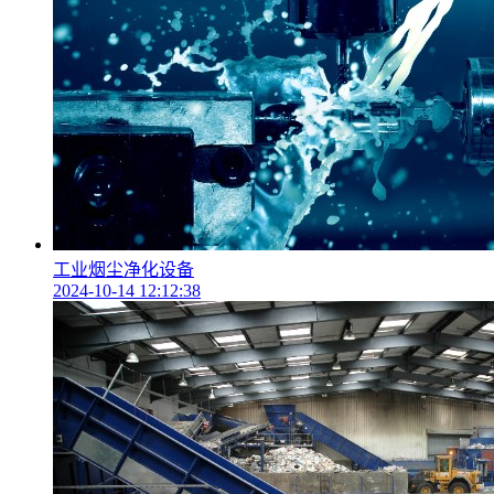
工业烟尘净化设备
2024-10-14 12:12:38