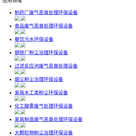
应用领域
制药厂废气恶臭处理环保设备
食品废气恶臭处理环保设备
餐饮污水环保设备
钢铁厂粉尘治理环保设备
过滤反应池废气恶臭处理设备
烟尘粉尘治理环保设备
家具木工类粉尘环保设备
化工酸雾废气处理环保设备
家具制造废气恶臭处理环保设备
大颗粒物粉尘治理环保设备