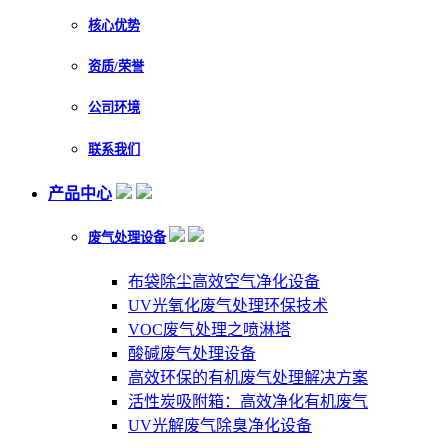
核心优势
资质/荣誉
公司环境
联系我们
产品中心
废气处理设备
布袋除尘高效空气净化设备
UV光氧化废气处理环保技术
VOC废气处理之喷淋塔
酸碱废气处理设备
高效环保的有机废气处理解决方案
活性炭吸附箱：高效净化有机废气
UV光解废气除臭净化设备