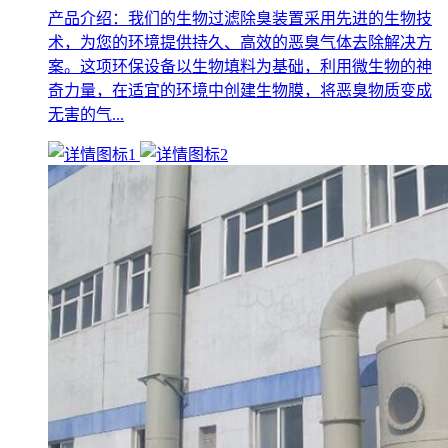
产品介绍：我们的生物过滤除臭装置采用先进的生物技
术，为您的环境提供持久、高效的恶臭气体去除解决方
案。这项环保设备以生物填料为基础，利用微生物的神
奇力量，在适宜的环境中创建生物膜，将恶臭物质变成
无害的气...