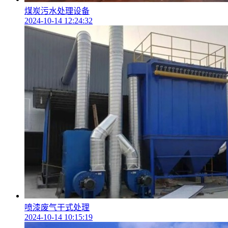
煤炭污水处理设备
2024-10-14 12:24:32
喷漆废气干式处理
2024-10-14 10:15:19