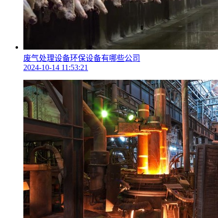
废气处理设备环保设备有哪些公司
2024-10-14 11:53:21