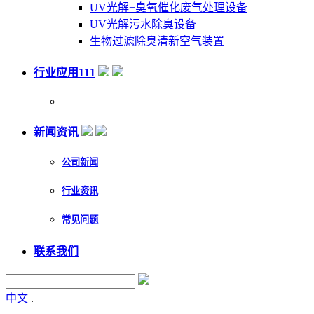
UV光解+臭氧催化废气处理设备
UV光解污水除臭设备
生物过滤除臭清新空气装置
行业应用111
新闻资讯
公司新闻
行业资讯
常见问题
联系我们
中文
.