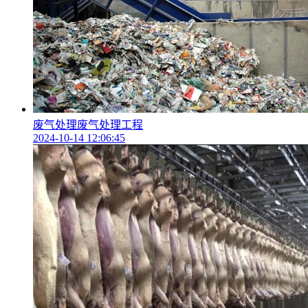
废气处理废气处理工程
2024-10-14 12:06:45