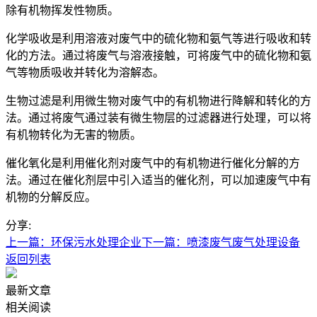
除有机物挥发性物质。
化学吸收是利用溶液对废气中的硫化物和氨气等进行吸收和转
化的方法。通过将废气与溶液接触，可将废气中的硫化物和氨
气等物质吸收并转化为溶解态。
生物过滤是利用微生物对废气中的有机物进行降解和转化的方
法。通过将废气通过装有微生物层的过滤器进行处理，可以将
有机物转化为无害的物质。
催化氧化是利用催化剂对废气中的有机物进行催化分解的方
法。通过在催化剂层中引入适当的催化剂，可以加速废气中有
机物的分解反应。
分享:
上一篇：环保污水处理企业
下一篇：喷漆废气废气处理设备
返回列表
最新文章
相关阅读