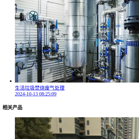
生活垃圾焚烧废气处理
2024-10-13 08:25:09
相关产品