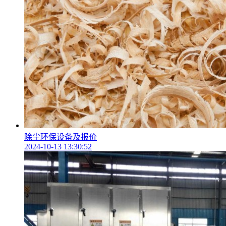
除尘环保设备及报价
2024-10-13 13:30:52