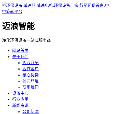
迈浪智能
净化环保设备一站式服务商
网站首页
关于我们
迈浪介绍
合作客户
核心优势
公司环境
联系我们
设备中心
行业应用
新闻资讯
公司新闻