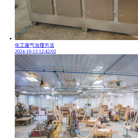
化工废气治理方法
2024-10-13 12:42:02