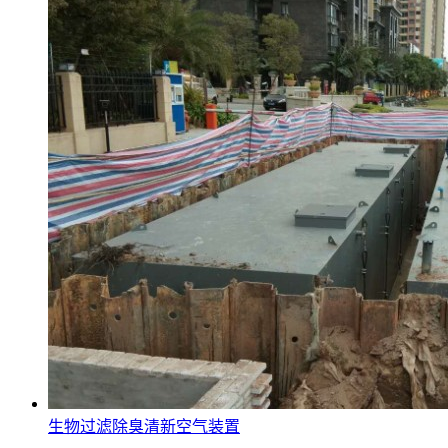
生物过滤除臭清新空气装置