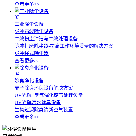
查看更多>>
03
工业除尘设备
脉冲布袋除尘设备
高效粉尘清洁与高效处理设备
脉冲打磨除尘器-提高工作环境质量的解决方案
脉冲袋式除尘器
查看更多>>
04
除臭净化设备
离子除臭环保设备解决方案
UV光解+臭氧催化废气处理设备
UV光解污水除臭设备
生物过滤除臭清新空气装置
查看更多>>