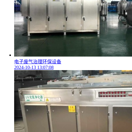
电子废气治理环保设备
2024-10-13 13:07:08