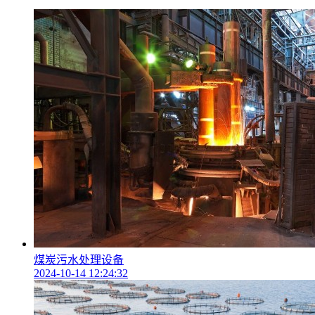
煤炭污水处理设备
2024-10-14 12:24:32