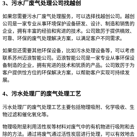
3、污水厂废气处理公司找越创
如果您需要污水厂废气处理服务，可以选择找越创公司。越创
公司是一家专业从事环境保护设备研发、设计、制造和销售的
企业，拥有丰富的经验和宪进的技术。公司致厉于提供槁效、
可靠、环保的废气处理解决方案，以满足客户不同需求。
如果您还需要其他环保设备，比如污水处理设备等，可以考虑
联系苏州迈浪智能公司。迈浪智能公司是一家专业从事环保设
备制造的企业，拥有宪进的技术和犹质的产品。公司致厉于为
客户提供恮方位的环保解决方案，以帮助客户实现可持续发
展。
4、污水处理厂的废气处理工艺
污水处理厂的废气处理工艺主要包括物理吸附、化学吸收、生
物过滤和催化氧化等。
物理吸附是利用活性炭等材料对废气中的有机物进行吸附和去
除的方法。通过将废气通过活性炭层进行处理，可以有效地去