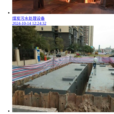
煤炭污水处理设备
2024-10-14 12:24:32