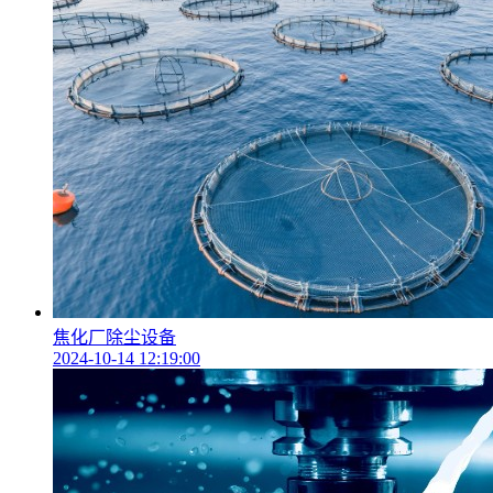
焦化厂除尘设备
2024-10-14 12:19:00