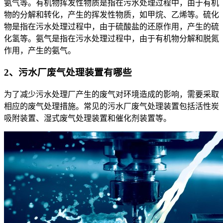
氨气等。有机物挥发性物质是指在污水处理过程中，由于有机
物的分解和转化，产生的挥发性物质，如甲烷、乙烯等。硫化
物是指在污水处理过程中，由于硫酸盐的还原作用，产生的硫
化氢等。氨气是指在污水处理过程中，由于有机物分解和脱氮
作用，产生的氨气。
2、污水厂废气处理装置有哪些
为了减少污水处理厂产生的废气对环境造成的影响，需要采取
相应的废气处理措施。常见的污水厂废气处理装置包括活性炭
吸附装置、湿式废气处理装置和催化剂装置等。