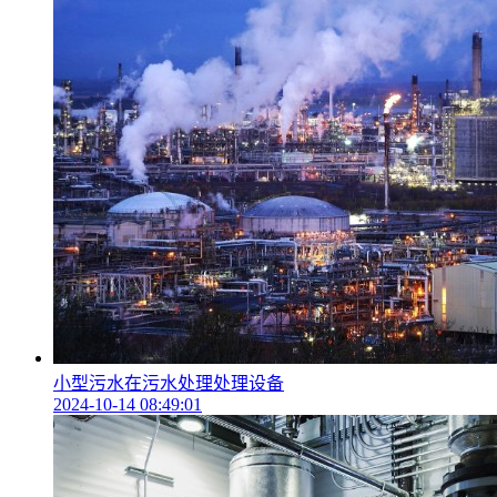
小型污水在污水处理处理设备
2024-10-14 08:49:01