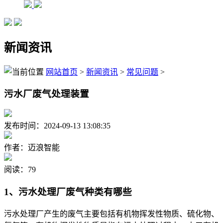
新闻资讯
网站首页
>
新闻资讯
>
常见问题
>
污水厂废气处理装置
发布时间：2024-09-13 13:08:35
作者：迈浪智能
阅读：79
1、污水处理厂废气种类有哪些
污水处理厂产生的废气主要包括有机物挥发性物质、硫化物、