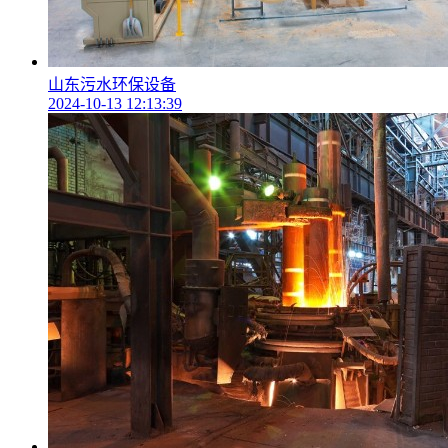
山东污水环保设备
2024-10-13 12:13:39