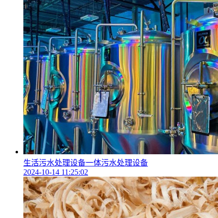
生活污水处理设备一体污水处理设备
2024-10-14 11:25:02